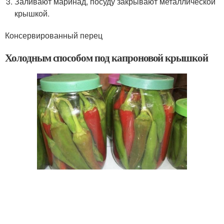
Заливают маринад, посуду закрывают металлической
крышкой.
Консервированный перец
Холодным способом под капроновой крышкой