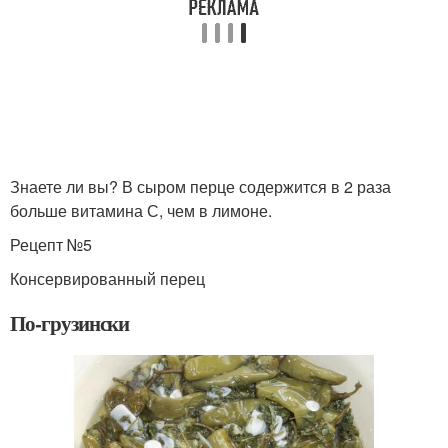
Знаете ли вы? В сыром перце содержится в 2 раза
больше витамина С, чем в лимоне.
Рецепт №5
Консервированный перец
По-грузински