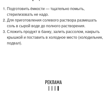
Подготовить ёмкости — тщательно помыть,
стерилизовать не надо.
Для приготовления солевого раствора размешать
соль в сырой воде до полного растворения.
Сложить продукт в банку, залить рассолом, накрыть
крышкой и поставить в холодное место (холодильник,
подвал).