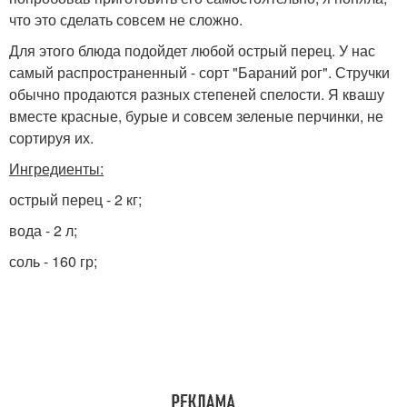
что это сделать совсем не сложно.
Для этого блюда подойдет любой острый перец. У нас
самый распространенный - сорт "Бараний рог". Стручки
обычно продаются разных степеней спелости. Я квашу
вместе красные, бурые и совсем зеленые перчинки, не
сортируя их.
Ингредиенты:
острый перец - 2 кг;
вода - 2 л;
соль - 160 гр;