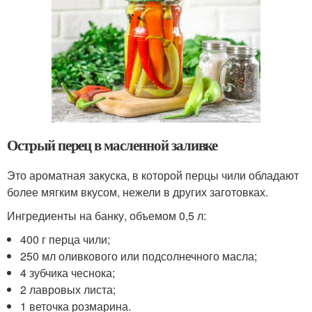
Острый перец в масленной заливке
Это ароматная закуска, в которой перцы чили обладают
более мягким вкусом, нежели в других заготовках.
Ингредиенты на банку, объемом 0,5 л:
400 г перца чили;
250 мл оливкового или подсолнечного масла;
4 зубчика чеснока;
2 лавровых листа;
1 веточка розмарина.