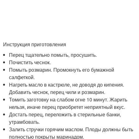
Инструкция приготовления
Перец тщательно помыть, просушить.
Почистить чеснок.
Помыть розмарин. Промокнуть его бумажной
салфеткой.
Нагреть масло в кастрюле, не доводя до кипения.
Добавить чеснок, перец чили и розмарин.
Томить заготовку на слабом огне 10 минут. Жарить
нельзя, иначе перец приобретет неприятный вкус.
Достать перец, переложить в стерильные банки,
утрамбовать.
Залить стручки горячим маслом. Плоды должны быть
полностью покрыты маринадом.