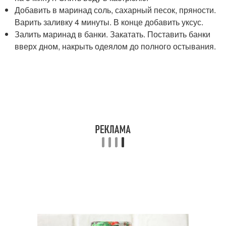
Добавить в маринад соль, сахарный песок, пряности.
Варить заливку 4 минуты. В конце добавить уксус.
Залить маринад в банки. Закатать. Поставить банки
вверх дном, накрыть одеялом до полного остывания.