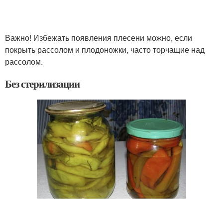
Важно! Избежать появления плесени можно, если
покрыть рассолом и плодоножки, часто торчащие над
рассолом.
Без стерилизации