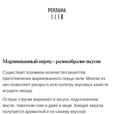
Маринованный перец – разнообразие вкусов
Существует огромное количество рецептов
приготовления маринованного перца чили. Многие из
них позволяют раскрыть всю палитру вкусовых качеств
жгущего овоща.
Острые стручки маринуют в уксусе, подсолнечном
масле, томатном соке и даже в меде. Каждая закуска
получается ароматной и по-своему вкусной.