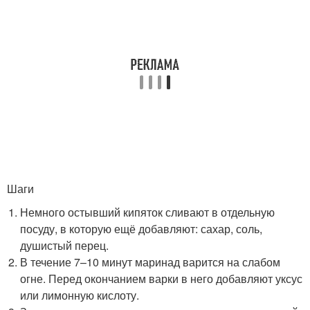
Шаги
Немного остывший кипяток сливают в отдельную
посуду, в которую ещё добавляют: сахар, соль,
душистый перец.
В течение 7–10 минут маринад варится на слабом
огне. Перед окончанием варки в него добавляют уксус
или лимонную кислоту.