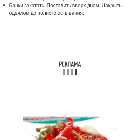
Банки закатать. Поставить вверх дном. Накрыть
одеялом до полного остывания.