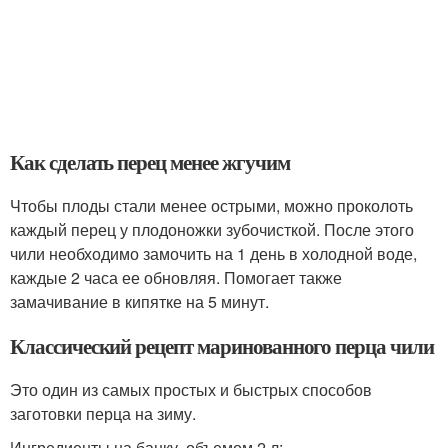
Как сделать перец менее жгучим
Чтобы плоды стали менее острыми, можно проколоть
каждый перец у плодоножки зубочисткой. После этого
чили необходимо замочить на 1 день в холодной воде,
каждые 2 часа ее обновляя. Помогает также
замачивание в кипятке на 5 минут.
Классический рецепт маринованного перца чили
Это один из самых простых и быстрых способов
заготовки перца на зиму.
Ингредиенты на банку, объемом 2 л: