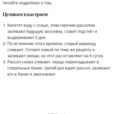
Читайте подробнее о том,
Целиком в кастрюле
Кипятят воду с солью, этим горячим рассолом
заливают будущую заготовку, ставят под гнёт и
выдерживают 3 дня.
По истечению этого времени, старый маринад
сливают. Готовят новый по тому же рецепту и
заливают овощи, на этот раз оставляют на 5 суток.
Рассол снова сливают, перцы перекладывают в
стерильные банки, третий раз варят рассол, заливают
его в банки и закатывают.