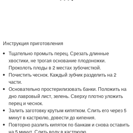
Инструкция приготовления
Тщательно промыть перец. Срезать длинные
хвостики, не трогая основание плодоножки.
Проколоть плоды в 2 местах зубочисткой.
Почистить чеснок. Каждый зубчик разделить на 2
части.
Основательно простерилизовать банки. Положить на
дно лавровый лист, зелень. Сверху плотно уложить
перец и чеснок.
Залить заготовку крутым кипятком. Слить его через 5
минут в кастрюлю, довести до кипения.
Повторно разлить кипяток по банкам и снова оставить
на 5 минут. Слить воду в кастрюлю.