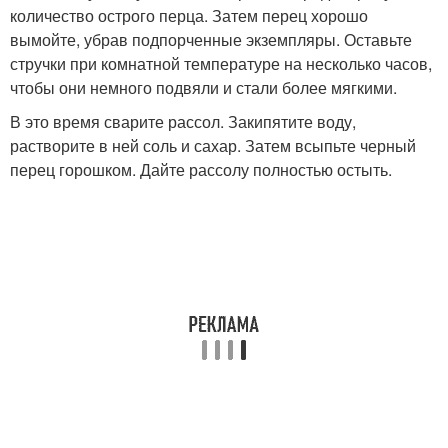
количество острого перца. Затем перец хорошо
вымойте, убрав подпорченные экземпляры. Оставьте
стручки при комнатной температуре на несколько часов,
чтобы они немного подвяли и стали более мягкими.
В это время сварите рассол. Закипятите воду,
растворите в ней соль и сахар. Затем всыпьте черный
перец горошком. Дайте рассолу полностью остыть.