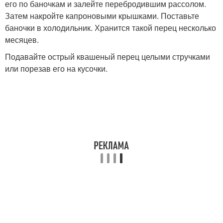
его по баночкам и залейте перебродившим рассолом.
Затем накройте капроновыми крышками. Поставьте
баночки в холодильник. Хранится такой перец несколько
месяцев.
Подавайте острый квашеный перец целыми стручками
или порезав его на кусочки.