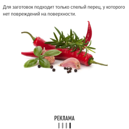
Для заготовок подходит только спелый перец, у которого
нет повреждений на поверхности.