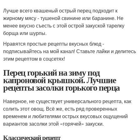
Лучше всего квашеный острый перец подходит к
жирному мясу - тушеной свинине или баранине. Не
менее вкусно съесть с этой острой закуской тарелку
борща или шурпы.
Нравятся простые рецепты вкусных блюд -
подписывайтесь на мой канал! Ставьте лайки и делитесь
этим рецептом в соцсетях!
Перец горький на зиму под
капроновой крышкой. Лучшие
рецепты засолки горького перца
Наверное, не существует универсального рецепта, как
солить этот овощ. Всё же, есть ряд проверенных
временем и любителями острых вкусовых ощущений
вариантов засолки этой «горячей» закуски.
Классический рецепт