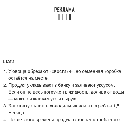
Шаги
У овоща обрезают «хвостики», но семенная коробка
остаётся на месте.
Продукт укладывают в банку и заливают уксусом.
Если он не весь погружен в жидкость, доливают воды
— можно и кипяченую, и сырую.
Заготовку ставят в холодильник или в погреб на 1,5
месяца.
После этого времени продукт готов к употреблению.