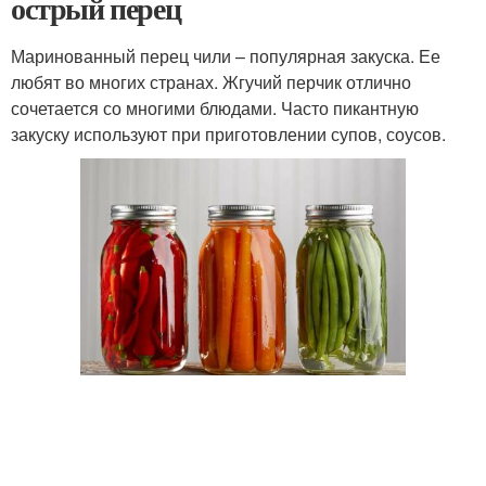
острый перец
Маринованный перец чили – популярная закуска. Ее
любят во многих странах. Жгучий перчик отлично
сочетается со многими блюдами. Часто пикантную
закуску используют при приготовлении супов, соусов.