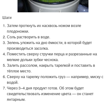
Шаги
Затем проткнуть их насквозь ножом возле
плодоножки.
Соль растворить в воде.
Зелень уложить на дно ёмкости, в которой будет
производиться засолка.
Поместить сверху стручки перца и разрезанные на
мелкие дольки зубки чеснока.
Залить рассолом, накрыть тарелкой и поставить в
тёплое место.
Сверху на тарелку положить груз — например, миску с
водой.
Через 3–4 дня продукт готов. Об этом будет
свидетельствовать изменение цвета — он станет
янтарным.