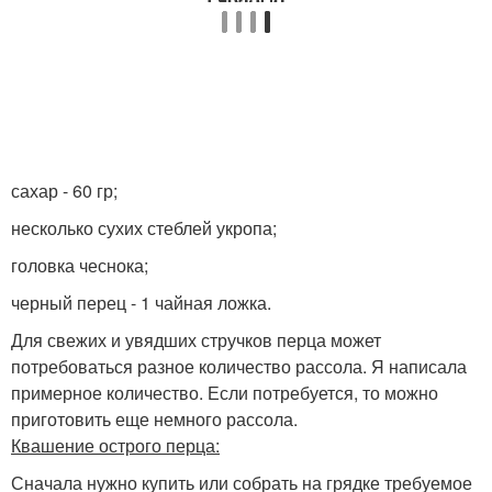
сахар - 60 гр;
несколько сухих стеблей укропа;
головка чеснока;
черный перец - 1 чайная ложка.
Для свежих и увядших стручков перца может
потребоваться разное количество рассола. Я написала
примерное количество. Если потребуется, то можно
приготовить еще немного рассола.
Квашение острого перца:
Сначала нужно купить или собрать на грядке требуемое