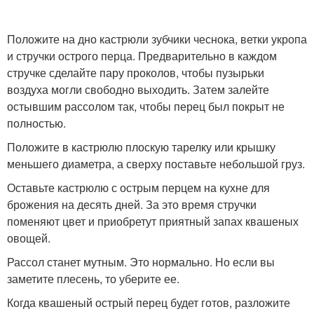
Положите на дно кастрюли зубчики чеснока, ветки укропа
и стручки острого перца. Предварительно в каждом
стручке сделайте пару проколов, чтобы пузырьки
воздуха могли свободно выходить. Затем залейте
остывшим рассолом так, чтобы перец был покрыт не
полностью.
Положите в кастрюлю плоскую тарелку или крышку
меньшего диаметра, а сверху поставьте небольшой груз.
Оставьте кастрюлю с острым перцем на кухне для
брожения на десять дней. За это время стручки
поменяют цвет и приобретут приятный запах квашеных
овощей.
Рассол станет мутным. Это нормально. Но если вы
заметите плесень, то уберите ее.
Когда квашеный острый перец будет готов, разложите