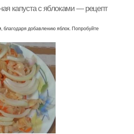
ная капуста с яблоками — рецепт
м, благодаря добавлению яблок. Попробуйте