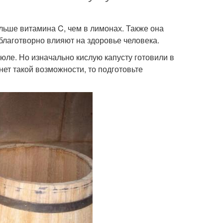
ольше витамина C, чем в лимонах. Также она
благотворно влияют на здоровье человека.
юле. Но изначально кислую капусту готовили в
нет такой возможности, то подготовьте