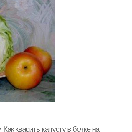
 Как квасить капусту в бочке на