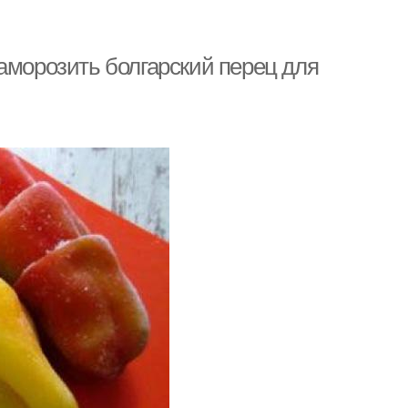
аморозить болгарский перец для