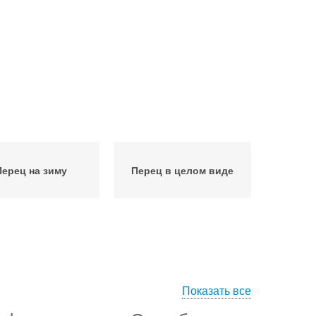
Перец на зиму
Перец в целом виде
Показать все