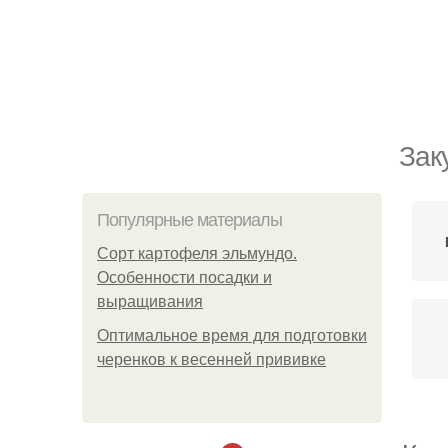
Зак
Популярные материалы
Сорт картофеля эльмундо.
Особенности посадки и
выращивания
Оптимальное время для подготовки
черенков к весенней прививке