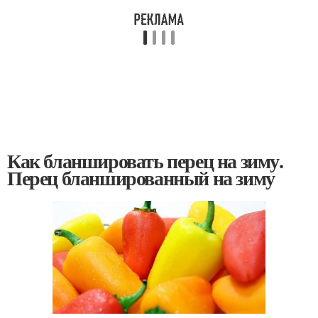
Как бланшировать перец на зиму.
Перец бланшированный на зиму