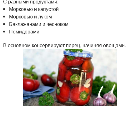
С разными продуктами:
Морковью и капустой
Морковью и луком
Баклажанами и чесноком
Помидорами
В основном консервируют перец, начиняя овощами.