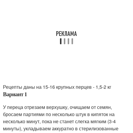
Рецепты даны на 15-16 крупных перцев - 1,5-2 кг
Вариант 1
У переца отрезаем верхушку, очищаем от семян,
бросаем партиями по несколько штук в кипяток на
несколько минут, пока не станет слегка мягким (3-4
минуты), укладываем аккуратно в стерилизованные