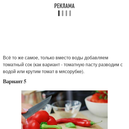
Всё то же самое, только вместо воды добавляем
томатный сок (как вариант - томатную пасту разводим с
водой или крутим томат в мясорубке).
Вариант 5