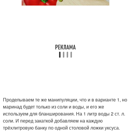
Проделываем те же манипуляции, что и в варианте 1, но
маринад будет только из соли и воды, и его же
используем для бланширования. На 1 литр воды 2 ст. л.
соли. И перед закаткой добавляем на каждую
трёхлитровую банку по одной столовой ложки уксуса.