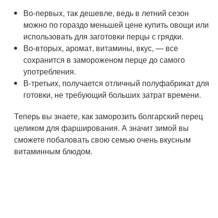
Во-первых, так дешевле, ведь в летний сезон
можно по гораздо меньшей цене купить овощи или
использовать для заготовки перцы с грядки.
Во-вторых, аромат, витамины, вкус, — все
сохранится в замороженом перце до самого
употребления.
В-третьих, получается отличный полуфабрикат для
готовки, не требующий больших затрат времени.
Теперь вы знаете, как заморозить болгарский перец
целиком для фарширования. А значит зимой вы
сможете побаловать свою семью очень вкусным
витаминным блюдом.