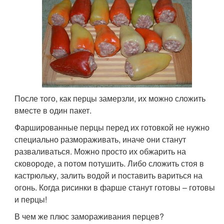
После того, как перцы замерзли, их можно сложить
вместе в один пакет.
Фаршированные перцы перед их готовкой не нужно
специально размораживать, иначе они станут
разваливаться. Можно просто их обжарить на
сковороде, а потом потушить. Либо сложить стоя в
кастрюльку, залить водой и поставить вариться на
огонь. Когда рисинки в фарше станут готовы – готовы
и перцы!
В чем же плюс замораживания перцев?