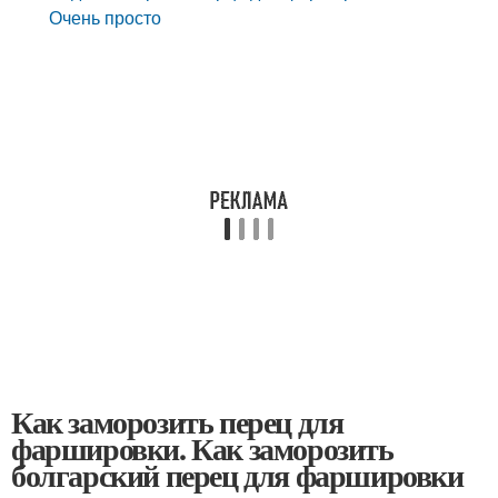
Очень просто
Как заморозить перец для
фаршировки. Как заморозить
болгарский перец для фаршировки