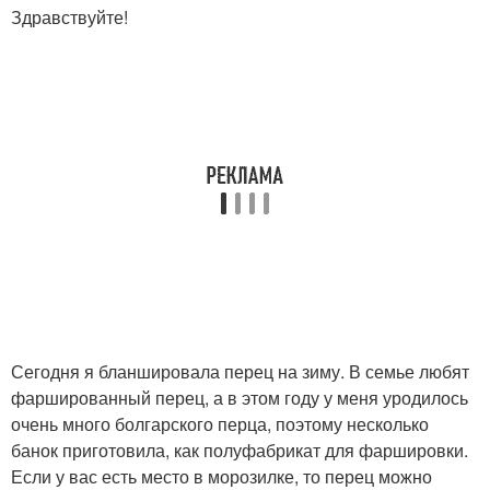
Здравствуйте!
Сегодня я бланшировала перец на зиму. В семье любят
фаршированный перец, а в этом году у меня уродилось
очень много болгарского перца, поэтому несколько
банок приготовила, как полуфабрикат для фаршировки.
Если у вас есть место в морозилке, то перец можно