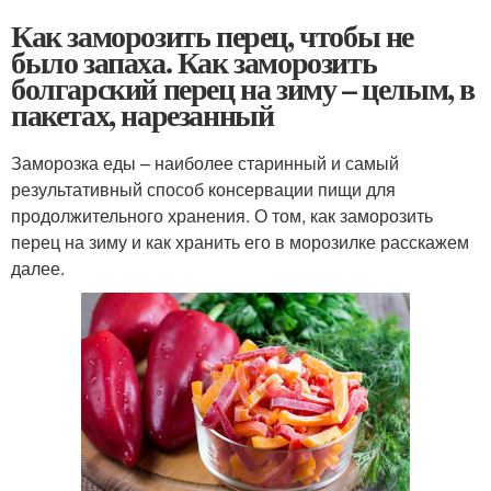
Как заморозить перец, чтобы не
было запаха. Как заморозить
болгарский перец на зиму – целым, в
пакетах, нарезанный
Заморозка еды – наиболее старинный и самый
результативный способ консервации пищи для
продолжительного хранения. О том, как заморозить
перец на зиму и как хранить его в морозилке расскажем
далее.