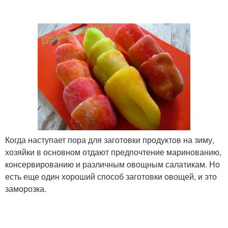
Когда наступает пора для заготовки продуктов на зиму,
хозяйки в основном отдают предпочтение маринованию,
консервированию и различным овощным салатикам. Но
есть еще один хороший способ заготовки овощей, и это
заморозка.