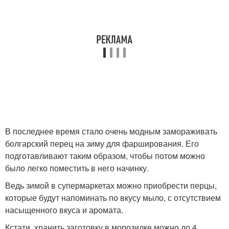
В последнее время стало очень модным замораживать
болгарский перец на зиму для фарширования. Его
подготавливают таким образом, чтобы потом можно
было легко поместить в него начинку.
Ведь зимой в супермаркетах можно приобрести перцы,
которые будут напоминать по вкусу мыло, с отсутствием
насыщенного вкуса и аромата.
Кстати, хранить заготовку в морозилке можно до 4