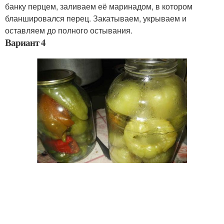
банку перцем, заливаем её маринадом, в котором
бланшировался перец. Закатываем, укрываем и
оставляем до полного остывания.
Вариант 4