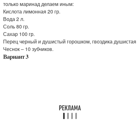
только маринад делаем иным:
Кислота лимонная 20 гр.
Вода 2 л.
Соль 80 гр.
Сахар 100 гр.
Перец черный и душистый горошком, гвоздика душистая
Чеснок – 10 зубчиков.
Вариант 3