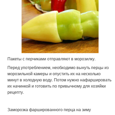
Пакеты с перчиками отправляют в морозилку.
Перед употреблением, необходимо вынуть перцы из
морозильной камеры и опустить их на несколько
минут в холодную воду. Потом нужно нафаршировать
их начинкой и готовить по привычному для хозяйки
рецепту.
Заморозка фаршированного перца на зиму