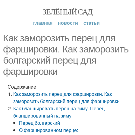
ЗЕЛЁНЫЙ САД
главная
новости
статьи
Как заморозить перец для
фаршировки. Как заморозить
болгарский перец для
фаршировки
Содержание
Как заморозить перец для фаршировки. Как
заморозить болгарский перец для фаршировки
Как бланшировать перец на зиму. Перец
бланшированный на зиму
Перец болгарский
О фаршированном перце: