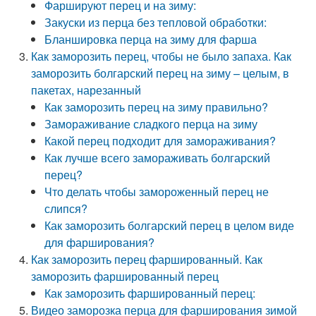
Фаршируют перец и на зиму:
Закуски из перца без тепловой обработки:
Бланшировка перца на зиму для фарша
Как заморозить перец, чтобы не было запаха. Как
заморозить болгарский перец на зиму – целым, в
пакетах, нарезанный
Как заморозить перец на зиму правильно?
Замораживание сладкого перца на зиму
Какой перец подходит для замораживания?
Как лучше всего замораживать болгарский
перец?
Что делать чтобы замороженный перец не
слипся?
Как заморозить болгарский перец в целом виде
для фарширования?
Как заморозить перец фаршированный. Как
заморозить фаршированный перец
Как заморозить фаршированный перец:
Видео заморозка перца для фарширования зимой