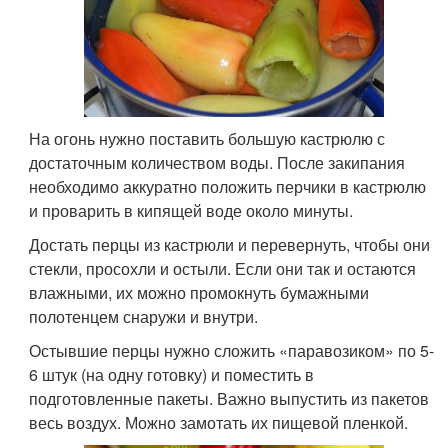
На огонь нужно поставить большую кастрюлю с
достаточным количеством воды. После закипания
необходимо аккуратно положить перчики в кастрюлю
и проварить в кипящей воде около минуты.
Достать перцы из кастрюли и перевернуть, чтобы они
стекли, просохли и остыли. Если они так и остаются
влажными, их можно промокнуть бумажными
полотенцем снаружи и внутри.
Остывшие перцы нужно сложить «паравозиком» по 5-
6 штук (на одну готовку) и поместить в
подготовленные пакеты. Важно выпустить из пакетов
весь воздух. Можно замотать их пищевой пленкой.