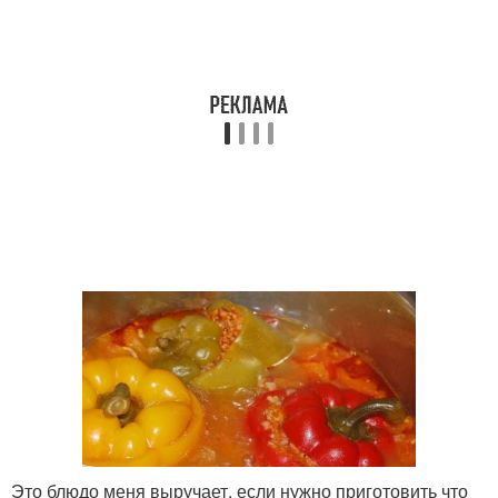
Это блюдо меня выручает, если нужно приготовить что