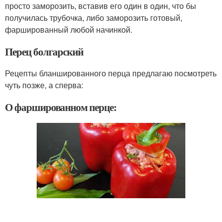
просто заморозить, вставив его один в один, что бы
получилась трубочка, либо заморозить готовый,
фаршированный любой начинкой.
Перец болгарский
Рецепты бланшированного перца предлагаю посмотреть
чуть позже, а сперва:
О фаршированном перце: