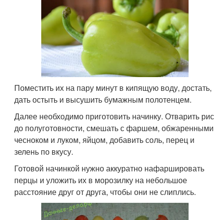
Поместить их на пару минут в кипящую воду, достать,
дать остыть и высушить бумажным полотенцем.
Далее необходимо приготовить начинку. Отварить рис
до полуготовности, смешать с фаршем, обжаренными
чесноком и луком, яйцом, добавить соль, перец и
зелень по вкусу.
Готовой начинкой нужно аккуратно нафаршировать
перцы и уложить их в морозилку на небольшое
расстояние друг от друга, чтобы они не слиплись.