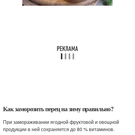
Как заморозить перец на зиму правильно?
При замораживании ягодной фруктовой и овощной
продукции в ней сохраняется до 80 % витаминов.