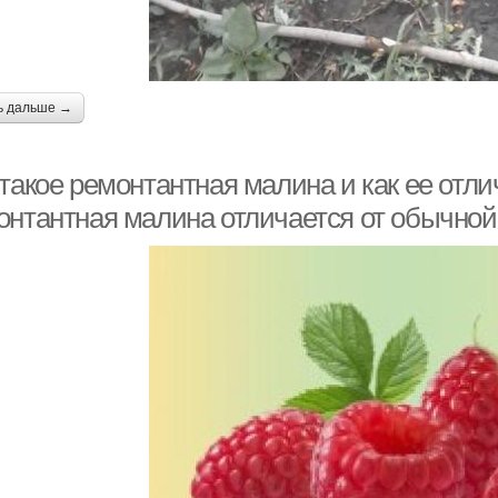
ь дальше →
такое ремонтантная малина и как ее отли
онтантная малина отличается от обычной 