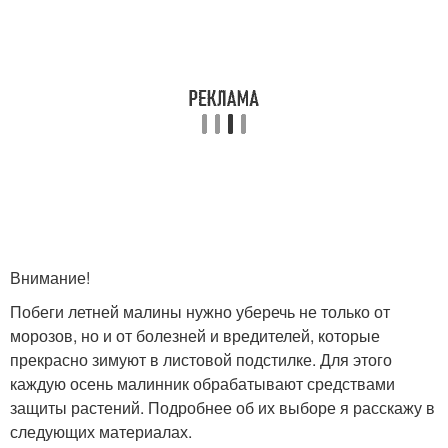
Внимание!
Побеги летней малины нужно уберечь не только от
морозов, но и от болезней и вредителей, которые
прекрасно зимуют в листовой подстилке. Для этого
каждую осень малинник обрабатывают средствами
защиты растений. Подробнее об их выборе я расскажу в
следующих материалах.