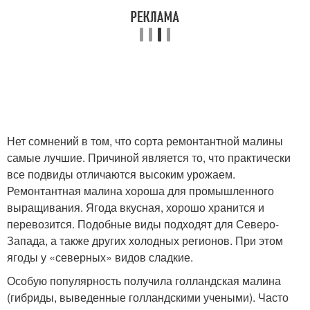
Нет сомнений в том, что сорта ремонтантной малины
самые лучшие. Причиной является то, что практически
все подвиды отличаются высоким урожаем.
Ремонтантная малина хороша для промышленного
выращивания. Ягода вкусная, хорошо хранится и
перевозится. Подобные виды подходят для Северо-
Запада, а также других холодных регионов. При этом
ягоды у «северных» видов сладкие.
Особую популярность получила голландская малина
(гибриды, выведенные голландскими учеными). Часто