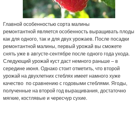
Главной особенностью сорта малины
ремонтантной является особенность выращивать плоды
как для одного, так и для двух урожаев. После посадки
ремонтантной малины, первый урожай вы сможете
снять уже в августе-сентябре после одного года ухода.
Следующий урожай куст даст немного раньше – в
середине июня. Однако стоит отметить, что второй
урожай на двухлетних стеблях имеет намного хуже
качество по сравнению с годовыми стеблями. Ягоды,
полученные на второй год выращивания, достаточно
мягкие, костлявые и чересчур сухие.