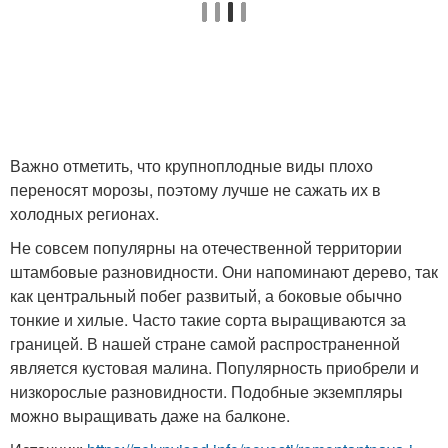
Важно отметить, что крупноплодные виды плохо
переносят морозы, поэтому лучше не сажать их в
холодных регионах.
Не совсем популярны на отечественной территории
штамбовые разновидности. Они напоминают дерево, так
как центральный побег развитый, а боковые обычно
тонкие и хилые. Часто такие сорта выращиваются за
границей. В нашей стране самой распространенной
является кустовая малина. Популярность приобрели и
низкорослые разновидности. Подобные экземпляры
можно выращивать даже на балконе.