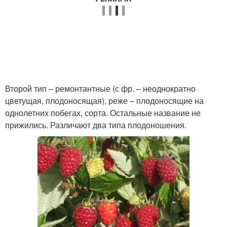
Второй тип – ремонтантные (с фр. – неоднократно
цветущая, плодоносящая), реже – плодоносящие на
однолетних побегах, сорта. Остальные название не
прижились. Различают два типа плодоношения.