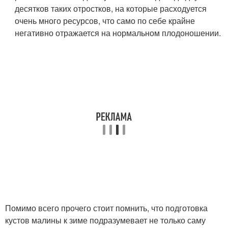
десятков таких отростков, на которые расходуется
очень много ресурсов, что само по себе крайне
негативно отражается на нормальном плодоношении.
Помимо всего прочего стоит помнить, что подготовка
кустов малины к зиме подразумевает не только саму