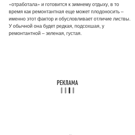
«отработала» и готовится к зимнему отдыху, в то
время как ремонтантная еще может плодоносить –
именно этот фактор и обусловливает отличие листвы.
У обычной она будет редкая, подсохшая, у
ремонтантной – зеленая, густая.