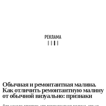
Обычная и ремонтантная малина.
Как отличить ремонтантную малину
от обычной визуально: признаки
Для начала отметим, что ремонтантная малина, это не