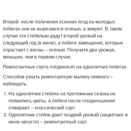
Второй: после получения осенних ягод на молодых
побегах они не вырезаются осенью, а зимуют. В таком
случае эти стебельки дадут второй урожай на
следующий год (в июле), а побеги замещения, которые
отрастают с весны – осенью. Получите два урожая,
меньших, чем в первом случае.
Ремонтантные сорта плодоносят на однолетних побегах.
Способов узнать ремонтантную малину немного –
наблюдать.
На однолетних стеблях на протяжении сезона не
появились цветы, а побеги после плодоношения
отмирают – классический сорт.
Однолетние стебли дают поздний урожай (зацветают в
июле-августе) – ремонтантный сорт.