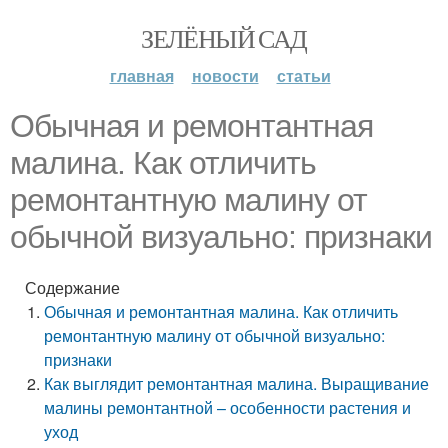
ЗЕЛЁНЫЙ САД
главная
новости
статьи
Обычная и ремонтантная
малина. Как отличить
ремонтантную малину от
обычной визуально: признаки
Содержание
Обычная и ремонтантная малина. Как отличить
ремонтантную малину от обычной визуально:
признаки
Как выглядит ремонтантная малина. Выращивание
малины ремонтантной – особенности растения и
уход