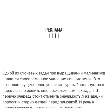
Одной из ключевых задач при выращивании малинников
является своевременное удаление лишних веток. Это
позволяет существенно увеличить урожайность кустов и
параллельно решить еще несколько важных задач. В
первую очередь стоит отметить значимость ликвидации
поросли и старых ветвей перед зимовкой. И речь в
данном случае идет о следующих факторах: