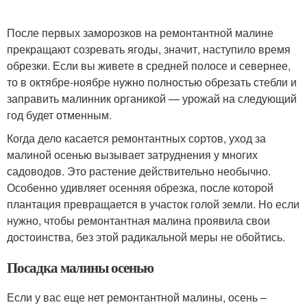
После первых заморозков на ремонтантной малине
прекращают созревать ягоды, значит, наступило время
обрезки. Если вы живете в средней полосе и севернее,
то в октябре-ноябре нужно полностью обрезать стебли и
заправить малинник органикой — урожай на следующий
год будет отменным.
Когда дело касается ремонтантных сортов, уход за
малиной осенью вызывает затруднения у многих
садоводов. Это растение действительно необычно.
Особенно удивляет осенняя обрезка, после которой
плантация превращается в участок голой земли. Но если
нужно, чтобы ремонтантная малина проявила свои
достоинства, без этой радикальной меры не обойтись.
Посадка малины осенью
Если у вас еще нет ремонтантной малины, осень –