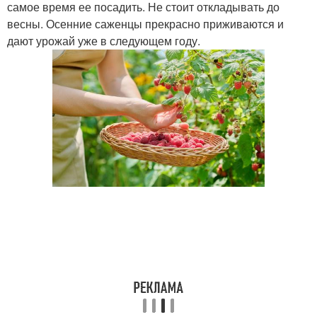
самое время ее посадить. Не стоит откладывать до
весны. Осенние саженцы прекрасно приживаются и
дают урожай уже в следующем году.