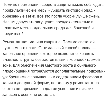
Помимо применения средств защиты важно соблюдать
профилактические меры - убирать листовой опад и
обрезанные ветки, все это после уборки лучше сжечь.
Нельзя допускать загущения посадок - тенистые и
влажные места - идеальная среда для болезней и
вредителей.
Ремонтантная малина капризна. Помимо света, ей
нужно много влаги. Оптимальный способ полива —
капельное орошение, которое позволит сохранять
влажность грунта без застоя влаги в корнеобитаемой
зоне. Для обеспечения быстрого роста и обильного
плодоношения потребуются дополнительные подкормки
удобрениями с повышенным содержанием фосфора и
калия в доступной форме, поскольку у ремонтантных
сортов нет времени на долгое усвоение и никаких
запасов с осени не остается.