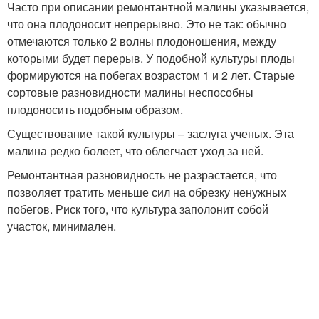
Часто при описании ремонтантной малины указывается,
что она плодоносит непрерывно. Это не так: обычно
отмечаются только 2 волны плодоношения, между
которыми будет перерыв. У подобной культуры плоды
формируются на побегах возрастом 1 и 2 лет. Старые
сортовые разновидности малины неспособны
плодоносить подобным образом.
Существование такой культуры – заслуга ученых. Эта
малина редко болеет, что облегчает уход за ней.
Ремонтантная разновидность не разрастается, что
позволяет тратить меньше сил на обрезку ненужных
побегов. Риск того, что культура заполонит собой
участок, минимален.