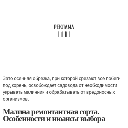
Зато осенняя обрезка, при которой срезают все побеги
под корень, освобождает садовода от необходимости
укрывать малинник и обрабатывать от вредоносных
организмов.
Малина ремонтантная сорта.
Особенности и нюансы выбора