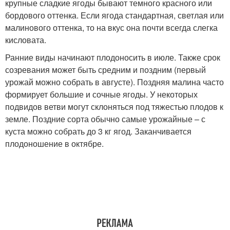
крупные сладкие ягоды бывают темного красного или
бордового оттенка. Если ягода стандартная, светлая или
малинового оттенка, то на вкус она почти всегда слегка
кисловата.
Ранние виды начинают плодоносить в июле. Также срок
созревания может быть средним и поздним (первый
урожай можно собрать в августе). Поздняя малина часто
формирует большие и сочные ягоды. У некоторых
подвидов ветви могут склоняться под тяжестью плодов к
земле. Поздние сорта обычно самые урожайные – с
куста можно собрать до 3 кг ягод. Заканчивается
плодоношение в октябре.