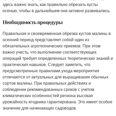
здесь важно знать, как правильно обрезать кусты
осенью, чтобы в дальнейшем они активно развивались.
Необходимость процедуры
Правильная и своевременная обрезка кустов малины в
осенний период представляет собой один из
обязательных агротехнических приемов. При этом
важно учесть, что выполнение соответствующих
операций требует определенных теоретических знаний и
практических навыков. Следует заметить, что
предусмотренные правилами ухода мероприятия
отличаются от актуальных для выращивания обычных
сортов малины. При правильных действиях и
соблюдении рекомендованных сроков с учетом
климатических особенностей региона высокая
урожайность ягодника гарантирована. Это имеет особое
значение для начинающих садоводов.