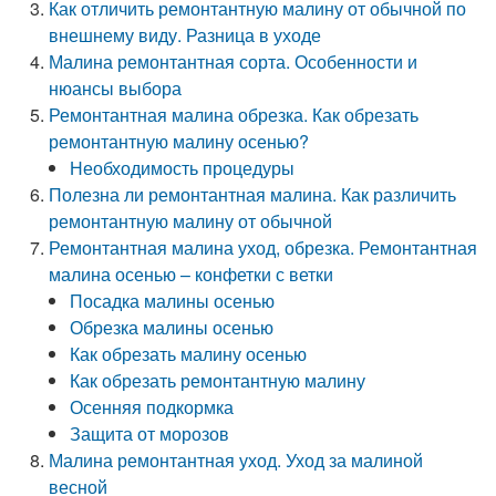
Как отличить ремонтантную малину от обычной по
внешнему виду. Разница в уходе
Малина ремонтантная сорта. Особенности и
нюансы выбора
Ремонтантная малина обрезка. Как обрезать
ремонтантную малину осенью?
Необходимость процедуры
Полезна ли ремонтантная малина. Как различить
ремонтантную малину от обычной
Ремонтантная малина уход, обрезка. Ремонтантная
малина осенью – конфетки с ветки
Посадка малины осенью
Обрезка малины осенью
Как обрезать малину осенью
Как обрезать ремонтантную малину
Осенняя подкормка
Защита от морозов
Малина ремонтантная уход. Уход за малиной
весной