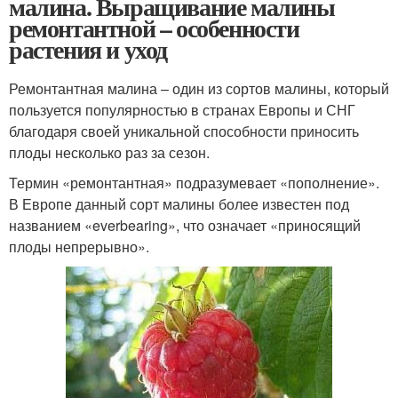
малина. Выращивание малины
ремонтантной – особенности
растения и уход
Ремонтантная малина – один из сортов малины, который
пользуется популярностью в странах Европы и СНГ
благодаря своей уникальной способности приносить
плоды несколько раз за сезон.
Термин «ремонтантная» подразумевает «пополнение».
В Европе данный сорт малины более известен под
названием «everbearing», что означает «приносящий
плоды непрерывно».