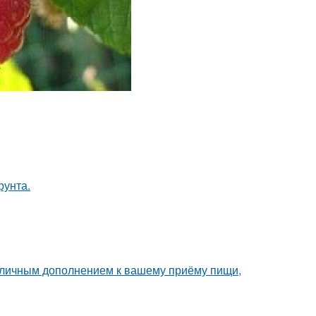
рунта.
 отличным дополнением к вашему приёму пищи,