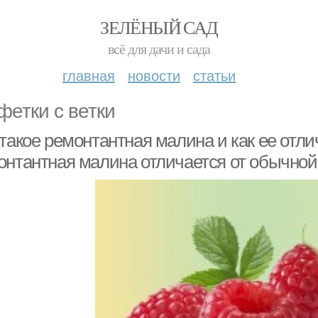
ЗЕЛЁНЫЙ САД
всё для дачи и сада
главная
новости
статьи
фетки с ветки
такое ремонтантная малина и как ее отли
онтантная малина отличается от обычной 