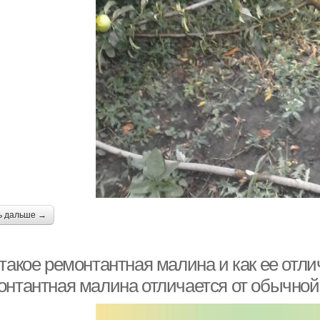
ь дальше →
такое ремонтантная малина и как ее отли
онтантная малина отличается от обычной 