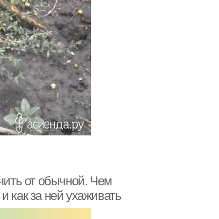
чить от обычной. Чем
и как за ней ухаживать