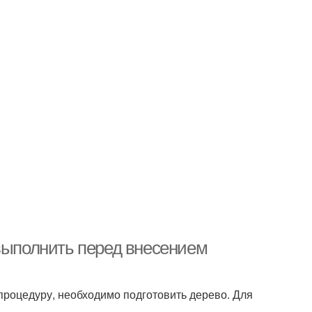
 выполнить перед внесением
процедуру, необходимо подготовить дерево. Для