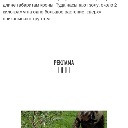
длине габаритам кроны. Туда насыпают золу, около 2
килограмм на одно большое растение, сверху
прикапывают грунтом.