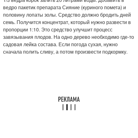
ведро пакетик препарата Сияние (куриного помета) и
половину лопаты золы. Средство должно бродить дней
семь. Получится концентрат, который нужно развести в
пропорции 1:10. Это средство улучшит процесс
завязывания плодов. На одно дерево необходимо где-то
садовая лейка состава. Если погода сухая, нужно
сначала полить сливу, а потом произвести подкормку.