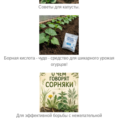
Советы для капусты.
Борная кислота - чудо - средство для шикарного урожая
огурцов!
Для эффективной борьбы с нежелательной