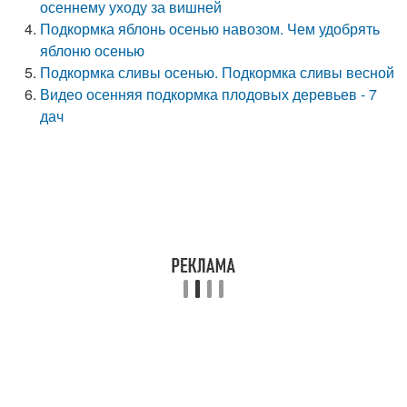
осеннему уходу за вишней
Подкормка яблонь осенью навозом. Чем удобрять
яблоню осенью
Подкормка сливы осенью. Подкормка сливы весной
Видео осенняя подкормка плодовых деревьев - 7
дач