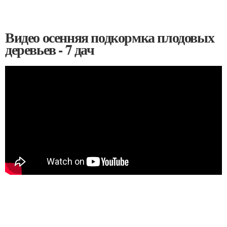
Видео осенняя подкормка плодовых
деревьев - 7 дач