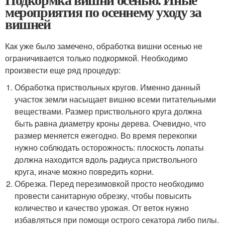
мероприятия по осеннему уходу за
вишней
Как уже было замечено, обработка вишни осенью не
ограничивается только подкормкой. Необходимо
произвести еще ряд процедур:
Обработка приствольных кругов. Именно данный
участок земли насыщает вишню всеми питательными
веществами. Размер приствольного круга должна
быть равна диаметру кроны дерева. Очевидно, что
размер меняется ежегодно. Во время перекопки
нужно соблюдать осторожность: плоскость лопаты
должна находится вдоль радиуса приствольного
круга, иначе можно повредить корни.
Обрезка. Перед перезимовкой просто необходимо
провести санитарную обрезку, чтобы повысить
количество и качество урожая. От веток нужно
избавляться при помощи острого секатора либо пилы.