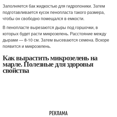
Заполняется бак жидкостью для гидропоники. Затем
подготавливается кусок пенопласта такого размера,
чтобы он свободно помещался в емкости.
В пенопласте вырезаются дыры под горшочки, в
которых будет расти микрозелень. Расстояние между
дырами — 8-10 см. Затем высеваются семена. Вскоре
появится и микрозелень.
Как вырастить микрозелень на
марле. Полезные для здоровья
свойства