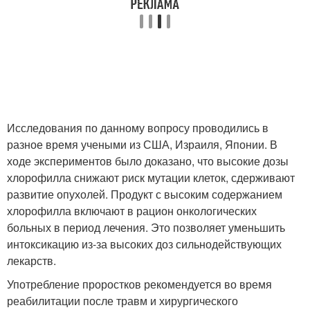
Исследования по данному вопросу проводились в
разное время учеными из США, Израиля, Японии. В
ходе экспериментов было доказано, что высокие дозы
хлорофилла снижают риск мутации клеток, сдерживают
развитие опухолей. Продукт с высоким содержанием
хлорофилла включают в рацион онкологических
больных в период лечения. Это позволяет уменьшить
интоксикацию из-за высоких доз сильнодействующих
лекарств.
Употребление проростков рекомендуется во время
реабилитации после травм и хирургического