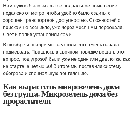
Нам нужно было закрытое подвальное помещение,
недалеко от метро, чтобы удобно было ездить, с
хорошей транспортной доступностью. Сложностей с
поиском не возникло, уже через месяц мы переехали.
Свет и полив установили сами.
В октябре и ноябре мы заметили, что зелень начала
подмерзать. Пришлось в срочном порядке решать этот
вопрос, под угрозой были уже не один или два лотка, как
на старте, а целых 50! В итоге мы поставили систему
обогрева и специальную вентиляцию.
Как вырастить микрозелень дома
без грунта. Микрозелень дома без
прорастителя