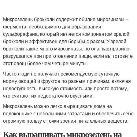
Микрозелень брокколи содержит обилие мирозиназы –
фермента, необходимого для образования
сульфорафана, который является компонентом зрелой
брокколи и эффективен для борьбы с раком. У зрелой
брокколи также много мирозиназы, но она, как правило,
разрушается при приготовлении пищи, если вы готовите
этот овощ более чем четыре минуты.
Часто люди не получают рекомендуемую суточную
норму овощей и фруктов по разным причинам, включая
недоступность, высокую стоимость или просто потому,
что считают их недостаточно вкусными.
Микрозелень можно легко выращивать дома на
подоконнике с небольшими затратами и обеспечить себе
огромную пользу с точки зрения питательных веществ.
Как выращивать микрозелень на