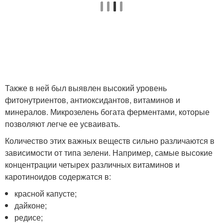
Также в ней был выявлен высокий уровень
фитонутриентов, антиоксидантов, витаминов и
минералов. Микрозелень богата ферментами, которые
позволяют легче ее усваивать.
Количество этих важных веществ сильно различаются в
зависимости от типа зелени. Например, самые высокие
концентрации четырех различных витаминов и
каротиноидов содержатся в:
красной капусте;
дайконе;
редисе;