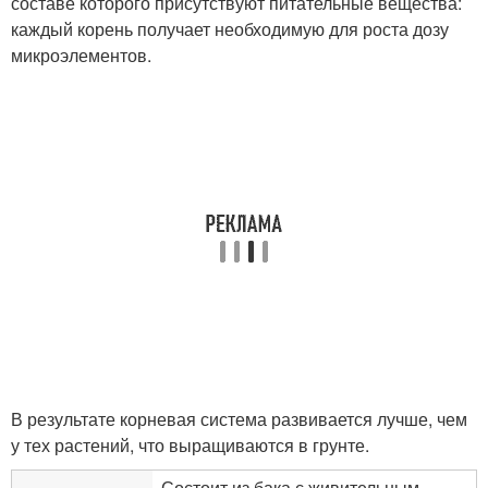
составе которого присутствуют питательные вещества:
каждый корень получает необходимую для роста дозу
микроэлементов.
В результате корневая система развивается лучше, чем
у тех растений, что выращиваются в грунте.
Состоит из бака с живительным