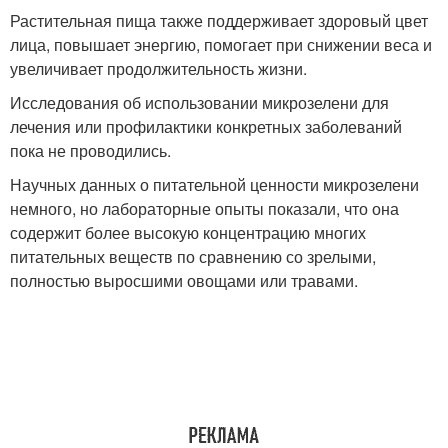
Растительная пища также поддерживает здоровый цвет
лица, повышает энергию, помогает при снижении веса и
увеличивает продолжительность жизни.
Исследования об использовании микрозелени для
лечения или профилактики конкретных заболеваний
пока не проводились.
Научных данных о питательной ценности микрозелени
немного, но лабораторные опыты показали, что она
содержит более высокую концентрацию многих
питательных веществ по сравнению со зрелыми,
полностью выросшими овощами или травами.