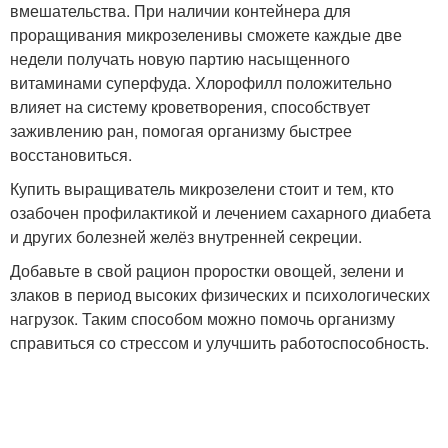
вмешательства. При наличии контейнера для
проращивания микрозеленивы сможете каждые две
недели получать новую партию насыщенного
витаминами суперфуда. Хлорофилл положительно
влияет на систему кроветворения, способствует
заживлению ран, помогая организму быстрее
восстановиться.
Купить выращиватель микрозелени стоит и тем, кто
озабочен профилактикой и лечением сахарного диабета
и других болезней желёз внутренней секреции.
Добавьте в свой рацион проростки овощей, зелени и
злаков в период высоких физических и психологических
нагрузок. Таким способом можно помочь организму
справиться со стрессом и улучшить работоспособность.