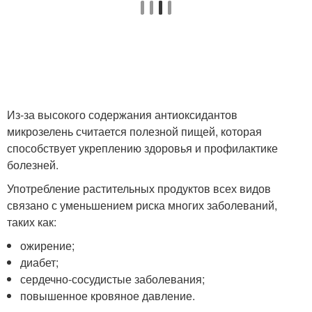
Из-за высокого содержания антиоксидантов
микрозелень считается полезной пищей, которая
способствует укреплению здоровья и профилактике
болезней.
Употребление растительных продуктов всех видов
связано с уменьшением риска многих заболеваний,
таких как:
ожирение;
диабет;
сердечно-сосудистые заболевания;
повышенное кровяное давление.