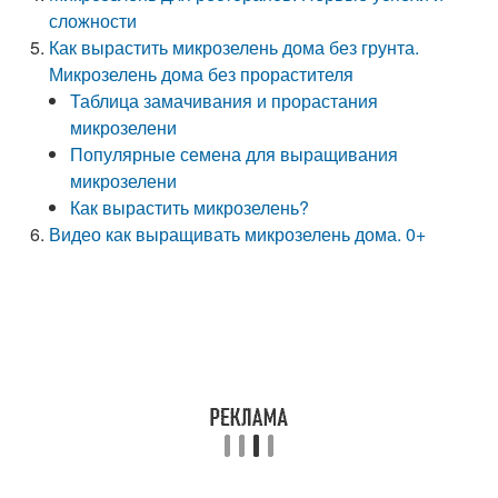
сложности
Как вырастить микрозелень дома без грунта.
Микрозелень дома без прорастителя
Таблица замачивания и прорастания
микрозелени
Популярные семена для выращивания
микрозелени
Как вырастить микрозелень?
Видео как выращивать микрозелень дома. 0+