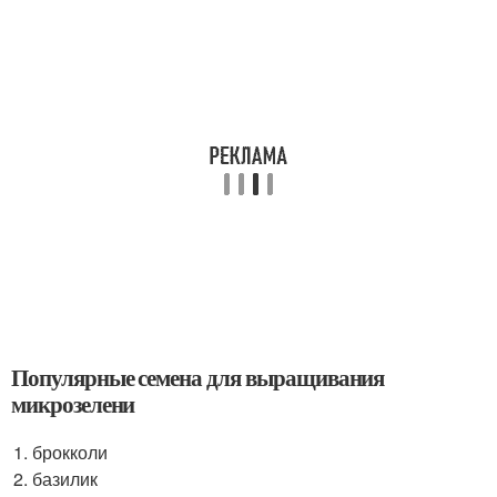
Популярные семена для выращивания
микрозелени
брокколи
базилик