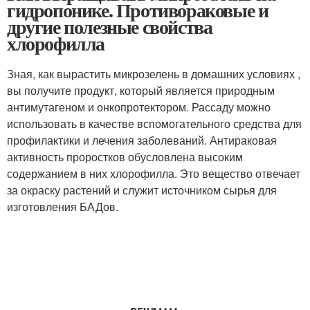
гидропонике. Противораковые и
другие полезные свойства
хлорофилла
Зная, как вырастить микрозелень в домашних условиях ,
вы получите продукт, который является природным
антимутагеном и онкопротектором. Рассаду можно
использовать в качестве вспомогательного средства для
профилактики и лечения заболеваний. Антираковая
активность проростков обусловлена высоким
содержанием в них хлорофилла. Это вещество отвечает
за окраску растений и служит источником сырья для
изготовления БАДов.