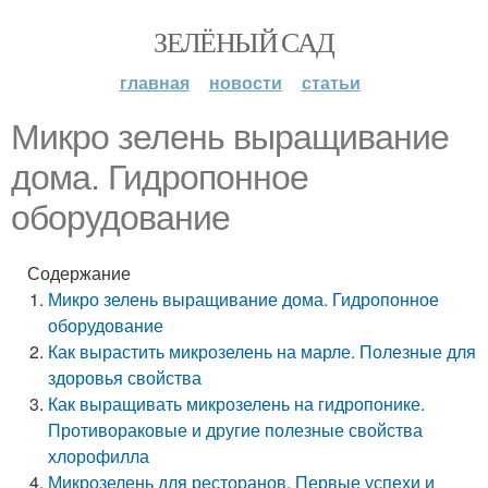
ЗЕЛЁНЫЙ САД
главная
новости
статьи
Микро зелень выращивание
дома. Гидропонное
оборудование
Содержание
Микро зелень выращивание дома. Гидропонное
оборудование
Как вырастить микрозелень на марле. Полезные для
здоровья свойства
Как выращивать микрозелень на гидропонике.
Противораковые и другие полезные свойства
хлорофилла
Микрозелень для ресторанов. Первые успехи и