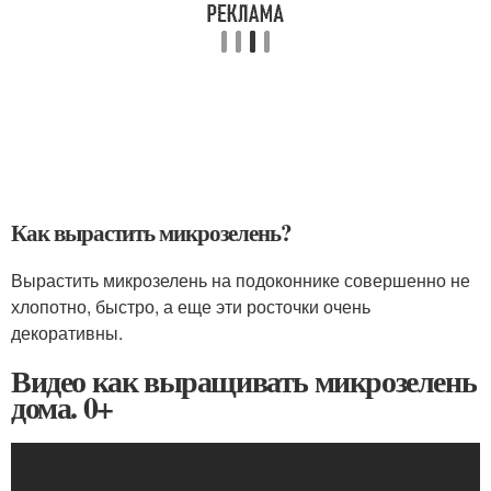
Как вырастить микрозелень?
Вырастить микрозелень на подоконнике совершенно не
хлопотно, быстро, а еще эти росточки очень
декоративны.
Видео как выращивать микрозелень
дома. 0+