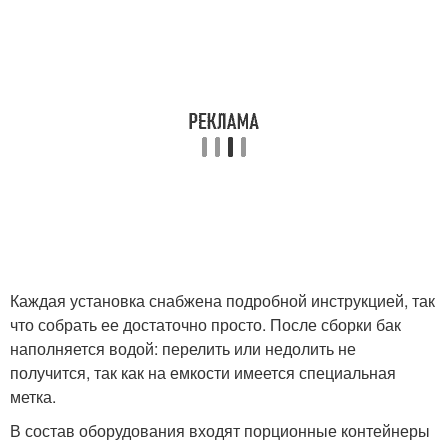
Каждая установка снабжена подробной инструкцией, так
что собрать ее достаточно просто. После сборки бак
наполняется водой: перелить или недолить не
получится, так как на емкости имеется специальная
метка.
В состав оборудования входят порционные контейнеры