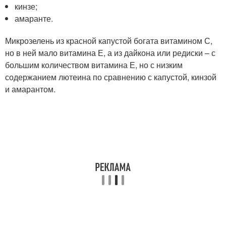
кинзе;
амаранте.
Микрозелень из красной капустой богата витамином С,
но в ней мало витамина Е, а из дайкона или редиски – с
большим количеством витамина Е, но с низким
содержанием лютеина по сравнению с капустой, кинзой
и амарантом.