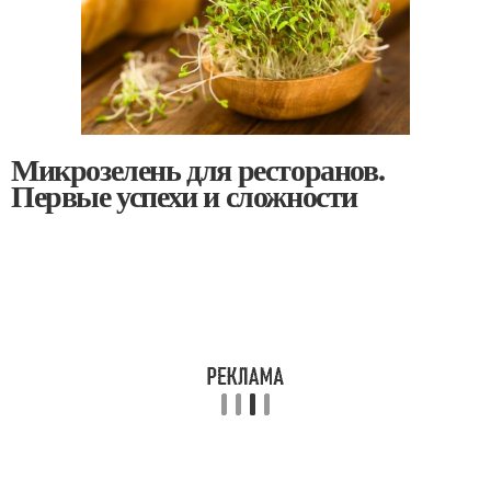
Микрозелень для ресторанов.
Первые успехи и сложности