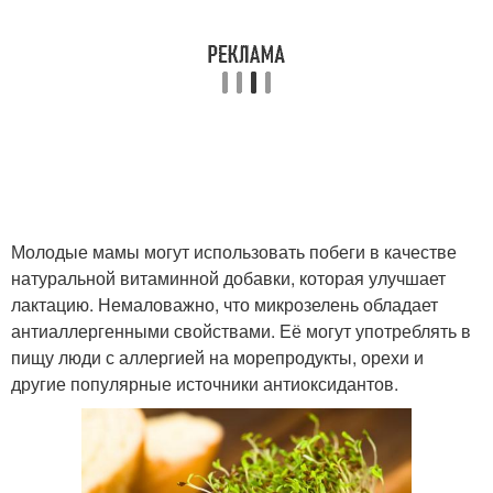
Молодые мамы могут использовать побеги в качестве
натуральной витаминной добавки, которая улучшает
лактацию. Немаловажно, что микрозелень обладает
антиаллергенными свойствами. Её могут употреблять в
пищу люди с аллергией на морепродукты, орехи и
другие популярные источники антиоксидантов.