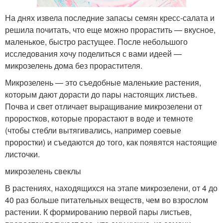
На днях извела последние запасы семян кресс-салата и
решила почитать, что еще можно прорастить — вкусное,
маленькое, быстро растущее. После небольшого
исследования хочу поделиться с вами идеей —
микрозелень дома без прорастителя.
Микрозелень — это съедобные маленькие растения,
которым дают дорасти до пары настоящих листьев.
Почва и свет отличает выращивание микрозелени от
проростков, которые прорастают в воде и темноте
(чтобы стебли вытягивались, например соевые
проростки) и съедаются до того, как появятся настоящие
листочки.
микрозелень свеклы
В растениях, находящихся на этапе микрозелени, от 4 до
40 раз больше питательных веществ, чем во взрослом
растении. К формированию первой пары листьев,