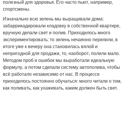
полезный для здоровья. Его часто пьют, например,
спортсмены.
Изначально всю зелень мы выращивали дома:
забаррикадировали кладовку в собственной квартире,
вручную делали свет и полив. Приходилось много
экспериментировать: то зелень нечаянно перелили, в
итоге уже к вечеру она становилась вялой и
непригодной для продажи, то, наоборот, полили мало.
Методом проб и ошибок мы выработали идеальную
формулу, а потом сделали систему автополива, чтобы
всё работало независимо от нас. В процессе
приходилось постоянно обучаться: много читали о том,
как поливать, как ухаживать, каким должен быть свет.