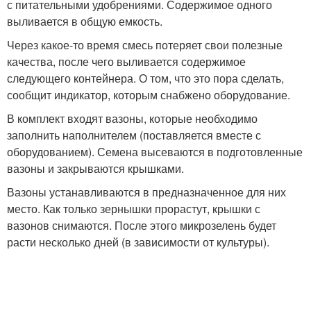
с питательными удобрениями. Содержимое одного
выливается в общую емкость.
Через какое-то время смесь потеряет свои полезные
качества, после чего выливается содержимое
следующего контейнера. О том, что это пора сделать,
сообщит индикатор, которым снабжено оборудование.
В комплект входят вазоны, которые необходимо
заполнить наполнителем (поставляется вместе с
оборудованием). Семена высеваются в подготовленные
вазоны и закрываются крышками.
Вазоны устанавливаются в предназначенное для них
место. Как только зернышки прорастут, крышки с
вазонов снимаются. После этого микрозелень будет
расти несколько дней (в зависимости от культуры).