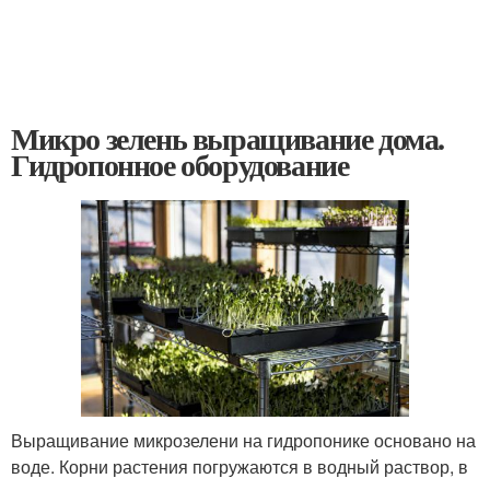
Микро зелень выращивание дома.
Гидропонное оборудование
Выращивание микрозелени на гидропонике основано на
воде. Корни растения погружаются в водный раствор, в