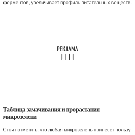
ферментов, увеличивает профиль питательных веществ.
Таблица замачивания и прорастания
микрозелени
Стоит отметить, что любая микрозелень принесет пользу