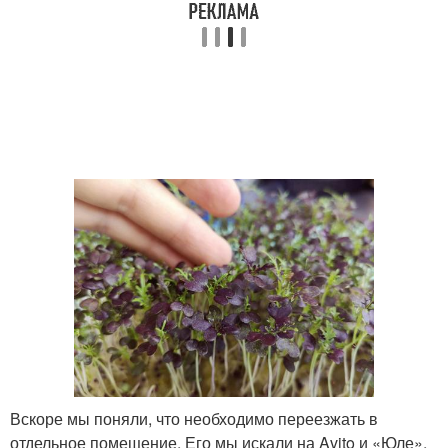
Вскоре мы поняли, что необходимо переезжать в
отдельное помещение. Его мы искали на Avito и «Юле».