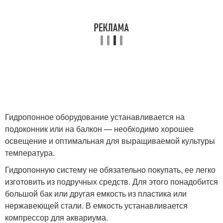
Гидропонное оборудование устанавливается на
подоконник или на балкон — необходимо хорошее
освещение и оптимальная для выращиваемой культуры
температура.
Гидропонную систему не обязательно покупать, ее легко
изготовить из подручных средств. Для этого понадобится
большой бак или другая емкость из пластика или
нержавеющей стали. В емкость устанавливается
компрессор для аквариума.