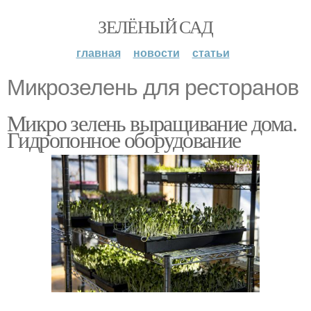
ЗЕЛЁНЫЙ САД
главная
новости
статьи
Микрозелень для ресторанов
Микро зелень выращивание дома.
Гидропонное оборудование