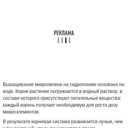
Выращивание микрозелени на гидропонике основано на
воде. Корни растения погружаются в водный раствор, в
составе которого присутствуют питательные вещества:
каждый корень получает необходимую для роста дозу
микроэлементов.
В результате корневая система развивается лучше, чем