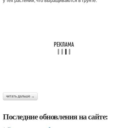
у тех растений, что выращиваются в грунте.
читать дальше →
Последние обновления на сайте: