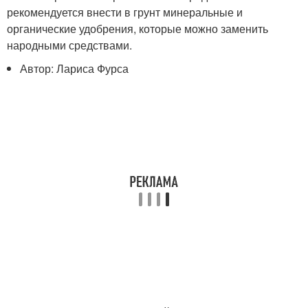
рекомендуется внести в грунт минеральные и
органические удобрения, которые можно заменить
народными средствами.
Автор: Лариса Фурса