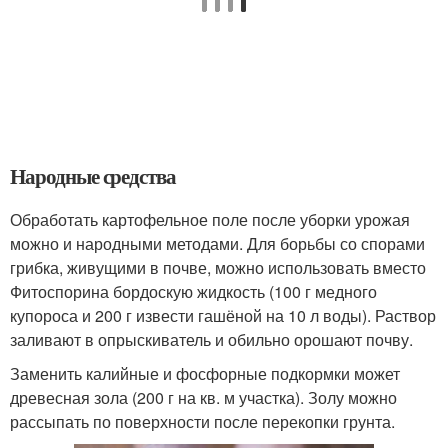
Народные средства
Обработать картофельное поле после уборки урожая
можно и народными методами. Для борьбы со спорами
грибка, живущими в почве, можно использовать вместо
Фитоспорина бордоскую жидкость (100 г медного
купороса и 200 г извести гашёной на 10 л воды). Раствор
заливают в опрыскиватель и обильно орошают почву.
Заменить калийные и фосфорные подкормки может
древесная зола (200 г на кв. м участка). Золу можно
рассыпать по поверхности после перекопки грунта.