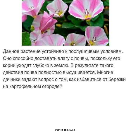
Данное растение устойчиво к послушливым условиям.
Оно способно доставать влагу с почвы, поскольку его
корни уходят глубоко в землю. В результате такого
действия почва полностью высушивается. Многие
дачники задают вопрос о том, как избавиться от березки
на картофельном огороде?