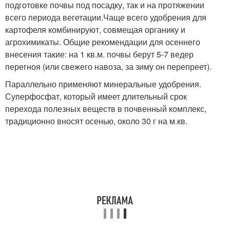
подготовке почвы под посадку, так и на протяжении
всего периода вегетации.Чаще всего удобрения для
картофеля комбинируют, совмещая органику и
агрохимикаты. Общие рекомендации для осеннего
внесения такие: на 1 кв.м. почвы берут 5-7 ведер
перегноя (или свежего навоза, за зиму он перепреет).
Параллельно применяют минеральные удобрения.
Суперфосфат, который имеет длительный срок
перехода полезных веществ в почвенный комплекс,
традиционно вносят осенью, около 30 г на м.кв.