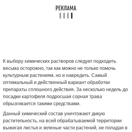
К выбору химических растворов следует подходить
весьма осторожно, так как можно не только помочь
культурным растениям, но и навредить. Самый
оптимальный и действенный вариант обработки
препараты сплошного действия. За несколько недель до
посадки картофеля подросшая сорная трава
обрызгивается такими средствами.
Данный химический состав уничтожают дикую
растительность, на всей обрабатываемой территории
выжигая листья и зеленые части растений, не попадая в