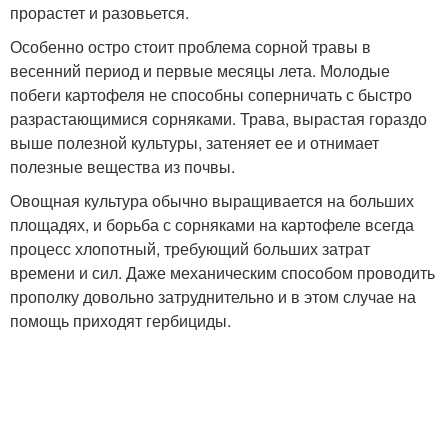
прорастет и разовьется.
Особенно остро стоит проблема сорной травы в
весенний период и первые месяцы лета. Молодые
побеги картофеля не способны соперничать с быстро
разрастающимися сорняками. Трава, вырастая гораздо
выше полезной культуры, затеняет ее и отнимает
полезные вещества из почвы.
Овощная культура обычно выращивается на больших
площадях, и борьба с сорняками на картофеле всегда
процесс хлопотный, требующий больших затрат
времени и сил. Даже механическим способом проводить
прополку довольно затруднительно и в этом случае на
помощь приходят гербициды.