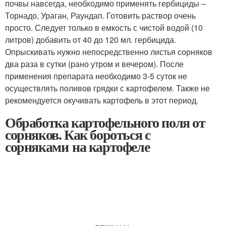
почвы навсегда, необходимо применять гербициды –
Торнадо, Ураган, Раундап. Готовить раствор очень
просто. Следует только в емкость с чистой водой (10
литров) добавить от 40 до 120 мл. гербицида.
Опрыскивать нужно непосредственно листья сорняков
два раза в сутки (рано утром и вечером). После
применения препарата необходимо 3-5 суток не
осуществлять поливов грядки с картофелем. Также не
рекомендуется окучивать картофель в этот период.
Обработка картофельного поля от
сорняков. Как бороться с
сорняками на картофеле