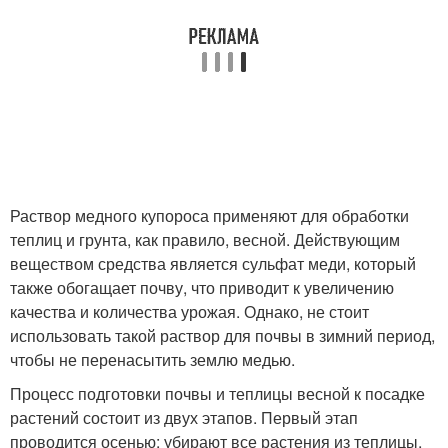
Раствор медного купороса применяют для обработки
теплиц и грунта, как правило, весной. Действующим
веществом средства является сульфат меди, который
также обогащает почву, что приводит к увеличению
качества и количества урожая. Однако, не стоит
использовать такой раствор для почвы в зимний период,
чтобы не перенасытить землю медью.
Процесс подготовки почвы и теплицы весной к посадке
растений состоит из двух этапов. Первый этап
проводится осенью: убирают все растения из теплицы,