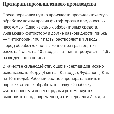
Препараты промышленного производства
После перекопки нужно произвести профилактическую
обработку почвы против фитофтороза и вредоносных
насекомых. Одно из самых эффективных средств,
убивающих фитофтору и другие разновидности грибка
— Фитоспорин. 100 г пасты растворяют в 1 л воды.
Перед обработкой почвы концентрат разводят из
расчёта 1 ст. л. на 10 л воды. На 1 кв. м требуется 1–1,5 л
разведённого состава.
В качестве сильнодействующих инсектицидов можно
использовать Искру (4 мл на 10 л воды), Фуфанон (10 мл
на 10 л воды). Рабочий раствор препарата залить в
опрыскиватель и обработать почву. Обработку
Фитоспорином и инсектицидами рекомендуется
выполнять не одновременно, а с интервалом 2–4 дня.