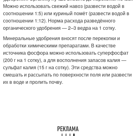
Можно использовать свежий навоз (развести водой в
соотношении 1:5) или куриный помёт (развести водой в
соотношении 1:12). Норма расхода разведённого
органического удобрения — 2–3 ведра на 1 сотку.
Минеральные удобрения вносят после перекопки и
обработки химическими препаратами. В качестве
источника фосфора можно использовать суперфосфат
(200 г на 1 сотку), а для восполнения запасов калия —
сульфат калия (15 г на сотку). Эти средства можно
смешать и рассыпать по поверхности поля или развести
их в воде и пролить почву.