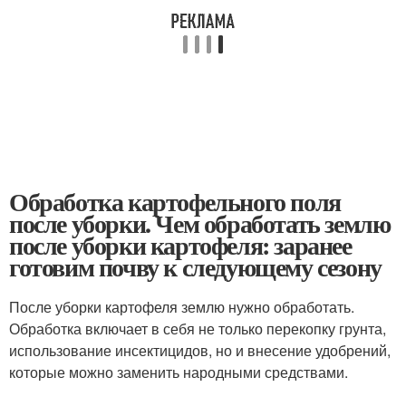
Обработка картофельного поля
после уборки. Чем обработать землю
после уборки картофеля: заранее
готовим почву к следующему сезону
После уборки картофеля землю нужно обработать.
Обработка включает в себя не только перекопку грунта,
использование инсектицидов, но и внесение удобрений,
которые можно заменить народными средствами.