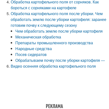
Обработка картофельного поля от сорняков. Как
бороться с сорняками на картофеле
Обработка картофельного поля после уборки. Чем
обработать землю после уборки картофеля: заранее
готовим почву к следующему сезону
Чем обработать землю после уборки картофеля
Механическая обработка
Препараты промышленного производства
Народные средства
Посев сидератов
Обрабатываем почву после уборки картофеля —
Видео осенняя обработка картофельного поля