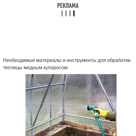
Необходимые материалы и инструменты для обработки
теплицы медным купоросом: