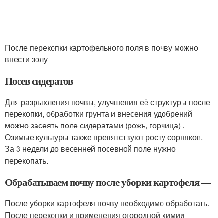
После перекопки картофельного поля в почву можно
внести золу
Посев сидератов
Для разрыхления почвы, улучшения её структуры после
перекопки, обработки грунта и внесения удобрений
можно засеять поле сидератами (рожь, горчица) .
Озимые культуры также препятствуют росту сорняков.
За 3 недели до весенней посевной поле нужно
перекопать.
Обрабатываем почву после уборки картофеля —
После уборки картофеля почву необходимо обработать.
После перекопки и применения огородной химии