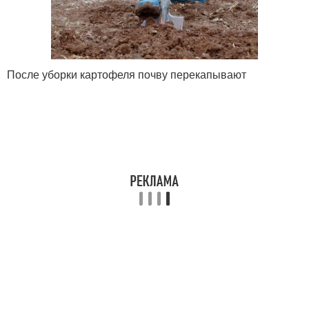
После уборки картофеля почву перекапывают