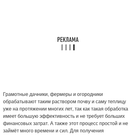
Грамотные дачники, фермеры и огородники
обрабатывают таким раствором почву и саму теплицу
уже на протяжении многих лет, так как такая обработка
имеет большую эффективность и не требует больших
финансовых затрат. А также этот процесс простой и не
займёт много времени и сил. Для получения