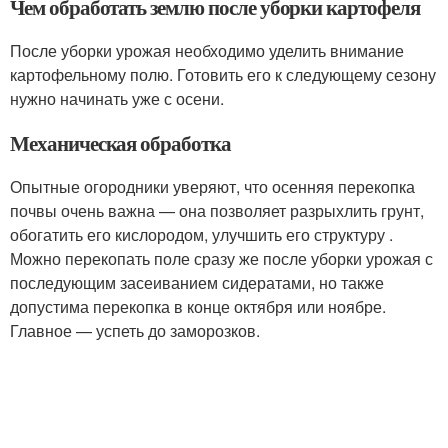
Чем обработать землю после уборки картофеля
После уборки урожая необходимо уделить внимание
картофельному полю. Готовить его к следующему сезону
нужно начинать уже с осени.
Механическая обработка
Опытные огородники уверяют, что осенняя перекопка
почвы очень важна — она позволяет разрыхлить грунт,
обогатить его кислородом, улучшить его структуру .
Можно перекопать поле сразу же после уборки урожая с
последующим засеиванием сидератами, но также
допустима перекопка в конце октября или ноябре.
Главное — успеть до заморозков.