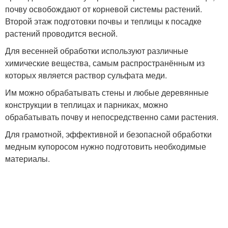
почву освобождают от корневой системы растений.
Второй этаж подготовки почвы и теплицы к посадке
растений проводится весной.
Для весенней обработки используют различные
химические вещества, самым распространённым из
которых является раствор сульфата меди.
Им можно обрабатывать стены и любые деревянные
конструкции в теплицах и парниках, можно
обрабатывать почву и непосредственно сами растения.
Для грамотной, эффективной и безопасной обработки
медным купоросом нужно подготовить необходимые
материалы.