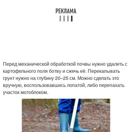
Перед механической обработкой почвы нужно удалить с
картофельного поля ботву и сжечь её. Перекапывать
грунт нужно на глубину 20–25 см. Можно сделать это
вручную, воспользовавшись лопатой, либо перепахать
участок мотоблоком.