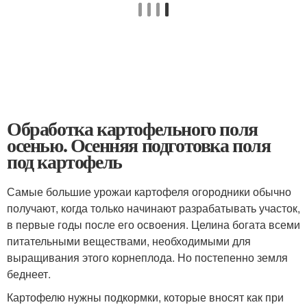
Обработка картофельного поля
осенью. Осенняя подготовка поля
под картофель
Самые большие урожаи картофеля огородники обычно
получают, когда только начинают разрабатывать участок,
в первые годы после его освоения. Целина богата всеми
питательными веществами, необходимыми для
выращивания этого корнеплода. Но постепенно земля
беднеет.
Картофелю нужны подкормки, которые вносят как при