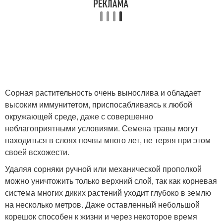
Сорная растительность очень вынослива и обладает
высоким иммунитетом, приспосабливаясь к любой
окружающей среде, даже с совершенно
неблагоприятными условиями. Семена травы могут
находиться в слоях почвы много лет, не теряя при этом
своей всхожести.
Удаляя сорняки ручной или механической прополкой
можно уничтожить только верхний слой, так как корневая
система многих диких растений уходит глубоко в землю
на несколько метров. Даже оставленный небольшой
корешок способен к жизни и через некоторое время