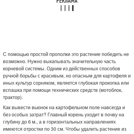
С помощью простой прополки это растение победить не
возможно. Нужно выкапывать значительную часть
корневой системы. Одним из действенных способов
ручной борьбы с красивым, но опасным для картофеля и
иных культур сорняком, является глубокая прокопка или
вспашка при помощи технических средств (мотоблок,
трактор).
Как вывести вьюнок на картофельном поле навсегда и
без особых затрат? Главный корень уходит в почву на
глубину до 6 м., а в горизонтальных направлениях
имеются отростки по 30 см. Чтобы удалить растение из