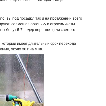
почвы под посадку, так и на протяжении всего
руют, совмещая органику и агрохимикаты.
вы берут 5-7 ведер перегноя (или свежего
который имеет длительный срок перехода
ью, около 30 г на м.кв.