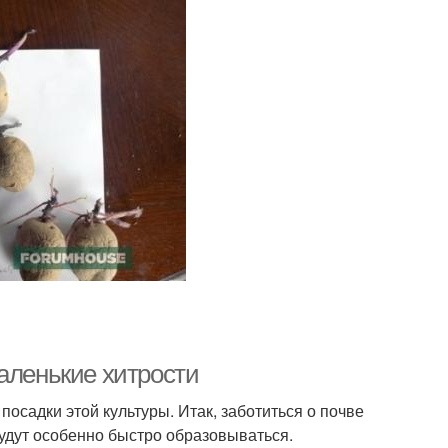
аленькие хитрости
посадки этой культуры. Итак, заботиться о почве
будут особенно быстро образовываться.