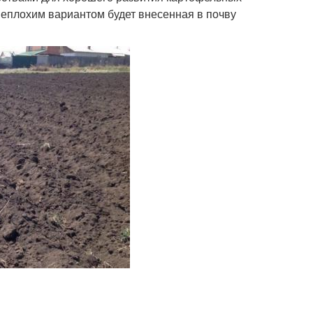
Неплохим вариантом будет внесенная в почву