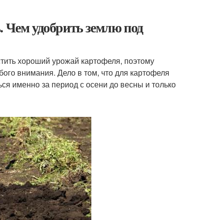
. Чем удобрить землю под
тить хороший урожай картофеля, поэтому
бого внимания. Дело в том, что для картофеля
ся именно за период с осени до весны и только