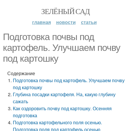
ЗЕЛЁНЫЙ САД
главная
новости
статьи
Подготовка почвы под
картофель. Улучшаем почву
под картошку
Содержание
Подготовка почвы под картофель. Улучшаем почву
под картошку
Глубина посадки картофеля. На, какую глубину
сажать
Как оздоровить почву под картошку. Осенняя
подготовка
Подготовка картофельного поля осенью.
Подготовка поля под картофель осенью