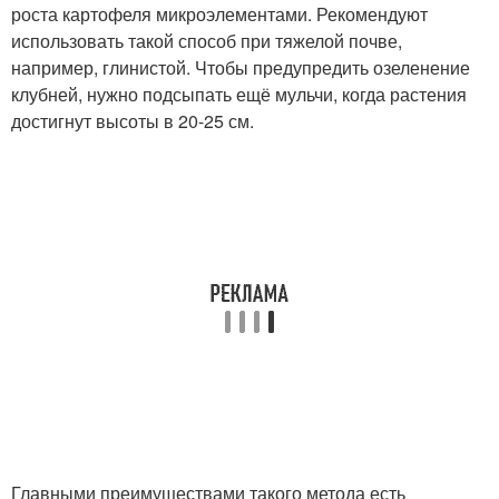
роста картофеля микроэлементами. Рекомендуют
использовать такой способ при тяжелой почве,
например, глинистой. Чтобы предупредить озеленение
клубней, нужно подсыпать ещё мульчи, когда растения
достигнут высоты в 20-25 см.
Главными преимуществами такого метода есть