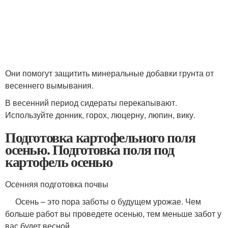
Они помогут защитить минеральные добавки грунта от
весеннего вымывания.
В весенний период сидераты перекапывают.
Используйте донник, горох, люцерну, люпин, вику.
Подготовка картофельного поля
осенью. Подготовка поля под
картофель осенью
Осенняя подготовка почвы
Осень – это пора заботы о будущем урожае. Чем
больше работ вы проведете осенью, тем меньше забот у
вас будет весной.