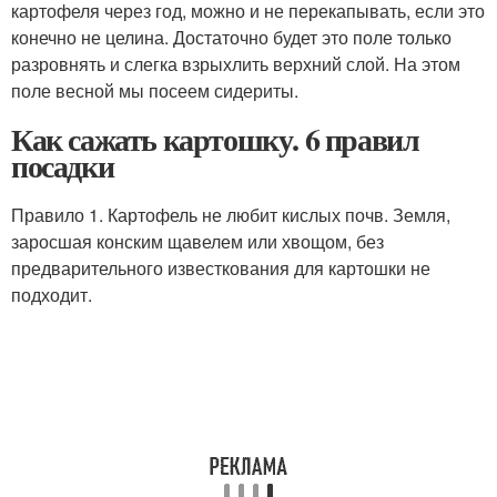
картофеля через год, можно и не перекапывать, если это
конечно не целина. Достаточно будет это поле только
разровнять и слегка взрыхлить верхний слой. На этом
поле весной мы посеем сидериты.
Как сажать картошку. 6 правил
посадки
Правило 1. Картофель не любит кислых почв. Земля,
заросшая конским щавелем или хвощом, без
предварительного известкования для картошки не
подходит.