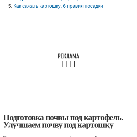
Как сажать картошку. 6 правил посадки
Подготовка почвы под картофель.
Улучшаем почву под картошку