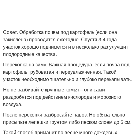
Совет. Обработка почвы под картофель (если она
закислена) проводится ежегодно. Спустя 3-4 года
участок хорошо поднимется и в несколько раз улучшит
плодородные качества.
Перекопка на зиму. Важная процедура, если почва под
картофель грубоватая и переувлажненная. Такой
участок необходимо тщательно и глубоко перекапывать.
Но не разбивайте крупные комья – они сами
раздробятся под действием кислорода и морозного
воздуха.
После перекопки разбросайте навоз. Но обязательно
присыпьте лепешки грунтом либо песком слоем до 5 см.
Такой способ приманит по весне много дождевых