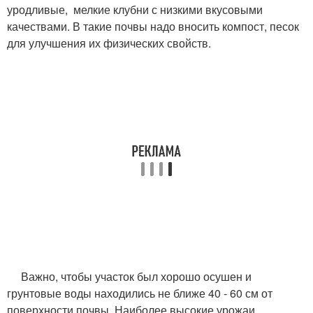
уродливые, мелкие клубни с низкими вкусовыми
качествами. В такие почвы надо вносить компост, песок
для улучшения их физических свойств.
Важно, чтобы участок был хорошо осушен и
грунтовые воды находились не ближе 40 - 60 см от
поверхности почвы. Наиболее высокие урожаи