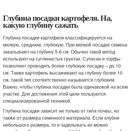
Глубина посадки картофеля. На,
какую глубину сажать
Глубина посадки картофеля классифицируется на
мелкую, среднюю, глубокую. При мелкой посадке семена
закапывают на глубину 5-6 см. Обычно такой метод
используют на суглинистых грунтах. Супески и торфы
позволяют проводить более глубокую посадку – до 10
см. Также картофель высаживают на глубину более 10
см, такой тип соответственно называется глубоким.
Важно, чтобы глубина посадки была одинаковой на всем
участке. Для достижения этой цели пользуются
специализированной техникой.
Глубина посадки зависит не только от типа почвы, но
также от размера семенного материала. Если клубни
небольшого размера, то и заделывать их можно