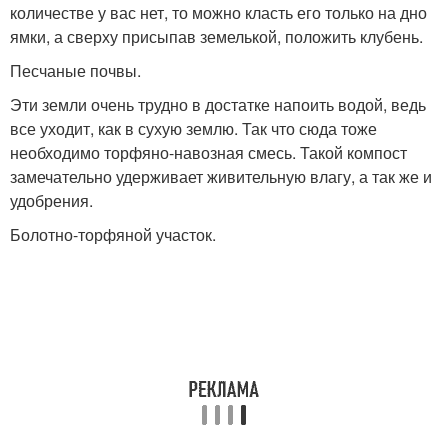
количестве у вас нет, то можно класть его только на дно
ямки, а сверху присыпав земелькой, положить клубень.
Песчаные почвы.
Эти земли очень трудно в достатке напоить водой, ведь
все уходит, как в сухую землю. Так что сюда тоже
необходимо торфяно-навозная смесь. Такой компост
замечательно удерживает живительную влагу, а так же и
удобрения.
Болотно-торфяной участок.