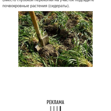
почвокровные растения (сидераты).