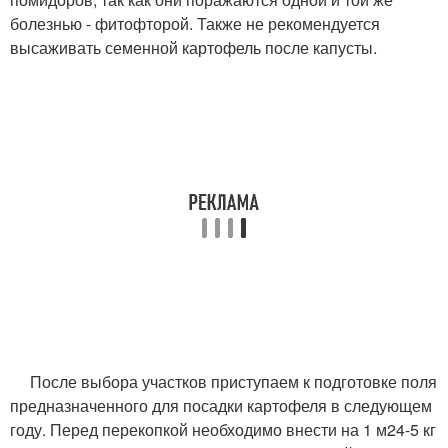
болезнью - фитофторой. Также не рекомендуется
высаживать семенной картофель после капусты.
После выбора участков приступаем к подготовке поля
предназначенного для посадки картофеля в следующем
году. Перед перекопкой необходимо внести на 1 м
2
4-5 кг