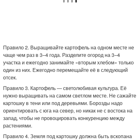
Правило 2. Выращивайте картофель на одном месте не
чаще чем раз в 3–4 года. Разделите огород на 3–4
участка и ежегодно занимайте «вторым хлебом» только
один из них. Ежегодно перемещайте её в следующий
отсек.
Правило 3. Картофель — светолюбивая культура. Её
нужно выращивать на самом светлом месте. Не сажайте
картошку в тени или под деревьями. Борозды надо
ориентировать с юга на север, но никак не с востока на
запад, чтобы не провоцировать конкуренцию между
растениями.
Правило 4. Земля под картошку должна быть вскопана