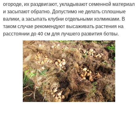
огороде, их раздвигают, укладывают семенной материал
и засыпают обратно. Допустимо не делать сплошные
валики, а засыпать клубни отдельными холмиками. В
таком случае рекомендуют высаживать растения на
расстоянии до 40 см для лучшего развития ботвы.