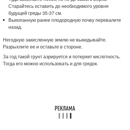
Старайтесь оставить до необходимого уровня
будущей гряды 35-37 см.
Выкопанную ранее плодородную почву перевалите
назад.
Негодную закисленную землю не выкидывайте.
Разрыхлите ее и оставьте в стороне.
За год такой грунт аэрируется и потеряет кислотность.
Тогда его можно использовать и для грядок.