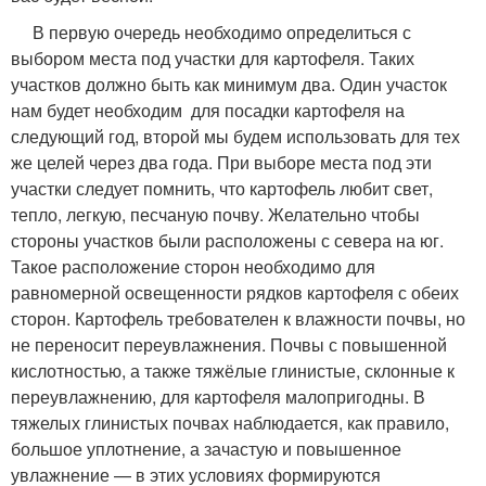
В первую очередь необходимо определиться с
выбором места под участки для картофеля. Таких
участков должно быть как минимум два. Один участок
нам будет необходим для посадки картофеля на
следующий год, второй мы будем использовать для тех
же целей через два года. При выборе места под эти
участки следует помнить, что картофель любит свет,
тепло, легкую, песчаную почву. Желательно чтобы
стороны участков были расположены с севера на юг.
Такое расположение сторон необходимо для
равномерной освещенности рядков картофеля с обеих
сторон. Картофель требователен к влажности почвы, но
не переносит переувлажнения. Почвы с повышенной
кислотностью, а также тяжёлые глинистые, склонные к
переувлажнению, для картофеля малопригодны. В
тяжелых глинистых почвах наблюдается, как правило,
большое уплотнение, а зачастую и повышенное
увлажнение — в этих условиях формируются