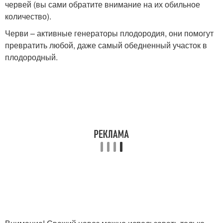
червей (вы сами обратите внимание на их обильное
количество).
Черви – активные генераторы плодородия, они помогут
превратить любой, даже самый обедненный участок в
плодородный.