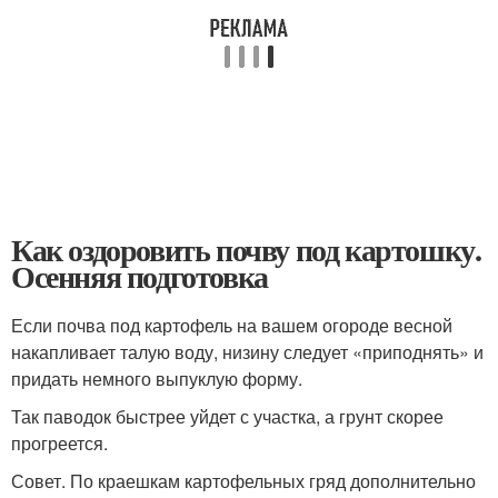
Как оздоровить почву под картошку.
Осенняя подготовка
Если почва под картофель на вашем огороде весной
накапливает талую воду, низину следует «приподнять» и
придать немного выпуклую форму.
Так паводок быстрее уйдет с участка, а грунт скорее
прогреется.
Совет. По краешкам картофельных гряд дополнительно