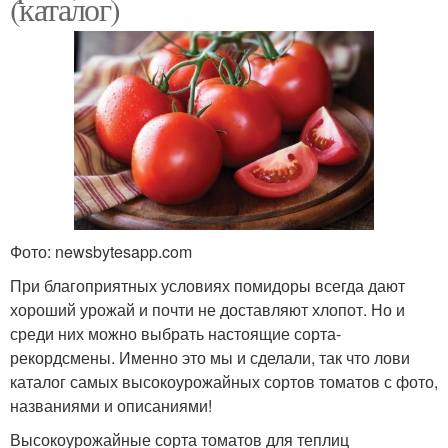
(каталог)
Фото: newsbytesapp.com
При благоприятных условиях помидоры всегда дают
хороший урожай и почти не доставляют хлопот. Но и
среди них можно выбрать настоящие сорта-
рекордсмены. Именно это мы и сделали, так что лови
каталог самых высокоурожайных сортов томатов с фото,
названиями и описаниями!
Высокоурожайные сорта томатов для теплиц