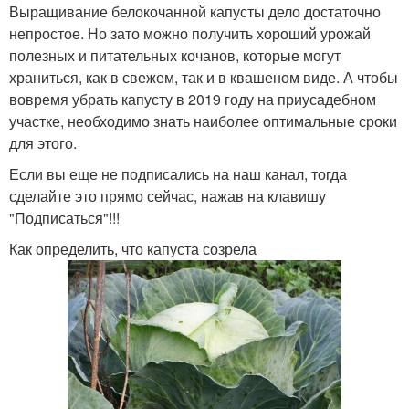
Выращивание белокочанной капусты дело достаточно
непростое. Но зато можно получить хороший урожай
полезных и питательных кочанов, которые могут
храниться, как в свежем, так и в квашеном виде. А чтобы
вовремя убрать капусту в 2019 году на приусадебном
участке, необходимо знать наиболее оптимальные сроки
для этого.
Если вы еще не подписались на наш канал, тогда
сделайте это прямо сейчас, нажав на клавишу
"Подписаться"!!!
Как определить, что капуста созрела