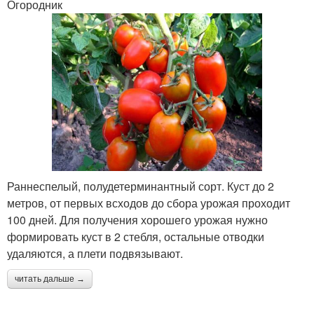
Огородник
Раннеспелый, полудетерминантный сорт. Куст до 2
метров, от первых всходов до сбора урожая проходит
100 дней. Для получения хорошего урожая нужно
формировать куст в 2 стебля, остальные отводки
удаляются, а плети подвязывают.
читать дальше →