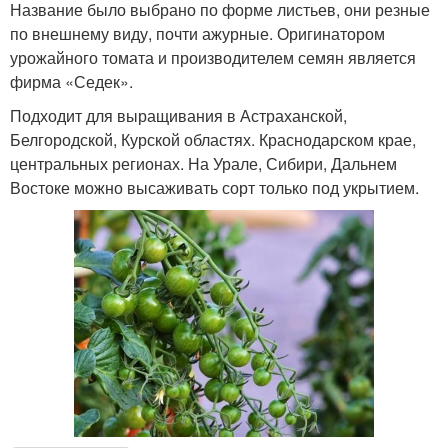
Название было выбрано по форме листьев, они резные
по внешнему виду, почти ажурные. Оригинатором
урожайного томата и производителем семян является
фирма «Седек».
Подходит для выращивания в Астраханской,
Белгородской, Курской областях. Краснодарском крае,
центральных регионах. На Урале, Сибири, Дальнем
Востоке можно высаживать сорт только под укрытием.