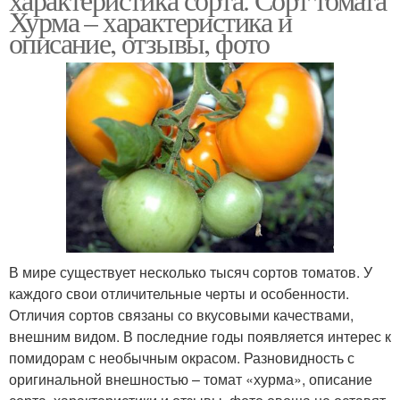
Хурма – характеристика и
описание, отзывы, фото
В мире существует несколько тысяч сортов томатов. У
каждого свои отличительные черты и особенности.
Отличия сортов связаны со вкусовыми качествами,
внешним видом. В последние годы появляется интерес к
помидорам с необычным окрасом. Разновидность с
оригинальной внешностью – томат «хурма», описание