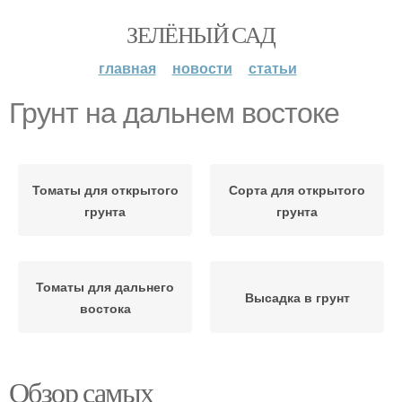
ЗЕЛЁНЫЙ САД
главная
новости
статьи
Грунт на дальнем востоке
Томаты для открытого
Сорта для открытого
грунта
грунта
Томаты для дальнего
Высадка в грунт
востока
Обзор самых