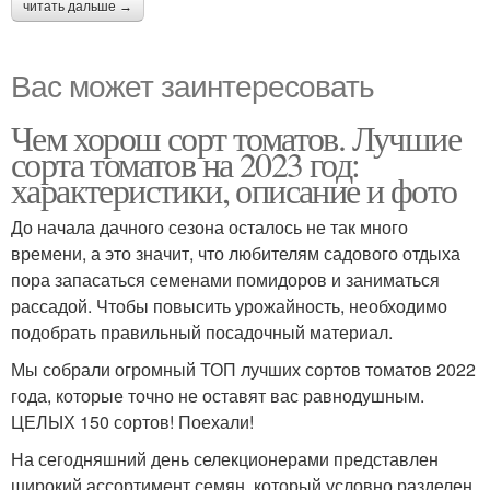
читать дальше →
Вас может заинтересовать
Чем хорош сорт томатов. Лучшие
сорта томатов на 2023 год:
характеристики, описание и фото
До начала дачного сезона осталось не так много
времени, а это значит, что любителям садового отдыха
пора запасаться семенами помидоров и заниматься
рассадой. Чтобы повысить урожайность, необходимо
подобрать правильный посадочный материал.
Мы собрали огромный ТОП лучших сортов томатов 2022
года, которые точно не оставят вас равнодушным.
ЦЕЛЫХ 150 сортов! Поехали!
На сегодняшний день селекционерами представлен
широкий ассортимент семян, который условно разделен