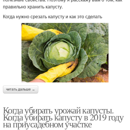
правильно хранить капусту.
Когда нужно срезать капусту и как это сделать
читать дальше →
Когда убирать урожай капусты.
Когда убирать капусту в 2019 году
на приусадебном участке