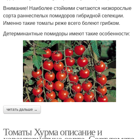
Внимание! Наиболее стойкими считаются низкорослые
сорта раннеспелых помидоров гибридной селекции.
Именно такие томаты реже всего болеют грибком.
Детерминантные помидоры имеют такие особенности:
читать дальше →
Томаты Хурма описание и
характеристика сорта. Сорт томата