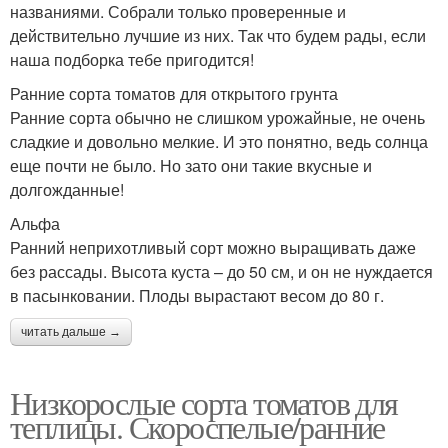
названиями. Собрали только проверенные и
действительно лучшие из них. Так что будем рады, если
наша подборка тебе пригодится!
Ранние сорта томатов для открытого грунта
Ранние сорта обычно не слишком урожайные, не очень
сладкие и довольно мелкие. И это понятно, ведь солнца
еще почти не было. Но зато они такие вкусные и
долгожданные!
Альфа
Ранний неприхотливый сорт можно выращивать даже
без рассады. Высота куста – до 50 см, и он не нуждается
в пасынковании. Плоды вырастают весом до 80 г.
читать дальше →
Низкорослые сорта томатов для
теплицы. Скороспелые/ранние