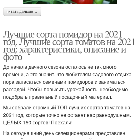
читать дальше →
Лучшие сорта помидор на 2021
год. Лучшие сорта томатов на 2021
год: характеристики, описание и
фото
До начала дачного сезона осталось не так много
времени, а это значит, что любителям садового отдыха
пора запасаться семенами помидоров и заниматься
рассадой. Чтобы повысить урожайность, необходимо
подобрать правильный посадочный материал.
Мы собрали огромный ТОП лучших сортов томатов на
2021 год, которые точно не оставят вас равнодушным.
ЦЕЛЫХ 150 сортов! Поехали!
На сегодняшний день селекционерами представлен