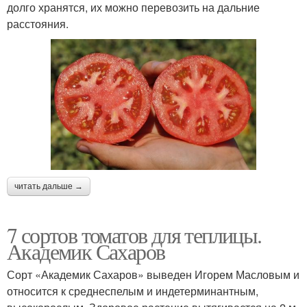
долго хранятся, их можно перевозить на дальние
расстояния.
читать дальше →
7 сортов томатов для теплицы.
Академик Сахаров
Сорт «Академик Сахаров» выведен Игорем Масловым и
относится к среднеспелым и индетерминантным,