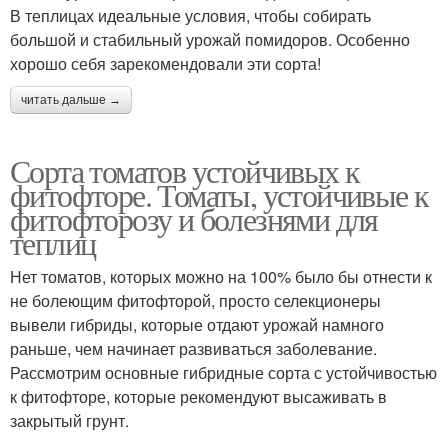
В теплицах идеальные условия, чтобы собирать
большой и стабильный урожай помидоров. Особенно
хорошо себя зарекомендовали эти сорта!
читать дальше →
Сорта томатов устойчивых к
фитофторе. Томаты, устойчивые к
фитофторозу и болезнями для
теплиц
Нет томатов, которых можно на 100% было бы отнести к
не болеющим фитофторой, просто селекционеры
вывели гибриды, которые отдают урожай намного
раньше, чем начинает развиваться заболевание.
Рассмотрим основные гибридные сорта с устойчивостью
к фитофторе, которые рекомендуют высаживать в
закрытый грунт.