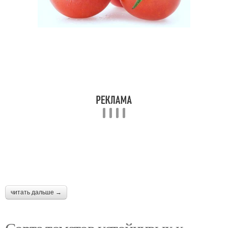
читать дальше →