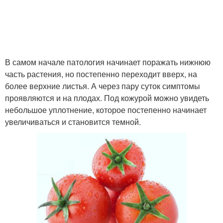
В самом начале патология начинает поражать нижнюю
часть растения, но постепенно переходит вверх, на
более верхние листья. А через пару суток симптомы
проявляются и на плодах. Под кожурой можно увидеть
небольшое уплотнение, которое постепенно начинает
увеличиваться и становится темной.