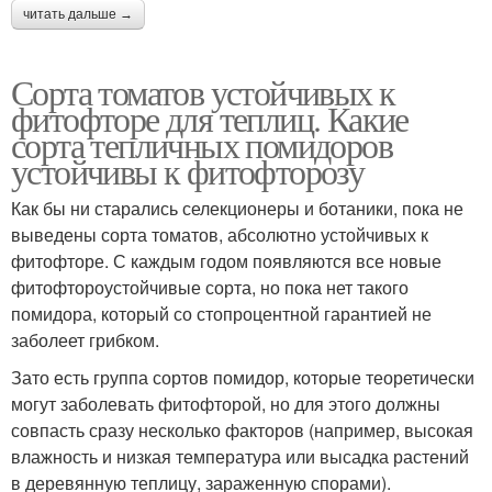
читать дальше →
Сорта томатов устойчивых к
фитофторе для теплиц. Какие
сорта тепличных помидоров
устойчивы к фитофторозу
Как бы ни старались селекционеры и ботаники, пока не
выведены сорта томатов, абсолютно устойчивых к
фитофторе. С каждым годом появляются все новые
фитофтороустойчивые сорта, но пока нет такого
помидора, который со стопроцентной гарантией не
заболеет грибком.
Зато есть группа сортов помидор, которые теоретически
могут заболевать фитофторой, но для этого должны
совпасть сразу несколько факторов (например, высокая
влажность и низкая температура или высадка растений
в деревянную теплицу, зараженную спорами).