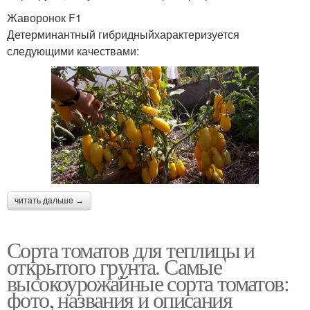
Жаворонок F1
Детерминантный гибридныйхарактеризуется
следующими качествами:
читать дальше →
Сорта томатов для теплицы и
открытого грунта. Самые
высокоурожайные сорта томатов:
фото, названия и описания