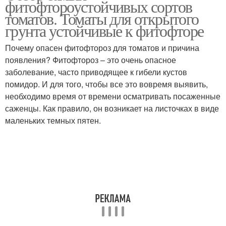
фитофтороустойчивых сортов
томатов. Томаты для открытого
грунта устойчивые к фитофторе
Почему опасен фитофтороз для томатов и причина
появления? Фитофтороз – это очень опасное
заболевание, часто приводящее к гибели кустов
помидор. И для того, чтобы все это вовремя выявить,
необходимо время от времени осматривать посаженные
саженцы. Как правило, он возникает на листочках в виде
маленьких темных пятен.