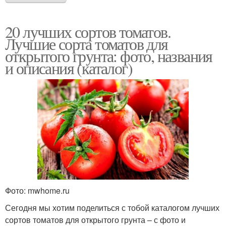
20 лучших сортов томатов.
Лучшие сорта томатов для
открытого грунта: фото, названия
и описания (каталог)
Фото: mwhome.ru
Сегодня мы хотим поделиться с тобой каталогом лучших
сортов томатов для открытого грунта – с фото и