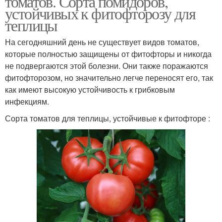
томатов. Сорта помидоров,
устойчивых к фитофторозу для
теплицы
На сегодняшний день не существует видов томатов,
которые полностью защищены от фитофторы и никогда
не подвергаются этой болезни. Они также поражаются
фитофторозом, но значительно легче переносят его, так
как имеют высокую устойчивость к грибковым
инфекциям.
Сорта томатов для теплицы, устойчивые к фитофторе :