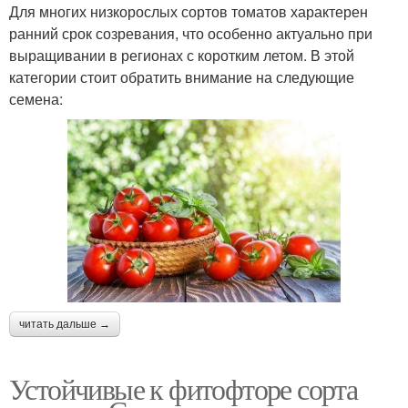
Для многих низкорослых сортов томатов характерен
ранний срок созревания, что особенно актуально при
выращивании в регионах с коротким летом. В этой
категории стоит обратить внимание на следующие
семена:
читать дальше →
Устойчивые к фитофторе сорта