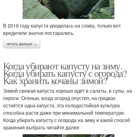
В 2019 году капуста уродилась на славу, только вот
вредители знатно постарались
читать дальше →
Когда убирают капусту на зиму.
Когда убирать капусту с огорода?
Как хранить кочаны зимой?
Зимой свежая капуста хорошо идёт в салаты, в супы, на
пироги. Осенью, когда огород опустел, на грядках
остаётся одна капуста, эта холодостойкая культура
способна расти даже при минимальной температуре.
Когда убирать капусту с огорода на зиму и какой способ
хранения выбрать читайте далее: