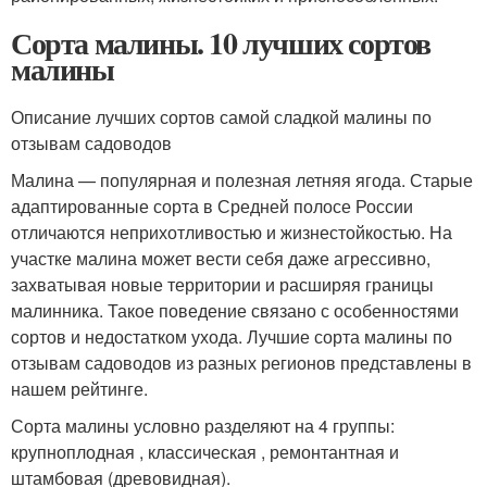
Сорта малины. 10 лучших сортов
малины
Описание лучших сортов самой сладкой малины по
отзывам садоводов
Малина — популярная и полезная летняя ягода. Старые
адаптированные сорта в Средней полосе России
отличаются неприхотливостью и жизнестойкостью. На
участке малина может вести себя даже агрессивно,
захватывая новые территории и расширяя границы
малинника. Такое поведение связано с особенностями
сортов и недостатком ухода. Лучшие сорта малины по
отзывам садоводов из разных регионов представлены в
нашем рейтинге.
Сорта малины условно разделяют на 4 группы:
крупноплодная , классическая , ремонтантная и
штамбовая (древовидная).