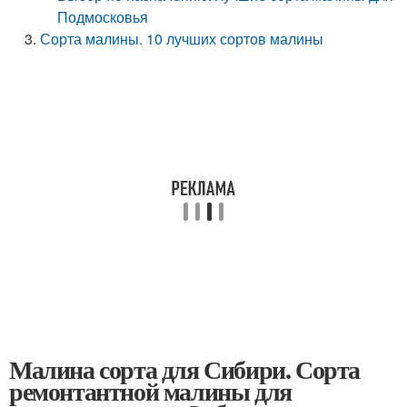
Подмосковья
Сорта малины. 10 лучших сортов малины
Малина сорта для Сибири. Сорта
ремонтантной малины для