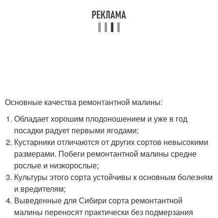
Основные качества ремонтантной малины:
Обладает хорошим плодоношением и уже в год
посадки радует первыми ягодами;
Кустарники отличаются от других сортов невысокими
размерами. Побеги ремонтантной малины средне
рослые и низкорослые;
Культуры этого сорта устойчивы к основным болезням
и вредителям;
Выведенные для Сибири сорта ремонтантной
малины переносят практически без подмерзания