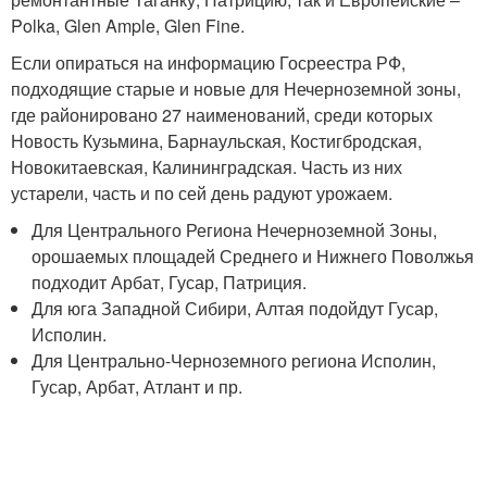
Polka, Glen Ample, Glen Fine.
Если опираться на информацию Госреестра РФ,
подходящие старые и новые для Нечерноземной зоны,
где районировано 27 наименований, среди которых
Новость Кузьмина, Барнаульская, Костигбродская,
Новокитаевская, Калининградская. Часть из них
устарели, часть и по сей день радуют урожаем.
Для Центрального Региона Нечерноземной Зоны,
орошаемых площадей Среднего и Нижнего Поволжья
подходит Арбат, Гусар, Патриция.
Для юга Западной Сибири, Алтая подойдут Гусар,
Исполин.
Для Центрально-Черноземного региона Исполин,
Гусар, Арбат, Атлант и пр.