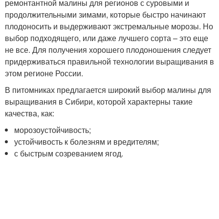
ремонтантной малины для регионов с суровыми и
продолжительными зимами, которые быстро начинают
плодоносить и выдерживают экстремальные морозы. Но
выбор подходящего, или даже лучшего сорта – это еще
не все. Для получения хорошего плодоношения следует
придерживаться правильной технологии выращивания в
этом регионе России.
В питомниках предлагается широкий выбор малины для
выращивания в Сибири, которой характерны такие
качества, как:
морозоустойчивость;
устойчивость к болезням и вредителям;
с быстрым созреванием ягод.