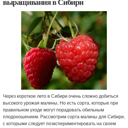
выращивания в Сибири
Через короткое лето в Сибири очень сложно добиться
высокого урожая малины. Но есть сорта, которые при
правильном уходе могут порадовать обильным
плодоношением. Рассмотрим сорта малины для Сибири,
с которыми следует поэкспериментировать на своем