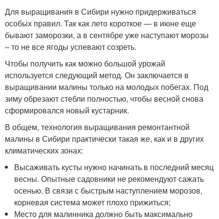
Для выращивания в Сибири нужно придерживаться
особых правил. Так как лето короткое — в июне еще
бывают заморозки, а в сентябре уже наступают морозы
– то не все ягоды успевают созреть.
Чтобы получить как можно большой урожай
используется следующий метод. Он заключается в
выращивании малины только на молодых побегах. Под
зиму обрезают стебли полностью, чтобы весной снова
сформировался новый кустарник.
В общем, технология выращивания ремонтантной
малины в Сибири практически такая же, как и в других
климатических зонах:
Высаживать кусты нужно начинать в последний месяц
весны. Опытные садовники не рекомендуют сажать
осенью. В связи с быстрым наступлением морозов,
корневая система может плохо прижиться;
Место для малинника должно быть максимально