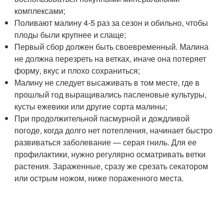
комплексами;
Поливают малину 4-5 раз за сезон и обильно, чтобы
плоды были крупнее и слаще;
Первый сбор должен быть своевременный. Малина
не должна перезреть на ветках, иначе она потеряет
форму, вкус и плохо сохраниться;
Малину не следует высаживать в том месте, где в
прошлый год выращивались пасленовые культуры,
кусты ежевики или другие сорта малины;
При продолжительной пасмурной и дождливой
погоде, когда долго нет потепления, начинает быстро
развиваться заболевание — серая гниль. Для ее
профилактики, нужно регулярно осматривать ветки
растения. Зараженные, сразу же срезать секатором
или острым ножом, ниже пораженного места.