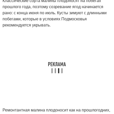
Классические сорта малины плодоносят на побегах
прошлого года, поэтому созревание ягод начинается
рано: с конца июня по июль. Кусты зимуют с длинными
побегами, которые в условиях Подмосковья
рекомендуется укрывать.
Ремонтантная малина плодоносит как на прошлогодних,