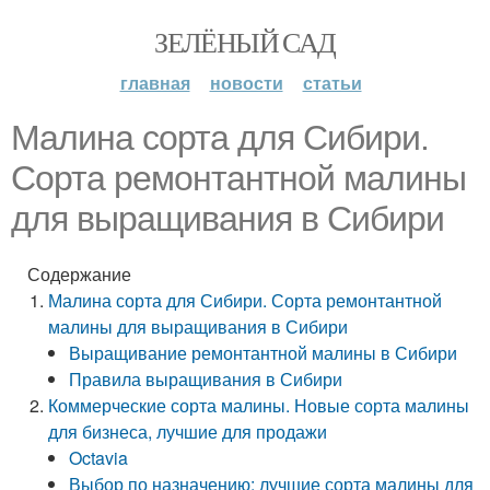
ЗЕЛЁНЫЙ САД
главная
новости
статьи
Малина сорта для Сибири.
Сорта ремонтантной малины
для выращивания в Сибири
Содержание
Малина сорта для Сибири. Сорта ремонтантной
малины для выращивания в Сибири
Выращивание ремонтантной малины в Сибири
Правила выращивания в Сибири
Коммерческие сорта малины. Новые сорта малины
для бизнеса, лучшие для продажи
Octavia
Выбор по назначению: лучшие сорта малины для