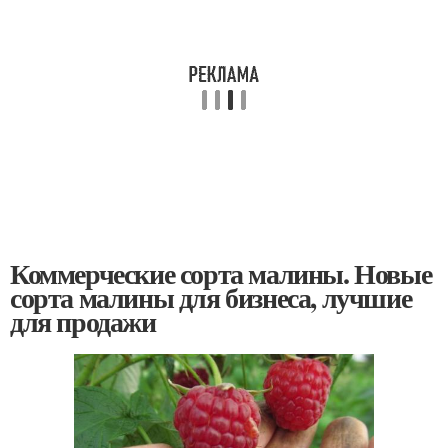
Коммерческие сорта малины. Новые
сорта малины для бизнеса, лучшие
для продажи