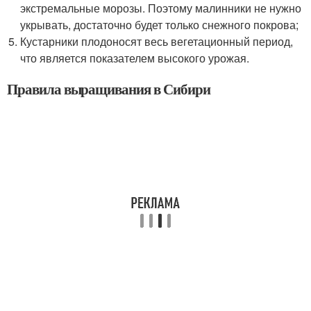
экстремальные морозы. Поэтому малинники не нужно
укрывать, достаточно будет только снежного покрова;
Кустарники плодоносят весь вегетационный период,
что является показателем высокого урожая.
Правила выращивания в Сибири