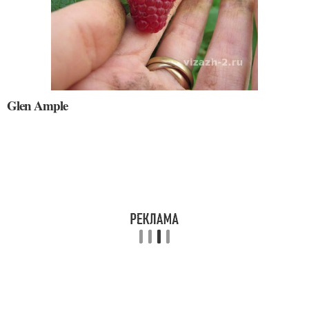
Glen Ample