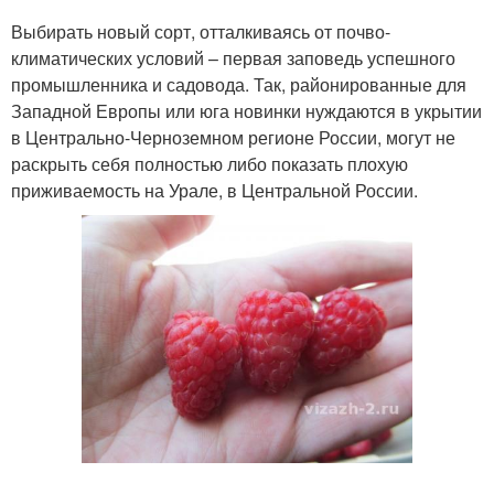
Выбирать новый сорт, отталкиваясь от почво-
климатических условий – первая заповедь успешного
промышленника и садовода. Так, районированные для
Западной Европы или юга новинки нуждаются в укрытии
в Центрально-Черноземном регионе России, могут не
раскрыть себя полностью либо показать плохую
приживаемость на Урале, в Центральной России.