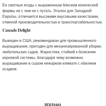
Ее светлые ягоды с выраженным блеском конической
формы не с чем не с путать. Эталон для Западной
Европы, отличается высокими вкусовыми качествами,
отменой производительностью и транспортабельностью.
Cascade Delight
Выведен в США, рекомендован для промышленного
выращивания, пригоден для механизированной уборки,
любительских садов. Жаростоек, стойкий к болезням
корневой системы, благодаря чему возможно
выращивание в сыром нежарком климате с обилием
осадков.