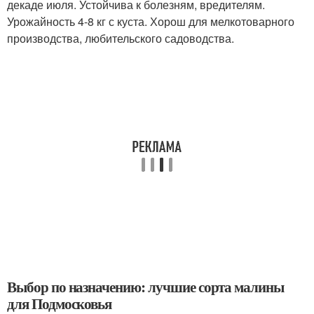
декаде июля. Устойчива к болезням, вредителям.
Урожайность 4-8 кг с куста. Хорош для мелкотоварного
производства, любительского садоводства.
Выбор по назначению: лучшие сорта малины
для Подмосковья