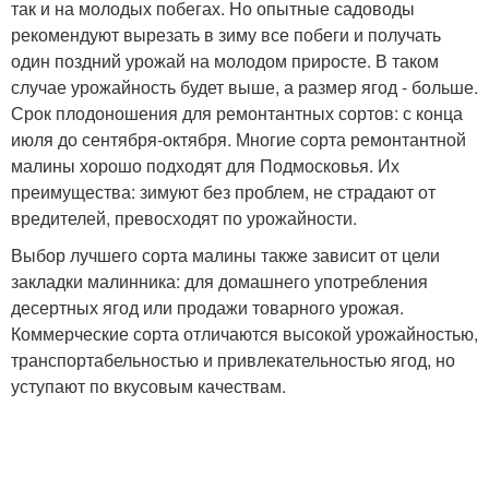
так и на молодых побегах. Но опытные садоводы
рекомендуют вырезать в зиму все побеги и получать
один поздний урожай на молодом приросте. В таком
случае урожайность будет выше, а размер ягод - больше.
Срок плодоношения для ремонтантных сортов: с конца
июля до сентября-октября. Многие сорта ремонтантной
малины хорошо подходят для Подмосковья. Их
преимущества: зимуют без проблем, не страдают от
вредителей, превосходят по урожайности.
Выбор лучшего сорта малины также зависит от цели
закладки малинника: для домашнего употребления
десертных ягод или продажи товарного урожая.
Коммерческие сорта отличаются высокой урожайностью,
транспортабельностью и привлекательностью ягод, но
уступают по вкусовым качествам.