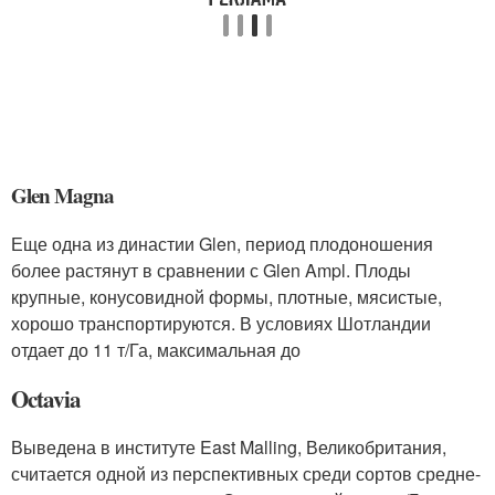
Glen Magna
Еще одна из династии Glen, период плодоношения
более растянут в сравнении с Glen Ampl. Плоды
крупные, конусовидной формы, плотные, мясистые,
хорошо транспортируются. В условиях Шотландии
отдает до 11 т/Га, максимальная до
Octavia
Выведена в институте East Malling, Великобритания,
считается одной из перспективных среди сортов средне-