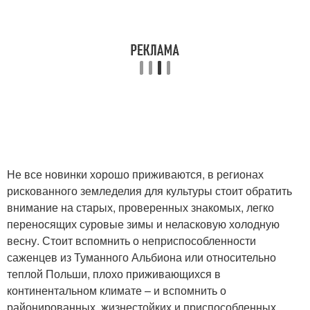
Не все новинки хорошо приживаются, в регионах
рискованного земледелия для культуры стоит обратить
внимание на старых, проверенных знакомых, легко
переносящих суровые зимы и неласковую холодную
весну. Стоит вспомнить о неприспособленности
саженцев из Туманного Альбиона или относительно
теплой Польши, плохо приживающихся в
континентальном климате – и вспомнить о
районированных, жизнестойких и приспособленных.