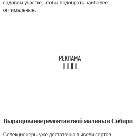
садовом участке, чтобы подобрать наиболее
оптимальные.
Выращивание ремонтантной малины в Сибири
Селекционеры уже достаточно вывели сортов