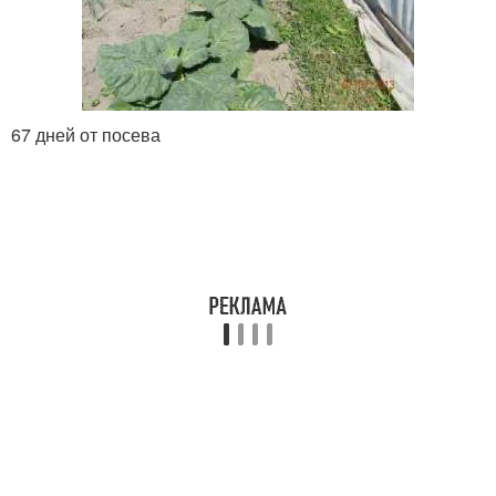
67 дней от посева