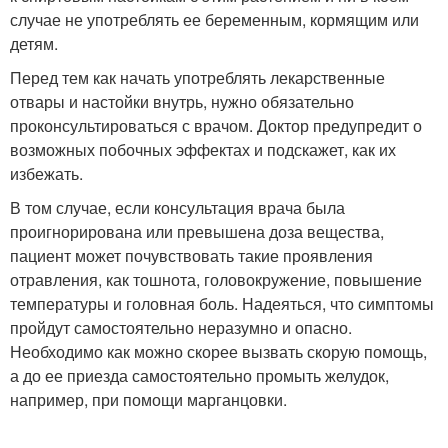
случае не употреблять ее беременным, кормящим или
детям.
Перед тем как начать употреблять лекарственные
отвары и настойки внутрь, нужно обязательно
проконсультироваться с врачом. Доктор предупредит о
возможных побочных эффектах и подскажет, как их
избежать.
В том случае, если консультация врача была
проигнорирована или превышена доза вещества,
пациент может почувствовать такие проявления
отравления, как тошнота, головокружение, повышение
температуры и головная боль. Надеяться, что симптомы
пройдут самостоятельно неразумно и опасно.
Необходимо как можно скорее вызвать скорую помощь,
а до ее приезда самостоятельно промыть желудок,
например, при помощи марганцовки.