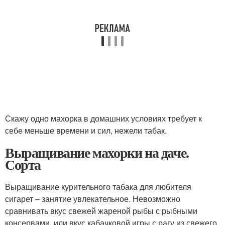
Скажу одно махорка в домашних условиях требует к
себе меньше времени и сил, нежели табак.
Выращивание махорки на даче.
Сорта
Выращивание курительного табака для любителя
сигарет – занятие увлекательное. Невозможно
сравнивать вкус свежей жареной рыбы с рыбными
консервами, или вкус кабачковой игры с рагу из свежего