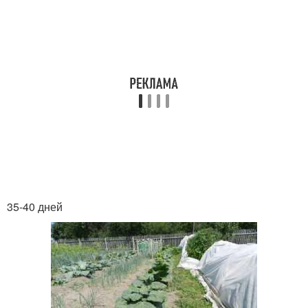
35-40 дней