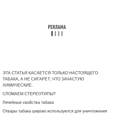
ЭТА СТАТЬЯ КАСАЕТСЯ ТОЛЬКО НАСТОЯЩЕГО
ТАБАКА, А НЕ СИГАРЕТ, ЧТО ЗАЧАСТУЮ
ХИМИЧЕСКИЕ.
СЛОМАЕМ СТЕРЕОТИПЫ?
Лечебные свойства табака
Отвары табака широко используются для уничтожения