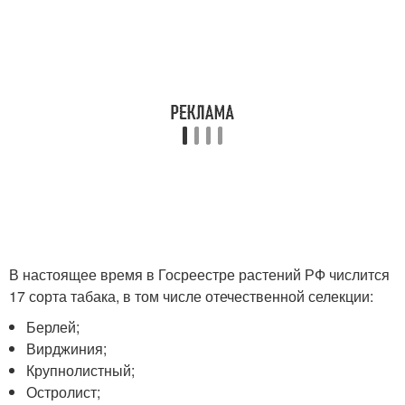
В настоящее время в Госреестре растений РФ числится
17 сорта табака, в том числе отечественной селекции:
Берлей;
Вирджиния;
Крупнолистный;
Остролист;