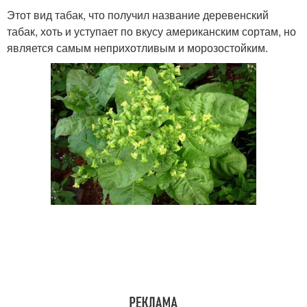
Этот вид табак, что получил название деревенский
табак, хоть и уступает по вкусу американским сортам, но
является самым неприхотливым и морозостойким.