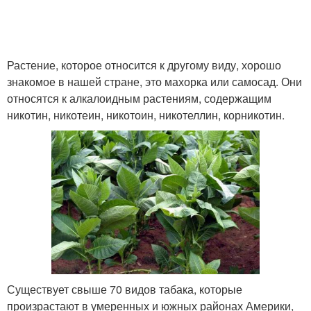
Растение, которое относится к другому виду, хорошо
знакомое в нашей стране, это махорка или самосад. Они
относятся к алкалоидным растениям, содержащим
никотин, никотеин, никотоин, никотеллин, корникотин.
Существует свыше 70 видов табака, которые
произрастают в умеренных и южных районах Америки,