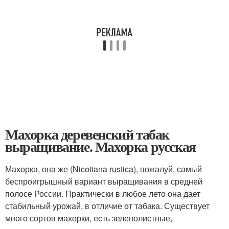
Махорка деревенский табак
выращивание. Махорка русская
Махорка, она же (Nicotiana rustica), пожалуй, самый
беспроигрышный вариант выращивания в средней
полосе России. Практически в любое лето она дает
стабильный урожай, в отличие от табака. Существует
много сортов махорки, есть зеленолистные,