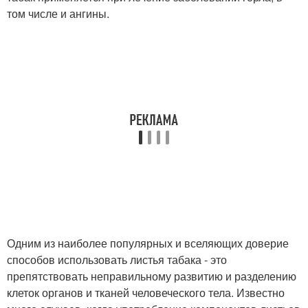
том числе и ангины.
Одним из наиболее популярных и вселяющих доверие
способов использовать листья табака - это
препятствовать неправильному развитию и разделению
клеток органов и тканей человеческого тела. Известно