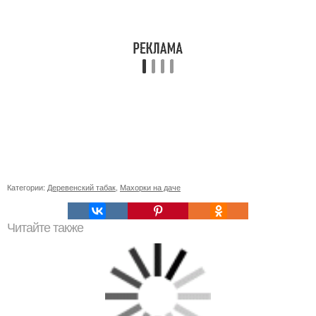
Категории:
Деревенский табак
,
Махорки на даче
Читайте также