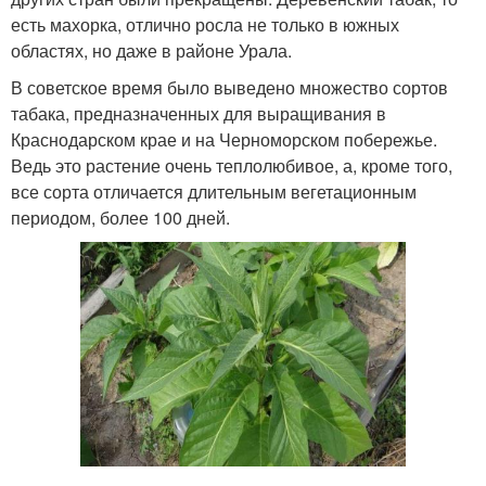
есть махорка, отлично росла не только в южных
областях, но даже в районе Урала.
В советское время было выведено множество сортов
табака, предназначенных для выращивания в
Краснодарском крае и на Черноморском побережье.
Ведь это растение очень теплолюбивое, а, кроме того,
все сорта отличается длительным вегетационным
периодом, более 100 дней.