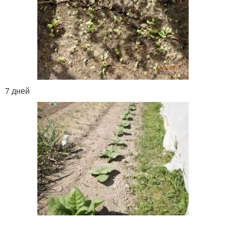
7 дней