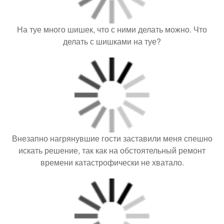
На туе много шишек, что с ними делать можно. Что
делать с шишками на туе?
Внезапно нагрянувшие гости заставили меня спешно
искать решение, так как на обстоятельный ремонт
времени катастрофически не хватало.