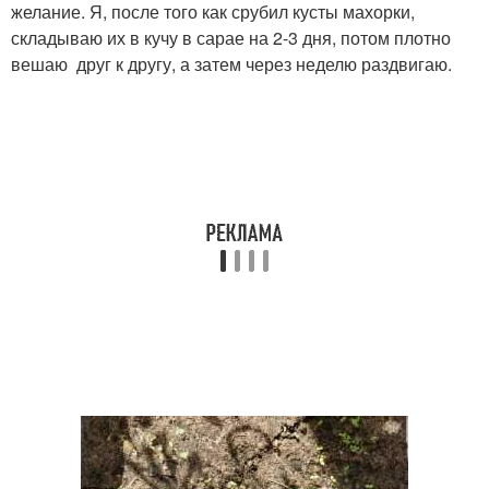
желание. Я, после того как срубил кусты махорки,
складываю их в кучу в сарае на 2-3 дня, потом плотно
вешаю друг к другу, а затем через неделю раздвигаю.