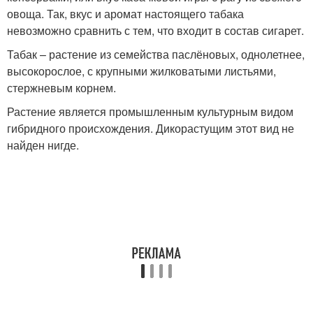
овоща. Так, вкус и аромат настоящего табака
невозможно сравнить с тем, что входит в состав сигарет.
Табак – растение из семейства паслёновых, однолетнее,
высокорослое, с крупными жилковатыми листьями,
стержневым корнем.
Растение является промышленным культурным видом
гибридного происхождения. Дикорастущим этот вид не
найден нигде.