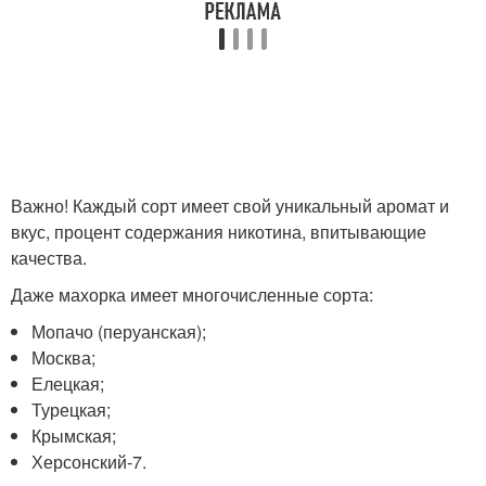
Важно! Каждый сорт имеет свой уникальный аромат и
вкус, процент содержания никотина, впитывающие
качества.
Даже махорка имеет многочисленные сорта:
Мопачо (перуанская);
Москва;
Елецкая;
Турецкая;
Крымская;
Херсонский-7.