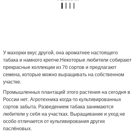
У махорки вкус другой, она ароматнее настоящего
табака и намного крепче.Некоторые любители собирают
прекрасные коллекции из 70 сортов и предлагают
семена, которые можно выращивать на собственном
участке.
Промышленных плантаций этого растения на сегодня в
России нет. Агротехника когда-то культивированных
сортов забыта. Разведением табака занимаются
любители у себя на участках. Выращивание и уход не
особо отличается от культивирования других
паслёновых.