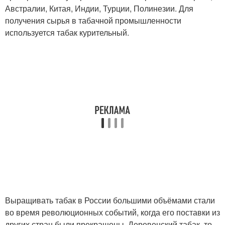
Австралии, Китая, Индии, Турции, Полинезии. Для
получения сырья в табачной промышленности
используется табак курительный.
Выращивать табак в России большими объёмами стали
во время революционных событий, когда его поставки из
других стран были прекращены. Деревенский табак, то