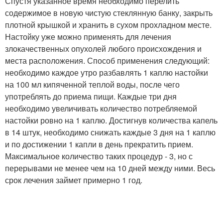
Спустя указанное время необходимо перелить
содержимое в новую чистую стеклянную банку, закрыть
плотной крышкой и хранить в сухом прохладном месте.
Настойку уже можно применять для лечения
злокачественных опухолей любого происхождения и
места расположения. Способ применения следующий:
необходимо каждое утро разбавлять 1 каплю настойки
на 100 мл кипяченной теплой воды, после чего
употреблять до приема пищи. Каждые три дня
необходимо увеличивать количество потребляемой
настойки ровно на 1 каплю. Достигнув количества капель
в 14 штук, необходимо снижать каждые 3 дня на 1 каплю
и по достижении 1 капли в день прекратить прием.
Максимальное количество таких процедур - 3, но с
перерывами не менее чем на 10 дней между ними. Весь
срок лечения займет примерно 1 год.