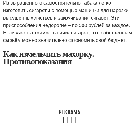
Из выращенного самостоятельно табака легко
изготовить сигареты с помощью машинки для нарезки
высушенных листьев и закручивания сигарет. Эти
приспособления недорогие – по 500 рублей за каждое.
Если учесть стоимость пачки сигарет, то с собственным
сырьём можно значительно сэкономить свой бюджет.
Как измельчить махорку.
Противопоказания