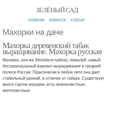
ЗЕЛЁНЫЙ САД
главная
новости
статьи
Махорки на даче
Махорка деревенский табак
выращивание. Махорка русская
Махорка, она же (Nicotiana rustica), пожалуй, самый
беспроигрышный вариант выращивания в средней
полосе России. Практически в любое лето она дает
стабильный урожай, в отличие от табака. Существует
много сортов махорки, есть зеленолистные,
желтолистные.