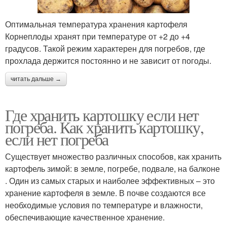
Оптимальная температура хранения картофеля
Корнеплоды хранят при температуре от +2 до +4
градусов. Такой режим характерен для погребов, где
прохлада держится постоянно и не зависит от погоды.
читать дальше →
Где хранить картошку если нет
погреба. Как хранить картошку,
если нет погреба
Существует множество различных способов, как хранить
картофель зимой: в земле, погребе, подвале, на балконе
. Один из самых старых и наиболее эффективных – это
хранение картофеля в земле. В почве создаются все
необходимые условия по температуре и влажности,
обеспечивающие качественное хранение.