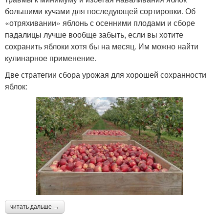
большими кучами для последующей сортировки. Об
«отряхивании» яблонь с осенними плодами и сборе
падалицы лучше вообще забыть, если вы хотите
сохранить яблоки хотя бы на месяц. Им можно найти
кулинарное применение.
Две стратегии сбора урожая для хорошей сохранности
яблок:
читать дальше →