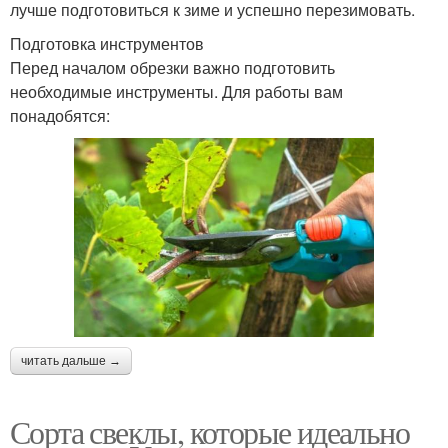
лучше подготовиться к зиме и успешно перезимовать.
Подготовка инструментов
Перед началом обрезки важно подготовить
необходимые инструменты. Для работы вам
понадобятся:
читать дальше →
Сорта свеклы, которые идеально