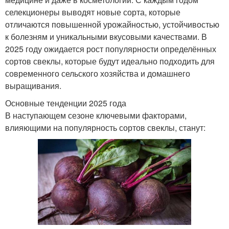
селекционеры выводят новые сорта, которые
отличаются повышенной урожайностью, устойчивостью
к болезням и уникальными вкусовыми качествами. В
2025 году ожидается рост популярности определённых
сортов свеклы, которые будут идеально подходить для
современного сельского хозяйства и домашнего
выращивания.
Основные тенденции 2025 года
В наступающем сезоне ключевыми факторами,
влияющими на популярность сортов свеклы, станут: