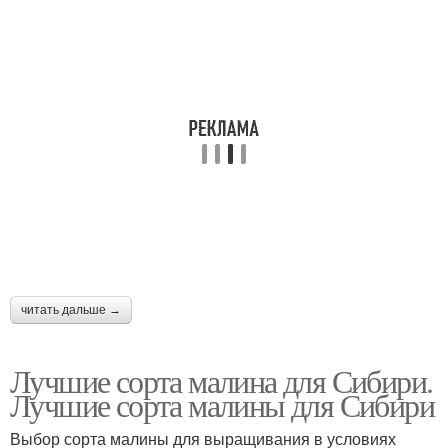
читать дальше →
Лучшие сорта малина для Сибири.
Лучшие сорта малины для Сибири
Выбор сорта малины для выращивания в условиях