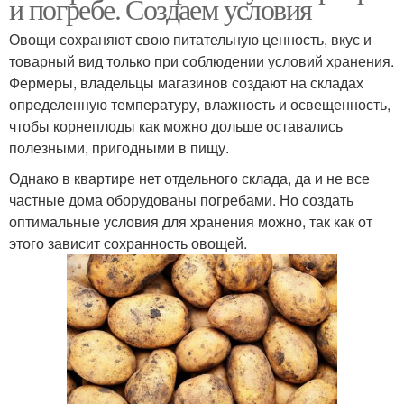
и погребе. Создаем условия
Овощи сохраняют свою питательную ценность, вкус и
товарный вид только при соблюдении условий хранения.
Фермеры, владельцы магазинов создают на складах
определенную температуру, влажность и освещенность,
чтобы корнеплоды как можно дольше оставались
полезными, пригодными в пищу.
Однако в квартире нет отдельного склада, да и не все
частные дома оборудованы погребами. Но создать
оптимальные условия для хранения можно, так как от
этого зависит сохранность овощей.