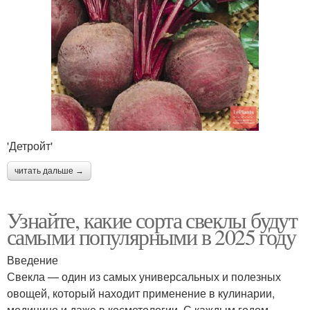
'Детройт'
читать дальше →
Узнайте, какие сорта свеклы будут
самыми популярными в 2025 году
Введение
Свекла — один из самых универсальных и полезных
овощей, который находит применение в кулинарии,
медицине и даже в косметологии. С каждым годом