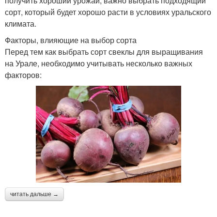
получить хороший урожай, важно выбрать подходящий
сорт, который будет хорошо расти в условиях уральского
климата.
Факторы, влияющие на выбор сорта
Перед тем как выбрать сорт свеклы для выращивания
на Урале, необходимо учитывать несколько важных
факторов:
читать дальше →