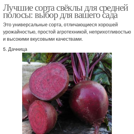
Лучшие сорта свёклы для средней
полосы: выбор для вашего сада
Это универсальные сорта, отличающиеся хорошей
урожайностью, простой агротехникой, неприхотливостью
и высокими вкусовыми качествами.
5. Дачница