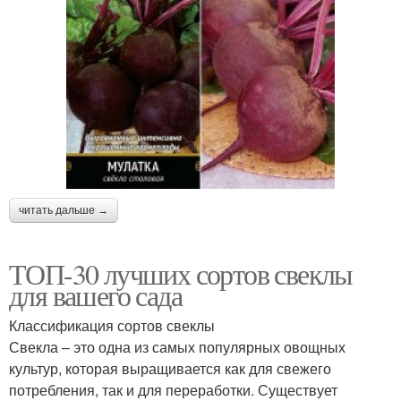
читать дальше →
ТОП-30 лучших сортов свеклы
для вашего сада
Классификация сортов свеклы
Свекла – это одна из самых популярных овощных
культур, которая выращивается как для свежего
потребления, так и для переработки. Существует