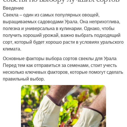
Введение
Свекла – один из самых популярных овощей,
выращиваемых садоводами Урала. Она неприхотлива,
полезна и универсальна в кулинарии. Однако, чтобы
получить хороший урожай, важно выбрать подходящий
сорт, который будет хорошо расти в условиях уральского
климата.
Основные факторы выбора сортов свеклы для Урала
Перед тем как отправиться за семенами, стоит учесть
несколько ключевых факторов, которые помогут сделать
правильный выбор.