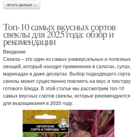
читать дальше →
Топ-10 самых вкусных сортов
свеклы для 2025 года: обзор и
рекомендации
Введение
Свекла – это один из самых универсальных и полезных
овощей, который находит применение в салатах, супах,
маринадах и даже десертах. Выбор подходящего сорта
свеклы может существенно повлиять на вкус и текстуру
готового блюда. В этой статье мы рассмотрим топ-10
самых вкусных сортов свеклы, которые рекомендуются
для выращивания в 2025 году.