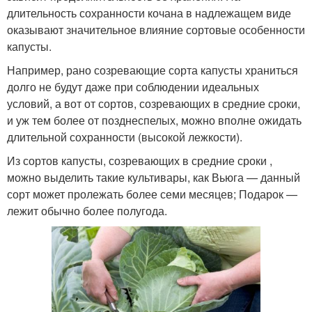
длительность сохранности кочана в надлежащем виде
оказывают значительное влияние сортовые особенности
капусты.
Например, рано созревающие сорта капусты храниться
долго не будут даже при соблюдении идеальных
условий, а вот от сортов, созревающих в средние сроки,
и уж тем более от позднеспелых, можно вполне ожидать
длительной сохранности (высокой лежкости).
Из сортов капусты, созревающих в средние сроки ,
можно выделить такие культивары, как Вьюга — данный
сорт может пролежать более семи месяцев; Подарок —
лежит обычно более полугода.