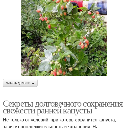
читать дальше →
Секреты долговечного сохранения
свежести ранней капусты
Не только от условий, при которых хранится капуста,
зависит продолжительность ее хранения. На