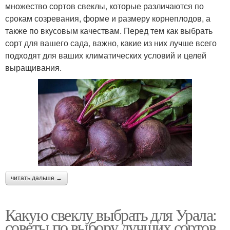
множество сортов свеклы, которые различаются по
срокам созревания, форме и размеру корнеплодов, а
также по вкусовым качествам. Перед тем как выбрать
сорт для вашего сада, важно, какие из них лучше всего
подходят для ваших климатических условий и целей
выращивания.
читать дальше →
Какую свеклу выбрать для Урала:
советы по выбору лучших сортов