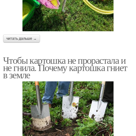
читать дальше →
Чтобы картошка не прорастала и
не гнила. Почему картошка гниет
в земле