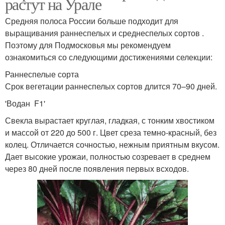
растут на Урале
Средняя полоса России больше подходит для
выращивания раннеспелых и среднеспелых сортов .
Поэтому для Подмосковья мы рекомендуем
ознакомиться со следующими достижениями селекции:
Раннеспелые сорта
Срок вегетации раннеспелых сортов длится 70–90 дней.
'Водан F1'
Свекла вырастает круглая, гладкая, с тонким хвостиком
и массой от 220 до 500 г. Цвет среза темно-красный, без
колец. Отличается сочностью, нежным приятным вкусом.
Дает высокие урожаи, полностью созревает в среднем
через 80 дней после появления первых всходов.