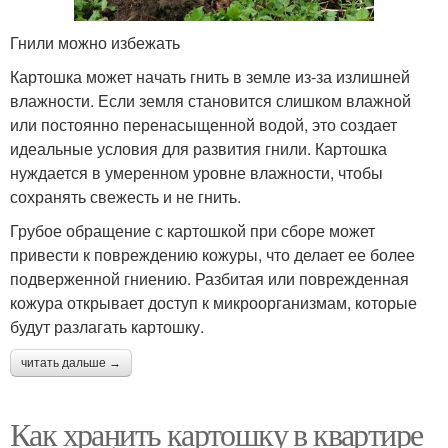
Гнили можно избежать
Картошка может начать гнить в земле из-за излишней
влажности. Если земля становится слишком влажной
или постоянно перенасыщенной водой, это создает
идеальные условия для развития гнили. Картошка
нуждается в умеренном уровне влажности, чтобы
сохранять свежесть и не гнить.
Грубое обращение с картошкой при сборе может
привести к повреждению кожуры, что делает ее более
подверженной гниению. Разбитая или поврежденная
кожура открывает доступ к микроорганизмам, которые
будут разлагать картошку.
читать дальше →
Как хранить картошку в квартире