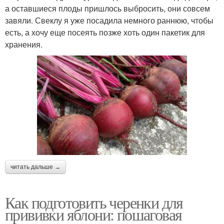
а оставшиеся плоды пришлось выбросить, они совсем
завяли. Свеклу я уже посадила немного раннюю, чтобы
есть, а хочу еще посеять позже хоть один пакетик для
хранения.
читать дальше →
Как подготовить черенки для
прививки яблони: пошаговая