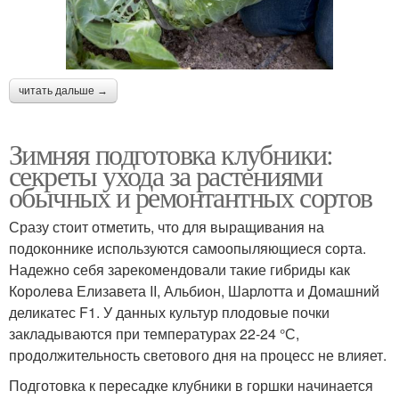
читать дальше →
Зимняя подготовка клубники:
секреты ухода за растениями
обычных и ремонтантных сортов
Сразу стоит отметить, что для выращивания на
подоконнике используются самоопыляющиеся сорта.
Надежно себя зарекомендовали такие гибриды как
Королева Елизавета II, Альбион, Шарлотта и Домашний
деликатес F1. У данных культур плодовые почки
закладываются при температурах 22-24 °С,
продолжительность светового дня на процесс не влияет.
Подготовка к пересадке клубники в горшки начинается