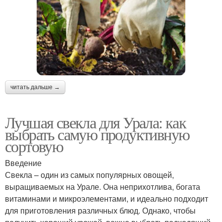
читать дальше →
Лучшая свекла для Урала: как
выбрать самую продуктивную
сортовую
Введение
Свекла – один из самых популярных овощей,
выращиваемых на Урале. Она неприхотлива, богата
витаминами и микроэлементами, и идеально подходит
для приготовления различных блюд. Однако, чтобы