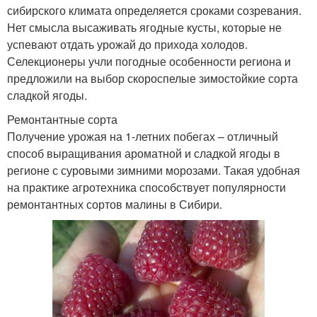
сибирского климата определяется сроками созревания.
Нет смысла высаживать ягодные кусты, которые не
успевают отдать урожай до прихода холодов.
Селекционеры учли погодные особенности региона и
предложили на выбор скороспелые зимостойкие сорта
сладкой ягоды.
Ремонтантные сорта
Получение урожая на 1-летних побегах – отличный
способ выращивания ароматной и сладкой ягоды в
регионе с суровыми зимними морозами. Такая удобная
на практике агротехника способствует популярности
ремонтантных сортов малины в Сибири.