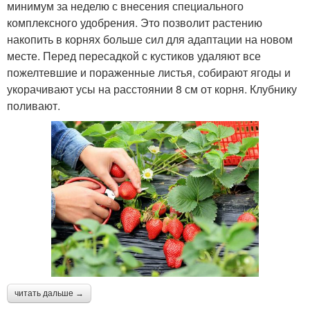
минимум за неделю с внесения специального
комплексного удобрения. Это позволит растению
накопить в корнях больше сил для адаптации на новом
месте. Перед пересадкой с кустиков удаляют все
пожелтевшие и пораженные листья, собирают ягоды и
укорачивают усы на расстоянии 8 см от корня. Клубнику
поливают.
читать дальше →