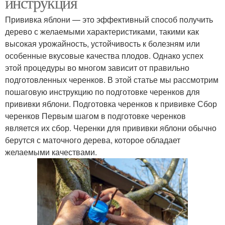
инструкция
Прививка яблони — это эффективный способ получить
дерево с желаемыми характеристиками, такими как
высокая урожайность, устойчивость к болезням или
особенные вкусовые качества плодов. Однако успех
этой процедуры во многом зависит от правильно
подготовленных черенков. В этой статье мы рассмотрим
пошаговую инструкцию по подготовке черенков для
прививки яблони. Подготовка черенков к прививке Сбор
черенков Первым шагом в подготовке черенков
является их сбор. Черенки для прививки яблони обычно
берутся с маточного дерева, которое обладает
желаемыми качествами.