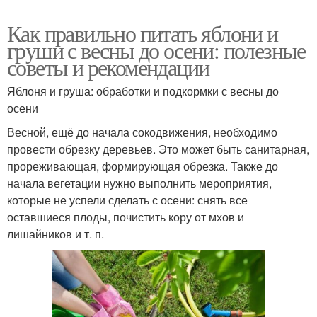
Как правильно питать яблони и
груши с весны до осени: полезные
советы и рекомендации
Яблоня и груша: обработки и подкормки с весны до
осени
Весной, ещё до начала сокодвижения, необходимо
провести обрезку деревьев. Это может быть санитарная,
прореживающая, формирующая обрезка. Также до
начала вегетации нужно выполнить мероприятия,
которые не успели сделать с осени: снять все
оставшиеся плоды, почистить кору от мхов и
лишайников и т. п.