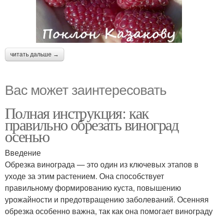
читать дальше →
Вас может заинтересовать
Полная инструкция: как
правильно обрезать виноград
осенью
Введение
Обрезка винограда — это один из ключевых этапов в
уходе за этим растением. Она способствует
правильному формированию куста, повышению
урожайности и предотвращению заболеваний. Осенняя
обрезка особенно важна, так как она помогает винограду