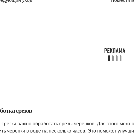
ботка срезов
 срезки важно обработать срезы черенков. Для этого можно
ить черенки в воде на несколько часов. Это поможет улучш