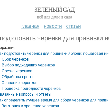
ЗЕЛЁНЫЙ САД
всё для дачи и сада
главная
новости
статьи
 подготовить черенки для прививки 
ержание
ак подготовить черенки для прививки яблони: пошаговая ин
Сбор черенков
Выбор подходящих черенков
Срезка черенков
Обработка срезов
Хранение черенков
Проверка пригодности черенков
вязанные вопросы и ответы
ак определить лучшее время для сбора черенков для приви
Заготовка и хранение черенков