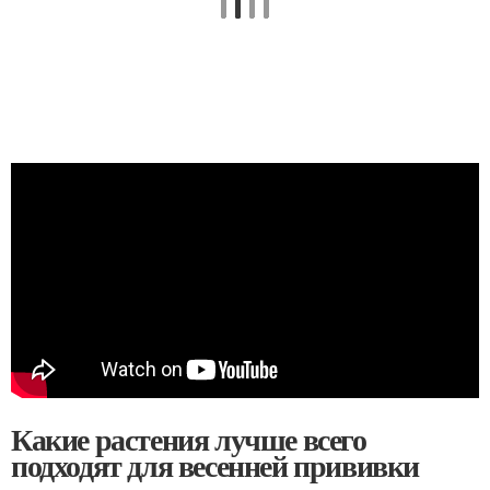
Какие растения лучше всего
подходят для весенней прививки