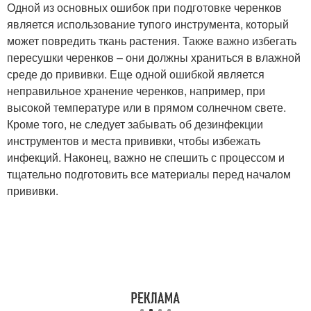
Одной из основных ошибок при подготовке черенков
является использование тупого инструмента, который
может повредить ткань растения. Также важно избегать
пересушки черенков – они должны храниться в влажной
среде до прививки. Еще одной ошибкой является
неправильное хранение черенков, например, при
высокой температуре или в прямом солнечном свете.
Кроме того, не следует забывать об дезинфекции
инструментов и места прививки, чтобы избежать
инфекций. Наконец, важно не спешить с процессом и
тщательно подготовить все материалы перед началом
прививки.