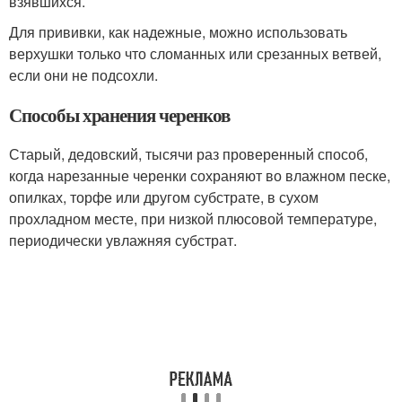
взявшихся.
Для прививки, как надежные, можно использовать
верхушки только что сломанных или срезанных ветвей,
если они не подсохли.
Способы хранения черенков
Старый, дедовский, тысячи раз проверенный способ,
когда нарезанные черенки сохраняют во влажном песке,
опилках, торфе или другом субстрате, в сухом
прохладном месте, при низкой плюсовой температуре,
периодически увлажняя субстрат.