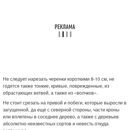
Не следует нарезать черенки короткими 8-10 см, не
годятся также тонкие, кривые, поврежденные, из
обрастающих ветвей, а также из «волчков».
Не стоит срезать на привой и побеги, которые выросли в
загущенной, да еще с северной стороны, части кроны
или вплетены в соседнее дерево, а также с деревьев
абсолютно неизвестных сортов и невесть откуда