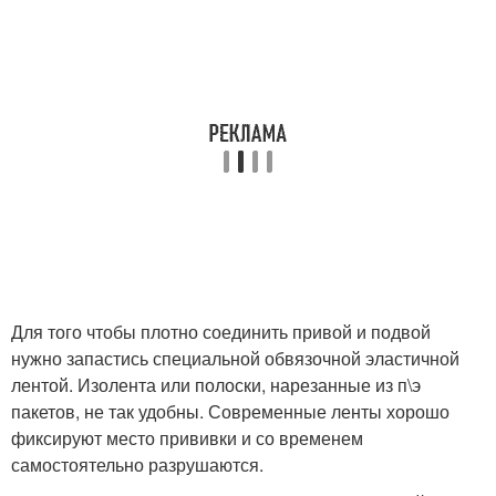
Для того чтобы плотно соединить привой и подвой
нужно запастись специальной обвязочной эластичной
лентой. Изолента или полоски, нарезанные из п\э
пакетов, не так удобны. Современные ленты хорошо
фиксируют место прививки и со временем
самостоятельно разрушаются.