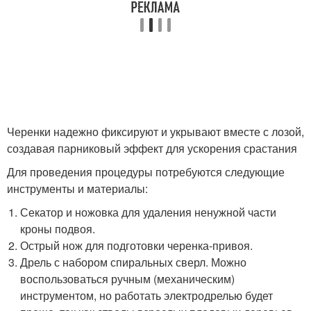
Черенки надежно фиксируют и укрывают вместе с лозой,
создавая парниковый эффект для ускорения срастания
Для проведения процедуры потребуются следующие
инструменты и материалы:
Секатор и ножовка для удаления ненужной части
кроны подвоя.
Острый нож для подготовки черенка-привоя.
Дрель с набором спиральных сверл. Можно
воспользоваться ручным (механическим)
инструментом, но работать электродрелью будет