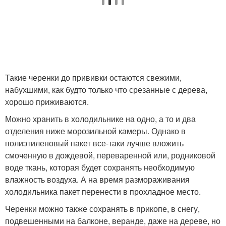
Такие черенки до прививки остаются свежими,
набухшими, как будто только что срезанные с дерева,
хорошо приживаются.
Можно хранить в холодильнике на одно, а то и два
отделения ниже морозильной камеры. Однако в
полиэтиленовый пакет все-таки лучше вложить
смоченную в дождевой, переваренной или, родниковой
воде ткань, которая будет сохранять необходимую
влажность воздуха. А на время размораживания
холодильника пакет перенести в прохладное место.
Черенки можно также сохранять в прикопе, в снегу,
подвешенными на балконе, веранде, даже на дереве, но