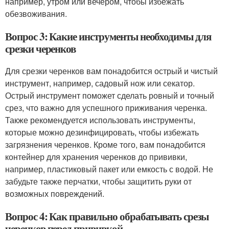
например, утром или вечером, чтобы избежать
обезвоживания.
Вопрос 3: Какие инструменты необходимы для
срезки черенков
Для срезки черенков вам понадобится острый и чистый
инструмент, например, садовый нож или секатор.
Острый инструмент поможет сделать ровный и точный
срез, что важно для успешного приживания черенка.
Также рекомендуется использовать инструменты,
которые можно дезинфицировать, чтобы избежать
загрязнения черенков. Кроме того, вам понадобится
контейнер для хранения черенков до прививки,
например, пластиковый пакет или емкость с водой. Не
забудьте также перчатки, чтобы защитить руки от
возможных повреждений.
Вопрос 4: Как правильно обрабатывать срезы
черенков перед прививкой