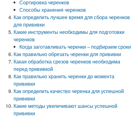
Сортировка черенков
Способы хранения черенков
Как определить лучшее время для сбора черенков
для прививки
Какие инструменты необходимы для подготовки
черенков
Когда заготавливать черенки – подбираем сроки
Как правильно обрезать черенки для прививки
Какая обработка срезов черенков необходима
перед прививкой
Как правильно хранить черенки до момента
прививки
Как определить качество черенка для успешной
прививки
Какие методы увеличивают шансы успешной
прививки