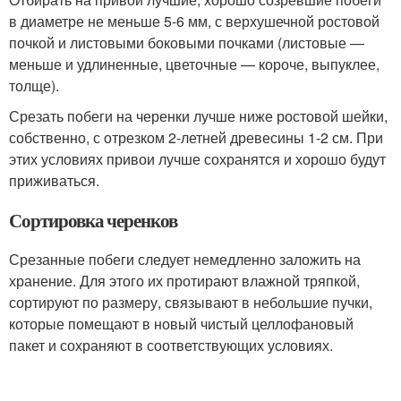
в диаметре не меньше 5-6 мм, с верхушечной ростовой
почкой и листовыми боковыми почками (листовые —
меньше и удлиненные, цветочные — короче, выпуклее,
толще).
Срезать побеги на черенки лучше ниже ростовой шейки,
собственно, с отрезком 2-летней древесины 1-2 см. При
этих условиях привои лучше сохранятся и хорошо будут
приживаться.
Сортировка черенков
Срезанные побеги следует немедленно заложить на
хранение. Для этого их протирают влажной тряпкой,
сортируют по размеру, связывают в небольшие пучки,
которые помещают в новый чистый целлофановый
пакет и сохраняют в соответствующих условиях.