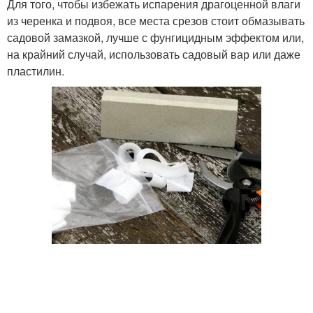
Для того, чтобы избежать испарения драгоценной влаги
из черенка и подвоя, все места срезов стоит обмазывать
садовой замазкой, лучше с фунгицидным эффектом или,
на крайний случай, использовать садовый вар или даже
пластилин.