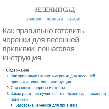
ЗЕЛЁНЫЙ САД
главная
новости
статьи
Как правильно готовить
черенки для весенней
прививки: пошаговая
инструкция
Содержание
Как правильно готовить черенки для весенней
прививки: пошаговая инструкция
Связанные вопросы и ответы
Какие растения лучше всего подходят для весенней
прививки
Заготовка черенков для прививки