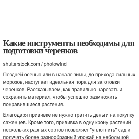
Какие инструменты необходимы для
подготовки черенков
shutterstock.com / photowind
Поздней осенью или в начале зимы, до прихода сильных
морозов, наступает идеальная пора для заготовки
черенков. Рассказываем, как правильно нарезать и
сохранить материал, чтобы успешно размножить
понравившиеся растения.
Благодаря прививке не нужно тратить деньги на покупку
саженцев. Кроме того, прививка в одну крону растений
нескольких разных сортов позволяет "уплотнить" сад и
получать более разнообразный урожай на небольшой