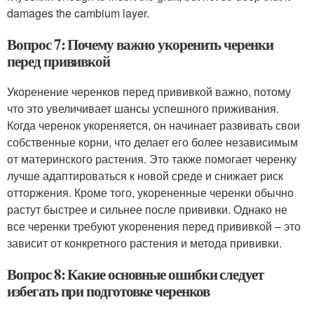
damages the cambium layer.
Вопрос 7: Почему важно укоренить черенки
перед прививкой
Укоренение черенков перед прививкой важно, потому
что это увеличивает шансы успешного приживания.
Когда черенок укореняется, он начинает развивать свои
собственные корни, что делает его более независимым
от материнского растения. Это также помогает черенку
лучше адаптироваться к новой среде и снижает риск
отторжения. Кроме того, укорененные черенки обычно
растут быстрее и сильнее после прививки. Однако не
все черенки требуют укоренения перед прививкой – это
зависит от конкретного растения и метода прививки.
Вопрос 8: Какие основные ошибки следует
избегать при подготовке черенков