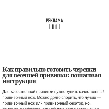
Как правильно готовить черенки
для весенней прививки: пошаговая
инструкция
Для качественной прививки нужно купить качественный
прививочный нож. Можно долго спорить, что лучше —
прививочный нож или прививочный секатор, но,
заметьте, профессионалы обычно пользуются ножом.