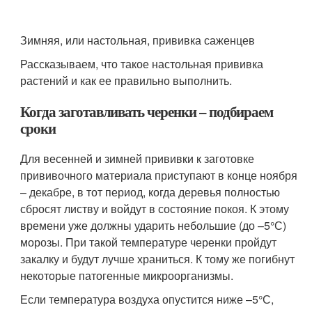
Зимняя, или настольная, прививка саженцев
Рассказываем, что такое настольная прививка
растений и как ее правильно выполнить.
Когда заготавливать черенки – подбираем
сроки
Для весенней и зимней прививки к заготовке
прививочного материала приступают в конце ноября
– декабре, в тот период, когда деревья полностью
сбросят листву и войдут в состояние покоя. К этому
времени уже должны ударить небольшие (до –5°С)
морозы. При такой температуре черенки пройдут
закалку и будут лучше храниться. К тому же погибнут
некоторые патогенные микроорганизмы.
Если температура воздуха опустится ниже –5°С,