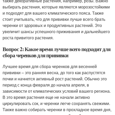
также декоративные растения, например, розы. Важно
выбирать растения, которые являются морозостойкими
и подходят для вашего климатического пояса. Также
стоит учитывать, что для прививки лучше всего брать
черенки от здоровых и продуктивных растений. Это
увеличит шансы успешного приживания и дальнейшего
роста привитого растения.
Вопрос 2: Какое время лучше всего подходит для
сбора черенков для прививки
Лучшее время для сбора черенков для весенней
прививки – это ранняя весна, до того как распустятся
почки и начнется активный рост растений. Обычно это
период с конца февраля до начала апреля, в
зависимости от климатических условий вашего региона.
В это время растения еще не начали активно
циркулировать сок, и черенки легче сохранять свежими.
Также важно собирать черенки в прохладное время дня,