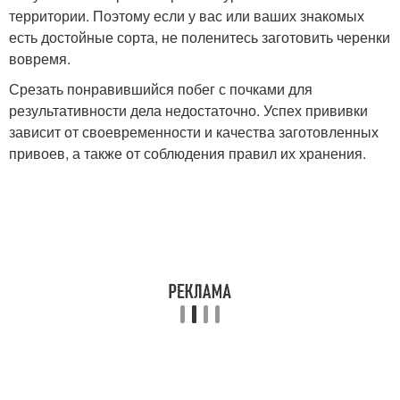
территории. Поэтому если у вас или ваших знакомых
есть достойные сорта, не поленитесь заготовить черенки
вовремя.
Срезать понравившийся побег с почками для
результативности дела недостаточно. Успех прививки
зависит от своевременности и качества заготовленных
привоев, а также от соблюдения правил их хранения.