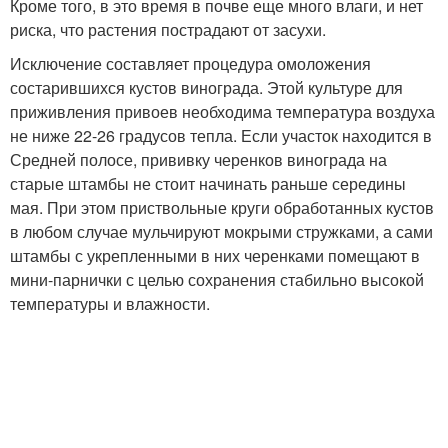
Кроме того, в это время в почве еще много влаги, и нет
риска, что растения пострадают от засухи.
Исключение составляет процедура омоложения
состарившихся кустов винограда. Этой культуре для
приживления привоев необходима температура воздуха
не ниже 22-26 градусов тепла. Если участок находится в
Средней полосе, прививку черенков винограда на
старые штамбы не стоит начинать раньше середины
мая. При этом приствольные круги обработанных кустов
в любом случае мульчируют мокрыми стружками, а сами
штамбы с укрепленными в них черенками помещают в
мини-парнички с целью сохранения стабильно высокой
температуры и влажности.