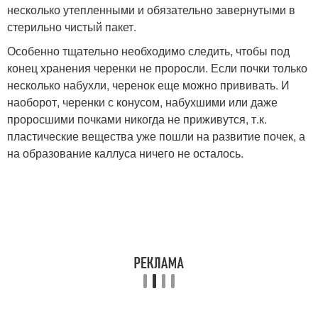
несколько утепленными и обязательно завернутыми в
стерильно чистый пакет.
Особенно тщательно необходимо следить, чтобы под
конец хранения черенки не проросли. Если почки только
несколько набухли, черенок еще можно прививать. И
наоборот, черенки с конусом, набухшими или даже
проросшими почками никогда не приживутся, т.к.
пластические вещества уже пошли на развитие почек, а
на образование каллуса ничего не осталось.