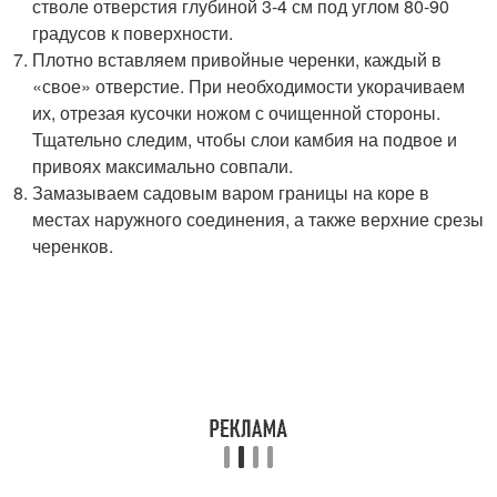
стволе отверстия глубиной 3-4 см под углом 80-90
градусов к поверхности.
Плотно вставляем привойные черенки, каждый в
«свое» отверстие. При необходимости укорачиваем
их, отрезая кусочки ножом с очищенной стороны.
Тщательно следим, чтобы слои камбия на подвое и
привоях максимально совпали.
Замазываем садовым варом границы на коре в
местах наружного соединения, а также верхние срезы
черенков.