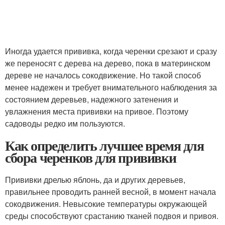
Иногда удается прививка, когда черенки срезают и сразу
же переносят с дерева на дерево, пока в материнском
дереве не началось сокодвижение. Но такой способ
менее надежен и требует внимательного наблюдения за
состоянием деревьев, надежного затенения и
увлажнения места прививки на привое. Поэтому
садоводы редко им пользуются.
Как определить лучшее время для
сбора черенков для прививки
Прививки дрелью яблонь, да и других деревьев,
правильнее проводить ранней весной, в момент начала
сокодвижения. Невысокие температуры окружающей
среды способствуют срастанию тканей подвоя и привоя.