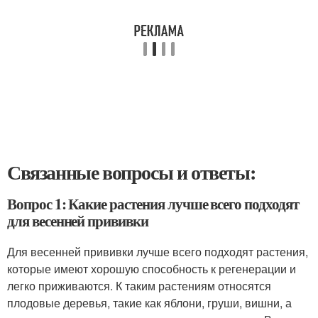
Связанные вопросы и ответы:
Вопрос 1: Какие растения лучше всего подходят
для весенней прививки
Для весенней прививки лучше всего подходят растения,
которые имеют хорошую способность к регенерации и
легко приживаются. К таким растениям относятся
плодовые деревья, такие как яблони, груши, вишни, а