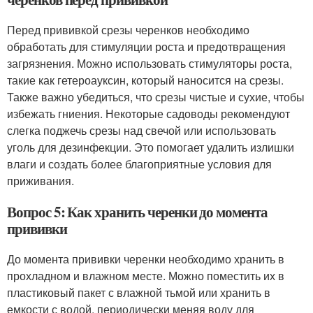
Перед прививкой срезы черенков необходимо
обработать для стимуляции роста и предотвращения
загрязнения. Можно использовать стимуляторы роста,
такие как гетероауксин, который наносится на срезы.
Также важно убедиться, что срезы чистые и сухие, чтобы
избежать гниения. Некоторые садоводы рекомендуют
слегка поджечь срезы над свечой или использовать
уголь для дезинфекции. Это помогает удалить излишки
влаги и создать более благоприятные условия для
приживания.
Вопрос 5: Как хранить черенки до момента
прививки
До момента прививки черенки необходимо хранить в
прохладном и влажном месте. Можно поместить их в
пластиковый пакет с влажной тьмой или хранить в
емкости с водой, периодически меняя воду для