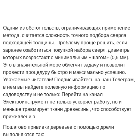
Одним из обстоятельств, ограничивающих применение
метода, считается сложность точного подбора сверла
подходящей толщины. Проблему проще решить, если
заранее озаботиться покупкой набора сверл, диаметры
которых возрастают с минимальным «шагом» (0,5 мм).
Это в значительной мере облегчит задачу и позволит
провести процедуру быстро и максимально успешно.
Уважаемые читатели! Подписывайтесь на наш Телеграм,
в нем вы найдете полезную информацию по
садоводству и не только: Перейти на канал
Электроинструмент не только ускоряет работу, но и
меньше травмирует ткани древесины, что способствует
приживлению
Пошагово прививки деревьев с помощью дрели
выполняются так: