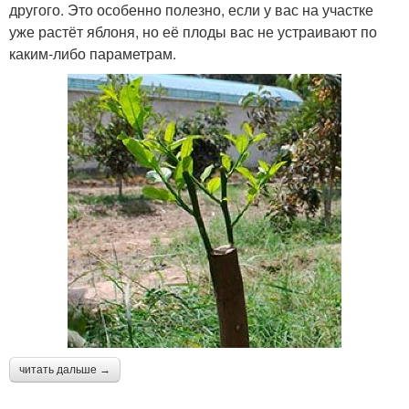
другого. Это особенно полезно, если у вас на участке
уже растёт яблоня, но её плоды вас не устраивают по
каким-либо параметрам.
читать дальше →