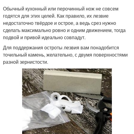
Обычный кухонный или перочинный нож не совсем
годятся для этих целей. Как правило, их лезвие
недостаточно твёрдое и острое, а ведь срез нужно
сделать максимально ровно и одним движением, тогда
подвой и привой идеально совпадут.
Для поддержания остроты лезвия вам понадобится
точильный камень, желательно, с двумя поверхностями
разной зернистости.