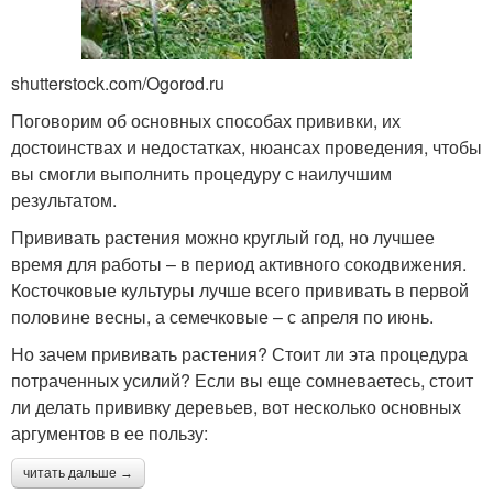
shutterstock.com/Ogorod.ru
Поговорим об основных способах прививки, их
достоинствах и недостатках, нюансах проведения, чтобы
вы смогли выполнить процедуру с наилучшим
результатом.
Прививать растения можно круглый год, но лучшее
время для работы – в период активного сокодвижения.
Косточковые культуры лучше всего прививать в первой
половине весны, а семечковые – с апреля по июнь.
Но зачем прививать растения? Стоит ли эта процедура
потраченных усилий? Если вы еще сомневаетесь, стоит
ли делать прививку деревьев, вот несколько основных
аргументов в ее пользу:
читать дальше →