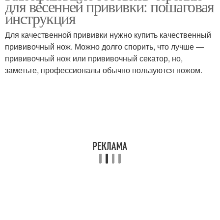
для весенней прививки: пошаговая
инструкция
Для качественной прививки нужно купить качественный
прививочный нож. Можно долго спорить, что лучше —
прививочный нож или прививочный секатор, но,
заметьте, профессионалы обычно пользуются ножом.