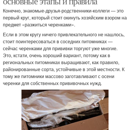
основные этапы и правила
Конечно, знакомые-друзья-родственники-коллеги — это
первый круг, который стоит окинуть хозяйским взором на
предмет «разжиться черенками».
Если в этом кругу ничего привлекательного не нашлось,
стоит поинтересоваться в соседних питомниках —
сейчас черенками для прививки торгуют уже многие.
Это, кстати, очень хороший вариант, потому как в
региональных питомниках выращивают, как правило,
районированные сорта, устойчивые в этой местности. К
тому же питомники массово заготавливают с осени
черенки для собственных прививочных нужд.