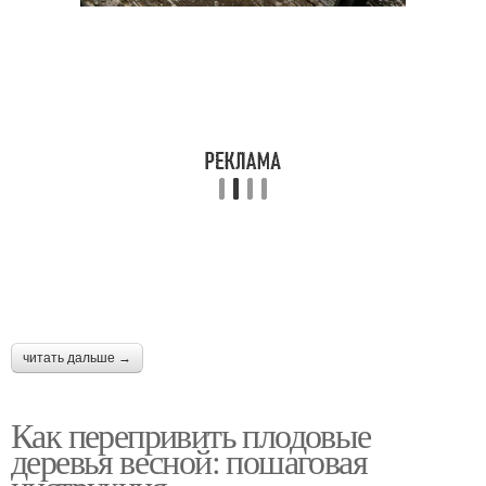
читать дальше →
Как перепривить плодовые
деревья весной: пошаговая