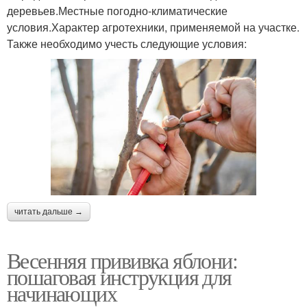
деревьев.Местные погодно-климатические
условия.Характер агротехники, применяемой на участке.
Также необходимо учесть следующие условия:
читать дальше →
Весенняя прививка яблони:
пошаговая инструкция для
начинающих