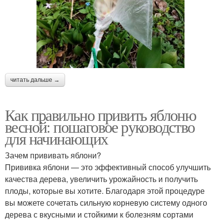
читать дальше →
Как правильно привить яблоню
весной: пошаговое руководство
для начинающих
Зачем прививать яблони?
Прививка яблони — это эффективный способ улучшить
качества дерева, увеличить урожайность и получить
плоды, которые вы хотите. Благодаря этой процедуре
вы можете сочетать сильную корневую систему одного
дерева с вкусными и стойкими к болезням сортами