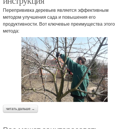
инструкция
Перепрививка деревьев является эффективным
методом улучшения сада и повышения его
продуктивности. Вот ключевые преимущества этого
метода:
читать дальше →