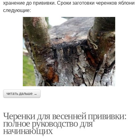
хранение до прививки. Сроки заготовки черенков яблони
следующие:
читать дальше →
Черенки для весенней прививки:
полное руководство для
начинающих