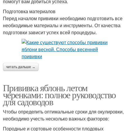
помогут вам добиться успеха.
Подготовка материалов
Перед началом прививки необходимо подготовить все
необходимые материалы и инструменты. От качества
подготовки зависит успех всей процедуры.
читать дальше →
Прививка яблонь летом
черенками: полное руководство
для садоводов
Чтобы определить оптимальные сроки для окулировки,
необходимо учесть несколько важных факторов:
Породные и сортовые особенности плодовых