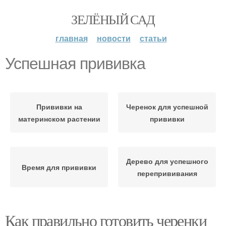
ЗЕЛЁНЫЙ САД
главная
новости
статьи
Успешная прививка
Прививки на
Черенок для успешной
материнском растении
прививки
Дерево для успешного
Время для прививки
перепрививания
Как правильно готовить черенки