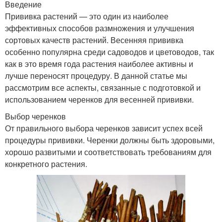
Введение
Прививка растений — это один из наиболее
эффективных способов размножения и улучшения
сортовых качеств растений. Весенняя прививка
особенно популярна среди садоводов и цветоводов, так
как в это время года растения наиболее активны и
лучше переносят процедуру. В данной статье мы
рассмотрим все аспекты, связанные с подготовкой и
использованием черенков для весенней прививки.
Выбор черенков
От правильного выбора черенков зависит успех всей
процедуры прививки. Черенки должны быть здоровыми,
хорошо развитыми и соответствовать требованиям для
конкретного растения.