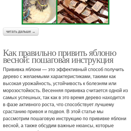
читать дальше →
Как правильно привить яблоню
весной: пошаговая инструкция
Прививка яблони — это эффективный способ получить
дерево с желаемыми характеристиками, такими как
высокая урожайность, устойчивость к болезням или
морозостойкость. Весенняя прививка считается одной из
самых успешных, так как в это время дерево находится
в фазе активного роста, что способствует лучшему
срастанию привоя и подвоя. В этой статье мы
рассмотрим пошаговую инструкцию по прививке яблони
весной, а также обсудим важные нюансы, которые