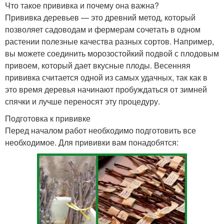
Что такое прививка и почему она важна?
Прививка деревьев — это древний метод, который
позволяет садоводам и фермерам сочетать в одном
растении полезные качества разных сортов. Например,
вы можете соединить морозостойкий подвой с плодовым
привоем, который дает вкусные плоды. Весенняя
прививка считается одной из самых удачных, так как в
это время деревья начинают пробуждаться от зимней
спячки и лучше переносят эту процедуру.
Подготовка к прививке
Перед началом работ необходимо подготовить все
необходимое. Для прививки вам понадобятся: