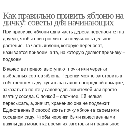
Как правильно привить яблоню на
дичку: советы для начинающих
При прививке яблони одна часть дерева переносится на
другую, чтобы они срослись, и получилось цельное
растение. Та часть яблони, которую переносят,
называется привоем, а та, на которую делают прививку –
подвоем.
В качестве привоя выступают почки или черенки
выбранных сортов яблонь. Черенки можно заготовить в
собственном саду, купить на садово-огородной ярмарке,
заказать по почте у садоводов-любителей или просто
взять у соседа. С почкой – сложнее. Ей нельзя
пересыхать, а, значит, хранению она не подлежит.
Единственный способ взять почку яблони в своем или
соседнем саду. Чтобы черенки были качественными
важны два момента: время их заготовки и правильное