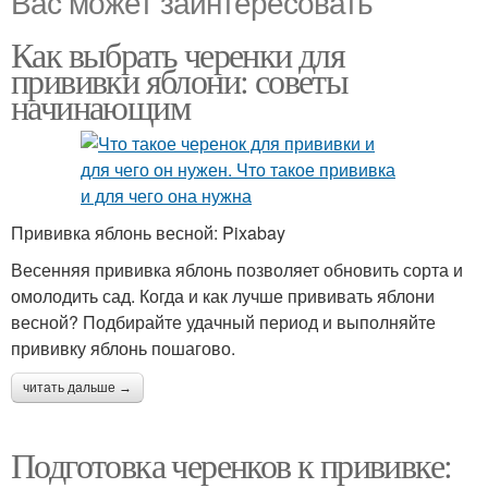
Вас может заинтересовать
Как выбрать черенки для
прививки яблони: советы
начинающим
Прививка яблонь весной: Pixabay
Весенняя прививка яблонь позволяет обновить сорта и
омолодить сад. Когда и как лучше прививать яблони
весной? Подбирайте удачный период и выполняйте
прививку яблонь пошагово.
читать дальше →
Подготовка черенков к прививке: