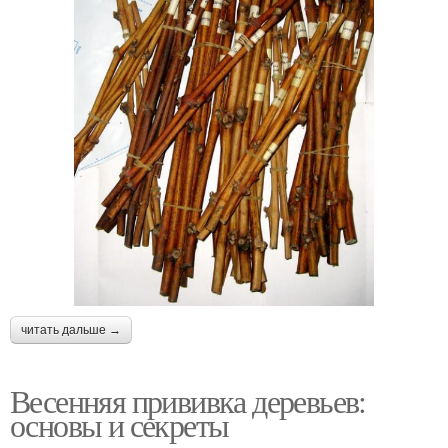
читать дальше →
Весенняя прививка деревьев:
основы и секреты