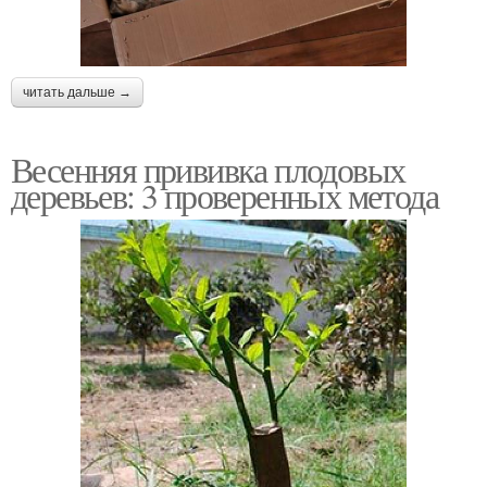
читать дальше →
Весенняя прививка плодовых
деревьев: 3 проверенных метода