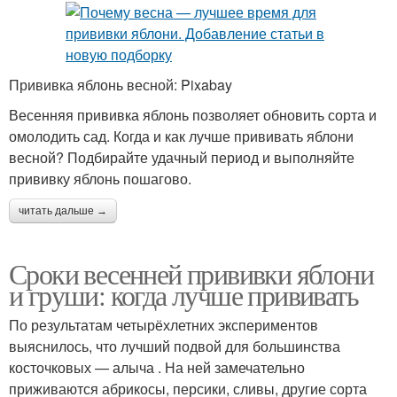
Прививка яблонь весной: Pixabay
Весенняя прививка яблонь позволяет обновить сорта и
омолодить сад. Когда и как лучше прививать яблони
весной? Подбирайте удачный период и выполняйте
прививку яблонь пошагово.
читать дальше →
Сроки весенней прививки яблони
и груши: когда лучше прививать
По результатам четырёхлетних экспериментов
выяснилось, что лучший подвой для большинства
косточковых — алыча . На ней замечательно
приживаются абрикосы, персики, сливы, другие сорта