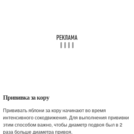
Прививка за кору
Прививать яблони за кору начинают во время
интенсивного сокодвижения. Для выполнения прививки
этим способом важно, чтобы диаметр подвоя был в 2
раза больше диаметра привоя.