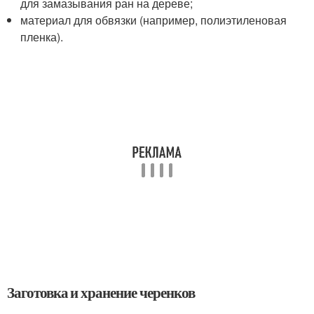
для замазывания ран на дереве;
материал для обвязки (например, полиэтиленовая
пленка).
Заготовка и хранение черенков