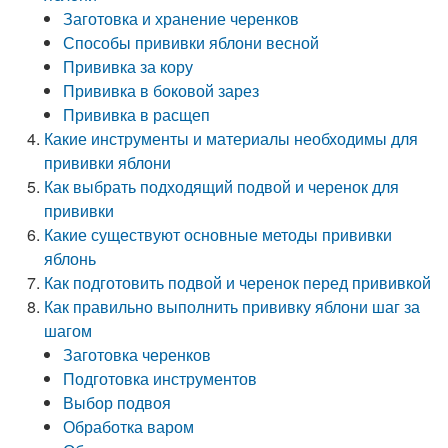
Заготовка и хранение черенков
Способы прививки яблони весной
Прививка за кору
Прививка в боковой зарез
Прививка в расщеп
Какие инструменты и материалы необходимы для
прививки яблони
Как выбрать подходящий подвой и черенок для
прививки
Какие существуют основные методы прививки
яблонь
Как подготовить подвой и черенок перед прививкой
Как правильно выполнить прививку яблони шаг за
шагом
Заготовка черенков
Подготовка инструментов
Выбор подвоя
Обработка варом