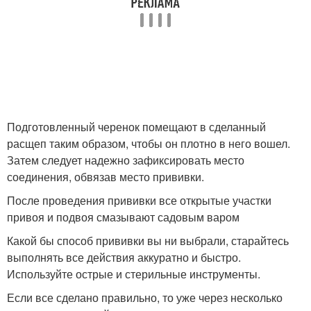
Подготовленный черенок помещают в сделанный
расщеп таким образом, чтобы он плотно в него вошел.
Затем следует надежно зафиксировать место
соединения, обвязав место прививки.
После проведения прививки все открытые участки
привоя и подвоя смазывают садовым варом
Какой бы способ прививки вы ни выбрали, старайтесь
выполнять все действия аккуратно и быстро.
Используйте острые и стерильные инструменты.
Если все сделано правильно, то уже через несколько