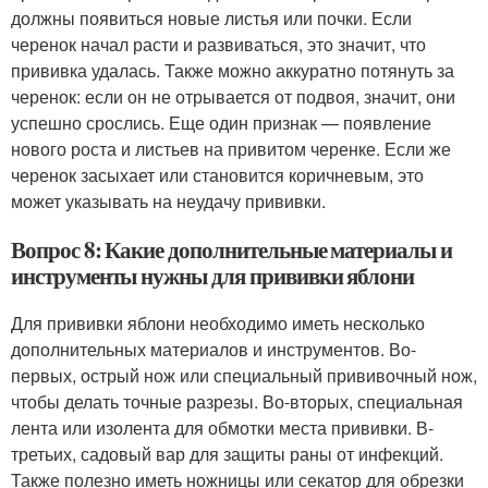
должны появиться новые листья или почки. Если
черенок начал расти и развиваться, это значит, что
прививка удалась. Также можно аккуратно потянуть за
черенок: если он не отрывается от подвоя, значит, они
успешно срослись. Еще один признак — появление
нового роста и листьев на привитом черенке. Если же
черенок засыхает или становится коричневым, это
может указывать на неудачу прививки.
Вопрос 8: Какие дополнительные материалы и
инструменты нужны для прививки яблони
Для прививки яблони необходимо иметь несколько
дополнительных материалов и инструментов. Во-
первых, острый нож или специальный прививочный нож,
чтобы делать точные разрезы. Во-вторых, специальная
лента или изолента для обмотки места прививки. В-
третьих, садовый вар для защиты раны от инфекций.
Также полезно иметь ножницы или секатор для обрезки