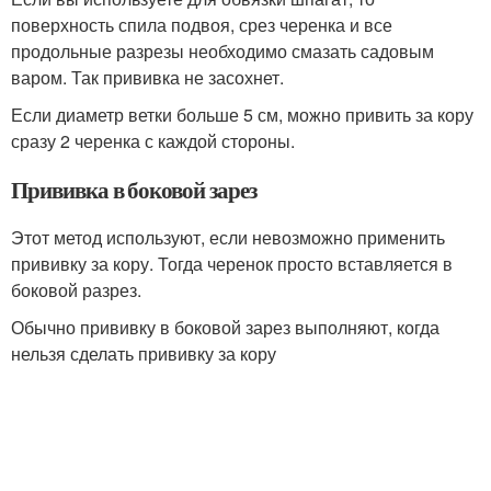
поверхность спила подвоя, срез черенка и все
продольные разрезы необходимо смазать садовым
варом. Так прививка не засохнет.
Если диаметр ветки больше 5 см, можно привить за кору
сразу 2 черенка с каждой стороны.
Прививка в боковой зарез
Этот метод используют, если невозможно применить
прививку за кору. Тогда черенок просто вставляется в
боковой разрез.
Обычно прививку в боковой зарез выполняют, когда
нельзя сделать прививку за кору