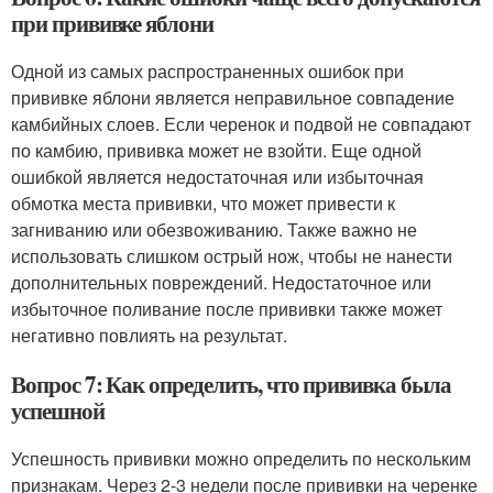
при прививке яблони
Одной из самых распространенных ошибок при
прививке яблони является неправильное совпадение
камбийных слоев. Если черенок и подвой не совпадают
по камбию, прививка может не взойти. Еще одной
ошибкой является недостаточная или избыточная
обмотка места прививки, что может привести к
загниванию или обезвоживанию. Также важно не
использовать слишком острый нож, чтобы не нанести
дополнительных повреждений. Недостаточное или
избыточное поливание после прививки также может
негативно повлиять на результат.
Вопрос 7: Как определить, что прививка была
успешной
Успешность прививки можно определить по нескольким
признакам. Через 2-3 недели после прививки на черенке