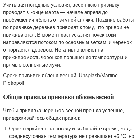
Учитывая погодные условия, весеннюю прививку
проводят в конце марта — начале апреля до
пробуждения яблонь от зимней спячки. Поздние работы
по прививке деревьев приводят к тому, что привои не
приживаются. В момент распускания почек соки
направляются потоком по основным веткам, и черенок
отторгается деревом. Негативно влияет на
приживаемость черенков повышение температуры и
прямые солнечные лучи.
Сроки прививки яблони весной: Unsplash/Martino
Pietropoli
Общие правила прививки яблонь весной
Чтобы прививка черенков весной прошла успешно,
придерживайтесь общих правил:
Ориентируйтесь на погоду и выбирайте время, когда
среднесуточная температура не превышает +5 °С, но