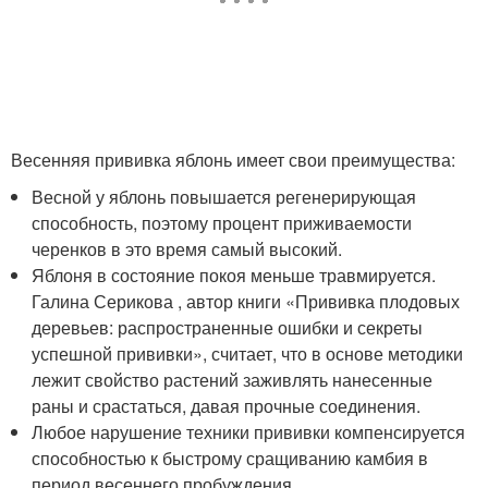
Весенняя прививка яблонь имеет свои преимущества:
Весной у яблонь повышается регенерирующая
способность, поэтому процент приживаемости
черенков в это время самый высокий.
Яблоня в состояние покоя меньше травмируется.
Галина Серикова , автор книги «Прививка плодовых
деревьев: распространенные ошибки и секреты
успешной прививки», считает, что в основе методики
лежит свойство растений заживлять нанесенные
раны и срастаться, давая прочные соединения.
Любое нарушение техники прививки компенсируется
способностью к быстрому сращиванию камбия в
период весеннего пробуждения.