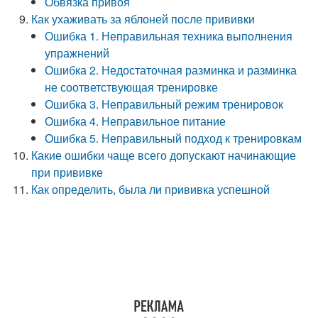
Обвязка привоя
Как ухаживать за яблоней после прививки
Ошибка 1. Неправильная техника выполнения
упражнений
Ошибка 2. Недостаточная разминка и разминка
не соответствующая тренировке
Ошибка 3. Неправильный режим тренировок
Ошибка 4. Неправильное питание
Ошибка 5. Неправильный подход к тренировкам
Какие ошибки чаще всего допускают начинающие
при прививке
Как определить, была ли прививка успешной