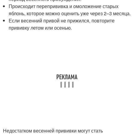
Происходит перепрививка и омоложение старых
яблонь, которое можно оценить уже через 2–3 месяца.
Если весенний привой не прижился, повторите
прививку летом или осенью.
Недостатком весенней прививки могут стать