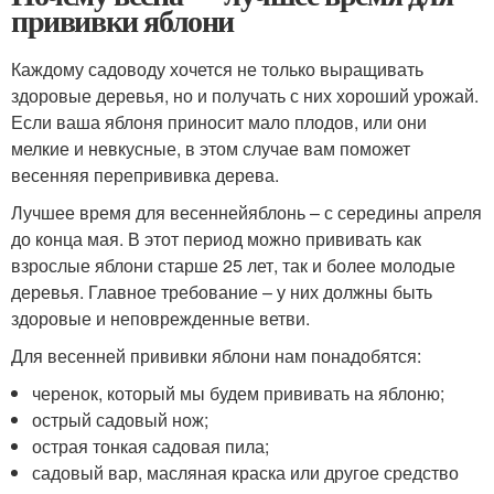
прививки яблони
Каждому садоводу хочется не только выращивать
здоровые деревья, но и получать с них хороший урожай.
Если ваша яблоня приносит мало плодов, или они
мелкие и невкусные, в этом случае вам поможет
весенняя перепрививка дерева.
Лучшее время для весеннейяблонь – с середины апреля
до конца мая. В этот период можно прививать как
взрослые яблони старше 25 лет, так и более молодые
деревья. Главное требование – у них должны быть
здоровые и неповрежденные ветви.
Для весенней прививки яблони нам понадобятся:
черенок, который мы будем прививать на яблоню;
острый садовый нож;
острая тонкая садовая пила;
садовый вар, масляная краска или другое средство