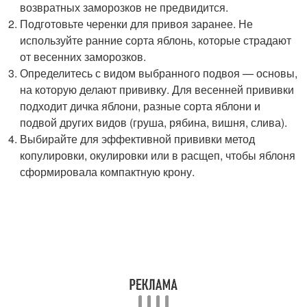
возвратных заморозков не предвидится.
Подготовьте черенки для привоя заранее. Не
используйте ранние сорта яблонь, которые страдают
от весенних заморозков.
Определитесь с видом выбранного подвоя — основы,
на которую делают прививку. Для весенней прививки
подходит дичка яблони, разные сорта яблони и
подвой других видов (груша, рябина, вишня, слива).
Выбирайте для эффективной прививки метод
копулировки, окулировки или в расщеп, чтобы яблоня
сформировала компактную крону.