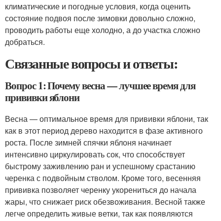
климатические и погодные условия, когда оценить
состояние подвоя после зимовки довольно сложно,
проводить работы еще холодно, а до участка сложно
добраться.
Связанные вопросы и ответы:
Вопрос 1: Почему весна — лучшее время для
прививки яблони
Весна — оптимальное время для прививки яблони, так
как в этот период дерево находится в фазе активного
роста. После зимней спячки яблоня начинает
интенсивно циркулировать сок, что способствует
быстрому заживлению ран и успешному срастанию
черенка с подвойным стволом. Кроме того, весенняя
прививка позволяет черенку укорениться до начала
жары, что снижает риск обезвоживания. Весной также
легче определить живые ветки, так как появляются