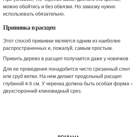
можно обойтись и без обвязки. Но замазку нужно
использовать обязательно.
Прививка в расщеп
Этот способ прививки является одним из наиболее
распространенных и, пожалуй, самым простым.
Привить дерево в расщеп получается даже у новичков
Для ее проведения понадобится чисто срезанный спил
или сруб ветви. На нем делают продольный расщеп
глубиной 4-5 см. У черенка должна быть особая форма –
двухсторонний клиновидный срез.