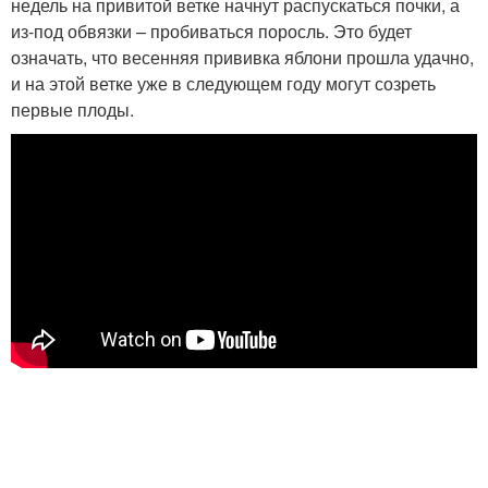
недель на привитой ветке начнут распускаться почки, а
из-под обвязки – пробиваться поросль. Это будет
означать, что весенняя прививка яблони прошла удачно,
и на этой ветке уже в следующем году могут созреть
первые плоды.