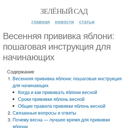
ЗЕЛЁНЫЙ САД
главная
новости
статьи
Весенняя прививка яблони:
пошаговая инструкция для
начинающих
Содержание
Весенняя прививка яблони: пошаговая инструкция
для начинающих
Когда и как прививать яблони весной
Сроки прививки яблонь весной
Общие правила прививки яблонь весной
Связанные вопросы и ответы
Почему весна — лучшее время для прививки
яблони