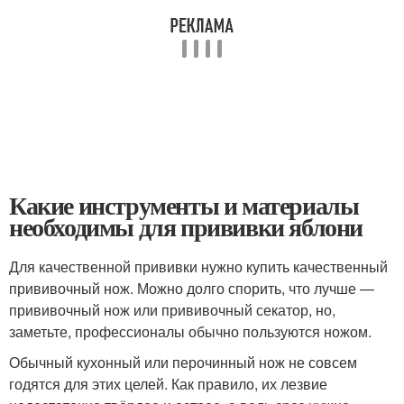
Какие инструменты и материалы
необходимы для прививки яблони
Для качественной прививки нужно купить качественный
прививочный нож. Можно долго спорить, что лучше —
прививочный нож или прививочный секатор, но,
заметьте, профессионалы обычно пользуются ножом.
Обычный кухонный или перочинный нож не совсем
годятся для этих целей. Как правило, их лезвие