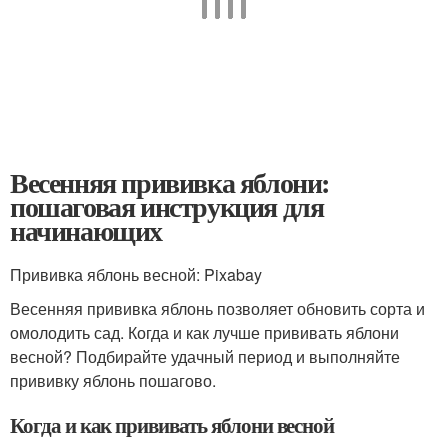
Весенняя прививка яблони:
пошаговая инструкция для
начинающих
Прививка яблонь весной: Pixabay
Весенняя прививка яблонь позволяет обновить сорта и
омолодить сад. Когда и как лучше прививать яблони
весной? Подбирайте удачный период и выполняйте
прививку яблонь пошагово.
Когда и как прививать яблони весной