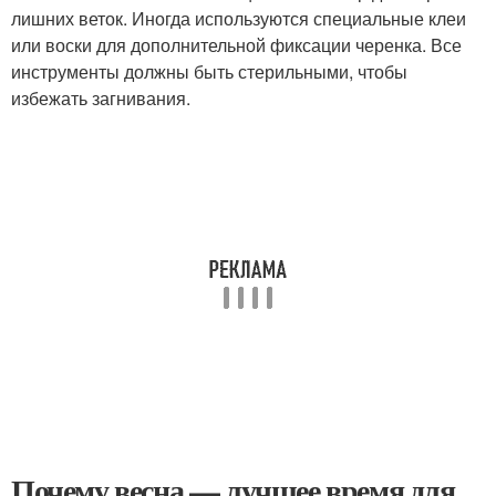
лишних веток. Иногда используются специальные клеи
или воски для дополнительной фиксации черенка. Все
инструменты должны быть стерильными, чтобы
избежать загнивания.
Почему весна — лучшее время для