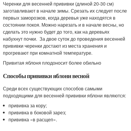
Черенки для весенней прививки (длиной 20-30 см)
заготавливают в начале зимы. Срезать их следует после
первых заморозков, когда деревья уже находятся в
состоянии покоя. Можно нарезать и в начале весны, но
сделать это нужно будет до того, как на деревьях
набухнут почки. За двое суток до проведения весенней
прививки черенки достают из места хранения и
прогревают при комнатной температуре.
Привитая яблоня плодоносит более обильно
Способы прививки яблони весной
Среди всех существующих способов самыми
подходящими для весенней прививки яблони являются:
прививка за кору;
прививка в боковой зарез;
прививка «в расщеп».