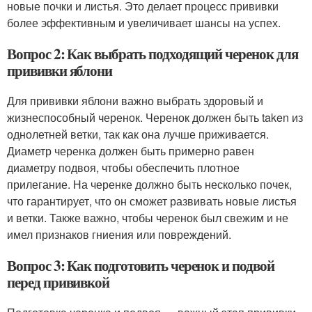
новые почки и листья. Это делает процесс прививки
более эффективным и увеличивает шансы на успех.
Вопрос 2: Как выбрать подходящий черенок для
прививки яблони
Для прививки яблони важно выбрать здоровый и
жизнеспособный черенок. Черенок должен быть taken из
однолетней ветки, так как она лучше приживается.
Диаметр черенка должен быть примерно равен
диаметру подвоя, чтобы обеспечить плотное
прилегание. На черенке должно быть несколько почек,
что гарантирует, что он сможет развивать новые листья
и ветки. Также важно, чтобы черенок был свежим и не
имел признаков гниения или повреждений.
Вопрос 3: Как подготовить черенок и подвой
перед прививкой