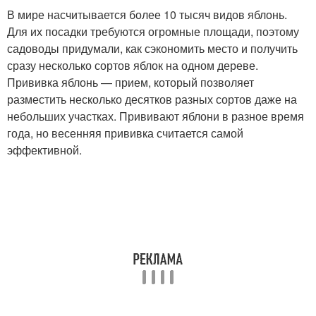
В мире насчитывается более 10 тысяч видов яблонь.
Для их посадки требуются огромные площади, поэтому
садоводы придумали, как сэкономить место и получить
сразу несколько сортов яблок на одном дереве.
Прививка яблонь — прием, который позволяет
разместить несколько десятков разных сортов даже на
небольших участках. Прививают яблони в разное время
года, но весенняя прививка считается самой
эффективной.