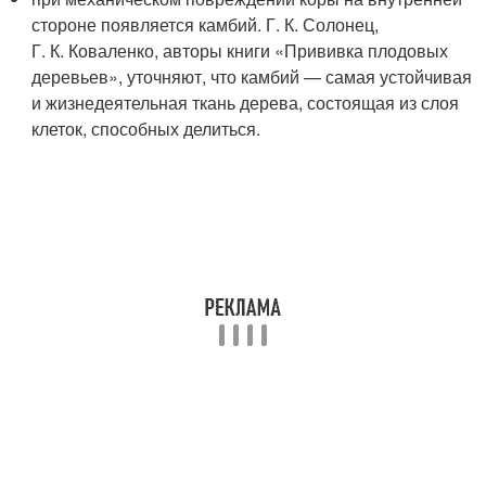
стороне появляется камбий. Г. К. Солонец,
Г. К. Коваленко, авторы книги «Прививка плодовых
деревьев», уточняют, что камбий — самая устойчивая
и жизнедеятельная ткань дерева, состоящая из слоя
клеток, способных делиться.