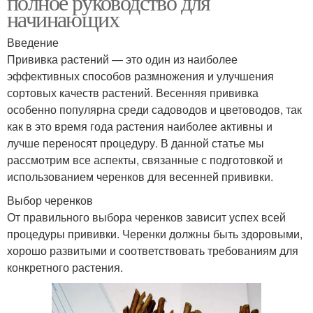
полное руководство для
начинающих
Введение
Прививка растений — это один из наиболее
эффективных способов размножения и улучшения
сортовых качеств растений. Весенняя прививка
особенно популярна среди садоводов и цветоводов, так
как в это время года растения наиболее активны и
лучше переносят процедуру. В данной статье мы
рассмотрим все аспекты, связанные с подготовкой и
использованием черенков для весенней прививки.
Выбор черенков
От правильного выбора черенков зависит успех всей
процедуры прививки. Черенки должны быть здоровыми,
хорошо развитыми и соответствовать требованиям для
конкретного растения.