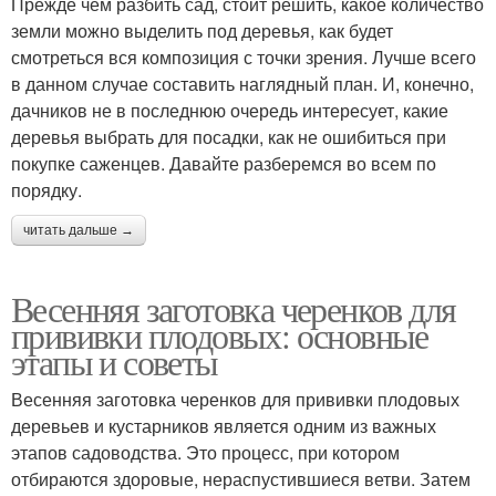
Прежде чем разбить сад, стоит решить, какое количество
земли можно выделить под деревья, как будет
смотреться вся композиция с точки зрения. Лучше всего
в данном случае составить наглядный план. И, конечно,
дачников не в последнюю очередь интересует, какие
деревья выбрать для посадки, как не ошибиться при
покупке саженцев. Давайте разберемся во всем по
порядку.
читать дальше →
Весенняя заготовка черенков для
прививки плодовых: основные
этапы и советы
Весенняя заготовка черенков для прививки плодовых
деревьев и кустарников является одним из важных
этапов садоводства. Это процесс, при котором
отбираются здоровые, нераспустившиеся ветви. Затем