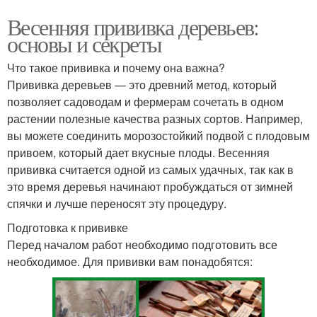
Весенняя прививка деревьев:
основы и секреты
Что такое прививка и почему она важна?
Прививка деревьев — это древний метод, который
позволяет садоводам и фермерам сочетать в одном
растении полезные качества разных сортов. Например,
вы можете соединить морозостойкий подвой с плодовым
привоем, который дает вкусные плоды. Весенняя
прививка считается одной из самых удачных, так как в
это время деревья начинают пробуждаться от зимней
спячки и лучше переносят эту процедуру.
Подготовка к прививке
Перед началом работ необходимо подготовить все
необходимое. Для прививки вам понадобятся: