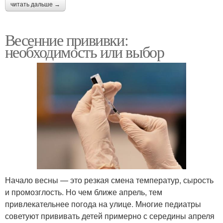
читать дальше →
Весенние прививки:
необходимость или выбор
Начало весны — это резкая смена температур, сырость
и промозглость. Но чем ближе апрель, тем
привлекательнее погода на улице. Многие педиатры
советуют прививать детей примерно с середины апреля