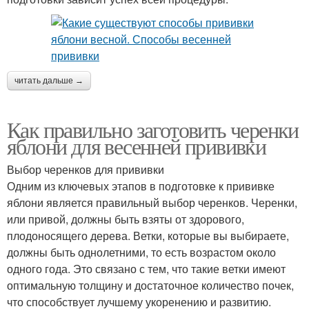
читать дальше →
Как правильно заготовить черенки
яблони для весенней прививки
Выбор черенков для прививки
Одним из ключевых этапов в подготовке к прививке
яблони является правильный выбор черенков. Черенки,
или привой, должны быть взяты от здорового,
плодоносящего дерева. Ветки, которые вы выбираете,
должны быть однолетними, то есть возрастом около
одного года. Это связано с тем, что такие ветки имеют
оптимальную толщину и достаточное количество почек,
что способствует лучшему укоренению и развитию.