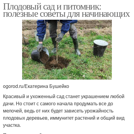
Плодовый сад и питомник:
полезные советы для начинающих
ogorod.ru/Екатерина Бушейко
Красивый и ухоженный сад станет украшением любой
дачи. Но стоит с самого начала продумать все до
мелочей, ведь от них будет зависеть урожайность
плодовых деревьев, иммунитет растений и общий вид
участка.