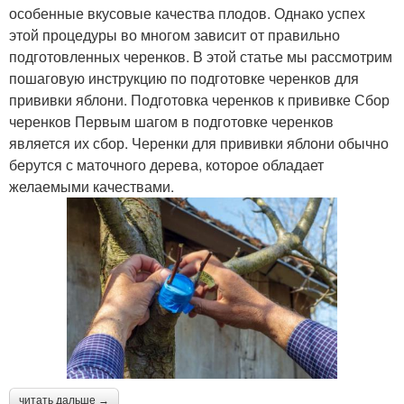
особенные вкусовые качества плодов. Однако успех
этой процедуры во многом зависит от правильно
подготовленных черенков. В этой статье мы рассмотрим
пошаговую инструкцию по подготовке черенков для
прививки яблони. Подготовка черенков к прививке Сбор
черенков Первым шагом в подготовке черенков
является их сбор. Черенки для прививки яблони обычно
берутся с маточного дерева, которое обладает
желаемыми качествами.
читать дальше →