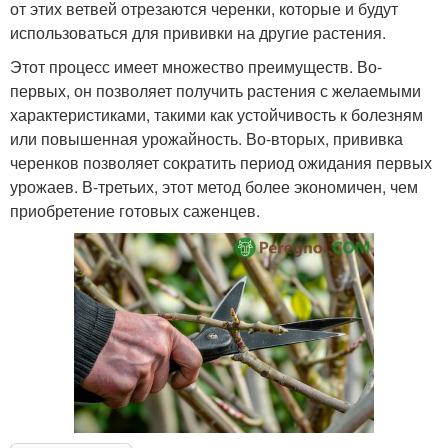
от этих ветвей отрезаются черенки, которые и будут
использоваться для прививки на другие растения.
Этот процесс имеет множество преимуществ. Во-
первых, он позволяет получить растения с желаемыми
характеристиками, такими как устойчивость к болезням
или повышенная урожайность. Во-вторых, прививка
черенков позволяет сократить период ожидания первых
урожаев. В-третьих, этот метод более экономичен, чем
приобретение готовых саженцев.