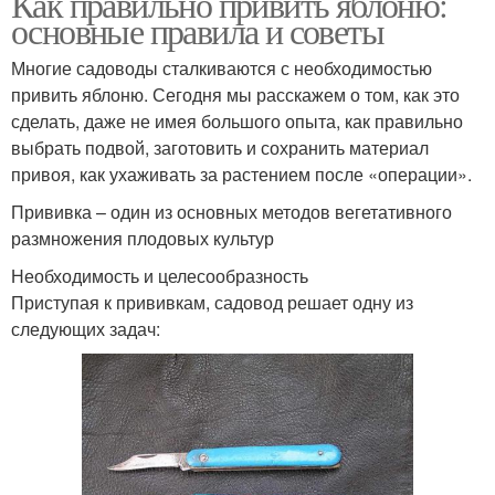
Как правильно привить яблоню:
основные правила и советы
Многие садоводы сталкиваются с необходимостью
привить яблоню. Сегодня мы расскажем о том, как это
сделать, даже не имея большого опыта, как правильно
выбрать подвой, заготовить и сохранить материал
привоя, как ухаживать за растением после «операции».
Прививка – один из основных методов вегетативного
размножения плодовых культур
Необходимость и целесообразность
Приступая к прививкам, садовод решает одну из
следующих задач: