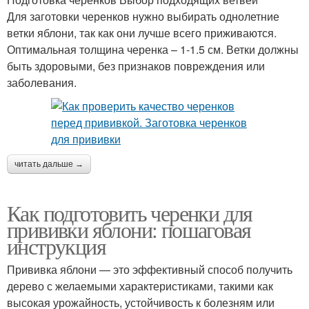
Для заготовки черенков нужно выбирать однолетние
ветки яблони, так как они лучше всего приживаются.
Оптимальная толщина черенка – 1-1.5 см. Ветки должны
быть здоровыми, без признаков повреждения или
заболевания.
читать дальше →
Как подготовить черенки для
прививки яблони: пошаговая
инструкция
Прививка яблони — это эффективный способ получить
дерево с желаемыми характеристиками, такими как
высокая урожайность, устойчивость к болезням или