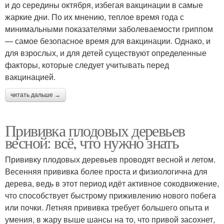
и до середины октября, избегая вакцинации в самые
жаркие дни. По их мнению, теплое время года с
минимальными показателями заболеваемости гриппом
— самое безопасное время для вакцинации. Однако, и
для взрослых, и для детей существуют определенные
факторы, которые следует учитывать перед
вакцинацией.
читать дальше →
Прививка плодовых деревьев
весной: всё, что нужно знать
Прививку плодовых деревьев проводят весной и летом.
Весенняя прививка более проста и физиологична для
дерева, ведь в этот период идёт активное сокодвижение,
что способствует быстрому приживлению нового побега
или почки. Летняя прививка требует большего опыта и
умения, в жару выше шансы на то, что привой засохнет,