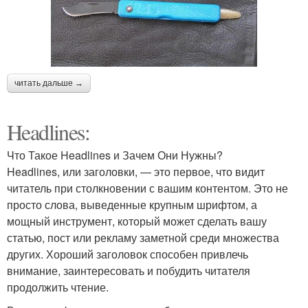
читать дальше →
Headlines:
Что Такое Headlines и Зачем Они Нужны?
Headlines, или заголовки, — это первое, что видит
читатель при столкновении с вашим контентом. Это не
просто слова, выведенные крупным шрифтом, а
мощный инструмент, который может сделать вашу
статью, пост или рекламу заметной среди множества
других. Хороший заголовок способен привлечь
внимание, заинтересовать и побудить читателя
продолжить чтение.