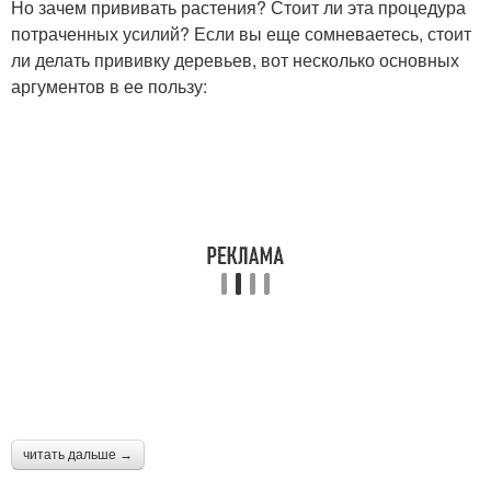
Но зачем прививать растения? Стоит ли эта процедура
потраченных усилий? Если вы еще сомневаетесь, стоит
ли делать прививку деревьев, вот несколько основных
Прививка на штамб
аргументов в ее пользу:
читать дальше →