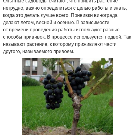
Опытные садоводы считают, что привить растение
нетрудно, важно определиться с целью работы и знать,
когда это делать лучше всего. Прививки винограда
делают летом, весной и осенью. В зависимости
от времени проведения работы используют разные
способы прививок. В процессе используется подвой. Так
называют растение, к которому приживляют части
другого, называемого привоем.