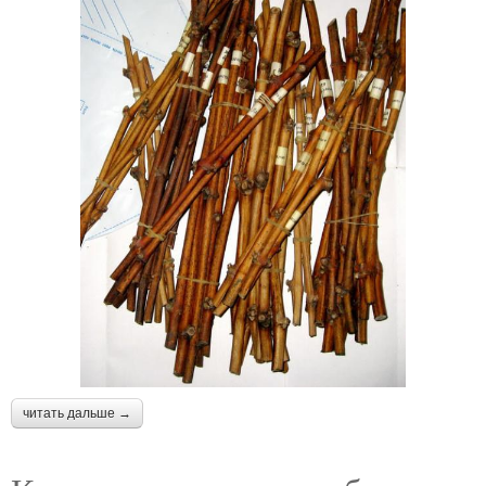
читать дальше →