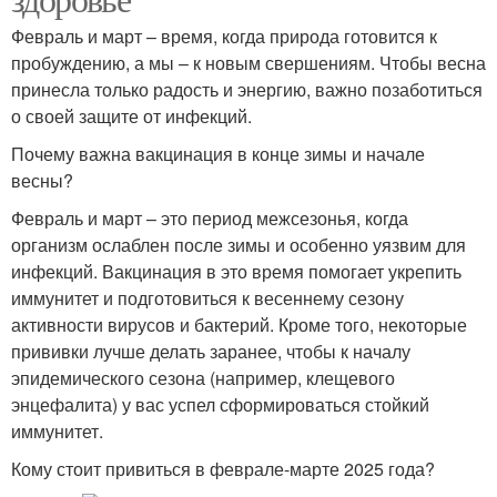
Февраль и март – время, когда природа готовится к
пробуждению, а мы – к новым свершениям. Чтобы весна
принесла только радость и энергию, важно позаботиться
о своей защите от инфекций.
Почему важна вакцинация в конце зимы и начале
весны?
Февраль и март – это период межсезонья, когда
организм ослаблен после зимы и особенно уязвим для
инфекций. Вакцинация в это время помогает укрепить
иммунитет и подготовиться к весеннему сезону
активности вирусов и бактерий. Кроме того, некоторые
прививки лучше делать заранее, чтобы к началу
эпидемического сезона (например, клещевого
энцефалита) у вас успел сформироваться стойкий
иммунитет.
Кому стоит привиться в феврале-марте 2025 года?