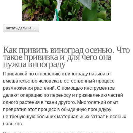
читать дальше →
Как привить виноград осенью. Что
такое прививка и для чего она
нужна винограду
Прививкой по отношению к винограду называют
вмешательство человека в естественный процесс
размножения растений. С помощью инструментов
делают операцию по переносу и приживлению частей
одного растения в ткани другого. Многолетний опыт
превратил этот процесс в обыденную процедуру,
не требующую больших материальных затрат и особых
навыков.