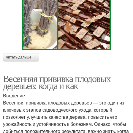
читать дальше →
Весенняя прививка плодовых
деревьев: когда и как
Введение
Весенняя прививка плодовых деревьев — это один из
ключевых этапов садоводческого ухода, который
позволяет улучшить качества дерева, повысить его
урожайность и устойчивость к болезням. Однако, чтобы
добиться положительного результата, важно знать, когда