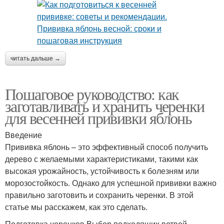
читать дальше →
Пошаговое руководство: как
заготавливать и хранить черенки
для весенней прививки яблонь
Введение
Прививка яблонь – это эффективный способ получить
дерево с желаемыми характеристиками, такими как
высокая урожайность, устойчивость к болезням или
морозостойкость. Однако для успешной прививки важно
правильно заготовить и сохранить черенки. В этой
статье мы расскажем, как это сделать.
Подготовка черенков Выбор подходящих ветвей