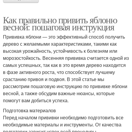
Как правильно привить яблоню
весной: пошаговая инструкция
Прививка яблони — это эффективный способ получить
дерево с желаемыми характеристиками, такими как
высокая урожайность, устойчивость к болезням или
морозостойкость. Весенняя прививка считается одной из
самых успешных, так как в это время дерево находится
в фазе активного роста, что способствует лучшему
срастанию привоя и подвоя. В этой статье мы
рассмотрим пошаговую инструкцию по прививке яблони
весной, а также обсудим важные нюансы, которые
помогут вам добиться успеха.
Подготовка материалов
Перед началом прививки необходимо подготовить все
необходимые материалы и инструменты. От качества
подготовки зависит успех всей процедуры.