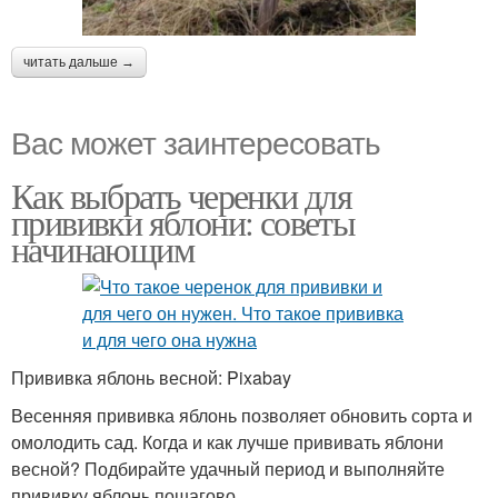
читать дальше →
Вас может заинтересовать
Как выбрать черенки для
прививки яблони: советы
начинающим
Прививка яблонь весной: Pixabay
Весенняя прививка яблонь позволяет обновить сорта и
омолодить сад. Когда и как лучше прививать яблони
весной? Подбирайте удачный период и выполняйте
прививку яблонь пошагово.