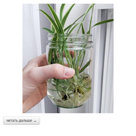
читать дальше →