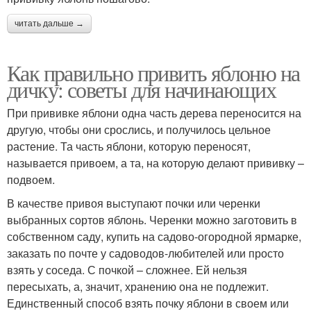
читать дальше →
Как правильно привить яблоню на
дичку: советы для начинающих
При прививке яблони одна часть дерева переносится на
другую, чтобы они срослись, и получилось цельное
растение. Та часть яблони, которую переносят,
называется привоем, а та, на которую делают прививку –
подвоем.
В качестве привоя выступают почки или черенки
выбранных сортов яблонь. Черенки можно заготовить в
собственном саду, купить на садово-огородной ярмарке,
заказать по почте у садоводов-любителей или просто
взять у соседа. С почкой – сложнее. Ей нельзя
пересыхать, а, значит, хранению она не подлежит.
Единственный способ взять почку яблони в своем или