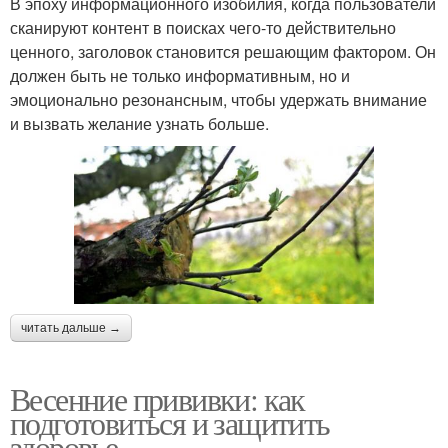
В эпоху информационного изобилия, когда пользователи
сканируют контент в поисках чего-то действительно
ценного, заголовок становится решающим фактором. Он
должен быть не только информативным, но и
эмоционально резонансным, чтобы удержать внимание
и вызвать желание узнать больше.
читать дальше →
Весенние прививки: как
подготовиться и защитить
здоровье