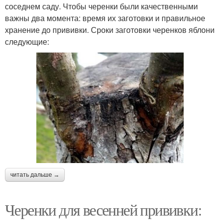
соседнем саду. Чтобы черенки были качественными
важны два момента: время их заготовки и правильное
хранение до прививки. Сроки заготовки черенков яблони
следующие:
читать дальше →
Черенки для весенней прививки: