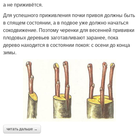
а не приживётся.
Для успешного приживления почки привоя должны быть
в спящем состоянии, а в подвое уже должно начаться
сокодвижение. Поэтому черенки для весенней прививки
плодовых деревьев заготавливают заранее, пока
дерево находится в состоянии покоя: с осени до конца
зимы.
читать дальше →