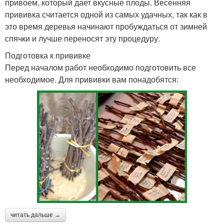
привоем, который дает вкусные плоды. Весенняя
прививка считается одной из самых удачных, так как в
это время деревья начинают пробуждаться от зимней
спячки и лучше переносят эту процедуру.
Подготовка к прививке
Перед началом работ необходимо подготовить все
необходимое. Для прививки вам понадобятся:
читать дальше →