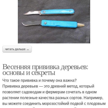
читать дальше →
Весенняя прививка деревьев:
основы и секреты
Что такое прививка и почему она важна?
Прививка деревьев — это древний метод, который
позволяет садоводам и фермерам сочетать в одном
растении полезные качества разных сортов. Например,
вы можете соединить морозостойкий подвой с плодовым