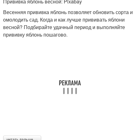
Прививка яблонь весной: Pixabay
Весенняя прививка яблонь позволяет обновить сорта и
омолодить сад. Когда и как лучше прививать яблони
весной? Подбирайте удачный период и выполняйте
прививку яблонь пошагово.
читать дальше →