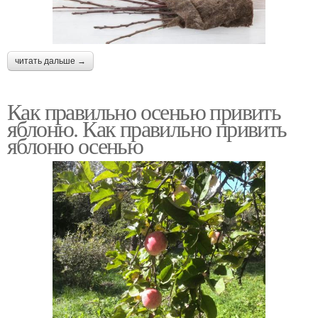
читать дальше →
Как правильно осенью привить
яблоню. Как правильно привить
яблоню осенью