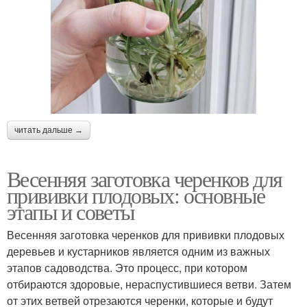
читать дальше →
Весенняя заготовка черенков для
прививки плодовых: основные
этапы и советы
Весенняя заготовка черенков для прививки плодовых
деревьев и кустарников является одним из важных
этапов садоводства. Это процесс, при котором
отбираются здоровые, нераспустившиеся ветви. Затем
от этих ветвей отрезаются черенки, которые и будут