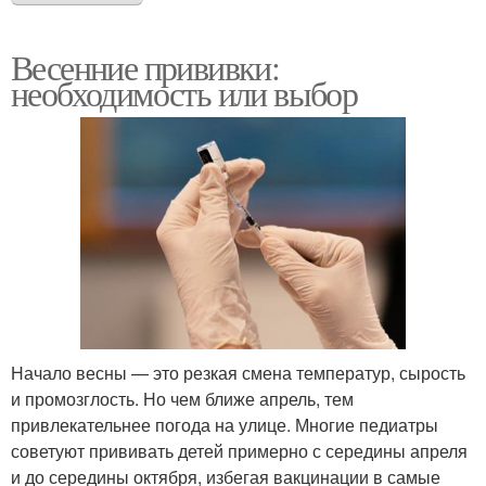
Весенние прививки:
необходимость или выбор
Начало весны — это резкая смена температур, сырость
и промозглость. Но чем ближе апрель, тем
привлекательнее погода на улице. Многие педиатры
советуют прививать детей примерно с середины апреля
и до середины октября, избегая вакцинации в самые