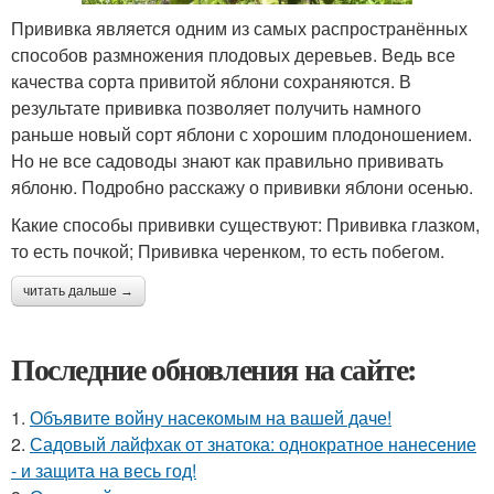
Прививка является одним из самых распространённых
способов размножения плодовых деревьев. Ведь все
качества сорта привитой яблони сохраняются. В
результате прививка позволяет получить намного
раньше новый сорт яблони с хорошим плодоношением.
Но не все садоводы знают как правильно прививать
яблоню. Подробно расскажу о прививки яблони осенью.
Какие способы прививки существуют: Прививка глазком,
то есть почкой; Прививка черенком, то есть побегом.
читать дальше →
Последние обновления на сайте:
1.
Объявите войну насекомым на вашей даче!
2.
Садовый лайфхак от знатока: однократное нанесение
- и защита на весь год!