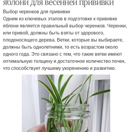
яблони для весенней прививки
Выбор черенков для прививки
Одним из ключевых этапов в подготовке к прививке
яблони является правильный выбор черенков. Черенки,
или привой, должны быть взяты от здорового,
плодоносящего дерева. Ветки, которые вы выбираете,
должны быть однолетними, то есть возрастом около
одного года. Это связано с тем, что такие ветки имеют
оптимальную толщину и достаточное количество почек,
что способствует лучшему укоренению и развитию.