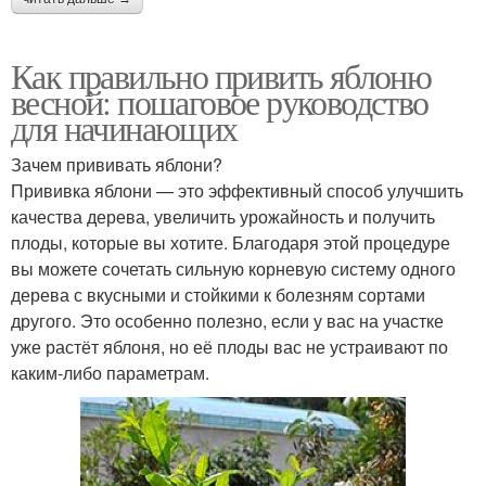
Как правильно привить яблоню
весной: пошаговое руководство
для начинающих
Зачем прививать яблони?
Прививка яблони — это эффективный способ улучшить
качества дерева, увеличить урожайность и получить
плоды, которые вы хотите. Благодаря этой процедуре
вы можете сочетать сильную корневую систему одного
дерева с вкусными и стойкими к болезням сортами
другого. Это особенно полезно, если у вас на участке
уже растёт яблоня, но её плоды вас не устраивают по
каким-либо параметрам.