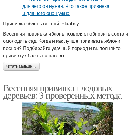
Прививка яблонь весной: Pixabay
Весенняя прививка яблонь позволяет обновить сорта и
омолодить сад. Когда и как лучше прививать яблони
весной? Подбирайте удачный период и выполняйте
прививку яблонь пошагово.
читать дальше →
Весенняя прививка плодовых
деревьев: 3 проверенных метода