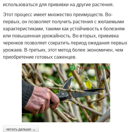
использоваться для прививки на другие растения.
Этот процесс имеет множество преимуществ. Во-
первых, он позволяет получить растения с желаемыми
характеристиками, такими как устойчивость к болезням
или повышенная урожайность. Во-вторых, прививка
черенков позволяет сократить период ожидания первых
урожаев. В-третьих, этот метод более экономичен, чем
приобретение готовых саженцев.
читать дальше →