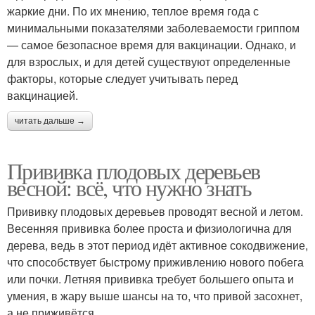
жаркие дни. По их мнению, теплое время года с
минимальными показателями заболеваемости гриппом
— самое безопасное время для вакцинации. Однако, и
для взрослых, и для детей существуют определенные
факторы, которые следует учитывать перед
вакцинацией.
читать дальше →
Прививка плодовых деревьев
весной: всё, что нужно знать
Прививку плодовых деревьев проводят весной и летом.
Весенняя прививка более проста и физиологична для
дерева, ведь в этот период идёт активное сокодвижение,
что способствует быстрому приживлению нового побега
или почки. Летняя прививка требует большего опыта и
умения, в жару выше шансы на то, что привой засохнет,
а не приживётся.