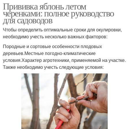
Прививка яблонь летом
черенками: полное руководство
для садоводов
Чтобы определить оптимальные сроки для окулировки,
необходимо учесть несколько важных факторов:
Породные и сортовые особенности плодовых
деревьев.Местные погодно-климатические
условия.Характер агротехники, применяемой на участке.
Также необходимо учесть следующие условия: