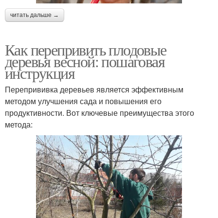
читать дальше →
Как перепривить плодовые
деревья весной: пошаговая
инструкция
Перепрививка деревьев является эффективным
методом улучшения сада и повышения его
продуктивности. Вот ключевые преимущества этого
метода: