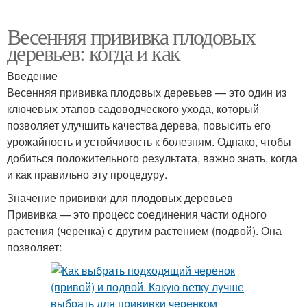
Весенняя прививка плодовых
деревьев: когда и как
Введение
Весенняя прививка плодовых деревьев — это один из
ключевых этапов садоводческого ухода, который
позволяет улучшить качества дерева, повысить его
урожайность и устойчивость к болезням. Однако, чтобы
добиться положительного результата, важно знать, когда
и как правильно эту процедуру.
Значение прививки для плодовых деревьев
Прививка — это процесс соединения части одного
растения (черенка) с другим растением (подвой). Она
позволяет: