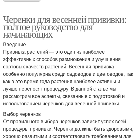
Черенки для весенней прививки:
полное руководство для
начинающих
Введение
Прививка растений — это один из наиболее
эффективных способов размножения и улучшения
сортовых качеств растений. Весенняя прививка
особенно популярна среди садоводов и цветоводов, так
как в это время года растения наиболее активны и
лучше переносят процедуру. В данной статье мы
рассмотрим все аспекты, связанные с подготовкой и
использованием черенков для весенней прививки.
Выбор черенков
От правильного выбора черенков зависит успех всей
процедуры прививки. Черенки должны быть здоровыми,
хорошо развитыми и соответствовать требованиям для