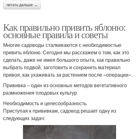
читать дальше →
Как правильно привить яблоню:
основные правила и советы
Многие садоводы сталкиваются с необходимостью
привить яблоню. Сегодня мы расскажем о том, как это
сделать, даже не имея большого опыта, как правильно
выбрать подвой, заготовить и сохранить материал
привоя, как ухаживать за растением после «операции».
Прививка – один из основных методов вегетативного
размножения плодовых культур
Необходимость и целесообразность
Приступая к прививкам, садовод решает одну из
следующих задач: