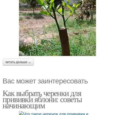
читать дальше →
Вас может заинтересовать
Как выбрать черенки для
прививки яблони: советы
начинающим