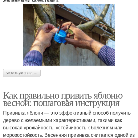
читать дальше →
Как правильно привить яблоню
весной: пошаговая инструкция
Прививка яблони — это эффективный способ получить
дерево с желаемыми характеристиками, такими как
высокая урожайность, устойчивость к болезням или
морозостойкость. Весенняя прививка считается одной из