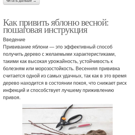
читать дальше →
Как привить яблоню весной:
пошаговая инструкция
Введение
Прививание яблони — это эффективный способ
получить дерево с желаемыми характеристиками,
такими как высокая урожайность, устойчивость к
болезням или морозостойкость. Весенняя прививка
считается одной из самых удачных, так как в это время
дерево находится в состоянии покоя, что снижает риск
инфекций и способствует лучшему приживлению
привоя.