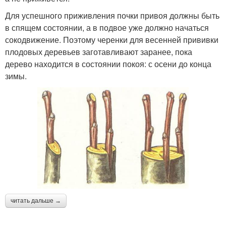
Для успешного приживления почки привоя должны быть
в спящем состоянии, а в подвое уже должно начаться
сокодвижение. Поэтому черенки для весенней прививки
плодовых деревьев заготавливают заранее, пока
дерево находится в состоянии покоя: с осени до конца
зимы.
читать дальше →