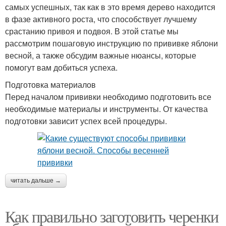
самых успешных, так как в это время дерево находится
в фазе активного роста, что способствует лучшему
срастанию привоя и подвоя. В этой статье мы
рассмотрим пошаговую инструкцию по прививке яблони
весной, а также обсудим важные нюансы, которые
помогут вам добиться успеха.
Подготовка материалов
Перед началом прививки необходимо подготовить все
необходимые материалы и инструменты. От качества
подготовки зависит успех всей процедуры.
читать дальше →
Как правильно заготовить черенки