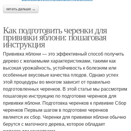
читать дальше →
Как подготовить черенки для
прививки яблони: пошаговая
инструкция
Прививка яблони — это эффективный способ получить
дерево с желаемыми характеристиками, такими как
высокая урожайность, устойчивость к болезням или
особенные вкусовые качества плодов. Однако успех
этой процедуры во многом зависит от правильно
подготовленных черенков. В этой статье мы рассмотрим
пошаговую инструкцию по подготовке черенков для
прививки яблони. Подготовка черенков к прививке Сбор
черенков Первым шагом в подготовке черенков
является их сбор. Черенки для прививки яблони обычно
берутся с маточного дерева, которое обладает
желаемыми качествами.