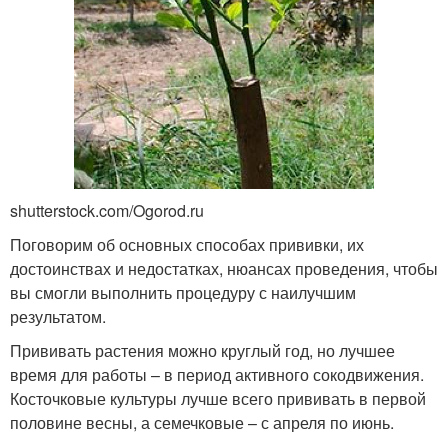
shutterstock.com/Ogorod.ru
Поговорим об основных способах прививки, их
достоинствах и недостатках, нюансах проведения, чтобы
вы смогли выполнить процедуру с наилучшим
результатом.
Прививать растения можно круглый год, но лучшее
время для работы – в период активного сокодвижения.
Косточковые культуры лучше всего прививать в первой
половине весны, а семечковые – с апреля по июнь.