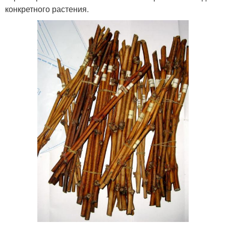
конкретного растения.