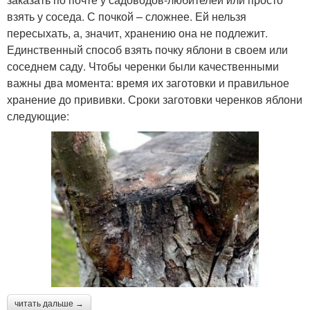
взять у соседа. С почкой – сложнее. Ей нельзя
пересыхать, а, значит, хранению она не подлежит.
Единственный способ взять почку яблони в своем или
соседнем саду. Чтобы черенки были качественными
важны два момента: время их заготовки и правильное
хранение до прививки. Сроки заготовки черенков яблони
следующие:
читать дальше →