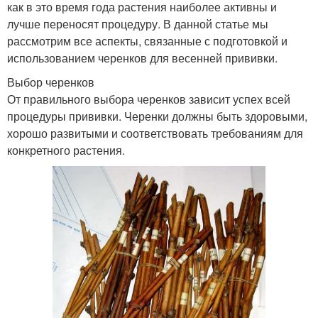
как в это время года растения наиболее активны и
лучше переносят процедуру. В данной статье мы
рассмотрим все аспекты, связанные с подготовкой и
использованием черенков для весенней прививки.
Выбор черенков
От правильного выбора черенков зависит успех всей
процедуры прививки. Черенки должны быть здоровыми,
хорошо развитыми и соответствовать требованиям для
конкретного растения.