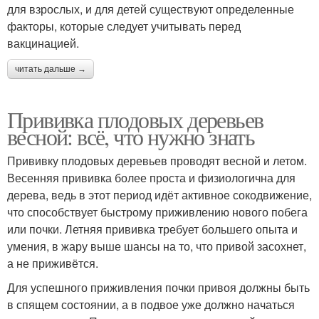
для взрослых, и для детей существуют определенные
факторы, которые следует учитывать перед
вакцинацией.
читать дальше →
Прививка плодовых деревьев
весной: всё, что нужно знать
Прививку плодовых деревьев проводят весной и летом.
Весенняя прививка более проста и физиологична для
дерева, ведь в этот период идёт активное сокодвижение,
что способствует быстрому приживлению нового побега
или почки. Летняя прививка требует большего опыта и
умения, в жару выше шансы на то, что привой засохнет,
а не приживётся.
Для успешного приживления почки привоя должны быть
в спящем состоянии, а в подвое уже должно начаться