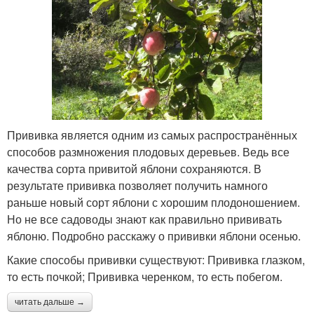
Прививка является одним из самых распространённых
способов размножения плодовых деревьев. Ведь все
качества сорта привитой яблони сохраняются. В
результате прививка позволяет получить намного
раньше новый сорт яблони с хорошим плодоношением.
Но не все садоводы знают как правильно прививать
яблоню. Подробно расскажу о прививки яблони осенью.
Какие способы прививки существуют: Прививка глазком,
то есть почкой; Прививка черенком, то есть побегом.
читать дальше →