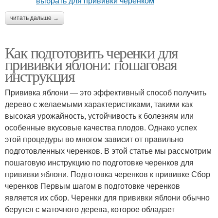
читать дальше →
Как подготовить черенки для
прививки яблони: пошаговая
инструкция
Прививка яблони — это эффективный способ получить
дерево с желаемыми характеристиками, такими как
высокая урожайность, устойчивость к болезням или
особенные вкусовые качества плодов. Однако успех
этой процедуры во многом зависит от правильно
подготовленных черенков. В этой статье мы рассмотрим
пошаговую инструкцию по подготовке черенков для
прививки яблони. Подготовка черенков к прививке Сбор
черенков Первым шагом в подготовке черенков
является их сбор. Черенки для прививки яблони обычно
берутся с маточного дерева, которое обладает