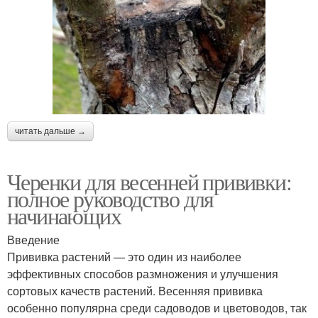
читать дальше →
Черенки для весенней прививки:
полное руководство для
начинающих
Введение
Прививка растений — это один из наиболее
эффективных способов размножения и улучшения
сортовых качеств растений. Весенняя прививка
особенно популярна среди садоводов и цветоводов, так