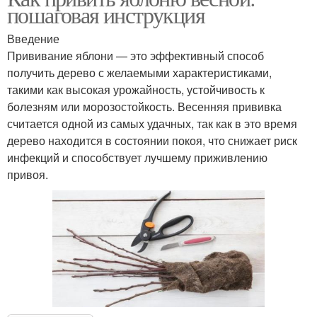
пошаговая инструкция
Введение
Прививание яблони — это эффективный способ
получить дерево с желаемыми характеристиками,
такими как высокая урожайность, устойчивость к
болезням или морозостойкость. Весенняя прививка
считается одной из самых удачных, так как в это время
дерево находится в состоянии покоя, что снижает риск
инфекций и способствует лучшему приживлению
привоя.