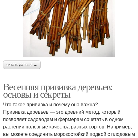
читать дальше →
Весенняя прививка деревьев:
основы и секреты
Что такое прививка и почему она важна?
Прививка деревьев — это древний метод, который
позволяет садоводам и фермерам сочетать в одном
растении полезные качества разных сортов. Например,
вы можете соединить морозостойкий подвой с плодовым