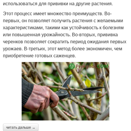
использоваться для прививки на другие растения.
Этот процесс имеет множество преимуществ. Во-
первых, он позволяет получить растения с желаемыми
характеристиками, такими как устойчивость к болезням
или повышенная урожайность. Во-вторых, прививка
черенков позволяет сократить период ожидания первых
урожаев. В-третьих, этот метод более экономичен, чем
приобретение готовых саженцев.
читать дальше →