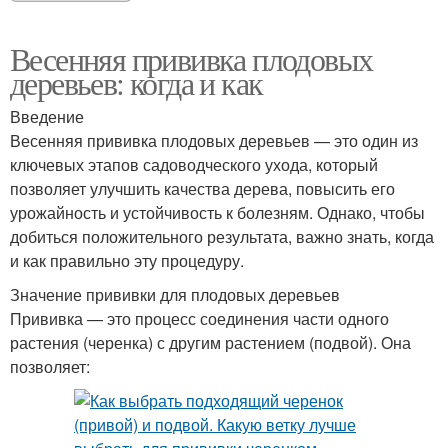
Весенняя прививка плодовых
деревьев: когда и как
Введение
Весенняя прививка плодовых деревьев — это один из
ключевых этапов садоводческого ухода, который
позволяет улучшить качества дерева, повысить его
урожайность и устойчивость к болезням. Однако, чтобы
добиться положительного результата, важно знать, когда
и как правильно эту процедуру.
Значение прививки для плодовых деревьев
Прививка — это процесс соединения части одного
растения (черенка) с другим растением (подвой). Она
позволяет: