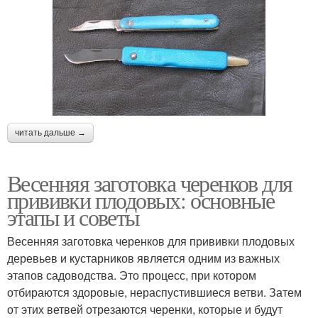
читать дальше →
Весенняя заготовка черенков для
прививки плодовых: основные
этапы и советы
Весенняя заготовка черенков для прививки плодовых
деревьев и кустарников является одним из важных
этапов садоводства. Это процесс, при котором
отбираются здоровые, нераспустившиеся ветви. Затем
от этих ветвей отрезаются черенки, которые и будут