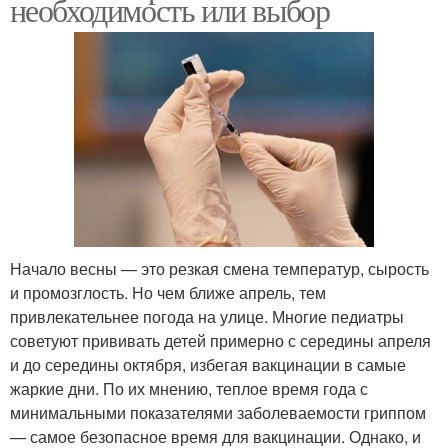
необходимость или выбор
Начало весны — это резкая смена температур, сырость
и промозглость. Но чем ближе апрель, тем
привлекательнее погода на улице. Многие педиатры
советуют прививать детей примерно с середины апреля
и до середины октября, избегая вакцинации в самые
жаркие дни. По их мнению, теплое время года с
минимальными показателями заболеваемости гриппом
— самое безопасное время для вакцинации. Однако, и