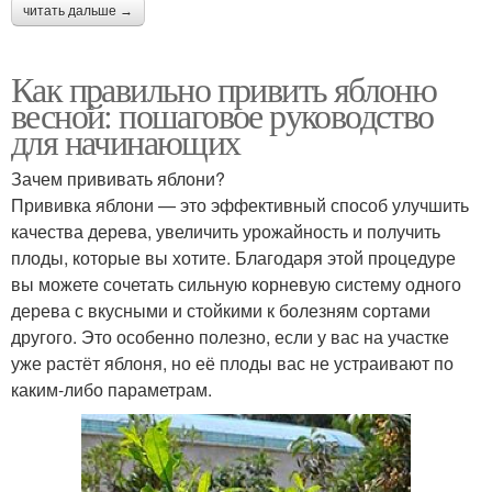
читать дальше →
Как правильно привить яблоню
весной: пошаговое руководство
для начинающих
Зачем прививать яблони?
Прививка яблони — это эффективный способ улучшить
качества дерева, увеличить урожайность и получить
плоды, которые вы хотите. Благодаря этой процедуре
вы можете сочетать сильную корневую систему одного
дерева с вкусными и стойкими к болезням сортами
другого. Это особенно полезно, если у вас на участке
уже растёт яблоня, но её плоды вас не устраивают по
каким-либо параметрам.