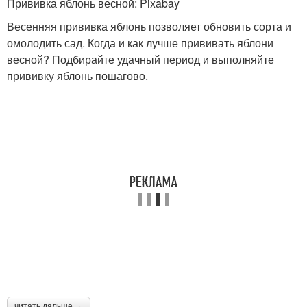
Прививка яблонь весной: Pixabay
Весенняя прививка яблонь позволяет обновить сорта и
омолодить сад. Когда и как лучше прививать яблони
весной? Подбирайте удачный период и выполняйте
прививку яблонь пошагово.
читать дальше →