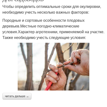
Чтобы определить оптимальные сроки для окулировки,
необходимо учесть несколько важных факторов:
Породные и сортовые особенности плодовых
деревьев.Местные погодно-климатические
условия.Характер агротехники, применяемой на участке.
Также необходимо учесть следующие условия:
читать дальше →