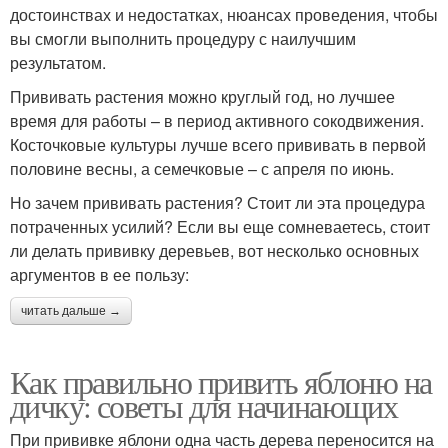
достоинствах и недостатках, нюансах проведения, чтобы
вы смогли выполнить процедуру с наилучшим
результатом.
Прививать растения можно круглый год, но лучшее
время для работы – в период активного сокодвижения.
Косточковые культуры лучше всего прививать в первой
половине весны, а семечковые – с апреля по июнь.
Но зачем прививать растения? Стоит ли эта процедура
потраченных усилий? Если вы еще сомневаетесь, стоит
ли делать прививку деревьев, вот несколько основных
аргументов в ее пользу:
читать дальше →
Как правильно привить яблоню на
дичку: советы для начинающих
При прививке яблони одна часть дерева переносится на