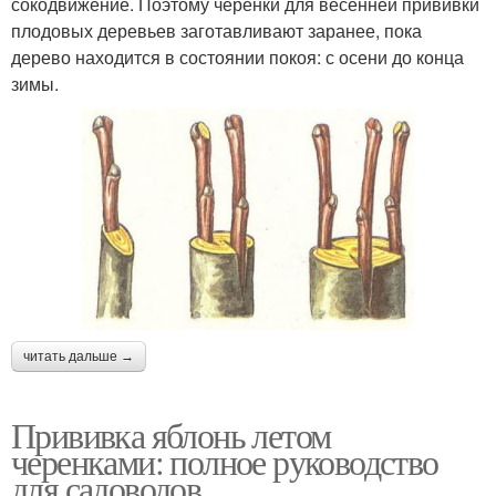
сокодвижение. Поэтому черенки для весенней прививки
плодовых деревьев заготавливают заранее, пока
дерево находится в состоянии покоя: с осени до конца
зимы.
читать дальше →
Прививка яблонь летом
черенками: полное руководство
для садоводов