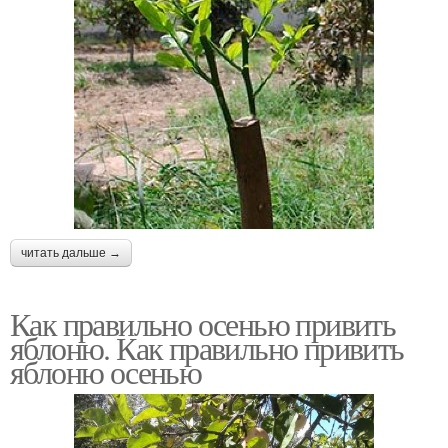
читать дальше →
Как правильно осенью привить
яблоню. Как правильно привить
яблоню осенью