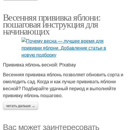
Весенняя прививка яблони:
пошаговая инструкция для
начинающих
Прививка яблонь весной: Pixabay
Весенняя прививка яблонь позволяет обновить сорта и
омолодить сад. Когда и как лучше прививать яблони
весной? Подбирайте удачный период и выполняйте
прививку яблонь пошагово.
читать дальше →
Вас может заинтересовать