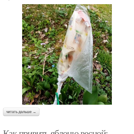
читать дальше →
Как привить яблоню весной: