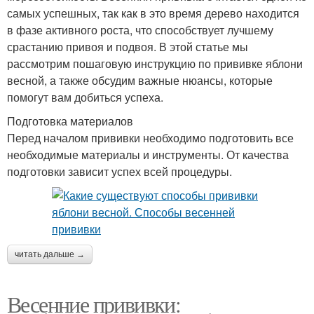
самых успешных, так как в это время дерево находится
в фазе активного роста, что способствует лучшему
срастанию привоя и подвоя. В этой статье мы
рассмотрим пошаговую инструкцию по прививке яблони
весной, а также обсудим важные нюансы, которые
помогут вам добиться успеха.
Подготовка материалов
Перед началом прививки необходимо подготовить все
необходимые материалы и инструменты. От качества
подготовки зависит успех всей процедуры.
читать дальше →
Весенние прививки: