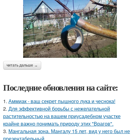
читать дальше →
Последние обновления на сайте:
1.
Аммиак - ваш секрет пышного лука и чеснока!
2.
Для эффективной борьбы с нежелательной
растительностью на вашем приусадебном участке
крайне важно понимать природу этих "Врагов".
3.
Мангальная зона. Мангалу 15 лет, вид у него был не
презентабельный.