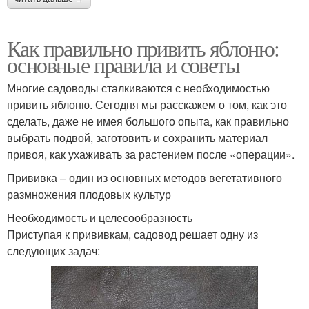
Как правильно привить яблоню:
основные правила и советы
Многие садоводы сталкиваются с необходимостью
привить яблоню. Сегодня мы расскажем о том, как это
сделать, даже не имея большого опыта, как правильно
выбрать подвой, заготовить и сохранить материал
привоя, как ухаживать за растением после «операции».
Прививка – один из основных методов вегетативного
размножения плодовых культур
Необходимость и целесообразность
Приступая к прививкам, садовод решает одну из
следующих задач: