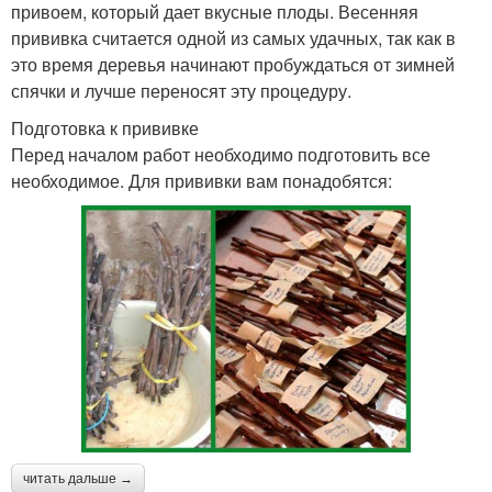
привоем, который дает вкусные плоды. Весенняя
прививка считается одной из самых удачных, так как в
это время деревья начинают пробуждаться от зимней
спячки и лучше переносят эту процедуру.
Подготовка к прививке
Перед началом работ необходимо подготовить все
необходимое. Для прививки вам понадобятся:
читать дальше →