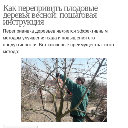
Как перепривить плодовые
деревья весной: пошаговая
инструкция
Перепрививка деревьев является эффективным
методом улучшения сада и повышения его
продуктивности. Вот ключевые преимущества этого
метода: