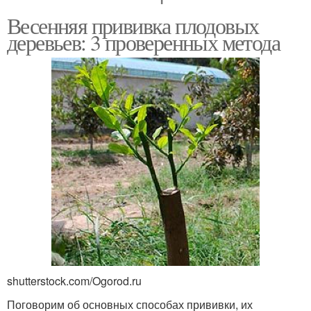
Весенняя прививка плодовых
деревьев: 3 проверенных метода
shutterstock.com/Ogorod.ru
Поговорим об основных способах прививки, их