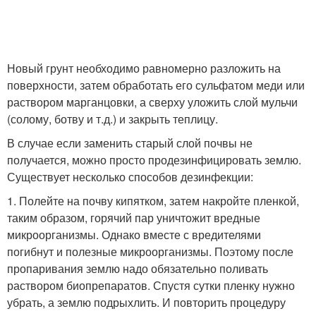
Новый грунт необходимо равномерно разложить на
поверхности, затем обработать его сульфатом меди или
раствором марганцовки, а сверху уложить слой мульчи
(солому, ботву и т.д.) и закрыть теплицу.
В случае если заменить старый слой почвы не
получается, можно просто продезинфицировать землю.
Существует несколько способов дезинфекции:
1. Полейте на почву кипятком, затем накройте пленкой,
таким образом, горячий пар уничтожит вредные
микроорганизмы. Однако вместе с вредителями
погибнут и полезные микроорганизмы. Поэтому после
пропаривания землю надо обязательно поливать
раствором биопрепаратов. Спустя сутки пленку нужно
убрать, а землю подрыхлить. И повторить процедуру