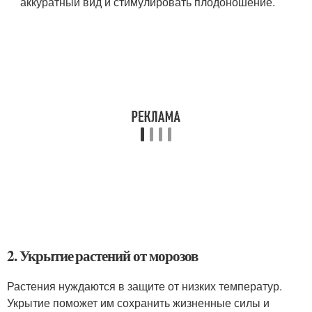
аккуратный вид и стимулировать плодоношение.
2. Укрытие растений от морозов
Растения нуждаются в защите от низких температур.
Укрытие поможет им сохранить жизненные силы и