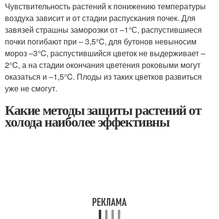
Чувствительность растений к понижению температуры
воздуха зависит и от стадии распускания почек. Для
завязей страшны заморозки от –1°С, распустившиеся
почки погибают при – 3,5°C, для бутонов невыносим
мороз –3°C, распустившийся цветок не выдерживает –
2°C, а на стадии окончания цветения роковыми могут
оказаться и –1,5°C. Плоды из таких цветков развиться
уже не смогут.
Какие методы защиты растений от
холода наиболее эффективны