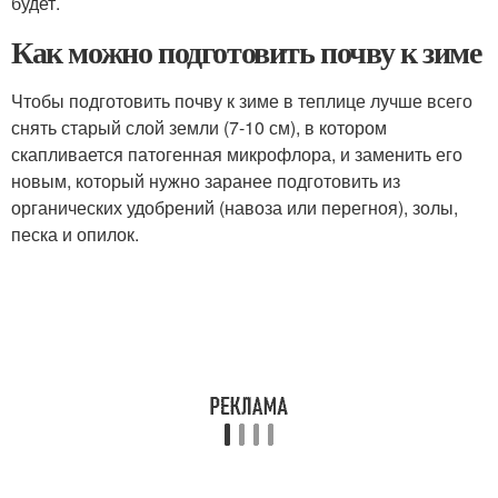
будет.
Как можно подготовить почву к зиме
Чтобы подготовить почву к зиме в теплице лучше всего
снять старый слой земли (7-10 см), в котором
скапливается патогенная микрофлора, и заменить его
новым, который нужно заранее подготовить из
органических удобрений (навоза или перегноя), золы,
песка и опилок.