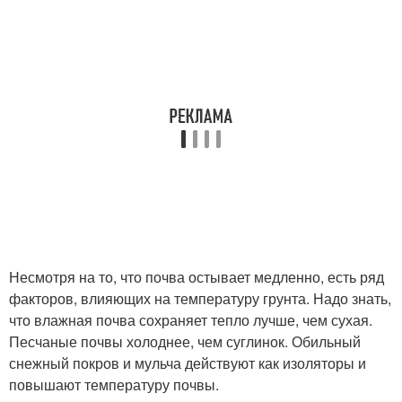
Несмотря на то, что почва остывает медленно, есть ряд
факторов, влияющих на температуру грунта. Надо знать,
что влажная почва сохраняет тепло лучше, чем сухая.
Песчаные почвы холоднее, чем суглинок. Обильный
снежный покров и мульча действуют как изоляторы и
повышают температуру почвы.