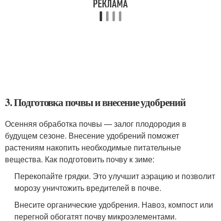
3. Подготовка почвы и внесение удобрений
Осенняя обработка почвы — залог плодородия в
будущем сезоне. Внесение удобрений поможет
растениям накопить необходимые питательные
вещества. Как подготовить почву к зиме:
Перекопайте грядки. Это улучшит аэрацию и позволит
морозу уничтожить вредителей в почве.
Внесите органические удобрения. Навоз, компост или
перегной обогатят почву микроэлементами.