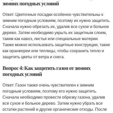
зимних погодных условий
Ответ: Цветочные посадки особенно чувствительны к
зимним погодным условиям, поэтому их нужно защитить.
Сначала нужно обрезать их, удалив все сухое и больное
дерево. Затем необходимо укрыть их защитным слоем,
таким как навоз, листья или специальные материи.
Также можно использовать защитные конструкции, такие
как оранжереи или теплицы, чтобы сохранить тепло и
защитить цветы от ветра и снега.
Вопрос 4: Как защитить газон от зимних
погодных условий
Ответ: Газон также очень чувствителен к зимним
погодным условиям, поэтому его нужно защитить.
Сначала необходимо провести обрезку газона, удалив
все сухое и больное дерево. Затем нужно убрать все
остатки растений и другие органические отходы. После