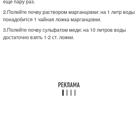
еще пару раз.
2.Полейте почву раствором марганцовки: на 1 литр воды
понадобится 1 чайная ложка марганцовки.
3.Полейте почву сульфатом меди: на 10 литров воды
достаточно взять 1-2 ст. ложки.