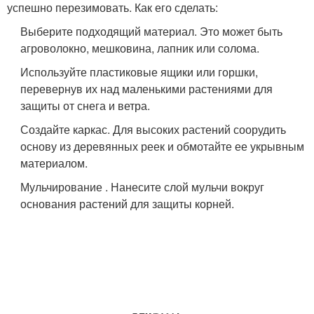
успешно перезимовать. Как его сделать:
Выберите подходящий материал. Это может быть
агроволокно, мешковина, лапник или солома.
Используйте пластиковые ящики или горшки,
перевернув их над маленькими растениями для
защиты от снега и ветра.
Создайте каркас. Для высоких растений соорудить
основу из деревянных реек и обмотайте ее укрывным
материалом.
Мульчирование . Нанесите слой мульчи вокруг
основания растений для защиты корней.