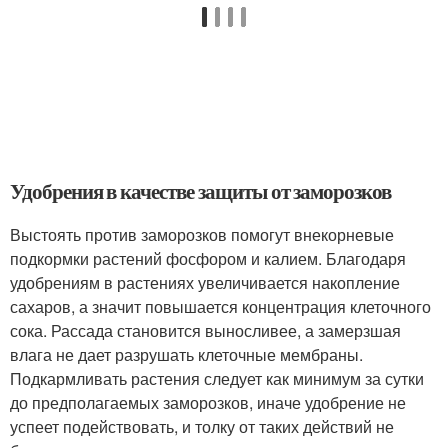
Удобрения в качестве защиты от заморозков
Выстоять против заморозков помогут внекорневые
подкормки растений фосфором и калием. Благодаря
удобрениям в растениях увеличивается накопление
сахаров, а значит повышается концентрация клеточного
сока. Рассада становится выносливее, а замерзшая
влага не дает разрушать клеточные мембраны.
Подкармливать растения следует как минимум за сутки
до предполагаемых заморозков, иначе удобрение не
успеет подействовать, и толку от таких действий не