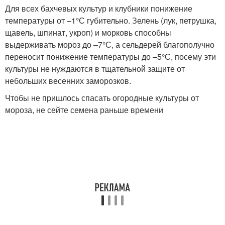
Для всех бахчевых культур и клубники понижение
температуры от –1°С губительно. Зелень (лук, петрушка,
щавель, шпинат, укроп) и морковь способны
выдерживать мороз до –7°С, а сельдерей благополучно
переносит понижение температуры до –5°С, посему эти
культуры не нуждаются в тщательной защите от
небольших весенних заморозков.
Чтобы не пришлось спасать огородные культуры от
мороза, не сейте семена раньше времени