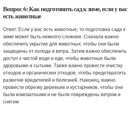
Вопрос 6: Как подготовить сад к зиме, если у вас
есть животные
Ответ: Если у вас есть животные, то подготовка сада к
зиме может быть немного сложнее. Сначала важно
обеспечить укрытие для животных, чтобы они были
защищены от холода и ветра. Затем важно обеспечить
доступ к чистой воде и еде, чтобы животные были
здоровыми и сытыми. Также важно провести очистку
отходов и органических отходов, чтобы предотвратить
развитие вредителей и болезней. Наконец, важно
провести обрезку деревьев и кустарников, чтобы они
были компактными и не были повреждены ветром и
снегом.