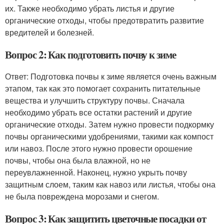
их. Также необходимо убрать листья и другие
органические отходы, чтобы предотвратить развитие
вредителей и болезней.
Вопрос 2: Как подготовить почву к зиме
Ответ: Подготовка почвы к зиме является очень важным
этапом, так как это помогает сохранить питательные
вещества и улучшить структуру почвы. Сначала
необходимо убрать все остатки растений и другие
органические отходы. Затем нужно провести подкормку
почвы органическими удобрениями, такими как компост
или навоз. После этого нужно провести орошение
почвы, чтобы она была влажной, но не
переувлажненной. Наконец, нужно укрыть почву
защитным слоем, таким как навоз или листья, чтобы она
не была повреждена морозами и снегом.
Вопрос 3: Как защитить цветочные посадки от