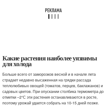
Какие растения наиболее уязвимы
для холода
Больше всего от заморозков весной и в начале лета
страдает недавно высаженная на грядки рассада
теплолюбивых овощей (томатов, перцев, баклажанов) и
садовых цветов. При опускании столбика термометра до
отметки –2°С эти растения останавливаются в росте,
поэтому урожай удается собрать на 10-15 дней позже.