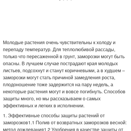
Молодые растения очень чувствительны к холоду и
перепаду температур. Для теплолюбивой рассады,
только что пересаженной в грунт, заморозки могут быть
опасны. В лучшем случае пострадают края молодых
листьев, подсохнут и станут коричневыми, а в худшем –
заморозки могут стать причиной замедления роста,
плодоношение тоже задержится на пару недель, а
некоторые растения могут и вовсе погибнуть. Способов
защиты много, но мы рассказываем о самых
эффективных и легких в исполнении.
1. Эффективные способы защиты растений от
заморозков1.1 Полив от возвратных заморозков весной:
метод дождевания1.2 Удобрения в качестве защиты от