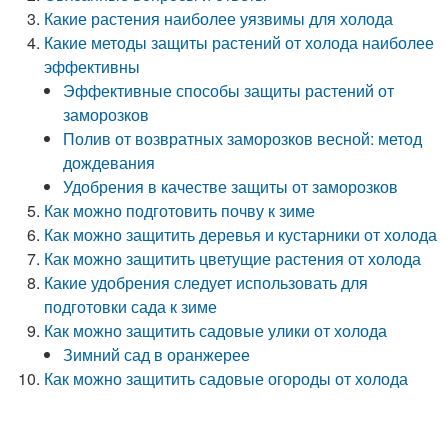
Какие растения наиболее уязвимы для холода
Какие методы защиты растений от холода наиболее
эффективны
Эффективные способы защиты растений от
заморозков
Полив от возвратных заморозков весной: метод
дождевания
Удобрения в качестве защиты от заморозков
Как можно подготовить почву к зиме
Как можно защитить деревья и кустарники от холода
Как можно защитить цветущие растения от холода
Какие удобрения следует использовать для
подготовки сада к зиме
Как можно защитить садовые улики от холода
Зимний сад в оранжерее
Как можно защитить садовые огороды от холода