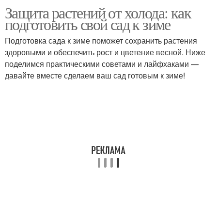
Защита растений от холода: как
подготовить свой сад к зиме
Подготовка сада к зиме поможет сохранить растения
здоровыми и обеспечить рост и цветение весной. Ниже
поделимся практическими советами и лайфхаками —
давайте вместе сделаем ваш сад готовым к зиме!