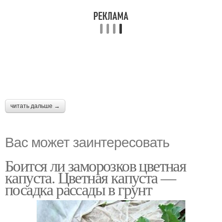
читать дальше →
Вас может заинтересовать
Боится ли заморозков цветная
капуста. Цветная капуста —
посадка рассады в грунт