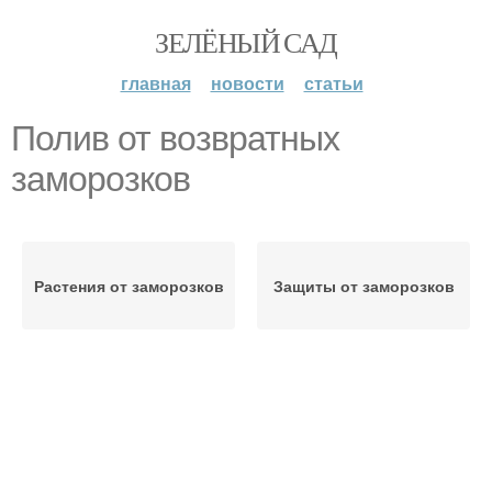
ЗЕЛЁНЫЙ САД
главная
новости
статьи
Полив от возвратных
заморозков
Растения от заморозков
Защиты от заморозков