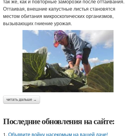
так же, как и повторные заморозки после оттаивания.
Оттаивая, внешние капустные листья становятся
местом обитания микроскопических организмов,
вызывающих гниение урожая.
читать дальше →
Последние обновления на сайте:
1.
Объявите войну насекомым на вашей даче!