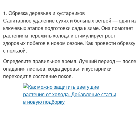
1. Обрезка деревьев и кустарников
Санитарное удаление сухих и больных ветвей — один из
ключевых этапов подготовки сада к зиме. Она помогает
растениям пережить холода и стимулирует рост
здоровых побегов в новом сезоне. Как провести обрезку
с пользой:
Определите правильное время. Лучший период — после
опадания листьев, когда деревья и кустарники
переходит в состояние покоя.