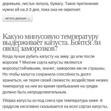
деревьев, листья лопуха, бумагу. Такое притенение
нужно ей на 2-3 дня, пока она не окрепнет.
читать дальше →
Какую минусовую температуру
выдерживает капуста. Боится ли
овощ заморозков?
Когда лучше рубить капусту на зиму: до или после
морозов ? Многие сорта капусты являются
морозоустойчивыми, значит, заморозки им не страшны.
Но чтобы капуста сохранила способность долго
храниться, не теряя своей свежести, воздействие низких
температур на нее во время пребывания на грядке
должно быть непродолжительным.
Уборка капусты из под снега при температура ниже -6
градусов негативно сказывается на всех сортах капусты,