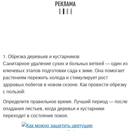
1. Обрезка деревьев и кустарников
Санитарное удаление сухих и больных ветвей — один из
ключевых этапов подготовки сада к зиме. Она помогает
растениям пережить холода и стимулирует рост
здоровых побегов в новом сезоне. Как провести обрезку
с пользой:
Определите правильное время. Лучший период — после
опадания листьев, когда деревья и кустарники
переходит в состояние покоя.