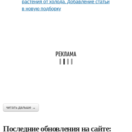
читать дальше →
Последние обновления на сайте: