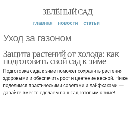
ЗЕЛЁНЫЙ САД
главная
новости
статьи
Уход за газоном
Защита растений от холода: как
подготовить свой сад к зиме
Подготовка сада к зиме поможет сохранить растения
здоровыми и обеспечить рост и цветение весной. Ниже
поделимся практическими советами и лайфхаками —
давайте вместе сделаем ваш сад готовым к зиме!