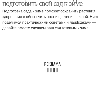
подготовить свой сад к зиме
Подготовка сада к зиме поможет сохранить растения
здоровыми и обеспечить рост и цветение весной. Ниже
поделимся практическими советами и лайфхаками —
давайте вместе сделаем ваш сад готовым к зиме!