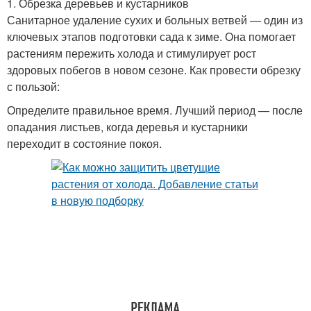
1. Обрезка деревьев и кустарников
Санитарное удаление сухих и больных ветвей — один из
ключевых этапов подготовки сада к зиме. Она помогает
растениям пережить холода и стимулирует рост
здоровых побегов в новом сезоне. Как провести обрезку
с пользой:
Определите правильное время. Лучший период — после
опадания листьев, когда деревья и кустарники
переходит в состояние покоя.