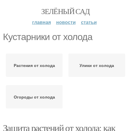
ЗЕЛЁНЫЙ САД
главная
новости
статьи
Кустарники от холода
Растения от холода
Улики от холода
Огороды от холода
Защита растений от холода: как