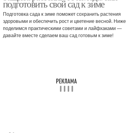
подготовить свой сад к зиме
Подготовка сада к зиме поможет сохранить растения
здоровыми и обеспечить рост и цветение весной. Ниже
поделимся практическими советами и лайфхаками —
давайте вместе сделаем ваш сад готовым к зиме!