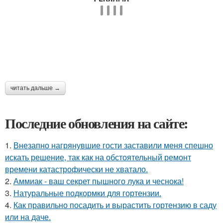
читать дальше →
Последние обновления на сайте:
1.
Внезапно нагрянувшие гости заставили меня спешно
искать решение, так как на обстоятельный ремонт
времени катастрофически не хватало.
2.
Аммиак - ваш секрет пышного лука и чеснока!
3.
Натуральные подкормки для гортензии.
4.
Как правильно посадить и вырастить гортензию в саду
или на даче.