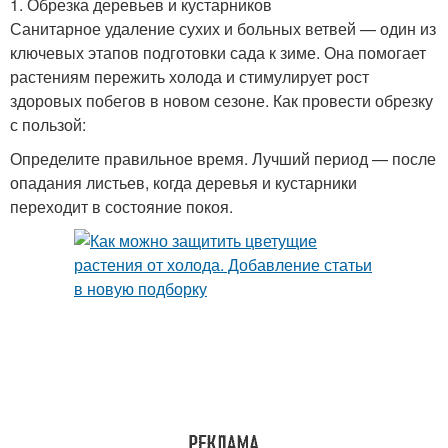
1. Обрезка деревьев и кустарников
Санитарное удаление сухих и больных ветвей — один из
ключевых этапов подготовки сада к зиме. Она помогает
растениям пережить холода и стимулирует рост
здоровых побегов в новом сезоне. Как провести обрезку
с пользой:
Определите правильное время. Лучший период — после
опадания листьев, когда деревья и кустарники
переходит в состояние покоя.