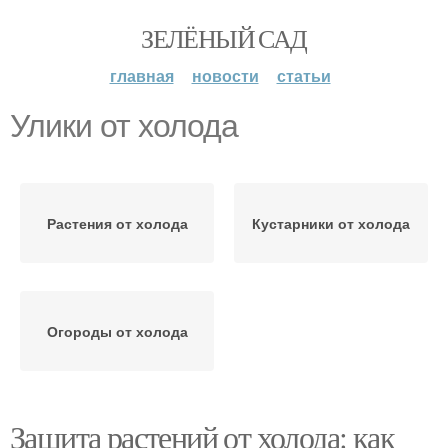
ЗЕЛЁНЫЙ САД
главная
новости
статьи
Улики от холода
Растения от холода
Кустарники от холода
Огороды от холода
Защита растений от холода: как