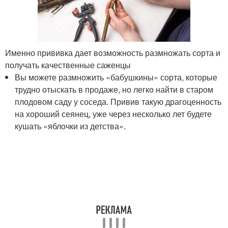
Именно прививка дает возможность размножать сорта и
получать качественные саженцы
Вы можете размножить «бабушкины» сорта, которые
трудно отыскать в продаже, но легко найти в старом
плодовом саду у соседа. Привив такую драгоценность
на хороший сеянец, уже через несколько лет будете
кушать «яблочки из детства».