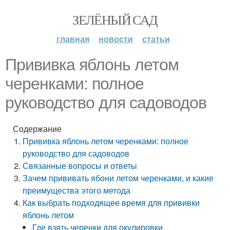
ЗЕЛЁНЫЙ САД
главная
новости
статьи
Прививка яблонь летом
черенками: полное
руководство для садоводов
Содержание
Прививка яблонь летом черенками: полное
руководство для садоводов
Связанные вопросы и ответы
Зачем прививать ябони летом черенками, и какие
преимущества этого метода
Как выбрать подходящее время для прививки
яблонь летом
Где взять черенки для окулировки