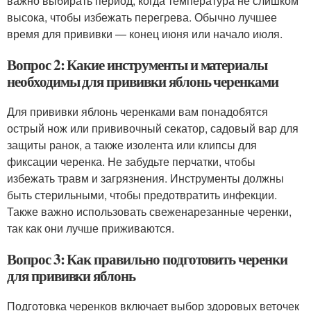
важно выбирать период, когда температура не слишком
высока, чтобы избежать перегрева. Обычно лучшее
время для прививки — конец июня или начало июля.
Вопрос 2: Какие инструменты и материалы
необходимы для прививки яблонь черенками
Для прививки яблонь черенками вам понадобятся
острый нож или прививочный секатор, садовый вар для
защиты ранок, а также изолента или клипсы для
фиксации черенка. Не забудьте перчатки, чтобы
избежать травм и загрязнения. Инструменты должны
быть стерильными, чтобы предотвратить инфекции.
Также важно использовать свеженарезанные черенки,
так как они лучше приживаются.
Вопрос 3: Как правильно подготовить черенки
для прививки яблонь
Подготовка черенков включает выбор здоровых веточек