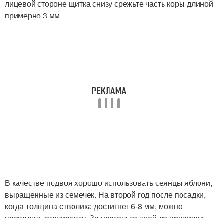
лицевой стороне щитка снизу срежьте часть коры длиной
примерно 3 мм.
В качестве подвоя хорошо использовать сеянцы яблони,
выращенные из семечек. На второй год после посадки,
когда толщина стволика достигнет 6-8 мм, можно
проводить окулировку. За несколько дней до прививки