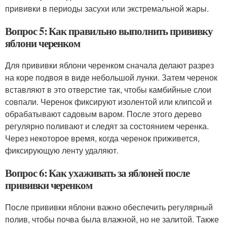
прививки в периоды засухи или экстремальной жары.
Вопрос 5: Как правильно выполнить прививку
яблони черенком
Для прививки яблони черенком сначала делают разрез
на коре подвоя в виде небольшой лунки. Затем черенок
вставляют в это отверстие так, чтобы камбийные слои
совпали. Черенок фиксируют изолентой или клипсой и
обрабатывают садовым варом. После этого дерево
регулярно поливают и следят за состоянием черенка.
Через некоторое время, когда черенок приживется,
фиксирующую ленту удаляют.
Вопрос 6: Как ухаживать за яблоней после
прививки черенком
После прививки яблони важно обеспечить регулярный
полив, чтобы почва была влажной, но не залитой. Также