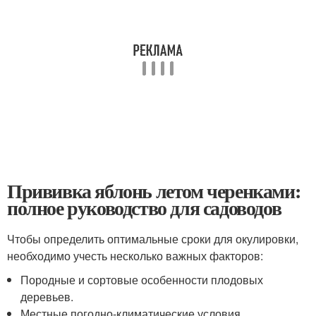
Прививка яблонь летом черенками:
полное руководство для садоводов
Чтобы определить оптимальные сроки для окулировки,
необходимо учесть несколько важных факторов:
Породные и сортовые особенности плодовых
деревьев.
Местные погодно-климатические условия.