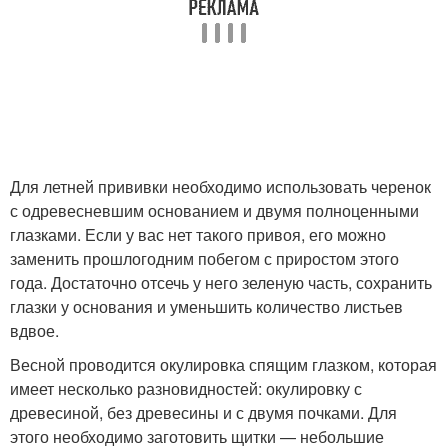
Для летней прививки необходимо использовать черенок
с одревесневшим основанием и двумя полноценными
глазками. Если у вас нет такого привоя, его можно
заменить прошлогодним побегом с приростом этого
года. Достаточно отсечь у него зеленую часть, сохранить
глазки у основания и уменьшить количество листьев
вдвое.
Весной проводится окулировка спящим глазком, которая
имеет несколько разновидностей: окулировку с
древесиной, без древесины и с двумя почками. Для
этого необходимо заготовить щитки — небольшие