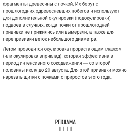
фрагменты древесины с почкой. Их берут с
прошлогодних одревесневших побегов и используют
для дополнительной окулировки (подокулировки)
подвоев в случаях, когда почки от прошлогодней
прививки не прижились или вымерзли, а также для
перепрививки веток небольшого диаметра.
Летом проводится окулировка прорастающим глазком
(или окулировка вприклад), которая эффективна в
период интенсивного сокодвижения — со второй
половины июля до 20 августа. Для этой прививки можно
нарезать щитки с почками с приростов этого года.