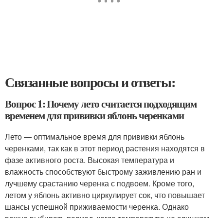
Связанные вопросы и ответы:
Вопрос 1: Почему лето считается подходящим
временем для прививки яблонь черенками
Лето — оптимальное время для прививки яблонь
черенками, так как в этот период растения находятся в
фазе активного роста. Высокая температура и
влажность способствуют быстрому заживлению ран и
лучшему срастанию черенка с подвоем. Кроме того,
летом у яблонь активно циркулирует сок, что повышает
шансы успешной приживаемости черенка. Однако