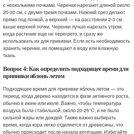
с несколькими почками. Черенки нарезают длиной около
20-30 см, с двумя-тремя почками. Нижний срез делают
прямо под почкой, а верхний — на расстоянии 2-3 см
выше верхней почки. Черенки лучше нарезать утром,
когда растение еще не перегрето, и сразу же
использовать их для прививки. Если есть необходимость
хранить черенки, их помещают в воду или влажную
ткань.
Вопрос 4: Как определить подходящее время для
прививки яблонь летом
Подходящее время для прививки яблонь летом — это
период, когда дерево находится в фазе активного роста,
обычно в июне или июле. Важно, чтобы температура
воздуха была стабильной, около 20-25°C, и не было
сильной жары или дождей. Также важно выбирать
время, когда кора легко отделяется от древесины, что
обычно происходит после начала вегетации. Избегайте