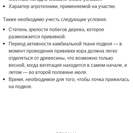
Характер агротехники, применяемой на участке.
Также необходимо учесть следующие условия:
Степень зрелости побегов дерева, которое
размножается прививкой.
Период активности камбиальной ткани подвоя — в
момент проведения прививки кора должна легко
отделяться от древесины, что возможно только
весной, когда вегетация находится в самом начале, и
летом — во второй половине июля.
Время, необходимое для того, чтобы почка прижилась
на подвое.