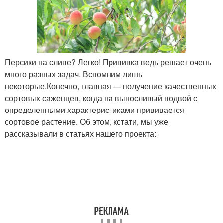
Персики на сливе? Легко! Прививка ведь решает очень
много разных задач. Вспомним лишь
некоторые.Конечно, главная — получение качественных
сортовых саженцев, когда на выносливый подвой с
определенными характеристиками прививается
сортовое растение. Об этом, кстати, мы уже
рассказывали в статьях нашего проекта: