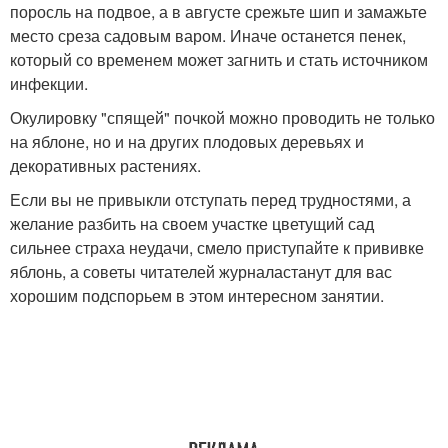
поросль на подвое, а в августе срежьте шип и замажьте
место среза садовым варом. Иначе останется пенек,
который со временем может загнить и стать источником
инфекции.
Окулировку "спящей" почкой можно проводить не только
на яблоне, но и на других плодовых деревьях и
декоративных растениях.
Если вы не привыкли отступать перед трудностями, а
желание разбить на своем участке цветущий сад
сильнее страха неудачи, смело приступайте к прививке
яблонь, а советы читателей журналастанут для вас
хорошим подспорьем в этом интересном занятии.