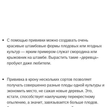
С помощью прививки можно создавать очень
красивые штамбовые формы плодовых или ягодных
культур — ярким примером служат смородина или
крыжовник на штамбе. Вырастить такие «деревца»
пробуют даже любители.
Прививка в крону нескольких сортов позволяет
получать совершенно разные плоды одной культуры и
экономить место, не сажая новые деревья. Это,
кстати, способствует наилучшему перекрестному
опылению, а значит, завязывается больше плодов.