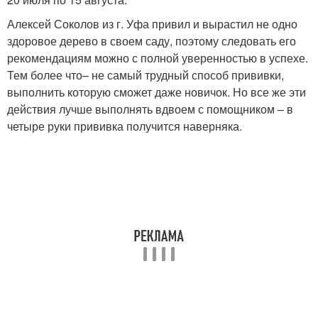
Алексей Соколов из г. Уфа привил и вырастил не одно
здоровое дерево в своем саду, поэтому следовать его
рекомендациям можно с полной уверенностью в успехе.
Тем более что– не самый трудный способ прививки,
выполнить которую сможет даже новичок. Но все же эти
действия лучше выполнять вдвоем с помощником – в
четыре руки прививка получится наверняка.