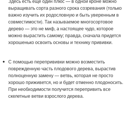
Здесь есть еще один плюс — в одной кроне можно
выращивать сорта разного срока созревания (только
важно изучить их родословную и быть уверенным в
совместимости). Так называемое многосортовое
дерево — это не миф, а настоящее чудо, которое
можно вырастить самому; правда, сначала придется
хорошенько освоить основы и технику прививки.
С помощью перепрививки можно возместить
поврежденную часть плодового дерева, вырастив
полноценную замену — ветвь, которая не просто
хорошо приживется, но и будет отменно плодоносить.
При необходимости получится перепривить все
скелетные ветви взрослого дерева.