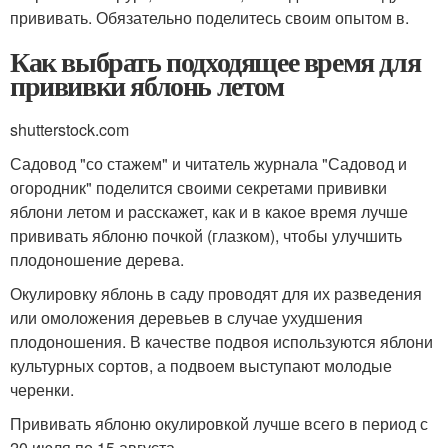
прививать. Обязательно поделитесь своим опытом в.
Как выбрать подходящее время для
прививки яблонь летом
shutterstock.com
Садовод "со стажем" и читатель журнала "Садовод и
огородник" поделится своими секретами прививки
яблони летом и расскажет, как и в какое время лучше
прививать яблоню почкой (глазком), чтобы улучшить
плодоношение дерева.
Окулировку яблонь в саду проводят для их разведения
или омоложения деревьев в случае ухудшения
плодоношения. В качестве подвоя используются яблони
культурных сортов, а подвоем выступают молодые
черенки.
Прививать яблоню окулировкой лучше всего в период с
20 июля по 15 августа.