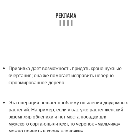
Прививка дает возможность придать кроне нужные
очертания; она же помогает исправить неверно
сформированное дерево.
Эта операция решает проблему опыления двудомных
растений. Например, если у вас уже растет женский
экземпляр облепихи и нет места посадки для
мужского сорта-опылителя, то черенок «мальчика»
можно привить в крону «девочки».