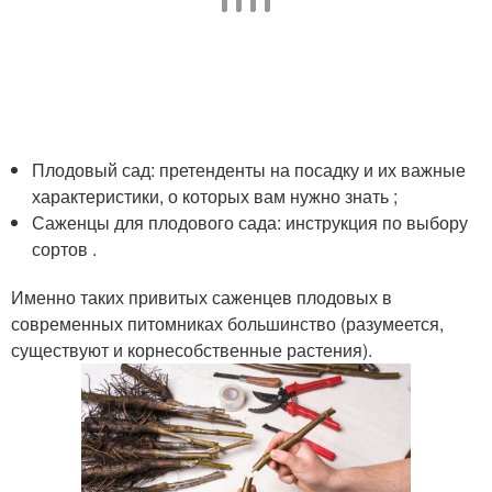
Плодовый сад: претенденты на посадку и их важные
характеристики, о которых вам нужно знать ;
Саженцы для плодового сада: инструкция по выбору
сортов .
Именно таких привитых саженцев плодовых в
современных питомниках большинство (разумеется,
существуют и корнесобственные растения).