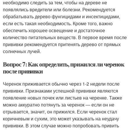
необходимо следить за тем, чтобы на дереве не
появлялись вредители или болезни. Рекомендуется
обрабатывать дерево фунгицидами и инсектицидами,
если есть такая необходимость. Кроме того, важно
обеспечить хорошее освещение и достаточное
количество питательных веществ. В первое время после
прививки рекомендуется притенять дерево от прямых
солнечных лучей.
Вопрос 7: Как определить, прижился ли черенок
после прививки
Черенок приживается обычно через 1-2 недели после
прививки. Признаками успешной прививки являются
появление новых почек или листьев на черенке. Также
можно аккуратно потянуть за черенок — если он не
отрывается, значит, он прижился. Если черенок стал
коричневым и сухим, это может указывать на неудачу
прививки. В этом случае можно попробовать привить