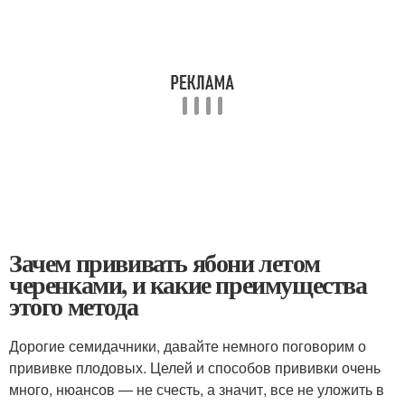
Зачем прививать ябони летом
черенками, и какие преимущества
этого метода
Дорогие семидачники, давайте немного поговорим о
прививке плодовых. Целей и способов прививки очень
много, нюансов — не счесть, а значит, все не уложить в