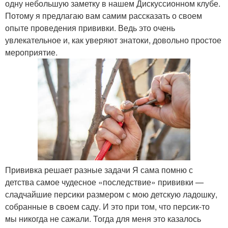
одну небольшую заметку в нашем Дискуссионном клубе.
Потому я предлагаю вам самим рассказать о своем
опыте проведения прививки. Ведь это очень
увлекательное и, как уверяют знатоки, довольно простое
мероприятие.
Прививка решает разные задачи Я сама помню с
детства самое чудесное «последствие» прививки —
сладчайшие персики размером с мою детскую ладошку,
собранные в своем саду. И это при том, что персик-то
мы никогда не сажали. Тогда для меня это казалось