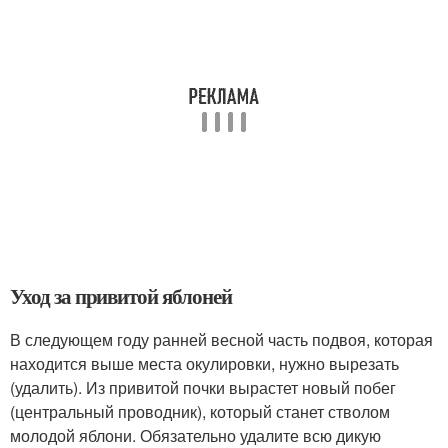
Уход за привитой яблоней
В следующем году ранней весной часть подвоя, которая
находится выше места окулировки, нужно вырезать
(удалить). Из привитой почки вырастет новый побег
(центральный проводник), который станет стволом
молодой яблони. Обязательно удалите всю дикую