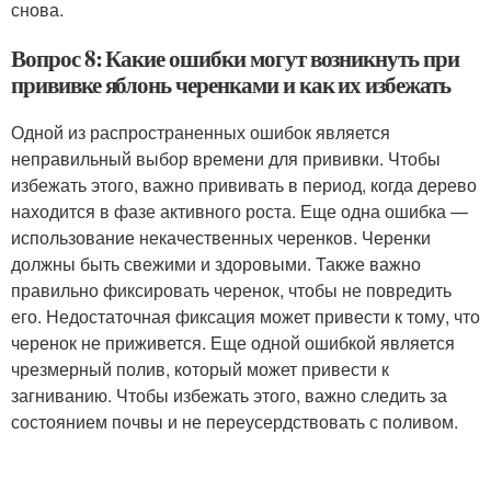
снова.
Вопрос 8: Какие ошибки могут возникнуть при
прививке яблонь черенками и как их избежать
Одной из распространенных ошибок является
неправильный выбор времени для прививки. Чтобы
избежать этого, важно прививать в период, когда дерево
находится в фазе активного роста. Еще одна ошибка —
использование некачественных черенков. Черенки
должны быть свежими и здоровыми. Также важно
правильно фиксировать черенок, чтобы не повредить
его. Недостаточная фиксация может привести к тому, что
черенок не приживется. Еще одной ошибкой является
чрезмерный полив, который может привести к
загниванию. Чтобы избежать этого, важно следить за
состоянием почвы и не переусердствовать с поливом.