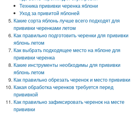
Техника прививки черенка яблони
Уход за привитой яблоней
Какие сорта яблонь лучше всего подходят для
прививки черенками летом
Как правильно подготовить черенки для прививки
яблонь летом
Как выбрать подходящее место на яблоне для
прививки черенка
Какие инструменты необходимы для прививки
яблонь летом
Как правильно обрезать черенок и место прививки
Какая обработка черенков требуется перед
прививкой
Как правильно зафиксировать черенок на месте
прививки