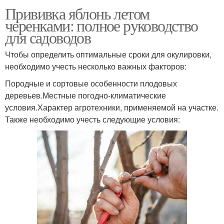
Прививка яблонь летом
черенками: полное руководство
для садоводов
Чтобы определить оптимальные сроки для окулировки,
необходимо учесть несколько важных факторов:
Породные и сортовые особенности плодовых
деревьев.Местные погодно-климатические
условия.Характер агротехники, применяемой на участке.
Также необходимо учесть следующие условия: