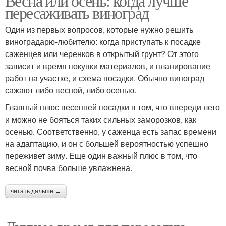
Весна или осень: когда лучше
пересаживать виноград
Один из первых вопросов, которые нужно решить
виноградарю-любителю: когда приступать к посадке
саженцев или черенков в открытый грунт? От этого
зависит и время покупки материалов, и планирование
работ на участке, и схема посадки. Обычно виноград
сажают либо весной, либо осенью.
Главный плюс весенней посадки в том, что впереди лето
и можно не бояться таких сильных заморозков, как
осенью. Соответственно, у саженца есть запас времени
на адаптацию, и он с большей вероятностью успешно
переживет зиму. Еще один важный плюс в том, что
весной почва больше увлажнена.
читать дальше →