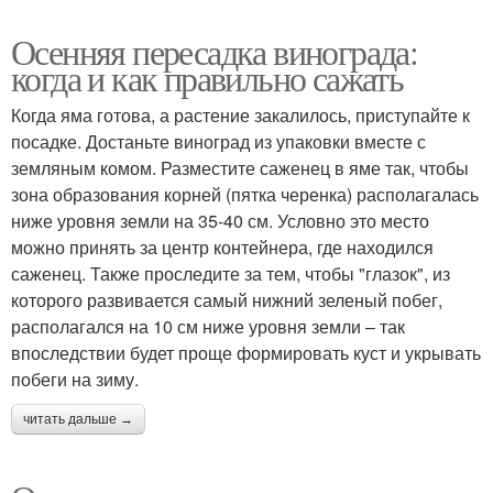
Осенняя пересадка винограда:
когда и как правильно сажать
Когда яма готова, а растение закалилось, приступайте к
посадке. Достаньте виноград из упаковки вместе с
земляным комом. Разместите саженец в яме так, чтобы
зона образования корней (пятка черенка) располагалась
ниже уровня земли на 35-40 см. Условно это место
можно принять за центр контейнера, где находился
саженец. Также проследите за тем, чтобы "глазок", из
которого развивается самый нижний зеленый побег,
располагался на 10 см ниже уровня земли – так
впоследствии будет проще формировать куст и укрывать
побеги на зиму.
читать дальше →