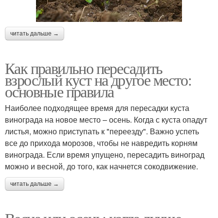
читать дальше →
Как правильно пересадить
взрослый куст на другое место:
основные правила
Наиболее подходящее время для пересадки куста
винограда на новое место – осень. Когда с куста опадут
листья, можно приступать к "переезду". Важно успеть
все до прихода морозов, чтобы не навредить корням
винограда. Если время упущено, пересадить виноград
можно и весной, до того, как начнется сокодвижение.
читать дальше →