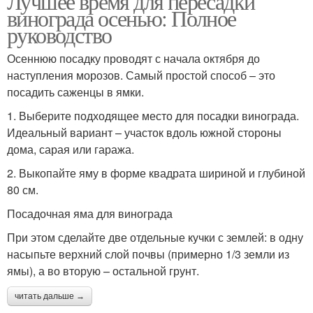
Лучшее время для пересадки
винограда осенью: Полное
руководство
Осеннюю посадку проводят с начала октября до
наступления морозов. Самый простой способ – это
посадить саженцы в ямки.
1. Выберите подходящее место для посадки винограда.
Идеальный вариант – участок вдоль южной стороны
дома, сарая или гаража.
2. Выкопайте яму в форме квадрата шириной и глубиной
80 см.
Посадочная яма для винограда
При этом сделайте две отдельные кучки с землей: в одну
насыпьте верхний слой почвы (примерно 1/3 земли из
ямы), а во вторую – остальной грунт.
читать дальше →