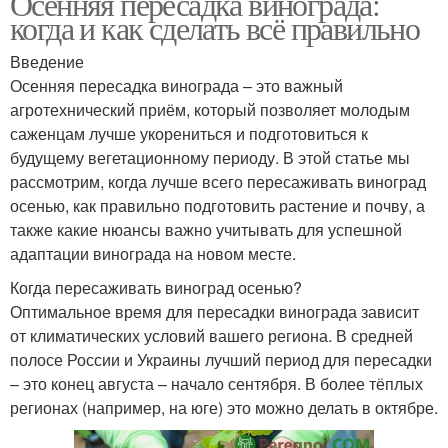
Осенняя пересадка винограда:
когда и как сделать всё правильно
Введение
Осенняя пересадка винограда – это важный
агротехнический приём, который позволяет молодым
саженцам лучше укорениться и подготовиться к
будущему вегетационному периоду. В этой статье мы
рассмотрим, когда лучше всего пересаживать виноград
осенью, как правильно подготовить растение и почву, а
также какие нюансы важно учитывать для успешной
адаптации винограда на новом месте.
Когда пересаживать виноград осенью?
Оптимальное время для пересадки винограда зависит
от климатических условий вашего региона. В средней
полосе России и Украины лучший период для пересадки
– это конец августа – начало сентября. В более тёплых
регионах (например, на юге) это можно делать в октябре.