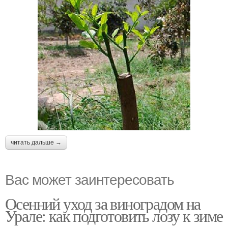
читать дальше →
Вас может заинтересовать
Осенний уход за виноградом на
Урале: как подготовить лозу к зиме