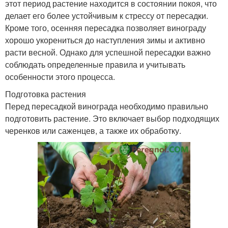
этот период растение находится в состоянии покоя, что
делает его более устойчивым к стрессу от пересадки.
Кроме того, осенняя пересадка позволяет винограду
хорошо укорениться до наступления зимы и активно
расти весной. Однако для успешной пересадки важно
соблюдать определенные правила и учитывать
особенности этого процесса.
Подготовка растения
Перед пересадкой винограда необходимо правильно
подготовить растение. Это включает выбор подходящих
черенков или саженцев, а также их обработку.