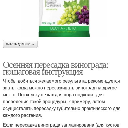
читать дальше →
Осенняя пересадка винограда:
пошаговая инструкция
Чтобы добиться желаемого результата, рекомендуется
знать, когда можно пересаживать виноград на другое
место. Поскольку не каждая пора подходит для
проведения такой процедуры, к примеру, летом
осуществлять пересадку губительно практического для
каждого растения.
Если пересадка винограда запланирована (для кустов