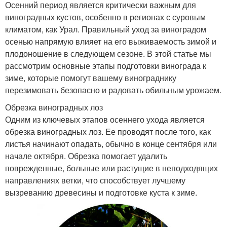
Осенний период является критически важным для
виноградных кустов, особенно в регионах с суровым
климатом, как Урал. Правильный уход за виноградом
осенью напрямую влияет на его выживаемость зимой и
плодоношение в следующем сезоне. В этой статье мы
рассмотрим основные этапы подготовки винограда к
зиме, которые помогут вашему винограднику
перезимовать безопасно и радовать обильным урожаем.
Обрезка виноградных лоз
Одним из ключевых этапов осеннего ухода является
обрезка виноградных лоз. Ее проводят после того, как
листья начинают опадать, обычно в конце сентября или
начале октября. Обрезка помогает удалить
поврежденные, больные или растущие в неподходящих
направлениях ветки, что способствует лучшему
вызреванию древесины и подготовке куста к зиме.