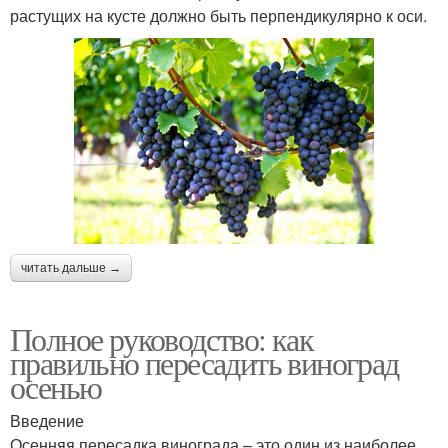
растущих на кусте должно быть перпендикулярно к оси.
читать дальше →
Полное руководство: как
правильно пересадить виноград
осенью
Введение
Осенняя пересадка винограда – это один из наиболее