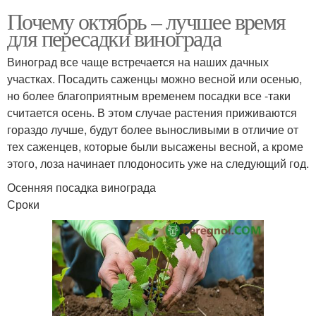
Почему октябрь – лучшее время
для пересадки винограда
Виноград все чаще встречается на наших дачных
участках. Посадить саженцы можно весной или осенью,
но более благоприятным временем посадки все -таки
считается осень. В этом случае растения приживаются
гораздо лучше, будут более выносливыми в отличие от
тех саженцев, которые были высажены весной, а кроме
этого, лоза начинает плодоносить уже на следующий год.
Осенняя посадка винограда
Сроки