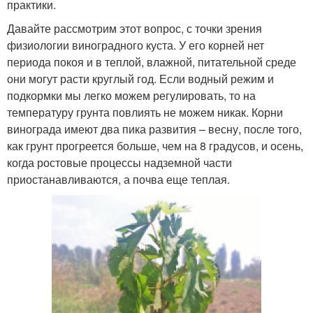
практики.
Давайте рассмотрим этот вопрос, с точки зрения
физиологии виноградного куста. У его корней нет
периода покоя и в теплой, влажной, питательной среде
они могут расти круглый год. Если водный режим и
подкормки мы легко можем регулировать, то на
температуру грунта повлиять не можем никак. Корни
винограда имеют два пика развития – весну, после того,
как грунт прогреется больше, чем на 8 градусов, и осень,
когда ростовые процессы надземной части
приостанавливаются, а почва еще теплая.