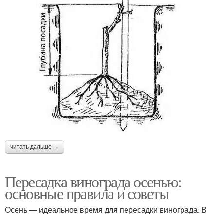
читать дальше →
Пересадка винограда осенью:
основные правила и советы
Осень — идеальное время для пересадки винограда. В