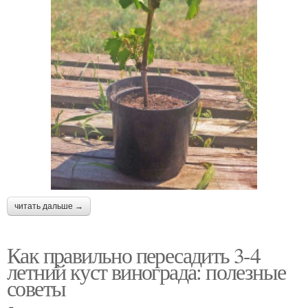
читать дальше →
Как правильно пересадить 3-4
летний куст винограда: полезные
советы