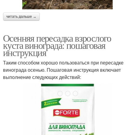
читать дальше →
Осенняя пересадка взрослого
куста винограда: пошаговая
инструкция
Таким способом хорошо пользоваться при пересадке
винограда осенью. Пошаговая инструкция включает
выполнение следующих действий: