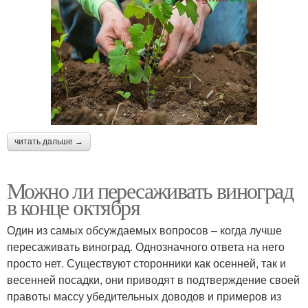
читать дальше →
Можно ли пересаживать виноград
в конце октября
Один из самых обсуждаемых вопросов – когда лучше
пересаживать виноград. Однозначного ответа на него
просто нет. Существуют сторонники как осенней, так и
весенней посадки, они приводят в подтверждение своей
правоты массу убедительных доводов и примеров из