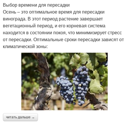
Выбор времени для пересадки
Осень – это оптимальное время для пересадки
винограда. В этот период растение завершает
вегетационный период, и его корневая система
находится в состоянии покоя, что минимизирует стресс
от пересадки. Оптимальные сроки пересадки зависят от
климатической зоны:
читать дальше →