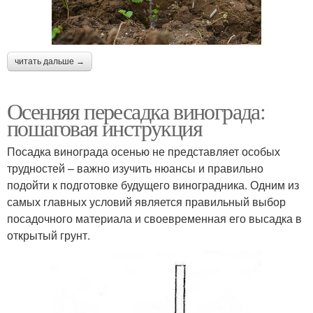
читать дальше →
Осенняя пересадка винограда:
пошаговая инструкция
Посадка винограда осенью не представляет особых
трудностей – важно изучить нюансы и правильно
подойти к подготовке будущего виноградника. Одним из
самых главных условий является правильный выбор
посадочного материала и своевременная его высадка в
открытый грунт.