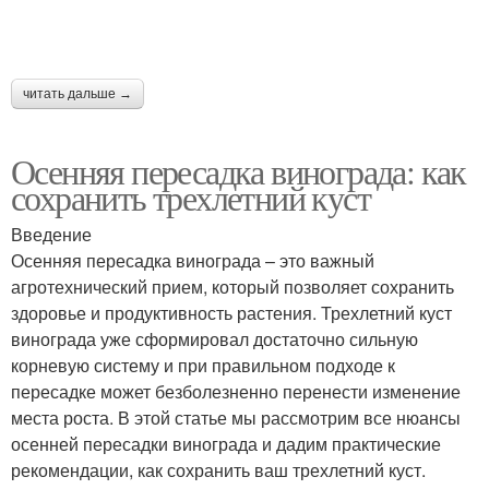
читать дальше →
Осенняя пересадка винограда: как
сохранить трехлетний куст
Введение
Осенняя пересадка винограда – это важный
агротехнический прием, который позволяет сохранить
здоровье и продуктивность растения. Трехлетний куст
винограда уже сформировал достаточно сильную
корневую систему и при правильном подходе к
пересадке может безболезненно перенести изменение
места роста. В этой статье мы рассмотрим все нюансы
осенней пересадки винограда и дадим практические
рекомендации, как сохранить ваш трехлетний куст.