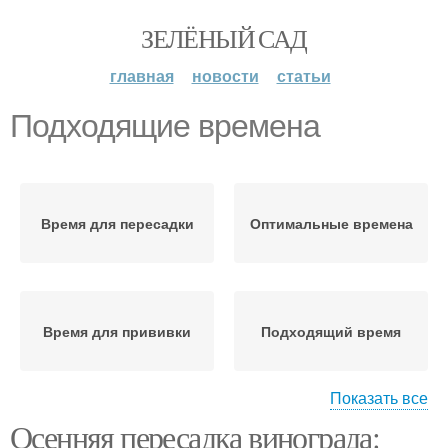
ЗЕЛЁНЫЙ САД
главная
новости
статьи
Подходящие времена
Время для пересадки
Оптимальные времена
Время для прививки
Подходящий время
Показать все
Осенняя пересадка винограда:
Оптимальное время