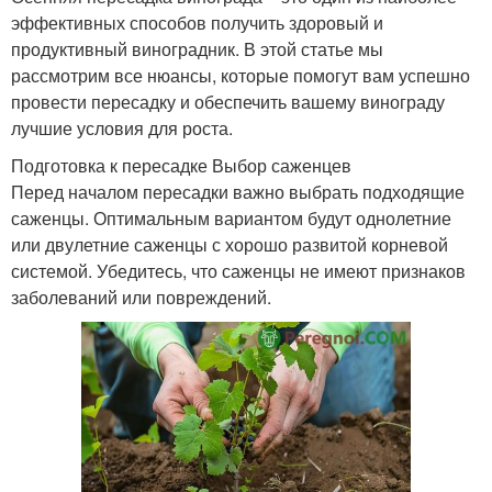
эффективных способов получить здоровый и
продуктивный виноградник. В этой статье мы
рассмотрим все нюансы, которые помогут вам успешно
провести пересадку и обеспечить вашему винограду
лучшие условия для роста.
Подготовка к пересадке Выбор саженцев
Перед началом пересадки важно выбрать подходящие
саженцы. Оптимальным вариантом будут однолетние
или двулетние саженцы с хорошо развитой корневой
системой. Убедитесь, что саженцы не имеют признаков
заболеваний или повреждений.