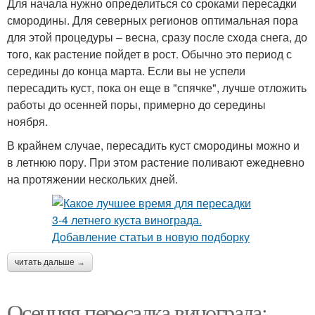
Для начала нужно определиться со сроками пересадки
смородины. Для северных регионов оптимальная пора
для этой процедуры – весна, сразу после схода снега, до
того, как растение пойдет в рост. Обычно это период с
середины до конца марта. Если вы не успели
пересадить куст, пока он еще в "спячке", лучше отложить
работы до осенней поры, примерно до середины
ноября.
В крайнем случае, пересадить куст смородины можно и
в летнюю пору. При этом растение поливают ежедневно
на протяжении нескольких дней.
читать дальше →
Осенняя пересадка винограда: