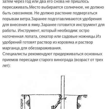
затем через год или два его снова не пришлось
пересаживать.Место выбирается солнечное, не должно
быть сквозняков. Не должно растение подвергаться
порывам ветра.Заранее подготавливаются удобрения
для внесения в ямку.Заранее готовится инструмент для
работы. Инструмент, который необходим: остро
наточенная лопата, секатор или садовые ножницы.Из
удобрений готовят раствор из коровяка и раствор
марганца для обеззараживания.
Специалисты рекомендуют придерживаться основных
приемов пересадки старого винограда (возраст от трех
лет):