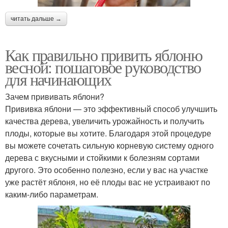
читать дальше →
Как правильно привить яблоню
весной: пошаговое руководство
для начинающих
Зачем прививать яблони?
Прививка яблони — это эффективный способ улучшить
качества дерева, увеличить урожайность и получить
плоды, которые вы хотите. Благодаря этой процедуре
вы можете сочетать сильную корневую систему одного
дерева с вкусными и стойкими к болезням сортами
другого. Это особенно полезно, если у вас на участке
уже растёт яблоня, но её плоды вас не устраивают по
каким-либо параметрам.