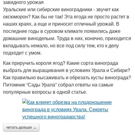
завидного урожая
Уральские или сибирские виноградники - звучит как
оксюморон? Как бы не так! Эта ягода не просто растет в
наших краях, а еще и приносит отличный урожай. В
последние годы в суровом климате появились даже
домашние винодельни. Труда в них, конечно, приходится
вкладывать немало, но все под силу тем, кто к делу
подходит с умом.
Как приручить короля ягод? Какие сорта винограда
выбрать для выращивания в условиях Урала и Сибири?
Как правильно высаживать и обрезать кусты винограда?
Питомник “Сады Урала” собрал ответы на самые
популярные вопросы в одной статье.
читать дальше →