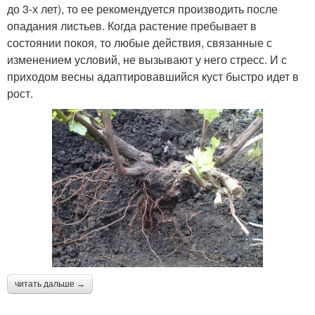
до 3-х лет), то ее рекомендуется производить после
опадания листьев. Когда растение пребывает в
состоянии покоя, то любые действия, связанные с
изменением условий, не вызывают у него стресс. И с
приходом весны адаптировавшийся куст быстро идет в
рост.
читать дальше →