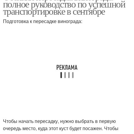
полное руководство по успешной
транспортировке в сентябре
Подготовка к пересадке винограда:
Чтобы начать пересадку, нужно выбрать в первую
очередь место, куда этот куст будет посажен. Чтобы