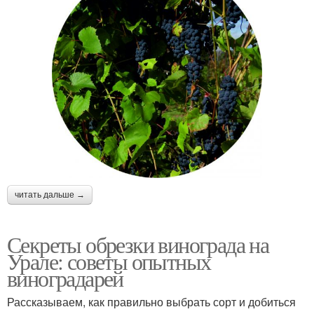
читать дальше →
Секреты обрезки винограда на
Урале: советы опытных
виноградарей
Рассказываем, как правильно выбрать сорт и добиться