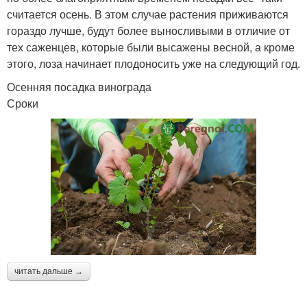
считается осень. В этом случае растения приживаются
гораздо лучше, будут более выносливыми в отличие от
тех саженцев, которые были высажены весной, а кроме
этого, лоза начинает плодоносить уже на следующий год.
Осенняя посадка винограда
Сроки
читать дальше →