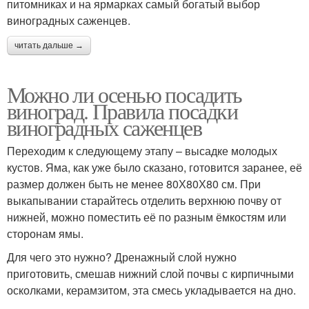
питомниках и на ярмарках самый богатый выбор
виноградных саженцев.
читать дальше →
Можно ли осенью посадить
виноград. Правила посадки
виноградных саженцев
Переходим к следующему этапу – высадке молодых
кустов. Яма, как уже было сказано, готовится заранее, её
размер должен быть не менее 80Х80Х80 см. При
выкапывании старайтесь отделить верхнюю почву от
нижней, можно поместить её по разным ёмкостям или
сторонам ямы.
Для чего это нужно? Дренажный слой нужно
приготовить, смешав нижний слой почвы с кирпичными
осколками, керамзитом, эта смесь укладывается на дно.