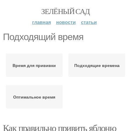
ЗЕЛЁНЫЙ САД
главная
новости
статьи
Подходящий время
Время для прививки
Подходящие времена
Оптимальное время
Как правильно привить яблоню