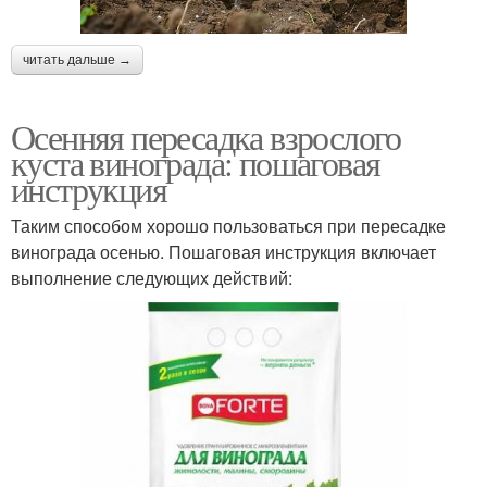
читать дальше →
Осенняя пересадка взрослого
куста винограда: пошаговая
инструкция
Таким способом хорошо пользоваться при пересадке
винограда осенью. Пошаговая инструкция включает
выполнение следующих действий: