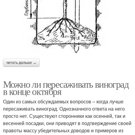
читать дальше →
Можно ли пересаживать виноград
в конце октября
Один из самых обсуждаемых вопросов – когда лучше
пересаживать виноград. Однозначного ответа на него
просто нет. Существуют сторонники как осенней, так и
весенней посадки, они приводят в подтверждение своей
правоты массу убедительных доводов и примеров из