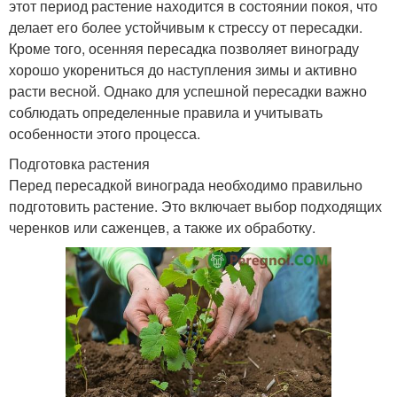
этот период растение находится в состоянии покоя, что
делает его более устойчивым к стрессу от пересадки.
Кроме того, осенняя пересадка позволяет винограду
хорошо укорениться до наступления зимы и активно
расти весной. Однако для успешной пересадки важно
соблюдать определенные правила и учитывать
особенности этого процесса.
Подготовка растения
Перед пересадкой винограда необходимо правильно
подготовить растение. Это включает выбор подходящих
черенков или саженцев, а также их обработку.