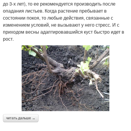
до 3-х лет), то ее рекомендуется производить после
опадания листьев. Когда растение пребывает в
состоянии покоя, то любые действия, связанные с
изменением условий, не вызывают у него стресс. И с
приходом весны адаптировавшийся куст быстро идет в
рост.
читать дальше →