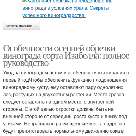
читать дальше →
Особенности осенней обрезки
винограда сорта Изабелла: полное
руководство
Уход за виноградом летом и особенности ухаживания в
первый годЧтобы обеспечить функцию плодоношения
виноградному кусту, ему оставляют пару однолетних
лоз, растущих на двухлетнем растении. Места срезов
следует оставлять на одном месте, с внутренней
стороны. С этой целью отростки должны быть на
внешней стороне от середины роста куста и внизу под
усиками. Неправильно размещенные места надрезов
будут препятствовать нормальному движению сока в