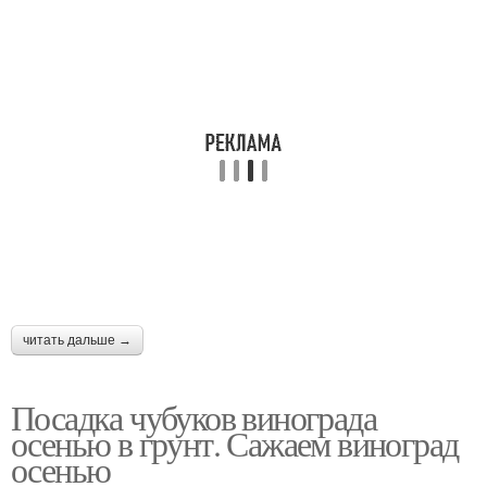
читать дальше →
Посадка чубуков винограда
осенью в грунт. Сажаем виноград
осенью