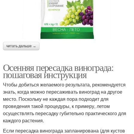
читать дальше →
Осенняя пересадка винограда:
пошаговая инструкция
Чтобы добиться желаемого результата, рекомендуется
знать, когда можно пересаживать виноград на другое
место. Поскольку не каждая пора подходит для
проведения такой процедуры, к примеру, летом
осуществлять пересадку губительно практического для
каждого растения.
Если пересадка винограда запланирована (для кустов