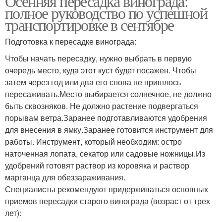
Осенняя пересадка винограда:
полное руководство по успешной
транспортировке в сентябре
Подготовка к пересадке винограда:
Чтобы начать пересадку, нужно выбрать в первую
очередь место, куда этот куст будет посажен. Чтобы
затем через год или два его снова не пришлось
пересаживать.Место выбирается солнечное, не должно
быть сквозняков. Не должно растение подвергаться
порывам ветра.Заранее подготавливаются удобрения
для внесения в ямку.Заранее готовится инструмент для
работы. Инструмент, который необходим: остро
наточенная лопата, секатор или садовые ножницы.Из
удобрений готовят раствор из коровяка и раствор
марганца для обеззараживания.
Специалисты рекомендуют придерживаться основных
приемов пересадки старого винограда (возраст от трех
лет):