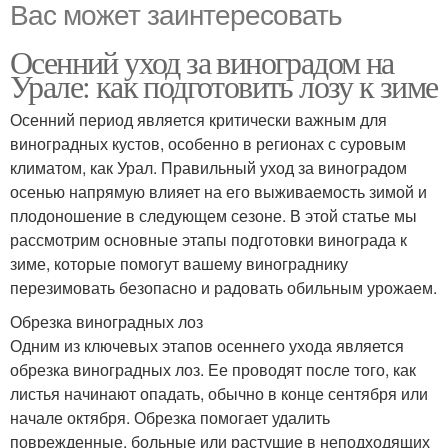
Вас может заинтересовать
Осенний уход за виноградом на
Урале: как подготовить лозу к зиме
Осенний период является критически важным для
виноградных кустов, особенно в регионах с суровым
климатом, как Урал. Правильный уход за виноградом
осенью напрямую влияет на его выживаемость зимой и
плодоношение в следующем сезоне. В этой статье мы
рассмотрим основные этапы подготовки винограда к
зиме, которые помогут вашему винограднику
перезимовать безопасно и радовать обильным урожаем.
Обрезка виноградных лоз
Одним из ключевых этапов осеннего ухода является
обрезка виноградных лоз. Ее проводят после того, как
листья начинают опадать, обычно в конце сентября или
начале октября. Обрезка помогает удалить
поврежденные, больные или растущие в неподходящих