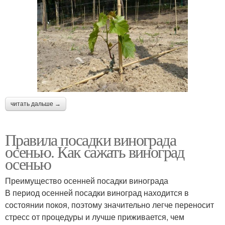
читать дальше →
Правила посадки винограда
осенью. Как сажать виноград
осенью
Преимущество осенней посадки винограда
В период осенней посадки виноград находится в
состоянии покоя, поэтому значительно легче переносит
стресс от процедуры и лучше приживается, чем