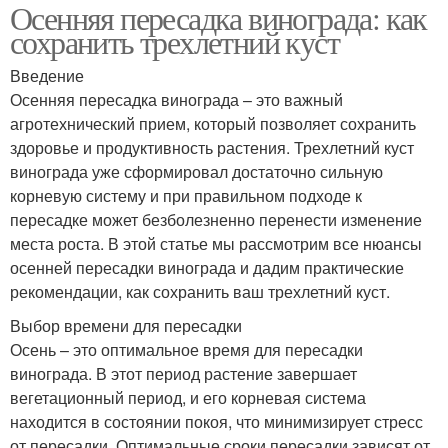
Осенняя пересадка винограда: как
сохранить трехлетний куст
Введение
Осенняя пересадка винограда – это важный
агротехнический прием, который позволяет сохранить
здоровье и продуктивность растения. Трехлетний куст
винограда уже сформировал достаточно сильную
корневую систему и при правильном подходе к
пересадке может безболезненно перенести изменение
места роста. В этой статье мы рассмотрим все нюансы
осенней пересадки винограда и дадим практические
рекомендации, как сохранить ваш трехлетний куст.
Выбор времени для пересадки
Осень – это оптимальное время для пересадки
винограда. В этот период растение завершает
вегетационный период, и его корневая система
находится в состоянии покоя, что минимизирует стресс
от пересадки. Оптимальные сроки пересадки зависят от