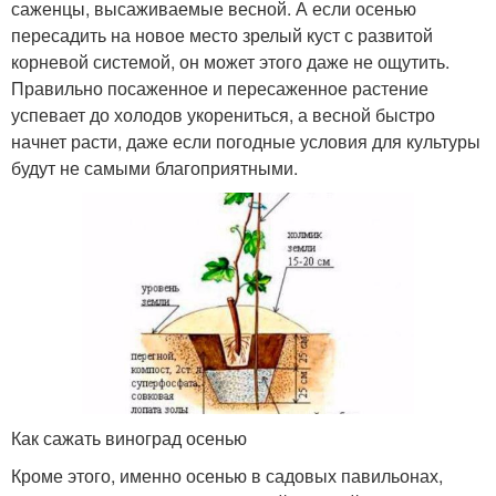
саженцы, высаживаемые весной. А если осенью
пересадить на новое место зрелый куст с развитой
корневой системой, он может этого даже не ощутить.
Правильно посаженное и пересаженное растение
успевает до холодов укорениться, а весной быстро
начнет расти, даже если погодные условия для культуры
будут не самыми благоприятными.
Как сажать виноград осенью
Кроме этого, именно осенью в садовых павильонах,