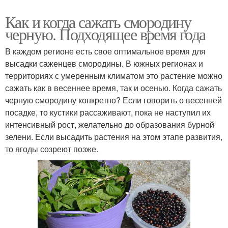
Как и когда сажать смородину
черную. Подходящее время года
В каждом регионе есть свое оптимальное время для
высадки саженцев смородины. В южных регионах и
территориях с умеренным климатом это растение можно
сажать как в весеннее время, так и осенью. Когда сажать
черную смородину конкретно? Если говорить о весенней
посадке, то кустики рассаживают, пока не наступил их
интенсивный рост, желательно до образования бурной
зелени. Если высадить растения на этом этапе развития,
то ягоды созреют позже.