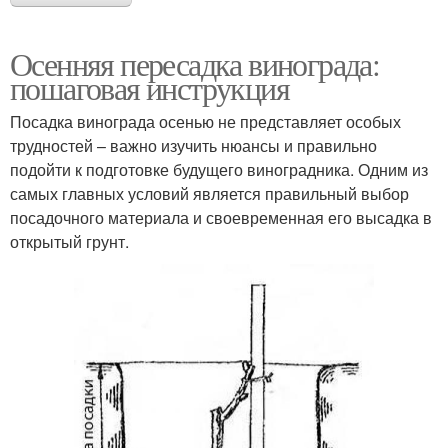
Осенняя пересадка винограда:
пошаговая инструкция
Посадка винограда осенью не представляет особых
трудностей – важно изучить нюансы и правильно
подойти к подготовке будущего виноградника. Одним из
самых главных условий является правильный выбор
посадочного материала и своевременная его высадка в
открытый грунт.