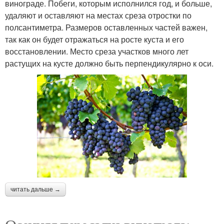
винограде. Побеги, которым исполнился год, и больше,
удаляют и оставляют на местах среза отростки по
полсантиметра. Размеров оставленных частей важен,
так как он будет отражаться на росте куста и его
восстановлении. Место среза участков много лет
растущих на кусте должно быть перпендикулярно к оси.
читать дальше →