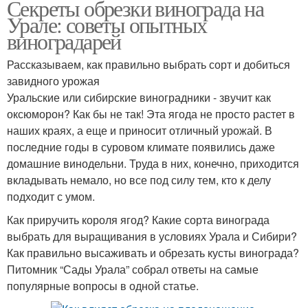
Секреты обрезки винограда на
Урале: советы опытных
виноградарей
Рассказываем, как правильно выбрать сорт и добиться
завидного урожая
Уральские или сибирские виноградники - звучит как
оксюморон? Как бы не так! Эта ягода не просто растет в
наших краях, а еще и приносит отличный урожай. В
последние годы в суровом климате появились даже
домашние винодельни. Труда в них, конечно, приходится
вкладывать немало, но все под силу тем, кто к делу
подходит с умом.
Как приручить короля ягод? Какие сорта винограда
выбрать для выращивания в условиях Урала и Сибири?
Как правильно высаживать и обрезать кусты винограда?
Питомник “Сады Урала” собрал ответы на самые
популярные вопросы в одной статье.