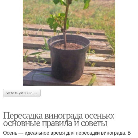
читать дальше →
Пересадка винограда осенью:
основные правила и советы
Осень — идеальное время для пересадки винограда. В