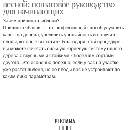
весной: пошаговое руководство
для начинающих
Зачем прививать яблони?
Прививка яблони — это эффективный способ улучшить
качества дерева, увеличить урожайность и получить
плоды, которые вы хотите. Благодаря этой процедуре
вы можете сочетать сильную корневую систему одного
дерева с вкусными и стойкими к болезням сортами
другого. Это особенно полезно, если у вас на участке
уже растёт яблоня, но её плоды вас не устраивают по
каким-либо параметрам.