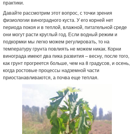
практики.
Давайте рассмотрим этот вопрос, с точки зрения
физиологии виноградного куста. У его корней нет
периода покоя и в теплой, влажной, питательной среде
они могут расти круглый год. Если водный режим и
подкормки мы легко можем регулировать, то на
температуру грунта повлиять не можем никак. Корни
винограда имеют два пика развития – весну, после того,
как грунт прогреется больше, чем на 8 градусов, и осень,
когда ростовые процессы надземной части
приостанавливаются, а почва еще теплая.