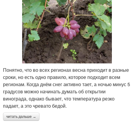
Понятно, что во всех регионах весна приходит в разные
сроки, но есть одно правило, которое подходит всем
регионам. Когда днём снег активно тает, а ночью минус 5
градусов можно начинать думать об открытии
винограда, однако бывает, что температура резко
падает, а это чревато бедой.
читать дальше →