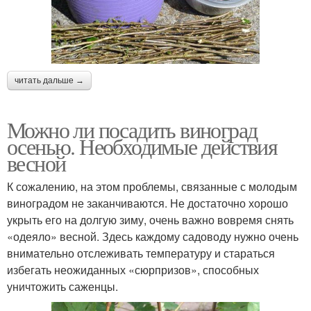
читать дальше →
Можно ли посадить виноград
осенью. Необходимые действия
весной
К сожалению, на этом проблемы, связанные с молодым
виноградом не заканчиваются. Не достаточно хорошо
укрыть его на долгую зиму, очень важно вовремя снять
«одеяло» весной. Здесь каждому садоводу нужно очень
внимательно отслеживать температуру и стараться
избегать неожиданных «сюрпризов», способных
уничтожить саженцы.