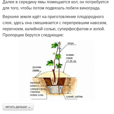
Далее в середину ямы помещается кол, он потребуется
для того, чтобы потом подвязать побеги винограда.
Верхняя земля идёт на приготовление плодородного
слоя, здесь она смешивается с перепревшим навозом,
перегноем, калийной солью, суперфосфатом и золой.
Пропорции берутся следующие:
читать дальше →