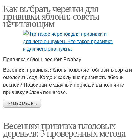
Как выбрать черенки для
прививки яблони: советы
начинающим
Прививка яблонь весной: Pixabay
Весенняя прививка яблонь позволяет обновить сорта и
омолодить сад. Когда и как лучше прививать яблони
весной? Подбирайте удачный период и выполняйте
прививку яблонь пошагово.
читать дальше →
Весенняя прививка плодовых
деревьев: 3 проверенных метода