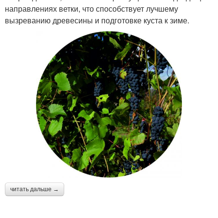
направлениях ветки, что способствует лучшему
вызреванию древесины и подготовке куста к зиме.
читать дальше →