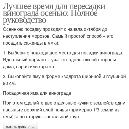
Лучшее время для пересадки
винограда осенью: Полное
руководство
Осеннюю посадку проводят с начала октября до
наступления морозов. Самый простой способ – это
посадить саженцы в ямки.
1. Выберите подходящее место для посадки винограда.
Идеальный вариант – участок вдоль южной стороны
дома, сарая или гаража.
2. Выкопайте яму в форме квадрата шириной и глубиной
80 см.
Посадочная яма для винограда
При этом сделайте две отдельные кучки с землей: в одну
насыпьте верхний слой почвы (примерно 1/3 земли из
ямы), а во вторую – остальной грунт.
читать дальше →