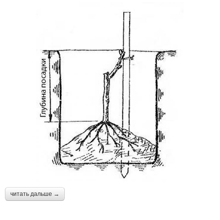
читать дальше →