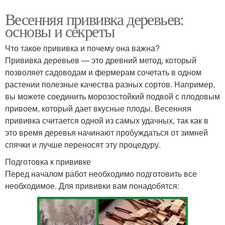
Весенняя прививка деревьев:
основы и секреты
Что такое прививка и почему она важна?
Прививка деревьев — это древний метод, который
позволяет садоводам и фермерам сочетать в одном
растении полезные качества разных сортов. Например,
вы можете соединить морозостойкий подвой с плодовым
привоем, который дает вкусные плоды. Весенняя
прививка считается одной из самых удачных, так как в
это время деревья начинают пробуждаться от зимней
спячки и лучше переносят эту процедуру.
Подготовка к прививке
Перед началом работ необходимо подготовить все
необходимое. Для прививки вам понадобятся: