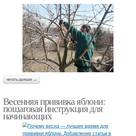
читать дальше →
Весенняя прививка яблони:
пошаговая инструкция для
начинающих