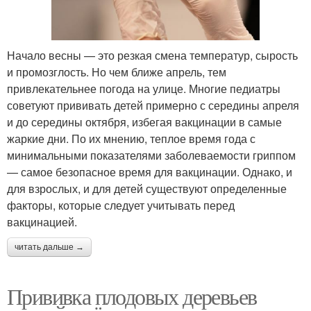
Начало весны — это резкая смена температур, сырость
и промозглость. Но чем ближе апрель, тем
привлекательнее погода на улице. Многие педиатры
советуют прививать детей примерно с середины апреля
и до середины октября, избегая вакцинации в самые
жаркие дни. По их мнению, теплое время года с
минимальными показателями заболеваемости гриппом
— самое безопасное время для вакцинации. Однако, и
для взрослых, и для детей существуют определенные
факторы, которые следует учитывать перед
вакцинацией.
читать дальше →
Прививка плодовых деревьев