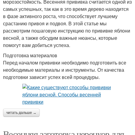
морозостойкость. Весенняя прививка считается одной из
самых успешных, так как в это время дерево находится
в фазе активного роста, что способствует лучшему
срастанию привоя и подвоя. В этой статье мы
рассмотрим пошаговую инструкцию по прививке яблони
весной, а также обсудим важные нюансы, которые
помогут вам добиться успеха.
Подготовка материалов
Перед началом прививки необходимо подготовить все
необходимые материалы и инструменты. От качества
подготовки зависит успех всей процедуры.
читать дальше →
Весенняя заготовка черенков для