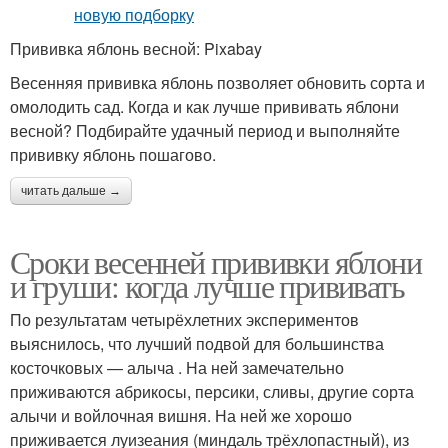
Прививка яблонь весной: Pixabay
Весенняя прививка яблонь позволяет обновить сорта и
омолодить сад. Когда и как лучше прививать яблони
весной? Подбирайте удачный период и выполняйте
прививку яблонь пошагово.
читать дальше →
Сроки весенней прививки яблони
и груши: когда лучше прививать
По результатам четырёхлетних экспериментов
выяснилось, что лучший подвой для большинства
косточковых — алыча . На ней замечательно
приживаются абрикосы, персики, сливы, другие сорта
алычи и войлочная вишня. На ней же хорошо
приживается луизеания (миндаль трёхлопастный), из