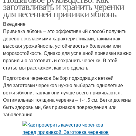
заготавливать и хранить черенки
для весенней прививки яблонь
Введение
Прививка яблонь – это эффективный способ получить
дерево с желаемыми характеристиками, такими как
высокая урожайность, устойчивость к болезням или
морозостойкость. Однако для успешной прививки важно
правильно заготовить и сохранить черенки. В этой
статье мы расскажем, как это сделать.
Подготовка черенков Выбор подходящих ветвей
Для заготовки черенков нужно выбирать однолетние
ветки яблони, так как они лучше всего приживаются.
Оптимальная толщина черенка – 1-1.5 см. Ветки должны
быть здоровыми, без признаков повреждения или
заболевания.