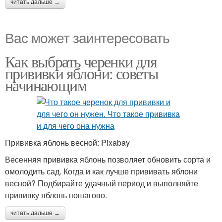
читать дальше →
Вас может заинтересовать
Как выбрать черенки для
прививки яблони: советы
начинающим
Прививка яблонь весной: Pixabay
Весенняя прививка яблонь позволяет обновить сорта и
омолодить сад. Когда и как лучше прививать яблони
весной? Подбирайте удачный период и выполняйте
прививку яблонь пошагово.
читать дальше →