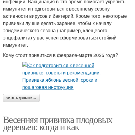
инфекций. Вакцинация в это время помогает укрепить
иммунитет и подготовиться к весеннему сезону
активности вирусов и бактерий. Кроме того, некоторые
прививки лучше делать заранее, чтобы к началу
эпидемического сезона (например, клещевого
энцефалита) у вас успел сформироваться стойкий
иммунитет.
Кому стоит привиться в феврале-марте 2025 года?
читать дальше →
Весенняя прививка плодовых
деревьев: когда и как