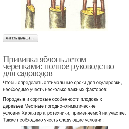
читать дальше →
Прививка яблонь летом
черенками: полное руководство
для садоводов
Чтобы определить оптимальные сроки для окулировки,
необходимо учесть несколько важных факторов:
Породные и сортовые особенности плодовых
деревьев.Местные погодно-климатические
условия.Характер агротехники, применяемой на участке.
Также необходимо учесть следующие условия: