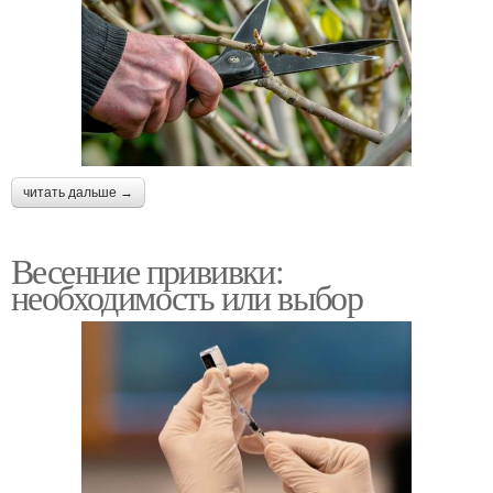
читать дальше →
Весенние прививки:
необходимость или выбор