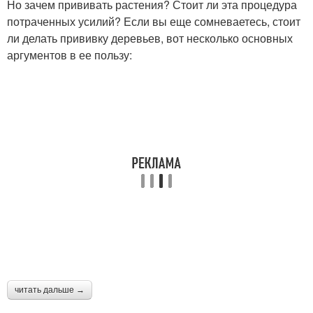
Но зачем прививать растения? Стоит ли эта процедура
потраченных усилий? Если вы еще сомневаетесь, стоит
ли делать прививку деревьев, вот несколько основных
аргументов в ее пользу:
читать дальше →