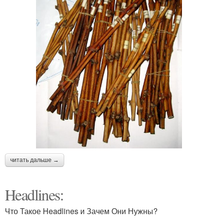
читать дальше →
Headlines:
Что Такое Headlines и Зачем Они Нужны?