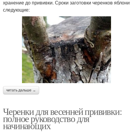
хранение до прививки. Сроки заготовки черенков яблони
следующие:
читать дальше →
Черенки для весенней прививки:
полное руководство для
начинающих