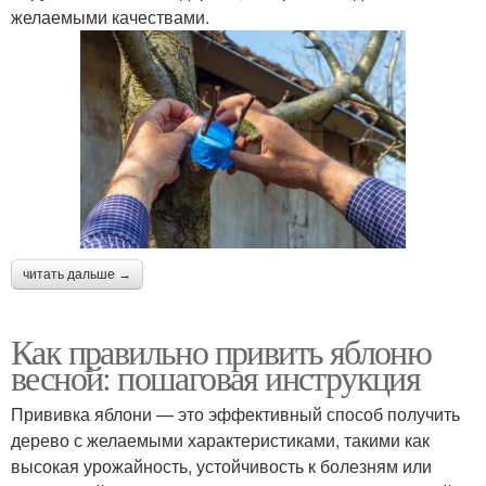
желаемыми качествами.
читать дальше →
Как правильно привить яблоню
весной: пошаговая инструкция
Прививка яблони — это эффективный способ получить
дерево с желаемыми характеристиками, такими как
высокая урожайность, устойчивость к болезням или