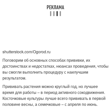
shutterstock.com/Ogorod.ru
Поговорим об основных способах прививки, их
достоинствах и недостатках, нюансах проведения, чтобы
вы смогли выполнить процедуру с наилучшим
результатом.
Прививать растения можно круглый год, но лучшее
время для работы – в период активного сокодвижения.
Косточковые культуры лучше всего прививать в первой
половине весны, а семечковые – с апреля по июнь.