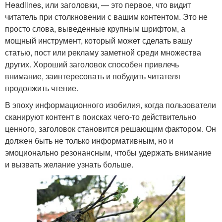
Headlines, или заголовки, — это первое, что видит
читатель при столкновении с вашим контентом. Это не
просто слова, выведенные крупным шрифтом, а
мощный инструмент, который может сделать вашу
статью, пост или рекламу заметной среди множества
других. Хороший заголовок способен привлечь
внимание, заинтересовать и побудить читателя
продолжить чтение.
В эпоху информационного изобилия, когда пользователи
сканируют контент в поисках чего-то действительно
ценного, заголовок становится решающим фактором. Он
должен быть не только информативным, но и
эмоционально резонансным, чтобы удержать внимание
и вызвать желание узнать больше.