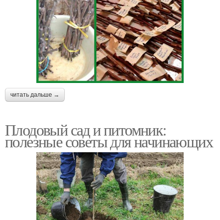
читать дальше →
Плодовый сад и питомник:
полезные советы для начинающих