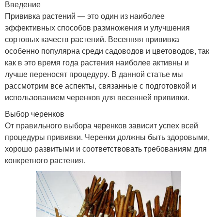
Введение
Прививка растений — это один из наиболее
эффективных способов размножения и улучшения
сортовых качеств растений. Весенняя прививка
особенно популярна среди садоводов и цветоводов, так
как в это время года растения наиболее активны и
лучше переносят процедуру. В данной статье мы
рассмотрим все аспекты, связанные с подготовкой и
использованием черенков для весенней прививки.
Выбор черенков
От правильного выбора черенков зависит успех всей
процедуры прививки. Черенки должны быть здоровыми,
хорошо развитыми и соответствовать требованиям для
конкретного растения.