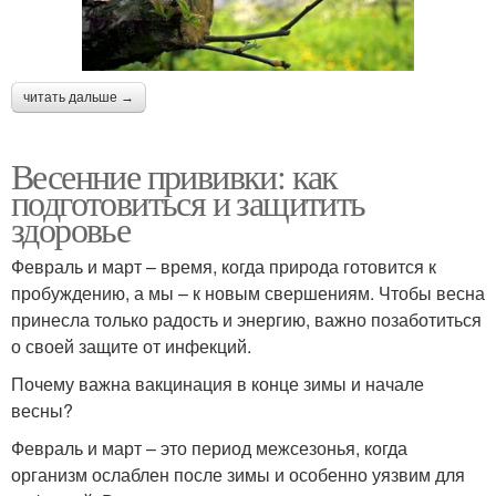
читать дальше →
Весенние прививки: как
подготовиться и защитить
здоровье
Февраль и март – время, когда природа готовится к
пробуждению, а мы – к новым свершениям. Чтобы весна
принесла только радость и энергию, важно позаботиться
о своей защите от инфекций.
Почему важна вакцинация в конце зимы и начале
весны?
Февраль и март – это период межсезонья, когда
организм ослаблен после зимы и особенно уязвим для