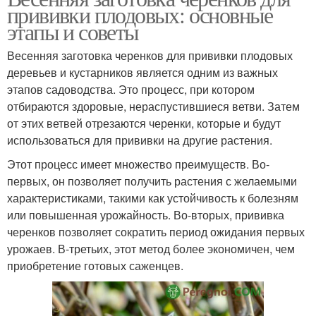
прививки плодовых: основные
этапы и советы
Весенняя заготовка черенков для прививки плодовых
деревьев и кустарников является одним из важных
этапов садоводства. Это процесс, при котором
отбираются здоровые, нераспустившиеся ветви. Затем
от этих ветвей отрезаются черенки, которые и будут
использоваться для прививки на другие растения.
Этот процесс имеет множество преимуществ. Во-
первых, он позволяет получить растения с желаемыми
характеристиками, такими как устойчивость к болезням
или повышенная урожайность. Во-вторых, прививка
черенков позволяет сократить период ожидания первых
урожаев. В-третьих, этот метод более экономичен, чем
приобретение готовых саженцев.