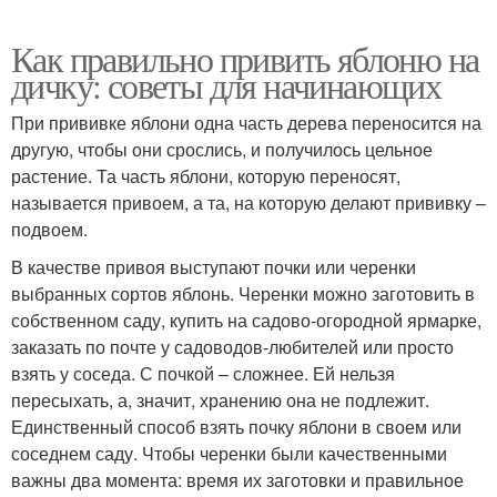
Как правильно привить яблоню на
дичку: советы для начинающих
При прививке яблони одна часть дерева переносится на
другую, чтобы они срослись, и получилось цельное
растение. Та часть яблони, которую переносят,
называется привоем, а та, на которую делают прививку –
подвоем.
В качестве привоя выступают почки или черенки
выбранных сортов яблонь. Черенки можно заготовить в
собственном саду, купить на садово-огородной ярмарке,
заказать по почте у садоводов-любителей или просто
взять у соседа. С почкой – сложнее. Ей нельзя
пересыхать, а, значит, хранению она не подлежит.
Единственный способ взять почку яблони в своем или
соседнем саду. Чтобы черенки были качественными
важны два момента: время их заготовки и правильное