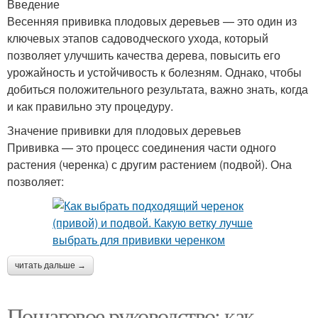
Введение
Весенняя прививка плодовых деревьев — это один из
ключевых этапов садоводческого ухода, который
позволяет улучшить качества дерева, повысить его
урожайность и устойчивость к болезням. Однако, чтобы
добиться положительного результата, важно знать, когда
и как правильно эту процедуру.
Значение прививки для плодовых деревьев
Прививка — это процесс соединения части одного
растения (черенка) с другим растением (подвой). Она
позволяет:
читать дальше →
Пошаговое руководство: как