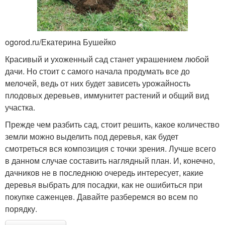
ogorod.ru/Екатерина Бушейко
Красивый и ухоженный сад станет украшением любой
дачи. Но стоит с самого начала продумать все до
мелочей, ведь от них будет зависеть урожайность
плодовых деревьев, иммунитет растений и общий вид
участка.
Прежде чем разбить сад, стоит решить, какое количество
земли можно выделить под деревья, как будет
смотреться вся композиция с точки зрения. Лучше всего
в данном случае составить наглядный план. И, конечно,
дачников не в последнюю очередь интересует, какие
деревья выбрать для посадки, как не ошибиться при
покупке саженцев. Давайте разберемся во всем по
порядку.