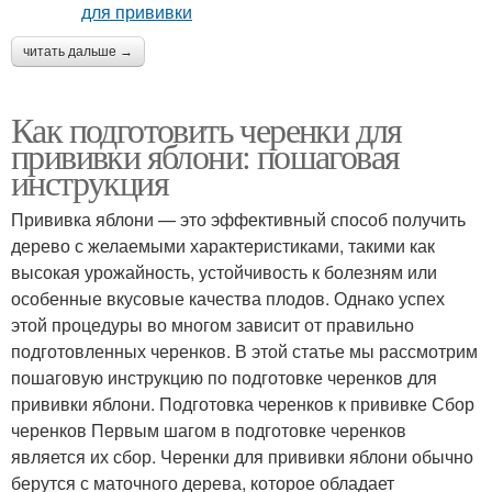
читать дальше →
Как подготовить черенки для
прививки яблони: пошаговая
инструкция
Прививка яблони — это эффективный способ получить
дерево с желаемыми характеристиками, такими как
высокая урожайность, устойчивость к болезням или
особенные вкусовые качества плодов. Однако успех
этой процедуры во многом зависит от правильно
подготовленных черенков. В этой статье мы рассмотрим
пошаговую инструкцию по подготовке черенков для
прививки яблони. Подготовка черенков к прививке Сбор
черенков Первым шагом в подготовке черенков
является их сбор. Черенки для прививки яблони обычно
берутся с маточного дерева, которое обладает