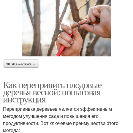
читать дальше →
Как перепривить плодовые
деревья весной: пошаговая
инструкция
Перепрививка деревьев является эффективным
методом улучшения сада и повышения его
продуктивности. Вот ключевые преимущества этого
метода: