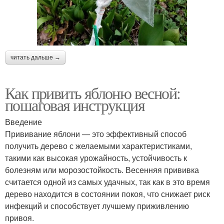
читать дальше →
Как привить яблоню весной:
пошаговая инструкция
Введение
Прививание яблони — это эффективный способ
получить дерево с желаемыми характеристиками,
такими как высокая урожайность, устойчивость к
болезням или морозостойкость. Весенняя прививка
считается одной из самых удачных, так как в это время
дерево находится в состоянии покоя, что снижает риск
инфекций и способствует лучшему приживлению
привоя.