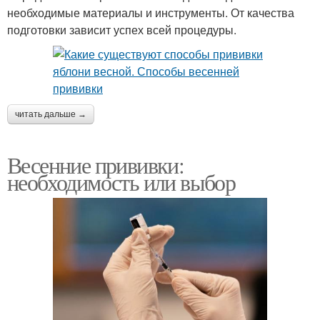
необходимые материалы и инструменты. От качества
подготовки зависит успех всей процедуры.
читать дальше →
Весенние прививки:
необходимость или выбор