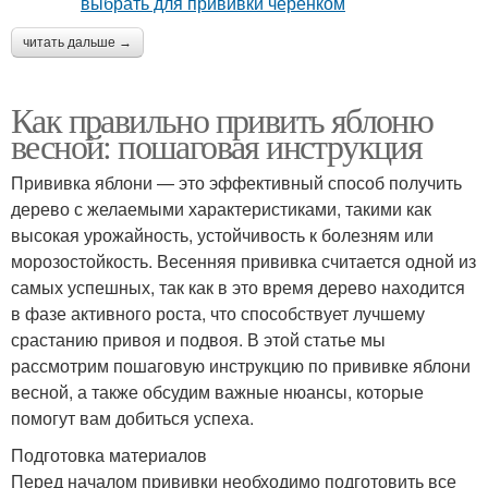
читать дальше →
Как правильно привить яблоню
весной: пошаговая инструкция
Прививка яблони — это эффективный способ получить
дерево с желаемыми характеристиками, такими как
высокая урожайность, устойчивость к болезням или
морозостойкость. Весенняя прививка считается одной из
самых успешных, так как в это время дерево находится
в фазе активного роста, что способствует лучшему
срастанию привоя и подвоя. В этой статье мы
рассмотрим пошаговую инструкцию по прививке яблони
весной, а также обсудим важные нюансы, которые
помогут вам добиться успеха.
Подготовка материалов
Перед началом прививки необходимо подготовить все