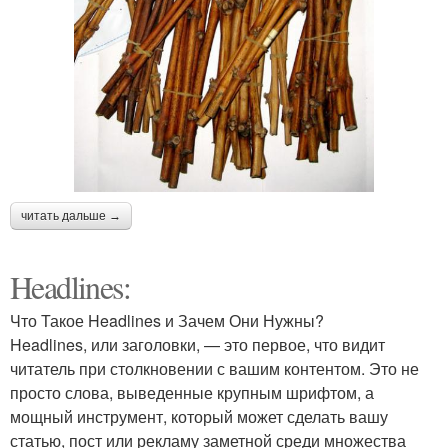
читать дальше →
Headlines:
Что Такое Headlines и Зачем Они Нужны?
Headlines, или заголовки, — это первое, что видит
читатель при столкновении с вашим контентом. Это не
просто слова, выведенные крупным шрифтом, а
мощный инструмент, который может сделать вашу
статью, пост или рекламу заметной среди множества