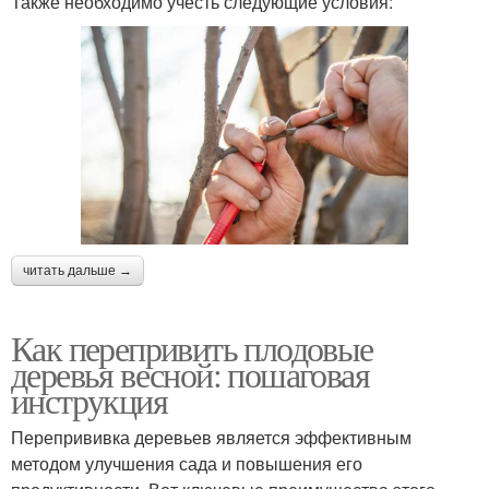
Также необходимо учесть следующие условия:
читать дальше →
Как перепривить плодовые
деревья весной: пошаговая
инструкция
Перепрививка деревьев является эффективным
методом улучшения сада и повышения его