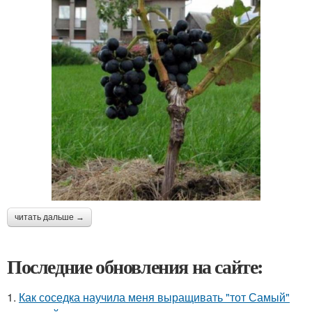
читать дальше →
Последние обновления на сайте:
1.
Как соседка научила меня выращивать "тот Самый"