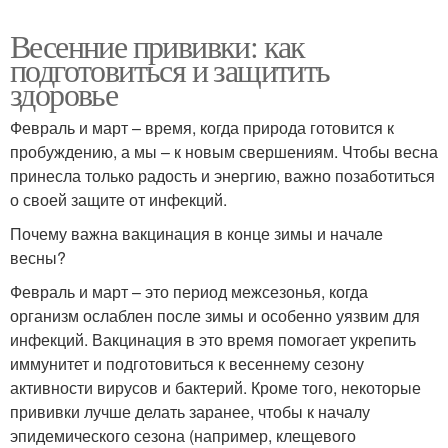
Весенние прививки: как
подготовиться и защитить
здоровье
Февраль и март – время, когда природа готовится к
пробуждению, а мы – к новым свершениям. Чтобы весна
принесла только радость и энергию, важно позаботиться
о своей защите от инфекций.
Почему важна вакцинация в конце зимы и начале
весны?
Февраль и март – это период межсезонья, когда
организм ослаблен после зимы и особенно уязвим для
инфекций. Вакцинация в это время помогает укрепить
иммунитет и подготовиться к весеннему сезону
активности вирусов и бактерий. Кроме того, некоторые
прививки лучше делать заранее, чтобы к началу
эпидемического сезона (например, клещевого