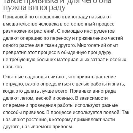
нужна винограду
Прививкой по отношению к винограду называют
вмешательство человека в естественный процесс
размножения растений. С помощью инструментов
делают операцию по переносу и приживлению частей
одного растения в ткани другого. Многолетний опыт
превратил этот процесс в обыденную процедуру,
не требующую больших материальных затрат и особых
навыков.
Опытные садоводы считают, что привить растение
нетрудно, важно определиться с целью работы и знать,
когда это делать лучше всего. Прививки винограда
делают летом, весной и осенью. В зависимости
от времени проведения работы используют разные
способы прививок. В процессе используется подвой. Так
называют растение, к которому приживляют части
другого, называемого привоем.