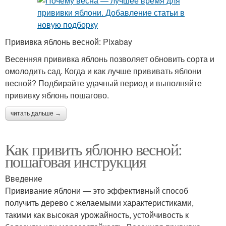
Прививка яблонь весной: Pixabay
Весенняя прививка яблонь позволяет обновить сорта и
омолодить сад. Когда и как лучше прививать яблони
весной? Подбирайте удачный период и выполняйте
прививку яблонь пошагово.
читать дальше →
Как привить яблоню весной:
пошаговая инструкция
Введение
Прививание яблони — это эффективный способ
получить дерево с желаемыми характеристиками,
такими как высокая урожайность, устойчивость к