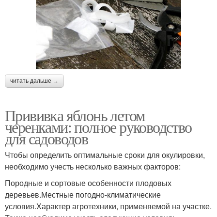
читать дальше →
Прививка яблонь летом
черенками: полное руководство
для садоводов
Чтобы определить оптимальные сроки для окулировки,
необходимо учесть несколько важных факторов:
Породные и сортовые особенности плодовых
деревьев.Местные погодно-климатические
условия.Характер агротехники, применяемой на участке.