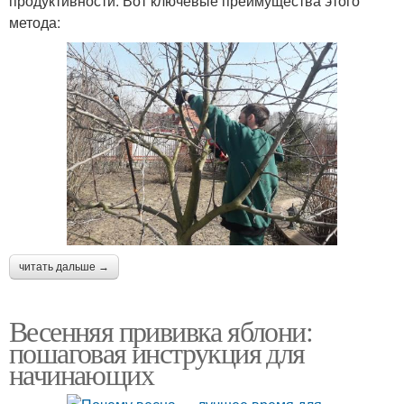
продуктивности. Вот ключевые преимущества этого
метода:
читать дальше →
Весенняя прививка яблони:
пошаговая инструкция для
начинающих