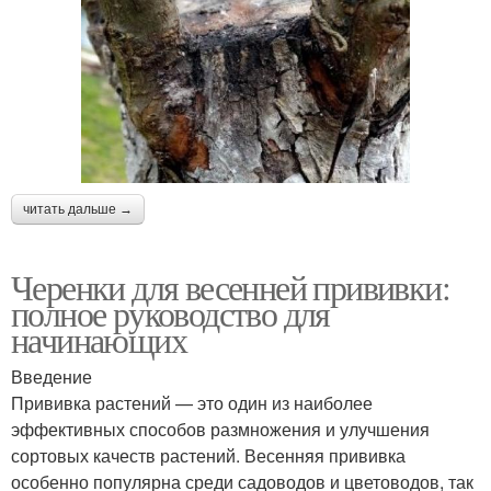
читать дальше →
Черенки для весенней прививки:
полное руководство для
начинающих
Введение
Прививка растений — это один из наиболее
эффективных способов размножения и улучшения
сортовых качеств растений. Весенняя прививка
особенно популярна среди садоводов и цветоводов, так