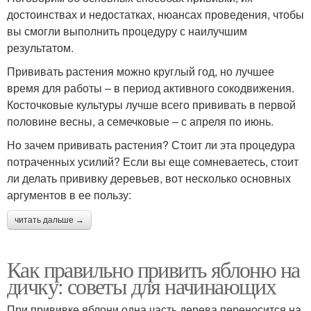
достоинствах и недостатках, нюансах проведения, чтобы
вы смогли выполнить процедуру с наилучшим
результатом.
Прививать растения можно круглый год, но лучшее
время для работы – в период активного сокодвижения.
Косточковые культуры лучше всего прививать в первой
половине весны, а семечковые – с апреля по июнь.
Но зачем прививать растения? Стоит ли эта процедура
потраченных усилий? Если вы еще сомневаетесь, стоит
ли делать прививку деревьев, вот несколько основных
аргументов в ее пользу:
читать дальше →
Как правильно привить яблоню на
дичку: советы для начинающих
При прививке яблони одна часть дерева переносится на