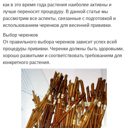
как в это время года растения наиболее активны и
лучше переносят процедуру. В данной статье мы
рассмотрим все аспекты, связанные с подготовкой и
использованием черенков для весенней прививки.
Выбор черенков
От правильного выбора черенков зависит успех всей
процедуры прививки. Черенки должны быть здоровыми,
хорошо развитыми и соответствовать требованиям для
конкретного растения.