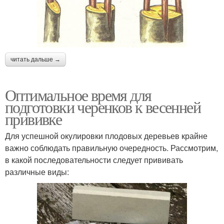
читать дальше →
Оптимальное время для
подготовки черенков к весенней
прививке
Для успешной окулировки плодовых деревьев крайне
важно соблюдать правильную очередность. Рассмотрим,
в какой последовательности следует прививать
различные виды: