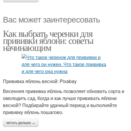
Вас может заинтересовать
Как выбрать черенки для
прививки яблони: советы
начинающим
Прививка яблонь весной: Pixabay
Весенняя прививка яблонь позволяет обновить сорта и
омолодить сад. Когда и как лучше прививать яблони
весной? Подбирайте удачный период и выполняйте
прививку яблонь пошагово.
читать дальше →