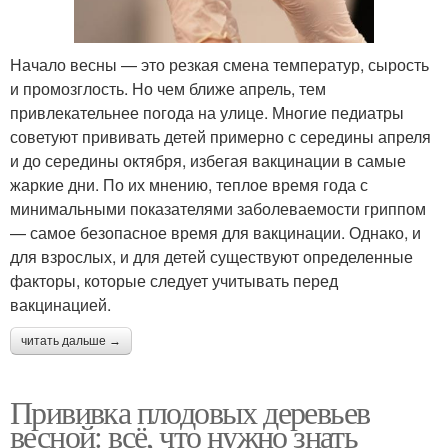
Начало весны — это резкая смена температур, сырость
и промозглость. Но чем ближе апрель, тем
привлекательнее погода на улице. Многие педиатры
советуют прививать детей примерно с середины апреля
и до середины октября, избегая вакцинации в самые
жаркие дни. По их мнению, теплое время года с
минимальными показателями заболеваемости гриппом
— самое безопасное время для вакцинации. Однако, и
для взрослых, и для детей существуют определенные
факторы, которые следует учитывать перед
вакцинацией.
читать дальше →
Прививка плодовых деревьев
весной: всё, что нужно знать