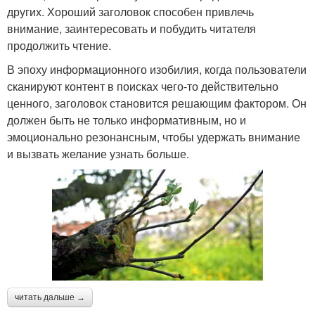
других. Хороший заголовок способен привлечь
внимание, заинтересовать и побудить читателя
продолжить чтение.
В эпоху информационного изобилия, когда пользователи
сканируют контент в поисках чего-то действительно
ценного, заголовок становится решающим фактором. Он
должен быть не только информативным, но и
эмоционально резонансным, чтобы удержать внимание
и вызвать желание узнать больше.
читать дальше →