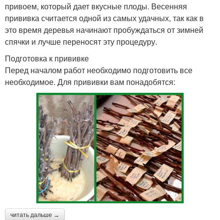
привоем, который дает вкусные плоды. Весенняя
прививка считается одной из самых удачных, так как в
это время деревья начинают пробуждаться от зимней
спячки и лучше переносят эту процедуру.
Подготовка к прививке
Перед началом работ необходимо подготовить все
необходимое. Для прививки вам понадобятся:
читать дальше →