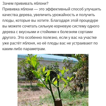
Зачем прививать яблони?
Прививка яблони — это эффективный способ улучшить
качества дерева, увеличить урожайность и получить
плоды, которые вы хотите. Благодаря этой процедуре
вы можете сочетать сильную корневую систему одного
дерева с вкусными и стойкими к болезням сортами
другого. Это особенно полезно, если у вас на участке
уже растёт яблоня, но её плоды вас не устраивают по
каким-либо параметрам.