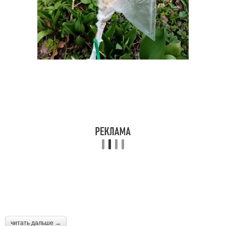
читать дальше →