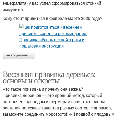
энцефалита) у вас успел сформироваться стойкий
иммунитет.
Кому стоит привиться в феврале-марте 2025 года?
читать дальше →
Весенняя прививка деревьев:
основы и секреты
Что такое прививка и почему она важна?
Прививка деревьев — это древний метод, который
позволяет садоводам и фермерам сочетать в одном
растении полезные качества разных сортов. Например,
вы можете соединить морозостойкий подвой с плодовым