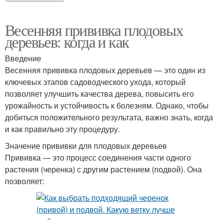
Весенняя прививка плодовых
деревьев: когда и как
Введение
Весенняя прививка плодовых деревьев — это один из
ключевых этапов садоводческого ухода, который
позволяет улучшить качества дерева, повысить его
урожайность и устойчивость к болезням. Однако, чтобы
добиться положительного результата, важно знать, когда
и как правильно эту процедуру.
Значение прививки для плодовых деревьев
Прививка — это процесс соединения части одного
растения (черенка) с другим растением (подвой). Она
позволяет: