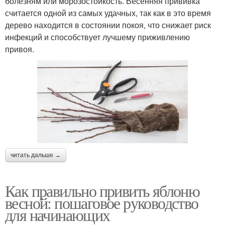
болезням или морозостойкость. Весенняя прививка
считается одной из самых удачных, так как в это время
дерево находится в состоянии покоя, что снижает риск
инфекций и способствует лучшему приживлению
привоя.
читать дальше →
Как правильно привить яблоню
весной: пошаговое руководство
для начинающих