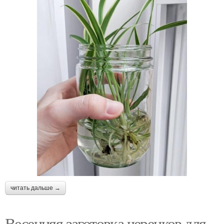
читать дальше →
Весенняя заготовка черенков для