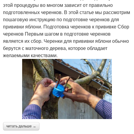
этой процедуры во многом зависит от правильно
подготовленных черенков. В этой статье мы рассмотрим
пошаговую инструкцию по подготовке черенков для
прививки яблони. Подготовка черенков к прививке Сбор
черенков Первым шагом в подготовке черенков
является их сбор. Черенки для прививки яблони обычно
берутся с маточного дерева, которое обладает
желаемыми качествами.
читать дальше →