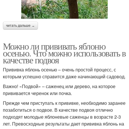
читать дальше →
Можно ли прививать яблоню
осенью. Что можно использовать в
качестве подвоя
Прививка яблонь осенью – очень простой процесс, с
которым успешно справится даже начинающий садовод.
Важно! «Подвой» – саженец или дерево, на которое
прививается черенок или почка.
Прежде чем приступать к прививке, необходимо заранее
позаботиться о подвое. В качестве подвоя отлично
подходят молодые яблоневые саженцы в возрасте 2-3
лет. Превосходные результаты дает прививка яблонь на