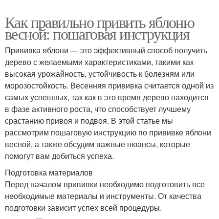
Как правильно привить яблоню
весной: пошаговая инструкция
Прививка яблони — это эффективный способ получить
дерево с желаемыми характеристиками, такими как
высокая урожайность, устойчивость к болезням или
морозостойкость. Весенняя прививка считается одной из
самых успешных, так как в это время дерево находится
в фазе активного роста, что способствует лучшему
срастанию привоя и подвоя. В этой статье мы
рассмотрим пошаговую инструкцию по прививке яблони
весной, а также обсудим важные нюансы, которые
помогут вам добиться успеха.
Подготовка материалов
Перед началом прививки необходимо подготовить все
необходимые материалы и инструменты. От качества
подготовки зависит успех всей процедуры.