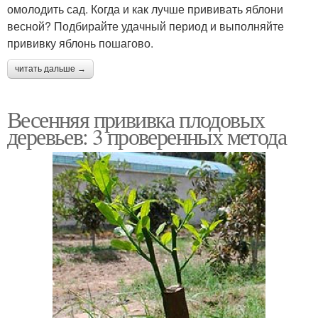
омолодить сад. Когда и как лучше прививать яблони
весной? Подбирайте удачный период и выполняйте
прививку яблонь пошагово.
читать дальше →
Весенняя прививка плодовых
деревьев: 3 проверенных метода