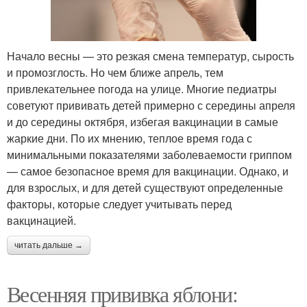
Начало весны — это резкая смена температур, сырость
и промозглость. Но чем ближе апрель, тем
привлекательнее погода на улице. Многие педиатры
советуют прививать детей примерно с середины апреля
и до середины октября, избегая вакцинации в самые
жаркие дни. По их мнению, теплое время года с
минимальными показателями заболеваемости гриппом
— самое безопасное время для вакцинации. Однако, и
для взрослых, и для детей существуют определенные
факторы, которые следует учитывать перед
вакцинацией.
читать дальше →
Весенняя прививка яблони: