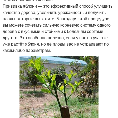
Прививка яблони — это эффективный способ улучшить
качества дерева, увеличить урожайность и получить
плоды, которые вы хотите. Благодаря этой процедуре
вы можете сочетать сильную корневую систему одного
дерева с вкусными и стойкими к болезням сортами
другого. Это особенно полезно, если у вас на участке
уже растёт яблоня, но её плоды вас не устраивают по
каким-либо параметрам.