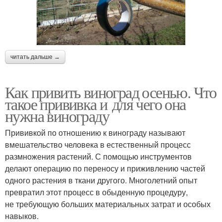
читать дальше →
Как привить виноград осенью. Что
такое прививка и для чего она
нужна винограду
Прививкой по отношению к винограду называют
вмешательство человека в естественный процесс
размножения растений. С помощью инструментов
делают операцию по переносу и приживлению частей
одного растения в ткани другого. Многолетний опыт
превратил этот процесс в обыденную процедуру,
не требующую больших материальных затрат и особых
навыков.