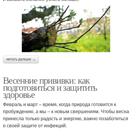
читать дальше →
Весенние прививки: как
подготовиться и защитить
здоровье
Февраль и март – время, когда природа готовится к
пробуждению, а мы – к новым свершениям. Чтобы весна
принесла только радость и энергию, важно позаботиться
о своей защите от инфекций.