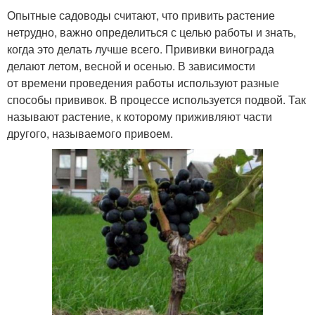
Опытные садоводы считают, что привить растение
нетрудно, важно определиться с целью работы и знать,
когда это делать лучше всего. Прививки винограда
делают летом, весной и осенью. В зависимости
от времени проведения работы используют разные
способы прививок. В процессе используется подвой. Так
называют растение, к которому приживляют части
другого, называемого привоем.