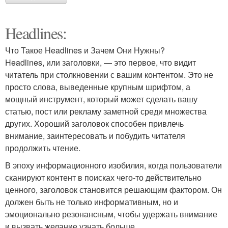
Headlines:
Что Такое Headlines и Зачем Они Нужны?
Headlines, или заголовки, — это первое, что видит
читатель при столкновении с вашим контентом. Это не
просто слова, выведенные крупным шрифтом, а
мощный инструмент, который может сделать вашу
статью, пост или рекламу заметной среди множества
других. Хороший заголовок способен привлечь
внимание, заинтересовать и побудить читателя
продолжить чтение.
В эпоху информационного изобилия, когда пользователи
сканируют контент в поисках чего-то действительно
ценного, заголовок становится решающим фактором. Он
должен быть не только информативным, но и
эмоционально резонансным, чтобы удержать внимание
и вызвать желание узнать больше.