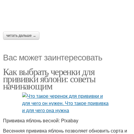
читать дальше →
Вас может заинтересовать
Как выбрать черенки для
прививки яблони: советы
начинающим
Прививка яблонь весной: Pixabay
Весенняя прививка яблонь позволяет обновить сорта и