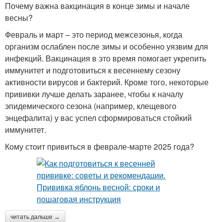
Почему важна вакцинация в конце зимы и начале
весны?
Февраль и март – это период межсезонья, когда
организм ослаблен после зимы и особенно уязвим для
инфекций. Вакцинация в это время помогает укрепить
иммунитет и подготовиться к весеннему сезону
активности вирусов и бактерий. Кроме того, некоторые
прививки лучше делать заранее, чтобы к началу
эпидемического сезона (например, клещевого
энцефалита) у вас успел сформироваться стойкий
иммунитет.
Кому стоит привиться в феврале-марте 2025 года?
читать дальше →