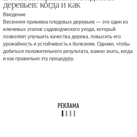
деревьев: когда и как
Введение
Весенняя прививка плодовых деревьев — это один из
ключевых этапов садоводческого ухода, который
позволяет улучшить качества дерева, повысить его
урожайность и устойчивость к болезням. Однако, чтобы
добиться положительного результата, важно знать, когда
и как правильно эту процедуру.