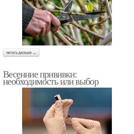
читать дальше →
Весенние прививки:
необходимость или выбор