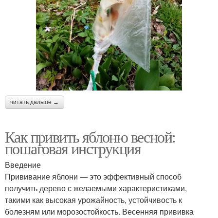
читать дальше →
Как привить яблоню весной:
пошаговая инструкция
Введение
Прививание яблони — это эффективный способ
получить дерево с желаемыми характеристиками,
такими как высокая урожайность, устойчивость к
болезням или морозостойкость. Весенняя прививка