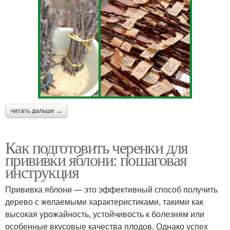
читать дальше →
Как подготовить черенки для
прививки яблони: пошаговая
инструкция
Прививка яблони — это эффективный способ получить
дерево с желаемыми характеристиками, такими как
высокая урожайность, устойчивость к болезням или
особенные вкусовые качества плодов. Однако успех