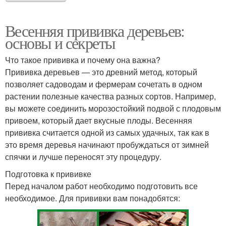
Весенняя прививка деревьев:
основы и секреты
Что такое прививка и почему она важна?
Прививка деревьев — это древний метод, который
позволяет садоводам и фермерам сочетать в одном
растении полезные качества разных сортов. Например,
вы можете соединить морозостойкий подвой с плодовым
привоем, который дает вкусные плоды. Весенняя
прививка считается одной из самых удачных, так как в
это время деревья начинают пробуждаться от зимней
спячки и лучше переносят эту процедуру.
Подготовка к прививке
Перед началом работ необходимо подготовить все
необходимое. Для прививки вам понадобятся: