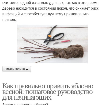
считается одной из самых удачных, так как в это время
дерево находится в состоянии покоя, что снижает риск
инфекций и способствует лучшему приживлению
привоя.
читать дальше →
Как правильно привить яблоню
весной: пошаговое руководство
для начинающих
Зачем прививать яблони?