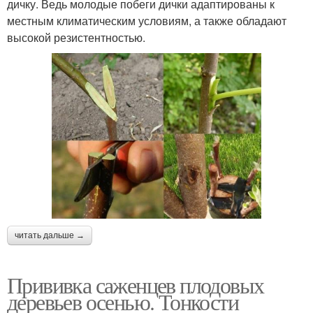
дичку. Ведь молодые побеги дички адаптированы к
местным климатическим условиям, а также обладают
высокой резистентностью.
читать дальше →
Прививка саженцев плодовых
деревьев осенью. Тонкости