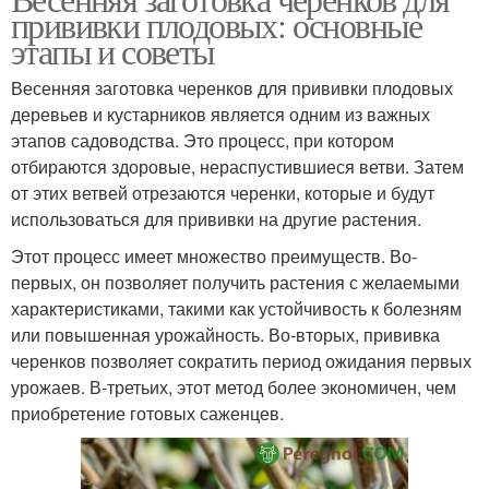
прививки плодовых: основные
этапы и советы
Весенняя заготовка черенков для прививки плодовых
деревьев и кустарников является одним из важных
этапов садоводства. Это процесс, при котором
отбираются здоровые, нераспустившиеся ветви. Затем
от этих ветвей отрезаются черенки, которые и будут
использоваться для прививки на другие растения.
Этот процесс имеет множество преимуществ. Во-
первых, он позволяет получить растения с желаемыми
характеристиками, такими как устойчивость к болезням
или повышенная урожайность. Во-вторых, прививка
черенков позволяет сократить период ожидания первых
урожаев. В-третьих, этот метод более экономичен, чем
приобретение готовых саженцев.