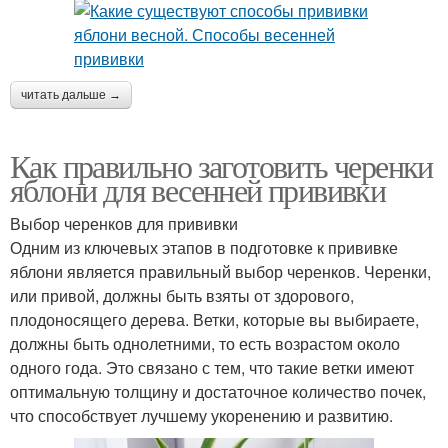
читать дальше →
Как правильно заготовить черенки
яблони для весенней прививки
Выбор черенков для прививки
Одним из ключевых этапов в подготовке к прививке
яблони является правильный выбор черенков. Черенки,
или привой, должны быть взяты от здорового,
плодоносящего дерева. Ветки, которые вы выбираете,
должны быть однолетними, то есть возрастом около
одного года. Это связано с тем, что такие ветки имеют
оптимальную толщину и достаточное количество почек,
что способствует лучшему укоренению и развитию.