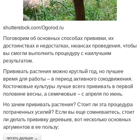
shutterstock.com/Ogorod.ru
Поговорим об основных способах прививки, их
достоинствах и недостатках, нюансах проведения, чтобы
вы смогли выполнить процедуру с наилучшим
результатом.
Прививать растения можно круглый год, но лучшее
время для работы – в период активного сокодвижения.
Косточковые культуры лучше всего прививать в первой
половине весны, а семечковые – с апреля по июнь.
Но зачем прививать растения? Стоит ли эта процедура
потраченных усилий? Если вы еще сомневаетесь, стоит
ли делать прививку деревьев, вот несколько основных
аргументов в ее пользу:
читать дальше →