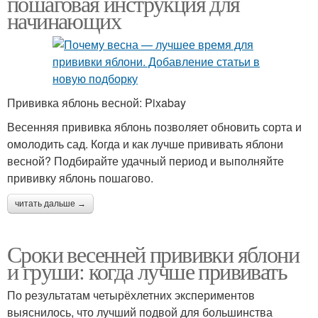
пошаговая инструкция для
начинающих
Прививка яблонь весной: Pixabay
Весенняя прививка яблонь позволяет обновить сорта и
омолодить сад. Когда и как лучше прививать яблони
весной? Подбирайте удачный период и выполняйте
прививку яблонь пошагово.
читать дальше →
Сроки весенней прививки яблони
и груши: когда лучше прививать
По результатам четырёхлетних экспериментов
выяснилось, что лучший подвой для большинства