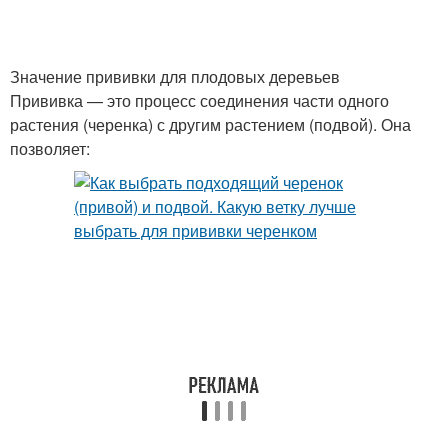
Значение прививки для плодовых деревьев
Прививка — это процесс соединения части одного
растения (черенка) с другим растением (подвой). Она
позволяет: