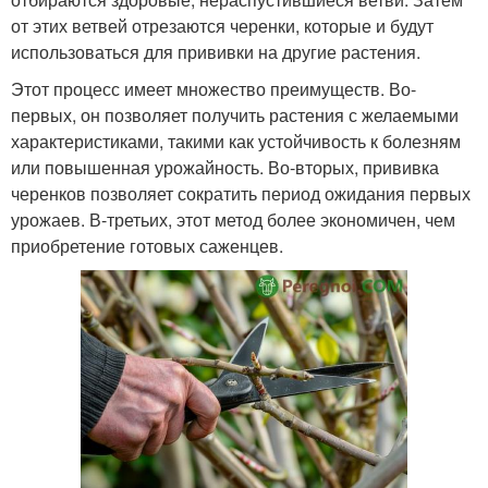
от этих ветвей отрезаются черенки, которые и будут
использоваться для прививки на другие растения.
Этот процесс имеет множество преимуществ. Во-
первых, он позволяет получить растения с желаемыми
характеристиками, такими как устойчивость к болезням
или повышенная урожайность. Во-вторых, прививка
черенков позволяет сократить период ожидания первых
урожаев. В-третьих, этот метод более экономичен, чем
приобретение готовых саженцев.