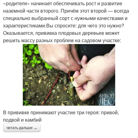
«родителя» начинает обеспечивать рост и развитие
наземной части второго. Причём этот второй — всегда
специально выбранный сорт с нужными качествами и
характеристиками.Вы спросите: для чего это нужно?
Оказывается, прививка плодовых деревьев может
решить массу разных проблем на садовом участке:
В прививке принимают участие три героя: привой,
подвой и камбий
читать дальше →