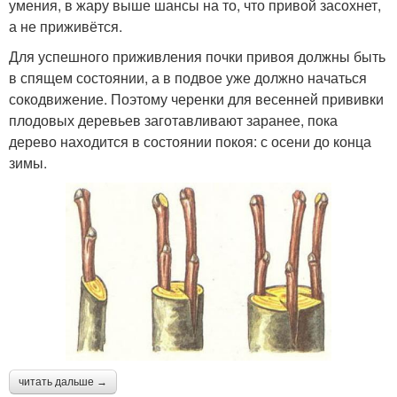
умения, в жару выше шансы на то, что привой засохнет,
а не приживётся.
Для успешного приживления почки привоя должны быть
в спящем состоянии, а в подвое уже должно начаться
сокодвижение. Поэтому черенки для весенней прививки
плодовых деревьев заготавливают заранее, пока
дерево находится в состоянии покоя: с осени до конца
зимы.
читать дальше →