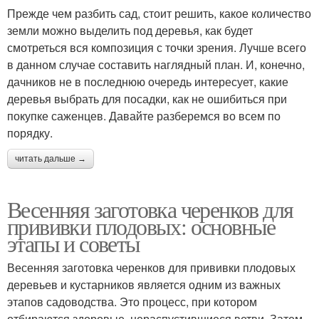
Прежде чем разбить сад, стоит решить, какое количество
земли можно выделить под деревья, как будет
смотреться вся композиция с точки зрения. Лучше всего
в данном случае составить наглядный план. И, конечно,
дачников не в последнюю очередь интересует, какие
деревья выбрать для посадки, как не ошибиться при
покупке саженцев. Давайте разберемся во всем по
порядку.
читать дальше →
Весенняя заготовка черенков для
прививки плодовых: основные
этапы и советы
Весенняя заготовка черенков для прививки плодовых
деревьев и кустарников является одним из важных
этапов садоводства. Это процесс, при котором
отбираются здоровые, нераспустившиеся ветви. Затем