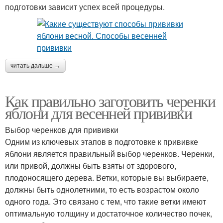
подготовки зависит успех всей процедуры.
читать дальше →
Как правильно заготовить черенки
яблони для весенней прививки
Выбор черенков для прививки
Одним из ключевых этапов в подготовке к прививке
яблони является правильный выбор черенков. Черенки,
или привой, должны быть взяты от здорового,
плодоносящего дерева. Ветки, которые вы выбираете,
должны быть однолетними, то есть возрастом около
одного года. Это связано с тем, что такие ветки имеют
оптимальную толщину и достаточное количество почек,