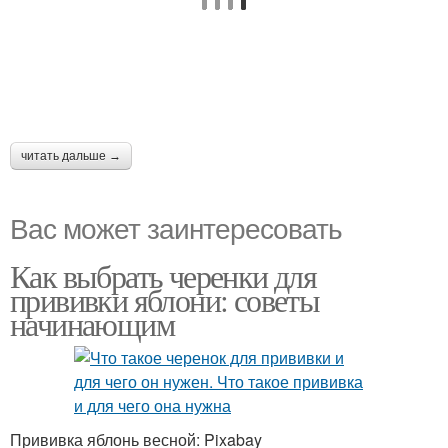
читать дальше →
Вас может заинтересовать
Как выбрать черенки для
прививки яблони: советы
начинающим
Прививка яблонь весной: Pixabay