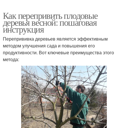
Как перепривить плодовые
деревья весной: пошаговая
инструкция
Перепрививка деревьев является эффективным
методом улучшения сада и повышения его
продуктивности. Вот ключевые преимущества этого
метода: