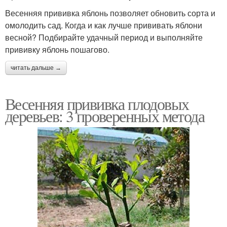
Весенняя прививка яблонь позволяет обновить сорта и
омолодить сад. Когда и как лучше прививать яблони
весной? Подбирайте удачный период и выполняйте
прививку яблонь пошагово.
читать дальше →
Весенняя прививка плодовых
деревьев: 3 проверенных метода