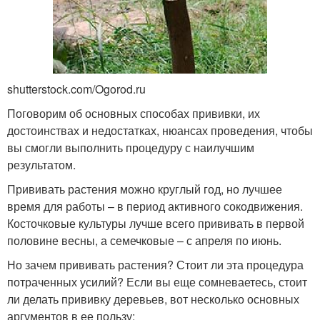
shutterstock.com/Ogorod.ru
Поговорим об основных способах прививки, их
достоинствах и недостатках, нюансах проведения, чтобы
вы смогли выполнить процедуру с наилучшим
результатом.
Прививать растения можно круглый год, но лучшее
время для работы – в период активного сокодвижения.
Косточковые культуры лучше всего прививать в первой
половине весны, а семечковые – с апреля по июнь.
Но зачем прививать растения? Стоит ли эта процедура
потраченных усилий? Если вы еще сомневаетесь, стоит
ли делать прививку деревьев, вот несколько основных
аргументов в ее пользу: