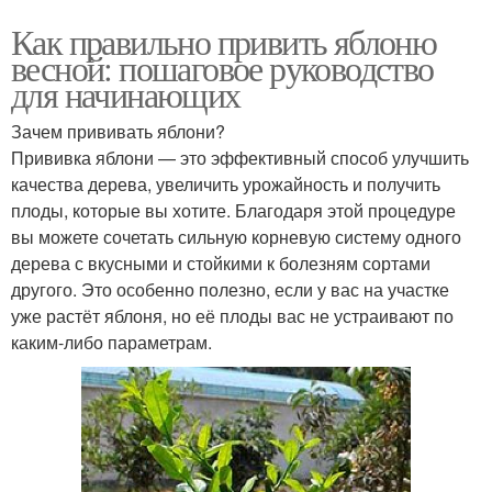
Как правильно привить яблоню
весной: пошаговое руководство
для начинающих
Зачем прививать яблони?
Прививка яблони — это эффективный способ улучшить
качества дерева, увеличить урожайность и получить
плоды, которые вы хотите. Благодаря этой процедуре
вы можете сочетать сильную корневую систему одного
дерева с вкусными и стойкими к болезням сортами
другого. Это особенно полезно, если у вас на участке
уже растёт яблоня, но её плоды вас не устраивают по
каким-либо параметрам.