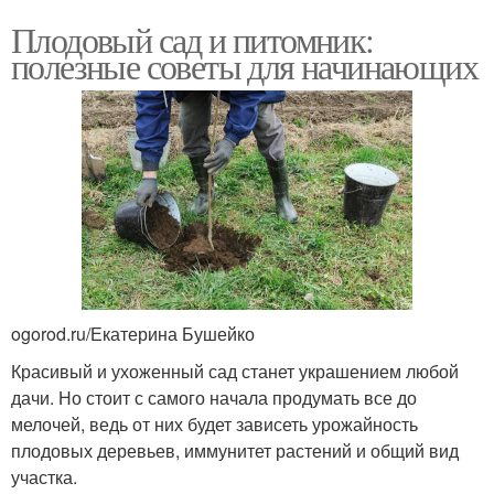
Плодовый сад и питомник:
полезные советы для начинающих
ogorod.ru/Екатерина Бушейко
Красивый и ухоженный сад станет украшением любой
дачи. Но стоит с самого начала продумать все до
мелочей, ведь от них будет зависеть урожайность
плодовых деревьев, иммунитет растений и общий вид
участка.