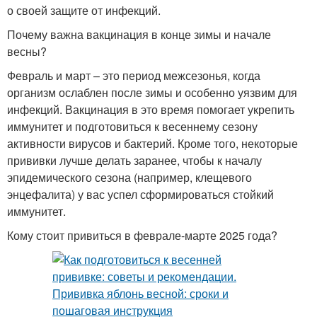
о своей защите от инфекций.
Почему важна вакцинация в конце зимы и начале
весны?
Февраль и март – это период межсезонья, когда
организм ослаблен после зимы и особенно уязвим для
инфекций. Вакцинация в это время помогает укрепить
иммунитет и подготовиться к весеннему сезону
активности вирусов и бактерий. Кроме того, некоторые
прививки лучше делать заранее, чтобы к началу
эпидемического сезона (например, клещевого
энцефалита) у вас успел сформироваться стойкий
иммунитет.
Кому стоит привиться в феврале-марте 2025 года?