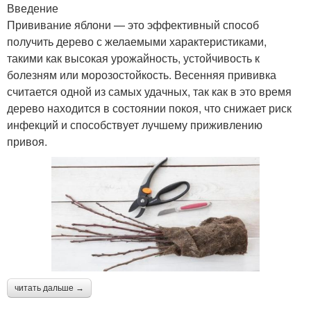
Введение
Прививание яблони — это эффективный способ
получить дерево с желаемыми характеристиками,
такими как высокая урожайность, устойчивость к
болезням или морозостойкость. Весенняя прививка
считается одной из самых удачных, так как в это время
дерево находится в состоянии покоя, что снижает риск
инфекций и способствует лучшему приживлению
привоя.
читать дальше →