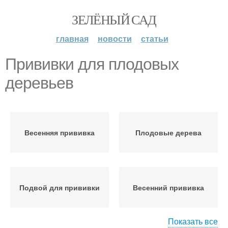
ЗЕЛЁНЫЙ САД
главная
новости
статьи
Прививки для плодовых
деревьев
Весенняя прививка
Плодовые дерева
Подвой для прививки
Весенний прививка
Показать все