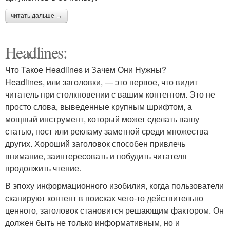
читать дальше →
Headlines:
Что Такое Headlines и Зачем Они Нужны?
Headlines, или заголовки, — это первое, что видит
читатель при столкновении с вашим контентом. Это не
просто слова, выведенные крупным шрифтом, а
мощный инструмент, который может сделать вашу
статью, пост или рекламу заметной среди множества
других. Хороший заголовок способен привлечь
внимание, заинтересовать и побудить читателя
продолжить чтение.
В эпоху информационного изобилия, когда пользователи
сканируют контент в поисках чего-то действительно
ценного, заголовок становится решающим фактором. Он
должен быть не только информативным, но и