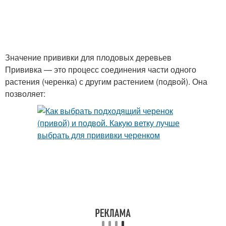
Значение прививки для плодовых деревьев
Прививка — это процесс соединения части одного
растения (черенка) с другим растением (подвой). Она
позволяет: