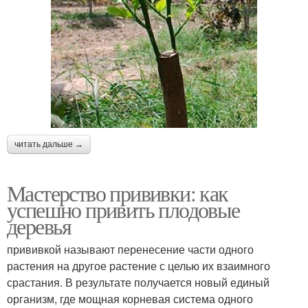
читать дальше →
Мастерство прививки: как
успешно привить плодовые
деревья
прививкой называют перенесение части одного
растения на другое растение с целью их взаимного
срастания. В результате получается новый единый
организм, где мощная корневая система одного