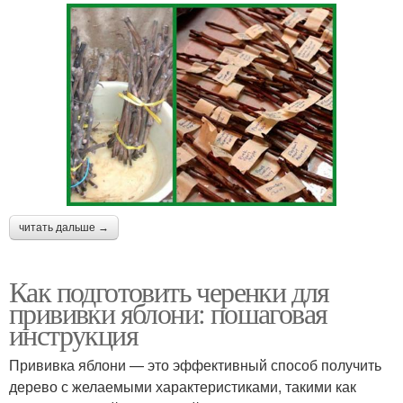
читать дальше →
Как подготовить черенки для
прививки яблони: пошаговая
инструкция
Прививка яблони — это эффективный способ получить
дерево с желаемыми характеристиками, такими как