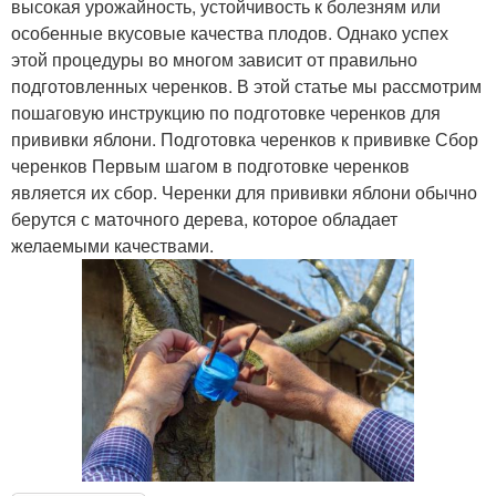
высокая урожайность, устойчивость к болезням или
особенные вкусовые качества плодов. Однако успех
этой процедуры во многом зависит от правильно
подготовленных черенков. В этой статье мы рассмотрим
пошаговую инструкцию по подготовке черенков для
прививки яблони. Подготовка черенков к прививке Сбор
черенков Первым шагом в подготовке черенков
является их сбор. Черенки для прививки яблони обычно
берутся с маточного дерева, которое обладает
желаемыми качествами.