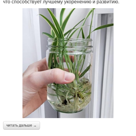
что способствует лучшему укоренению и развитию.
читать дальше →