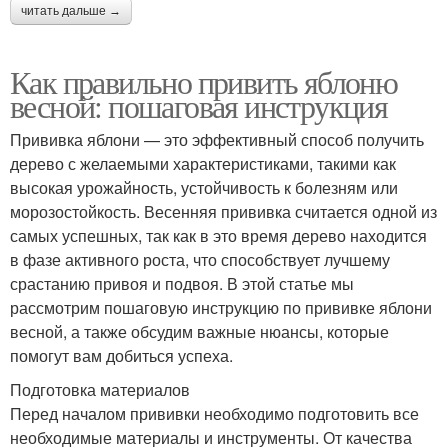
читать дальше →
Как правильно привить яблоню
весной: пошаговая инструкция
Прививка яблони — это эффективный способ получить
дерево с желаемыми характеристиками, такими как
высокая урожайность, устойчивость к болезням или
морозостойкость. Весенняя прививка считается одной из
самых успешных, так как в это время дерево находится
в фазе активного роста, что способствует лучшему
срастанию привоя и подвоя. В этой статье мы
рассмотрим пошаговую инструкцию по прививке яблони
весной, а также обсудим важные нюансы, которые
помогут вам добиться успеха.
Подготовка материалов
Перед началом прививки необходимо подготовить все
необходимые материалы и инструменты. От качества