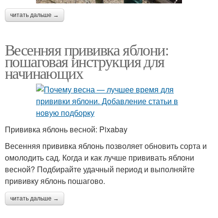
читать дальше →
Весенняя прививка яблони:
пошаговая инструкция для
начинающих
Прививка яблонь весной: Pixabay
Весенняя прививка яблонь позволяет обновить сорта и
омолодить сад. Когда и как лучше прививать яблони
весной? Подбирайте удачный период и выполняйте
прививку яблонь пошагово.
читать дальше →