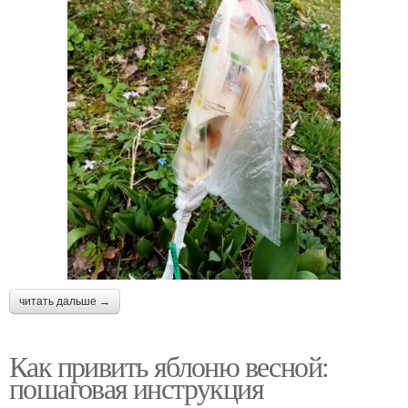
читать дальше →
Как привить яблоню весной:
пошаговая инструкция