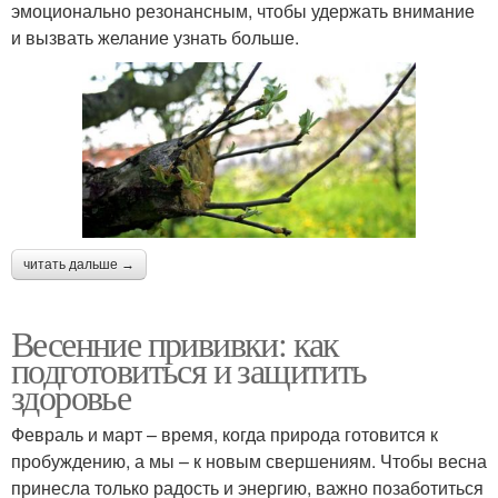
эмоционально резонансным, чтобы удержать внимание
и вызвать желание узнать больше.
читать дальше →
Весенние прививки: как
подготовиться и защитить
здоровье
Февраль и март – время, когда природа готовится к
пробуждению, а мы – к новым свершениям. Чтобы весна
принесла только радость и энергию, важно позаботиться