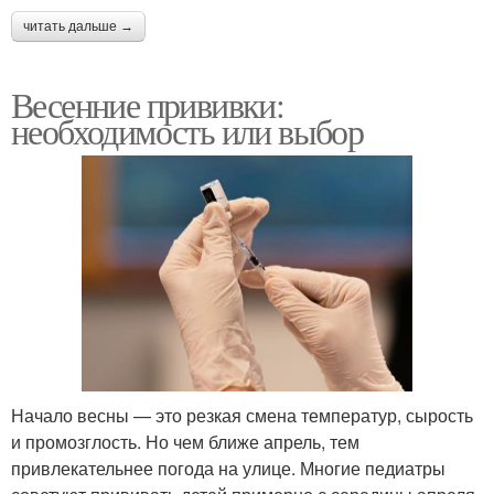
читать дальше →
Весенние прививки:
необходимость или выбор
Начало весны — это резкая смена температур, сырость
и промозглость. Но чем ближе апрель, тем
привлекательнее погода на улице. Многие педиатры