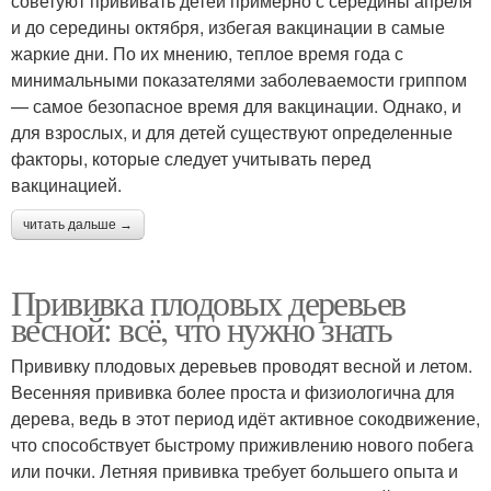
советуют прививать детей примерно с середины апреля
и до середины октября, избегая вакцинации в самые
жаркие дни. По их мнению, теплое время года с
минимальными показателями заболеваемости гриппом
— самое безопасное время для вакцинации. Однако, и
для взрослых, и для детей существуют определенные
факторы, которые следует учитывать перед
вакцинацией.
читать дальше →
Прививка плодовых деревьев
весной: всё, что нужно знать
Прививку плодовых деревьев проводят весной и летом.
Весенняя прививка более проста и физиологична для
дерева, ведь в этот период идёт активное сокодвижение,
что способствует быстрому приживлению нового побега
или почки. Летняя прививка требует большего опыта и