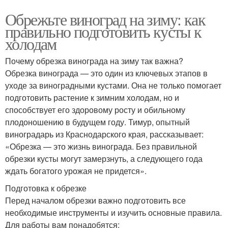
Обрежьте виноград на зиму: как
правильно подготовить кусты к
холодам
Почему обрезка винограда на зиму так важна?
Обрезка винограда — это один из ключевых этапов в
уходе за виноградными кустами. Она не только помогает
подготовить растение к зимним холодам, но и
способствует его здоровому росту и обильному
плодоношению в будущем году. Тимур, опытный
виноградарь из Краснодарского края, рассказывает:
«Обрезка — это жизнь винограда. Без правильной
обрезки кусты могут замерзнуть, а следующего года
ждать богатого урожая не придется».
Подготовка к обрезке
Перед началом обрезки важно подготовить все
необходимые инструменты и изучить основные правила.
Для работы вам понадобятся: