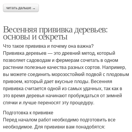
читать дальше →
Весенняя прививка деревьев:
основы и секреты
Что такое прививка и почему она важна?
Прививка деревьев — это древний метод, который
позволяет садоводам и фермерам сочетать в одном
растении полезные качества разных сортов. Например,
вы можете соединить морозостойкий подвой с плодовым
привоем, который дает вкусные плоды. Весенняя
прививка считается одной из самых удачных, так как в
это время деревья начинают пробуждаться от зимней
спячки и лучше переносят эту процедуру.
Подготовка к прививке
Перед началом работ необходимо подготовить все
необходимое. Для прививки вам понадобятся: