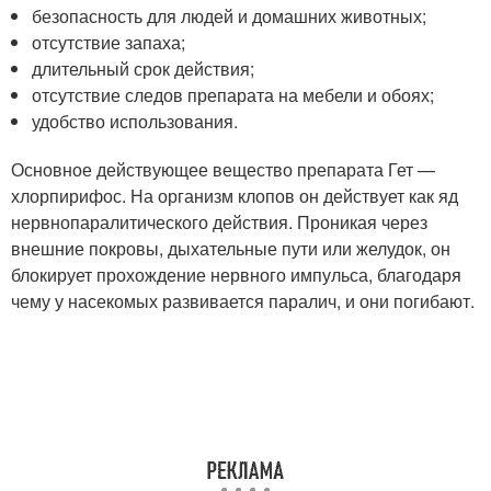
безопасность для людей и домашних животных;
отсутствие запаха;
длительный срок действия;
отсутствие следов препарата на мебели и обоях;
удобство использования.
Основное действующее вещество препарата Гет —
хлорпирифос. На организм клопов он действует как яд
нервнопаралитического действия. Проникая через
внешние покровы, дыхательные пути или желудок, он
блокирует прохождение нервного импульса, благодаря
чему у насекомых развивается паралич, и они погибают.