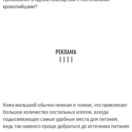
кровопийцами?
Кожа малышей обычно нежная и тонкая, что привлекает
большое количество постельных клопов, всегда
подыскивающих самые удобные места для питания,
ведь так намного проще добраться до источника питания