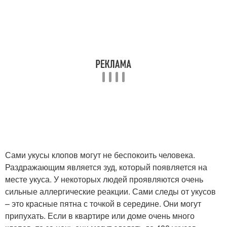
Сами укусы клопов могут не беспокоить человека.
Раздражающим является зуд, который появляется на
месте укуса. У некоторых людей проявляются очень
сильные аллергические реакции. Сами следы от укусов
– это красные пятна с точкой в середине. Они могут
припухать. Если в квартире или доме очень много