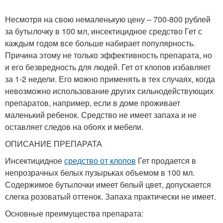
Несмотря на свою немаленькую цену – 700-800 рублей
за бутылочку в 100 мл, инсектицидное средство Гет с
каждым годом все больше набирает популярность.
Причина этому не только эффективность препарата, но
и его безвредность для людей. Гет от клопов избавляет
за 1-2 недели. Его можно применять в тех случаях, когда
невозможно использование других сильнодействующих
препаратов, например, если в доме проживает
маленький ребенок. Средство не имеет запаха и не
оставляет следов на обоях и мебели.
ОПИСАНИЕ ПРЕПАРАТА
Инсектицидное
средство от клопов
Гет продается в
непрозрачных белых пузырьках объемом в 100 мл.
Содержимое бутылочки имеет белый цвет, допускается
слегка розоватый оттенок. Запаха практически не имеет.
Основные преимущества препарата: