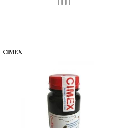
CIMEX