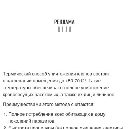
Термический способ уничтожения клопов состоит
в нагревании помещения до +50-70 С°. Такие
температуры обеспечивают полное уничтожение
кровососущих насекомых, а также их яиц и личинок.
Преимуществами этого метода считаются:
Полное истребление всех обитающих в дому
поколений паразитов.
Быстрота процедуры (на полное очищение квартиры