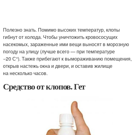
Полезно знать. Помимо высоких температур, клопы
гибнут от холода. Чтобы уничтожить кровососущих
насекомых, зараженные ими вещи выносят в морозную
погоду на улицу (лучше всего — при температуре
−20 С°). Также прибегают к вымораживанию помещения,
открыв настежь окна и двери, и оставив жилище
на несколько часов.
Средство от клопов. Гет