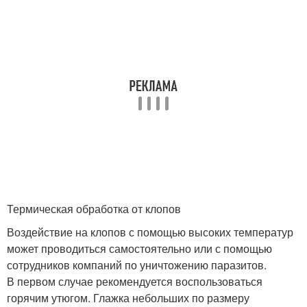
Термическая обработка от клопов
Воздействие на клопов с помощью высоких температур
может проводиться самостоятельно или с помощью
сотрудников компаний по уничтожению паразитов.
В первом случае рекомендуется воспользоваться
горячим утюгом. Глажка небольших по размеру