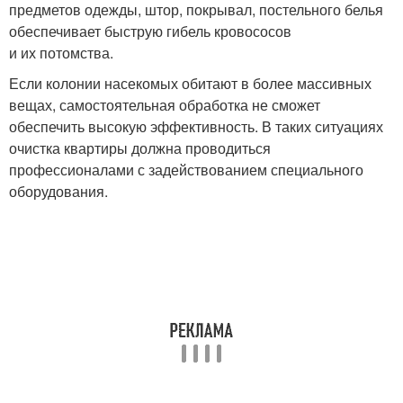
предметов одежды, штор, покрывал, постельного белья
обеспечивает быструю гибель кровососов
и их потомства.
Если колонии насекомых обитают в более массивных
вещах, самостоятельная обработка не сможет
обеспечить высокую эффективность. В таких ситуациях
очистка квартиры должна проводиться
профессионалами с задействованием специального
оборудования.