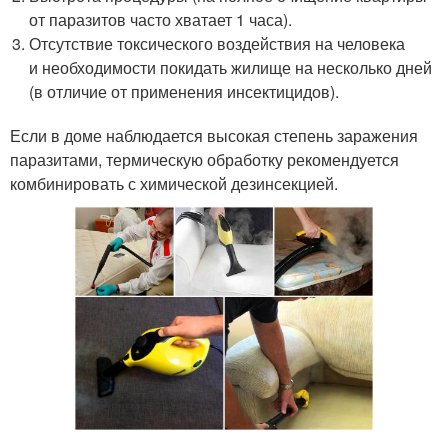
от паразитов часто хватает 1 часа).
Отсутствие токсического воздействия на человека
и необходимости покидать жилище на несколько дней
(в отличие от применения инсектицидов).
Если в доме наблюдается высокая степень заражения
паразитами, термическую обработку рекомендуется
комбинировать с химической дезинсекцией.