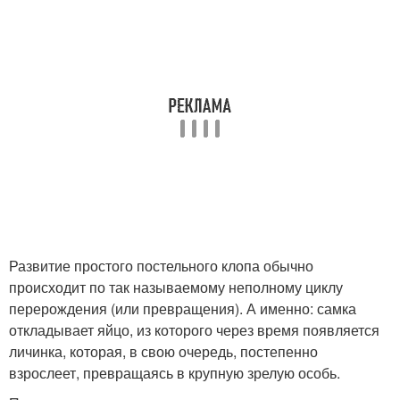
Развитие простого постельного клопа обычно
происходит по так называемому неполному циклу
перерождения (или превращения). А именно: самка
откладывает яйцо, из которого через время появляется
личинка, которая, в свою очередь, постепенно
взрослеет, превращаясь в крупную зрелую особь.