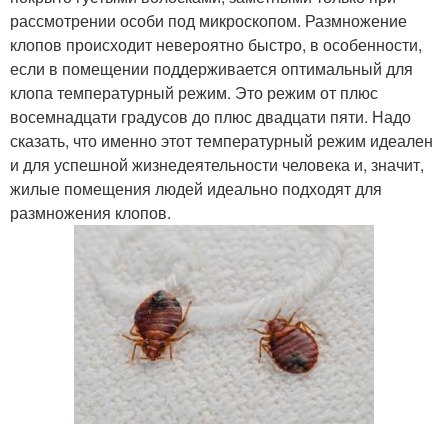
рассмотрении особи под микроскопом. Размножение
клопов происходит невероятно быстро, в особенности,
если в помещении поддерживается оптимальный для
клопа температурный режим. Это режим от плюс
восемнадцати градусов до плюс двадцати пяти. Надо
сказать, что именно этот температурный режим идеален
и для успешной жизнедеятельности человека и, значит,
жилые помещения людей идеально подходят для
размножения клопов.