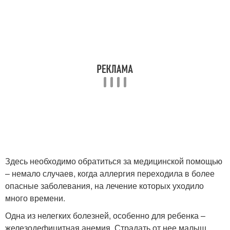
Здесь необходимо обратиться за медицинской помощью
– немало случаев, когда аллергия переходила в более
опасные заболевания, на лечение которых уходило
много времени.
Одна из нелегких болезней, особенно для ребенка –
железодефицитная анемия. Страдать от нее малыш