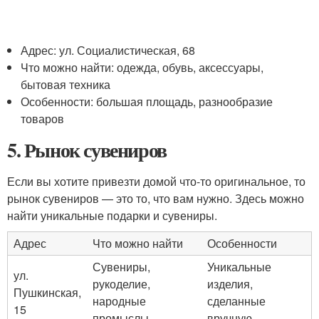
Адрес: ул. Социалистическая, 68
Что можно найти: одежда, обувь, аксессуары,
бытовая техника
Особенности: большая площадь, разнообразие
товаров
5. Рынок сувениров
Если вы хотите привезти домой что-то оригинальное, то
рынок сувениров — это то, что вам нужно. Здесь можно
найти уникальные подарки и сувениры.
Адрес
Что можно найти
Особенности
Сувениры,
Уникальные
ул.
рукоделие,
изделия,
Пушкинская,
народные
сделанные
15
промыслы
вручную