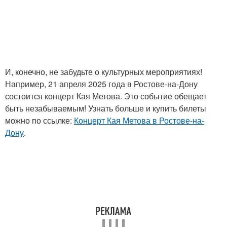
И, конечно, не забудьте о культурных мероприятиях!
Например, 21 апреля 2025 года в Ростове-на-Дону
состоится концерт Кая Метова. Это событие обещает
быть незабываемым! Узнать больше и купить билеты
можно по ссылке:
Концерт Кая Метова в Ростове-на-
Дону
.