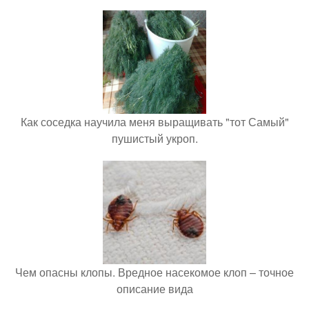
Как соседка научила меня выращивать "тот Самый"
пушистый укроп.
Чем опасны клопы. Вредное насекомое клоп – точное
описание вида