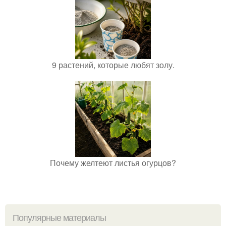
9 растений, которые любят золу.
Почему желтеют листья огурцов?
Популярные материалы