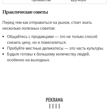
Практические советы
Перед тем как отправиться на рынок, стоит знать
несколько полезных советов:
Общайтесь с продавцами — это не только способ
снизить цену, но и повеселиться.
Пробуйте местные деликатесы — это часть культуры.
Будьте готовы к большому количеству людей,
особенно на выходных.