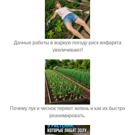
Дачные работы в жаркую погоду риск инфаркта
увеличивают!
Почему лук и чеснок теряют зелень и как их быстро
реанимировать.