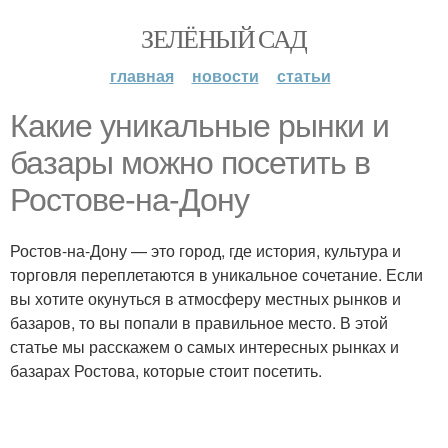
ЗЕЛЁНЫЙ САД
главная
новости
статьи
Какие уникальные рынки и
базары можно посетить в
Ростове-на-Дону
Ростов-на-Дону — это город, где история, культура и
торговля переплетаются в уникальное сочетание. Если
вы хотите окунуться в атмосферу местных рынков и
базаров, то вы попали в правильное место. В этой
статье мы расскажем о самых интересных рынках и
базарах Ростова, которые стоит посетить.