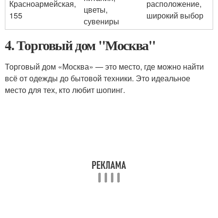
Красноармейская,
расположение,
цветы,
155
широкий выбор
сувениры
4. Торговый дом "Москва"
Торговый дом «Москва» — это место, где можно найти
всё от одежды до бытовой техники. Это идеальное
место для тех, кто любит шопинг.