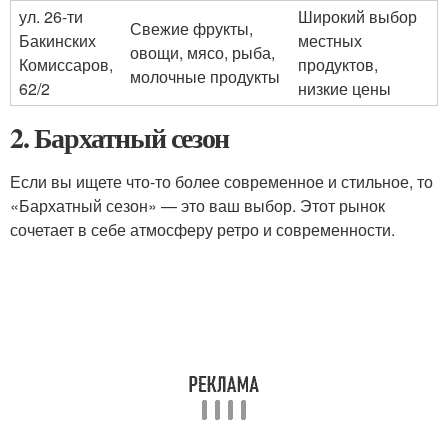
ул. 26-ти
Широкий выбор
Свежие фрукты,
Бакинских
местных
овощи, мясо, рыба,
Комиссаров,
продуктов,
молочные продукты
62/2
низкие цены
2. Бархатный сезон
Если вы ищете что-то более современное и стильное, то
«Бархатный сезон» — это ваш выбор. Этот рынок
сочетает в себе атмосферу ретро и современности.