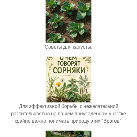
Советы для капусты.
Для эффективной борьбы с нежелательной
растительностью на вашем приусадебном участке
крайне важно понимать природу этих "Врагов".