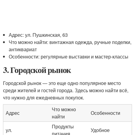
Адрес: ул. Пушкинская, 63
Что можно найти: винтажная одежда, ручные поделки,
антиквариат
Особенности: регулярные выставки и мастер-классы
3. Городской рынок
Городской рынок — это еще одно популярное место
среди жителей и гостей города. Здесь можно найти всё,
что нужно для ежедневных покупок.
Что можно
Адрес
Особенности
найти
Продукты
ул.
Удобное
питания,