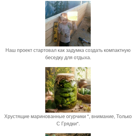
Наш проект стартовал как задумка создать компактную
беседку для отдыха.
Хрустящие маринованные огурчики ", внимание, Только
С Грядки".