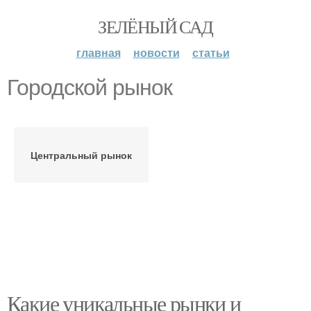
ЗЕЛЁНЫЙ САД
главная
новости
статьи
Городской рынок
Центральный рынок
Какие уникальные рынки и