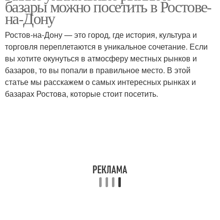
базары можно посетить в Ростове-
на-Дону
Ростов-на-Дону — это город, где история, культура и
торговля переплетаются в уникальное сочетание. Если
вы хотите окунуться в атмосферу местных рынков и
базаров, то вы попали в правильное место. В этой
статье мы расскажем о самых интересных рынках и
базарах Ростова, которые стоит посетить.