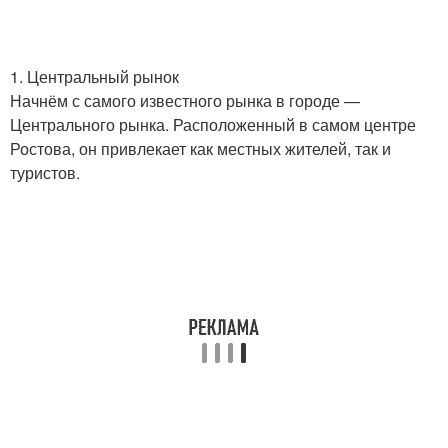
1. Центральный рынок
Начнём с самого известного рынка в городе —
Центрального рынка. Расположенный в самом центре
Ростова, он привлекает как местных жителей, так и
туристов.