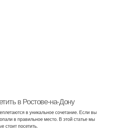
етить в Ростове-на-Дону
ереплетаются в уникальное сочетание. Если вы
опали в правильное место. В этой статье мы
е стоит посетить.