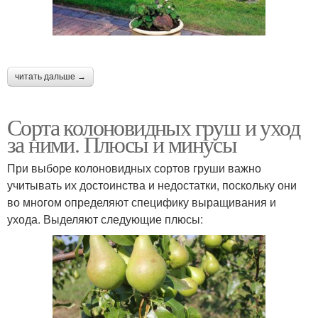
читать дальше →
Сорта колоновидных груш и уход
за ними. Плюсы и минусы
При выборе колоновидных сортов груши важно
учитывать их достоинства и недостатки, поскольку они
во многом определяют специфику выращивания и
ухода. Выделяют следующие плюсы: