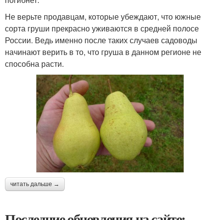
Не верьте продавцам, которые убеждают, что южные
сорта груши прекрасно уживаются в средней полосе
России. Ведь именно после таких случаев садоводы
начинают верить в то, что груша в данном регионе не
способна расти.
читать дальше →
Последние обновления на сайте: