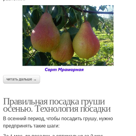
читать дальше →
Правильная посадка груши
осенью. Технология посадки
В осенний период, чтобы посадить грушу, нужно
предпринять такие шаги:
За 1 мес. до посадки, а оптимально за 2 мес.