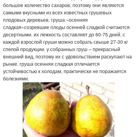
большое количество сахаров, поэтому они являются
самыми вкусными из всех известных грушевых
плодовых деревьев. груша «осенняя
сладкая»созревшие плоды осенней сладкой считаются
десертными. их лежкость составляет до 60-75 дней. с
каждой взрослой груши можно собрать свыше 27-30 кг
спелой продукции. у собранных груш – прекрасный
внешний вид, поэтому их с удовольствием раскупают на
рынке. груша осенняя сладкая отличается
устойчивостью к холодам, практически не поражается
болезнями.