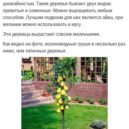
урожайностью. Такие деревья бывают двух видов:
привитые и семенные. Можно выращивать любым
способом. Лучшим подвоем для них является айва, при
желании можно использовать и иргу .
Эти деревца вырастают совсем маленькими.
Как видно на фото, колоновидные груши в несколько раз
ниже, чем типичные деревья: