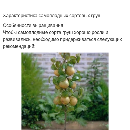
Характеристика самоплодных сортовых груш
Особенности выращивания
Чтобы самоплодные сорта груш хорошо росли и
развивались, необходимо придерживаться следующих
рекомендаций: