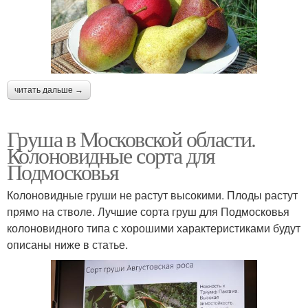
читать дальше →
Груша в Московской области.
Колоновидные сорта для
Подмосковья
Колоновидные груши не растут высокими. Плоды растут
прямо на стволе. Лучшие сорта груш для Подмосковья
колоновидного типа с хорошими характеристиками будут
описаны ниже в статье.