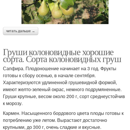
читать дальше →
Груши колоновидные хорошие
сорта. Сорта колоновидных груш
Сапфира. Плодоношение начинает на 3 год. Фрукты
готовы к сбору осенью, в начале сентября.
Характеризуются удлиненной грушевидной формой,
имеют желто-зеленый окрас, немного подрумяненные.
Груши крупные, весом около 200 г, сорт среднеустойчив
к морозу.
Кармен. Насыщенного бордового цвета плоды готовы к
потреблению уже летом. Вырастают достаточно
крупными, до 300 г, очень сладкие и вкусные.