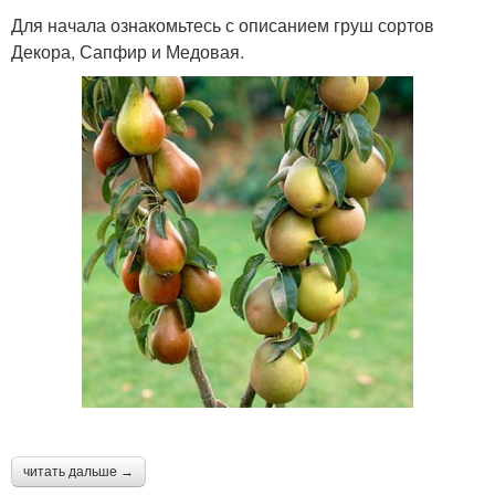
Для начала ознакомьтесь с описанием груш сортов
Декора, Сапфир и Медовая.
читать дальше →