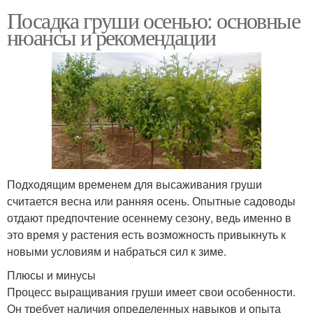
Посадка груши осенью: основные
нюансы и рекомендации
Подходящим временем для высаживания груши
считается весна или ранняя осень. Опытные садоводы
отдают предпочтение осеннему сезону, ведь именно в
это время у растения есть возможность привыкнуть к
новыми условиям и набраться сил к зиме.
Плюсы и минусы
Процесс выращивания груши имеет свои особенности.
Он требует наличия определенных навыков и опыта