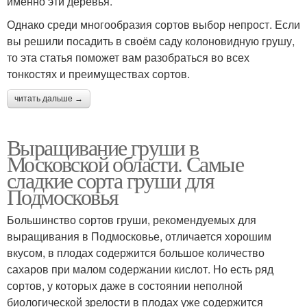
именно эти деревья.
Однако среди многообразия сортов выбор непрост. Если
вы решили посадить в своём саду колоновидную грушу,
то эта статья поможет вам разобраться во всех
тонкостях и преимуществах сортов.
читать дальше →
Выращивание груши в
Московской области. Самые
сладкие сорта груши для
Подмосковья
Большинство сортов груши, рекомендуемых для
выращивания в Подмосковье, отличается хорошим
вкусом, в плодах содержится большое количество
сахаров при малом содержании кислот. Но есть ряд
сортов, у которых даже в состоянии неполной
биологической зрелости в плодах уже содержится