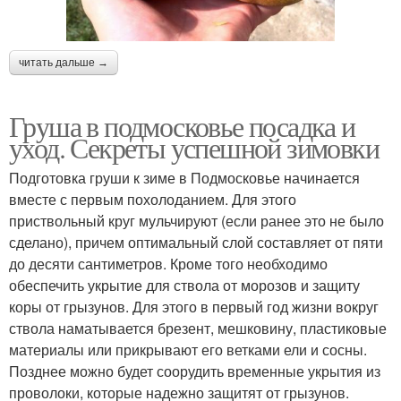
читать дальше →
Груша в подмосковье посадка и
уход. Секреты успешной зимовки
Подготовка груши к зиме в Подмосковье начинается
вместе с первым похолоданием. Для этого
приствольный круг мульчируют (если ранее это не было
сделано), причем оптимальный слой составляет от пяти
до десяти сантиметров. Кроме того необходимо
обеспечить укрытие для ствола от морозов и защиту
коры от грызунов. Для этого в первый год жизни вокруг
ствола наматывается брезент, мешковину, пластиковые
материалы или прикрывают его ветками ели и сосны.
Позднее можно будет соорудить временные укрытия из
проволоки, которые надежно защитят от грызунов.