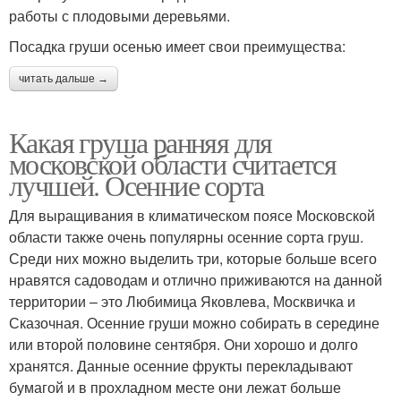
работы с плодовыми деревьями.
Посадка груши осенью имеет свои преимущества:
читать дальше →
Какая груша ранняя для
московской области считается
лучшей. Осенние сорта
Для выращивания в климатическом поясе Московской
области также очень популярны осенние сорта груш.
Среди них можно выделить три, которые больше всего
нравятся садоводам и отлично приживаются на данной
территории – это Любимица Яковлева, Москвичка и
Сказочная. Осенние груши можно собирать в середине
или второй половине сентября. Они хорошо и долго
хранятся. Данные осенние фрукты перекладывают
бумагой и в прохладном месте они лежат больше