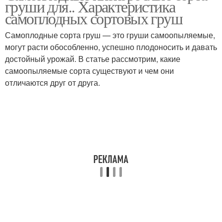
груши для.. Характеристика
самоплодных сортовых груш
Самоплодные сорта груш — это груши самоопыляемые,
могут расти обособленно, успешно плодоносить и давать
достойный урожай. В статье рассмотрим, какие
самоопыляемые сорта существуют и чем они
отличаются друг от друга.