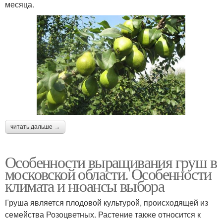
месяца.
читать дальше →
Особенности выращивания груш в
московской области. Особенности
климата и нюансы выбора
Груша является плодовой культурой, происходящей из
семейства Розоцветных. Растение также относится к