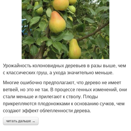
Урожайность колоновидных деревьев в разы выше, чем
с классических груш, а ухода значительно меньше.
Многие ошибочно предполагают, что дерево не имеет
ветвей, но это не так. В процессе генных изменений, они
стали меньше и прилегают к стволу. Плоды
прикрепляются плодоножками к основанию сучков, чем
создают эффект облепленности дерева.
читать дальше →