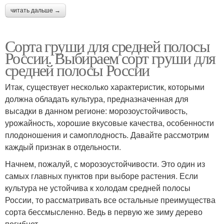
читать дальше →
Сорта груши для средней полосы
России. Выбираем сорт груши для
средней полосы России
Итак, существует несколько характеристик, которыми
должна обладать культура, предназначенная для
высадки в данном регионе: морозоустойчивость,
урожайность, хорошие вкусовые качества, особенности
плодоношения и самоплодность. Давайте рассмотрим
каждый признак в отдельности.
Начнем, пожалуй, с морозоустойчивости. Это один из
самых главных пунктов при выборе растения. Если
культура не устойчива к холодам средней полосы
России, то рассматривать все остальные преимущества
сорта бессмысленно. Ведь в первую же зиму дерево
погибнет.