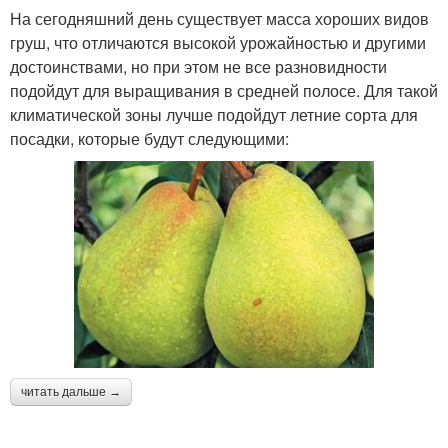
На сегодняшний день существует масса хороших видов
груш, что отличаются высокой урожайностью и другими
достоинствами, но при этом не все разновидности
подойдут для выращивания в средней полосе. Для такой
климатической зоны лучше подойдут летние сорта для
посадки, которые будут следующими:
читать дальше →