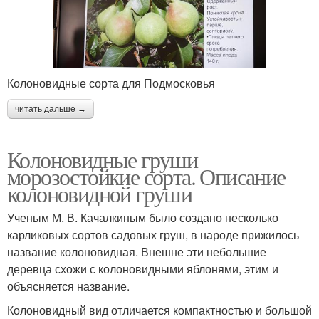
Колоновидные сорта для Подмосковья
читать дальше →
Колоновидные груши
морозостойкие сорта. Описание
колоновидной груши
Ученым М. В. Качалкиным было создано несколько
карликовых сортов садовых груш, в народе прижилось
название колоновидная. Внешне эти небольшие
деревца схожи с колоновидными яблонями, этим и
объясняется название.
Колоновидный вид отличается компактностью и большой