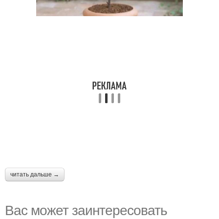
читать дальше →
Вас может заинтересовать