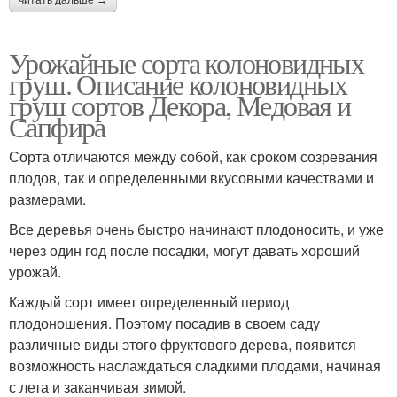
Урожайные сорта колоновидных
груш. Описание колоновидных
груш сортов Декора, Медовая и
Сапфира
Сорта отличаются между собой, как сроком созревания
плодов, так и определенными вкусовыми качествами и
размерами.
Все деревья очень быстро начинают плодоносить, и уже
через один год после посадки, могут давать хороший
урожай.
Каждый сорт имеет определенный период
плодоношения. Поэтому посадив в своем саду
различные виды этого фруктового дерева, появится
возможность наслаждаться сладкими плодами, начиная
с лета и заканчивая зимой.