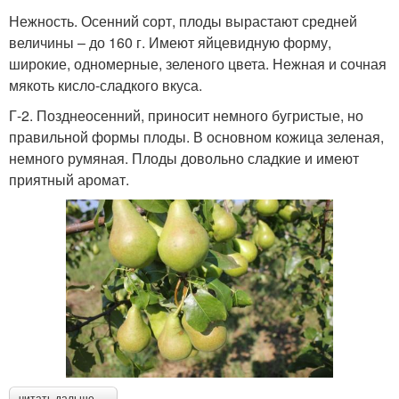
Нежность. Осенний сорт, плоды вырастают средней
величины – до 160 г. Имеют яйцевидную форму,
широкие, одномерные, зеленого цвета. Нежная и сочная
мякоть кисло-сладкого вкуса.
Г-2. Позднеосенний, приносит немного бугристые, но
правильной формы плоды. В основном кожица зеленая,
немного румяная. Плоды довольно сладкие и имеют
приятный аромат.
читать дальше →