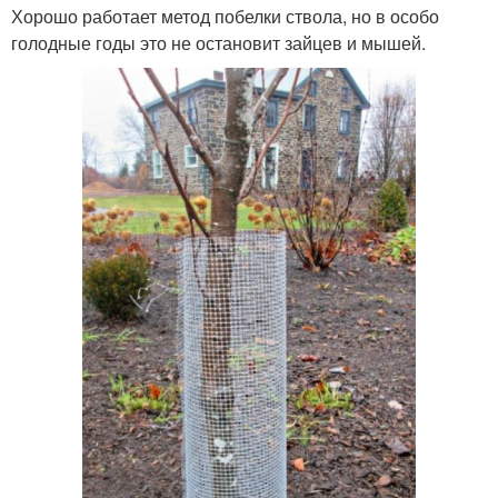
Хорошо работает метод побелки ствола, но в особо
голодные годы это не остановит зайцев и мышей.