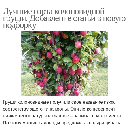
Лучшие сорта колоновидной
груши. Добавление статьи в новую
подборку
Груши колоновидные получили свое название из-за
соответствующего типа кроны. Они легко переносят
низкие температуры и главное – занимают мало места.
Поэтому многие садоводы предпочитают выращивать