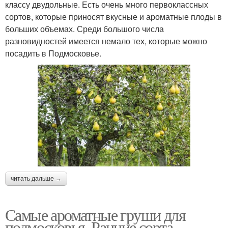
классу двудольные. Есть очень много первоклассных
сортов, которые приносят вкусные и ароматные плоды в
больших объемах. Среди большого числа
разновидностей имеется немало тех, которые можно
посадить в Подмосковье.
читать дальше →
Самые ароматные груши для
подмосковья. Ранние сорта