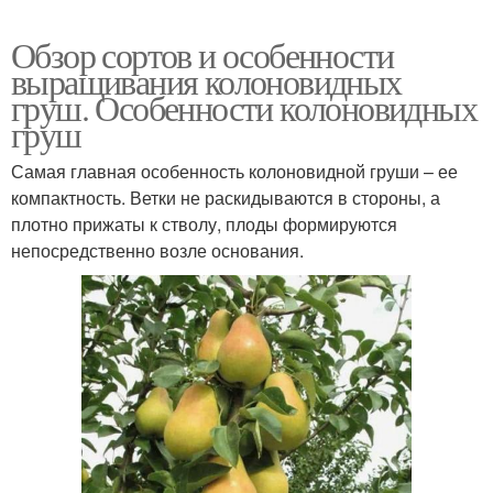
Обзор сортов и особенности
выращивания колоновидных
груш. Особенности колоновидных
груш
Самая главная особенность колоновидной груши – ее
компактность. Ветки не раскидываются в стороны, а
плотно прижаты к стволу, плоды формируются
непосредственно возле основания.