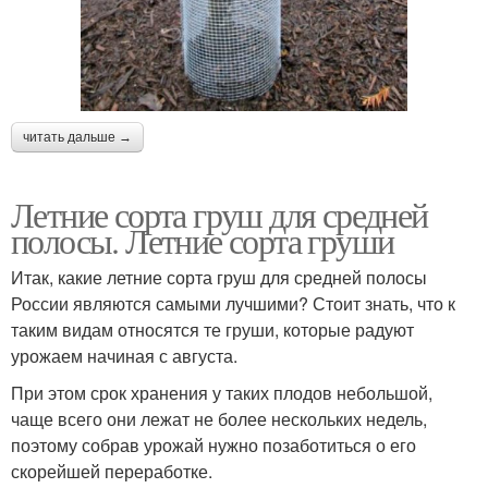
читать дальше →
Летние сорта груш для средней
полосы. Летние сорта груши
Итак, какие летние сорта груш для средней полосы
России являются самыми лучшими? Стоит знать, что к
таким видам относятся те груши, которые радуют
урожаем начиная с августа.
При этом срок хранения у таких плодов небольшой,
чаще всего они лежат не более нескольких недель,
поэтому собрав урожай нужно позаботиться о его
скорейшей переработке.