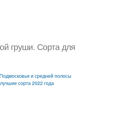
ой груши. Сорта для
 Подмосковья и средней полосы
лучшие сорта 2022 года