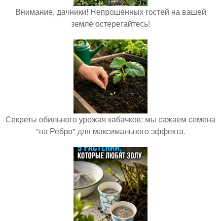
Внимание, дачники! Непрошенных гостей на вашей
земле остерегайтесь!
Секреты обильного урожая кабачков: мы сажаем семена
"на Ребро" для максимального эффекта.