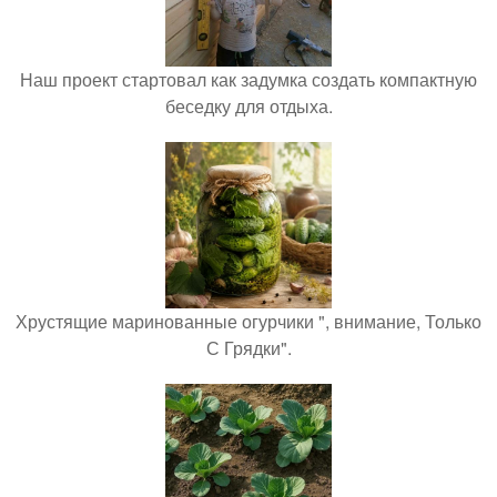
Наш проект стартовал как задумка создать компактную
беседку для отдыха.
Хрустящие маринованные огурчики ", внимание, Только
С Грядки".