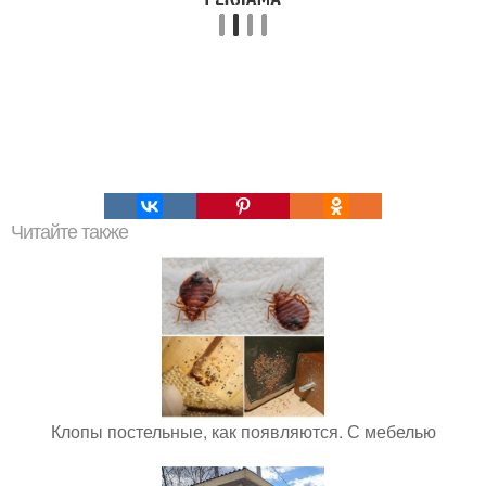
Читайте также
Клопы постельные, как появляются. С мебелью