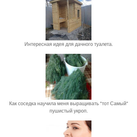
Интересная идея для дачного туалета.
Как соседка научила меня выращивать "тот Самый"
пушистый укроп.