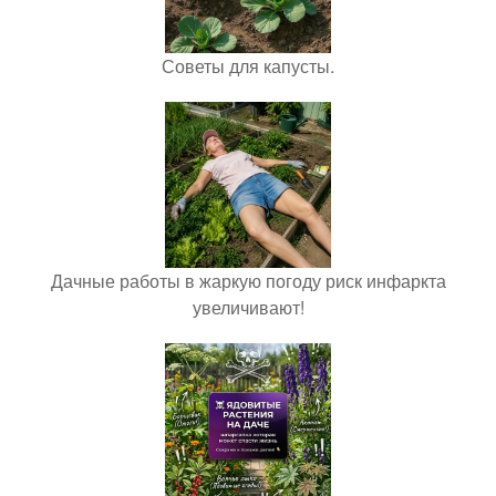
Советы для капусты.
Дачные работы в жаркую погоду риск инфаркта
увеличивают!