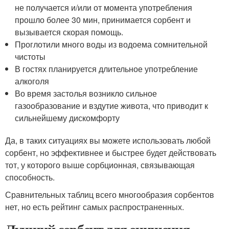
не получается и/или от момента употребления
прошло более 30 мин, принимается сорбент и
вызывается скорая помощь.
Проглотили много воды из водоема сомнительной
чистоты
В гостях планируется длительное употребление
алкоголя
Во время застолья возникло сильное
газообразование и вздутие живота, что приводит к
сильнейшему дискомфорту
Да, в таких ситуациях вы можете использовать любой
сорбент, но эффективнее и быстрее будет действовать
тот, у которого выше сорбционная, связывающая
способность.
Сравнительных таблиц всего многообразия сорбентов
нет, но есть рейтинг самых распространенных.