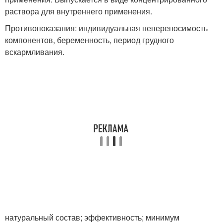
раствора для внутреннего применения.
Противопоказания: индивидуальная непереносимость
компонентов, беременность, период грудного
вскармливания.
натуральный состав; эффективность; минимум