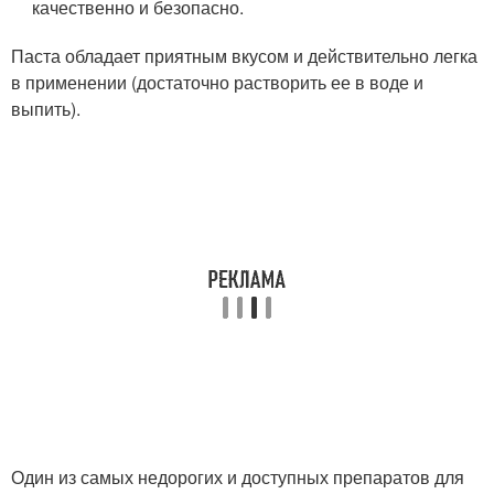
качественно и безопасно.
Паста обладает приятным вкусом и действительно легка
в применении (достаточно растворить ее в воде и
выпить).
Один из самых недорогих и доступных препаратов для