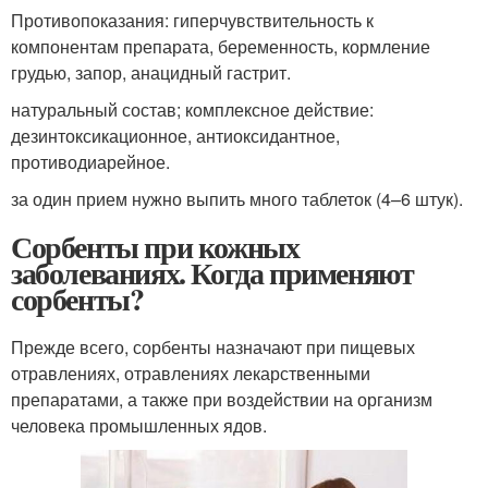
Противопоказания: гиперчувствительность к
компонентам препарата, беременность, кормление
грудью, запор, анацидный гастрит.
натуральный состав; комплексное действие:
дезинтоксикационное, антиоксидантное,
противодиарейное.
за один прием нужно выпить много таблеток (4–6 штук).
Сорбенты при кожных
заболеваниях. Когда применяют
сорбенты?
Прежде всего, сорбенты назначают при пищевых
отравлениях, отравлениях лекарственными
препаратами, а также при воздействии на организм
человека промышленных ядов.