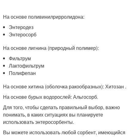
На основе поливинилрирролидона:
Энтеродез
Энтеросорб
На основе лигнина (природный полимер):
Фильтрум
Лактофильтрум
Полифепан
На основе хитина (оболочка ракообразных): Хитозан .
На основе бурых водорослей: Альгосорб.
Для того, чтобы сделать правильный выбор, важно
понимать, в каких ситуациях вы планируете
использовать энтеросорбенты.
Вы можете использовать любой сорбент, имеющийся