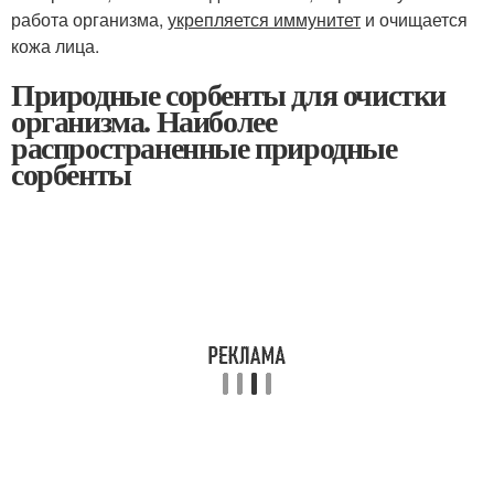
работа организма,
укрепляется иммунитет
и очищается
кожа лица.
Природные сорбенты для очистки
организма. Наиболее
распространенные природные
сорбенты