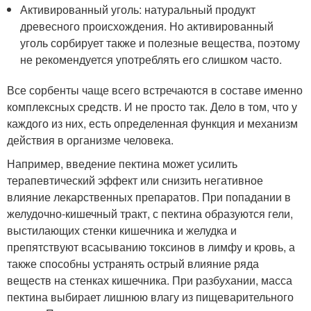
Активированный уголь: натуральный продукт
древесного происхождения. Но активированный
уголь сорбирует также и полезные вещества, поэтому
не рекомендуется употреблять его слишком часто.
Все сорбенты чаще всего встречаются в составе именно
комплексных средств. И не просто так. Дело в том, что у
каждого из них, есть определенная функция и механизм
действия в организме человека.
Например, введение пектина может усилить
терапевтический эффект или снизить негативное
влияние лекарственных препаратов. При попадании в
желудочно-кишечный тракт, с пектина образуются гели,
выстилающих стенки кишечника и желудка и
препятствуют всасыванию токсинов в лимфу и кровь, а
также способны устранять острый влияние ряда
веществ на стенках кишечника. При разбухании, масса
пектина выбирает лишнюю влагу из пищеварительного