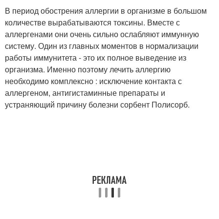
В период обострения аллергии в организме в большом
количестве вырабатываются токсины. Вместе с
аллергенами они очень сильно ослабляют иммунную
систему. Один из главных моментов в нормализации
работы иммунитета - это их полное выведение из
организма. Именно поэтому лечить аллергию
необходимо комплексно : исключение контакта с
аллергеном, антигистаминные препараты и
устраняющий причину болезни сорбент Полисорб.