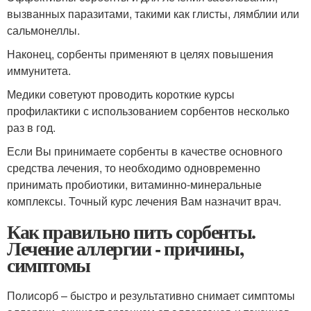
вызванных паразитами, такими как глисты, лямблии или
сальмонеллы.
Наконец, сорбенты применяют в целях повышения
иммунитета.
Медики советуют проводить короткие курсы
профилактики с использованием сорбентов несколько
раз в год.
Если Вы принимаете сорбенты в качестве основного
средства лечения, то необходимо одновременно
принимать пробиотики, витаминно-минеральные
комплексы. Точный курс лечения Вам назначит врач.
Как правильно пить сорбенты.
Лечение аллергии - причины,
симптомы
Полисорб – быстро и результативно снимает симптомы