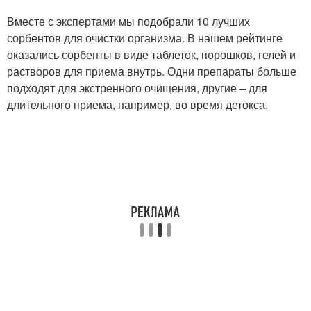
Вместе с экспертами мы подобрали 10 лучших
сорбентов для очистки организма. В нашем рейтинге
оказались сорбенты в виде таблеток, порошков, гелей и
растворов для приема внутрь. Одни препараты больше
подходят для экстренного очищения, другие – для
длительного приема, например, во время детокса.