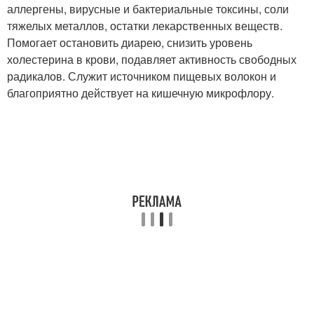
аллергены, вирусные и бактериальные токсины, соли
тяжелых металлов, остатки лекарственных веществ.
Помогает остановить диарею, снизить уровень
холестерина в крови, подавляет активность свободных
радикалов. Служит источником пищевых волокон и
благоприятно действует на кишечную микрофлору.