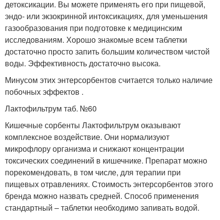
детоксикации. Вы можете применять его при пищевой,
эндо- или экзокринной интоксикациях, для уменьшения
газообразования при подготовке к медицинским
исследованиям. Хорошо знакомые всем таблетки
достаточно просто запить большим количеством чистой
воды. Эффективность достаточно высока.
Минусом этих энтерсорбентов считается только наличие
побочных эффектов .
Лактофильтрум таб. №60
Кишечные сорбенты Лактофильтрум оказывают
комплексное воздействие. Они нормализуют
микрофлору организма и снижают концентрации
токсических соединений в кишечнике. Препарат можно
порекомендовать, в том числе, для терапии при
пищевых отравлениях. Стоимость энтерсорбентов этого
бренда можно назвать средней. Способ применения
стандартный – таблетки необходимо запивать водой.