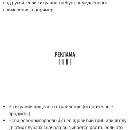
под рукой, если ситуация требует немедленного
применения, например:
В ситуации пищевого отравления (испорченные
продукты)
Если ребенок/взрослый съел ядовитый гриб или ягоду
( в этих случаях сначала вызывается рвота, если это