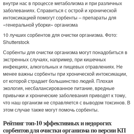
внутри нас в процессе метаболизма и при различных
заболеваниях. Справиться с острой и хронической
интоксикацией помогут сорбенты – препараты для
«генеральной уборки» организма
10 лучших сорбентов для очистки организма. Фото:
Shutterstock
Сорбенты для очистки организма могут понадобиться в
экстренных случаях, например, при кишечных
инфекциях, алкогольных и пищевых отравлениях. Не
менее важны сорбенты при хронической интоксикации,
от которой страдает большинство людей. Плохая
экология, несбалансированное питание, вредные
привычки и хронические заболевания приводят к тому,
что наш организм не справляется с выводом токсинов. В
этом случае также могут помочь сорбенты.
Рейтинг топ-10 эффективных и недорогих
сорбентов для очистки организма по версии КП