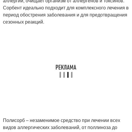
аллергии, очищает организм от аллергенов и токсинов.
Сорбент идеально подходит для комплексного лечения в
период обострения заболевания и для предотвращения
сезонных реакций.
Полисорб – незаменимое средство при лечении всех
видов аллергических заболеваний, от поллиноза до