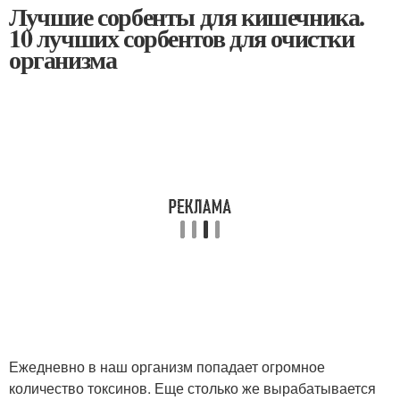
Лучшие сорбенты для кишечника.
10 лучших сорбентов для очистки
организма
Ежедневно в наш организм попадает огромное
количество токсинов. Еще столько же вырабатывается