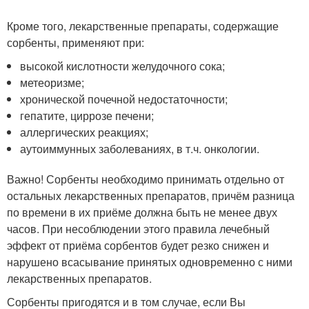
Кроме того, лекарственные препараты, содержащие
сорбенты, применяют при:
высокой кислотности желудочного сока;
метеоризме;
хронической почечной недостаточности;
гепатите, циррозе печени;
аллергических реакциях;
аутоиммунных заболеваниях, в т.ч. онкологии.
Важно! Сорбенты необходимо принимать отдельно от
остальных лекарственных препаратов, причём разница
по времени в их приёме должна быть не менее двух
часов. При несоблюдении этого правила лечебный
эффект от приёма сорбентов будет резко снижен и
нарушено всасывание принятых одновременно с ними
лекарственных препаратов.
Сорбенты пригодятся и в том случае, если Вы