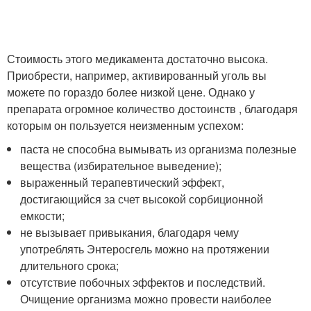
Стоимость этого медикамента достаточно высока.
Приобрести, например, активированный уголь вы
можете по гораздо более низкой цене. Однако у
препарата огромное количество достоинств , благодаря
которым он пользуется неизменным успехом:
паста не способна вымывать из организма полезные
вещества (избирательное выведение);
выраженный терапевтический эффект,
достигающийся за счет высокой сорбиционной
емкости;
не вызывает привыкания, благодаря чему
употреблять Энтеросгель можно на протяжении
длительного срока;
отсутствие побочных эффектов и последствий.
Очищение организма можно провести наиболее