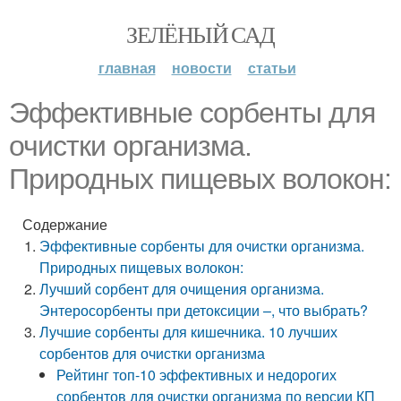
ЗЕЛЁНЫЙ САД
главная
новости
статьи
Эффективные сорбенты для
очистки организма.
Природных пищевых волокон:
Содержание
Эффективные сорбенты для очистки организма.
Природных пищевых волокон:
Лучший сорбент для очищения организма.
Энтеросорбенты при детоксиции –, что выбрать?
Лучшие сорбенты для кишечника. 10 лучших
сорбентов для очистки организма
Рейтинг топ-10 эффективных и недорогих
сорбентов для очистки организма по версии КП