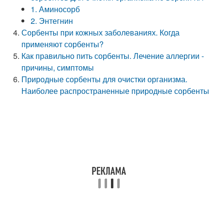
1. Аминосорб
2. Энтегнин
Сорбенты при кожных заболеваниях. Когда
применяют сорбенты?
Как правильно пить сорбенты. Лечение аллергии -
причины, симптомы
Природные сорбенты для очистки организма.
Наиболее распространенные природные сорбенты