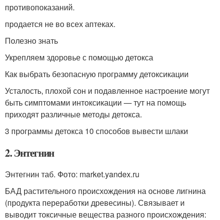
противопоказаний.
продается не во всех аптеках.
Полезно знать
Укрепляем здоровье с помощью детокса
Как выбрать безопасную программу детоксикации
Усталость, плохой сон и подавленное настроение могут
быть симптомами интоксикации — тут на помощь
приходят различные методы детокса.
3 программы детокса 10 способов вывести шлаки
2. Энтегнин
Энтегнин таб. Фото: market.yandex.ru
БАД растительного происхождения на основе лигнина
(продукта переработки древесины). Связывает и
выводит токсичные вещества разного происхождения: