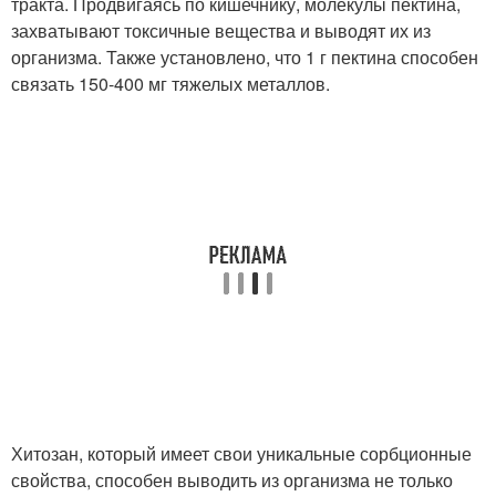
тракта. Продвигаясь по кишечнику, молекулы пектина,
захватывают токсичные вещества и выводят их из
организма. Также установлено, что 1 г пектина способен
связать 150-400 мг тяжелых металлов.
Хитозан, который имеет свои уникальные сорбционные
свойства, способен выводить из организма не только