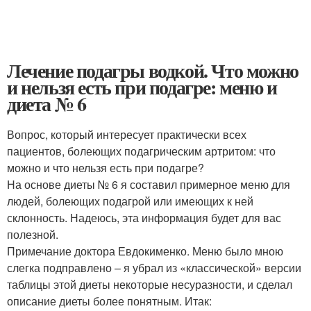
Лечение подагры водкой. Что можно
и нельзя есть при подагре: меню и
диета № 6
Вопрос, который интересует практически всех
пациентов, болеющих подагрическим артритом: что
можно и что нельзя есть при подагре?
На основе диеты № 6 я составил примерное меню для
людей, болеющих подагрой или имеющих к ней
склонность. Надеюсь, эта информация будет для вас
полезной.
Примечание доктора Евдокименко. Меню было мною
слегка подправлено – я убрал из «классической» версии
таблицы этой диеты некоторые несуразности, и сделал
описание диеты более понятным. Итак: