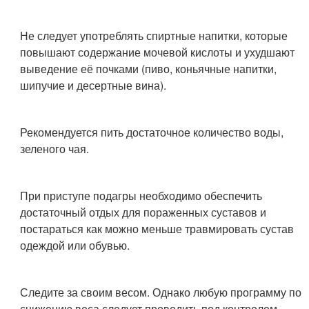
Не следует употреблять спиртные напитки, которые
повышают содержание мочевой кислоты и ухудшают
выведение её почками (пиво, коньячные напитки,
шипучие и десертные вина).
Рекомендуется пить достаточное количество воды,
зеленого чая.
При приступе подагры необходимо обеспечить
достаточный отдых для пораженных суставов и
постараться как можно меньше травмировать сустав
одеждой или обувью.
Следите за своим весом. Однако любую программу по
снижению веса следует проводить под контролем