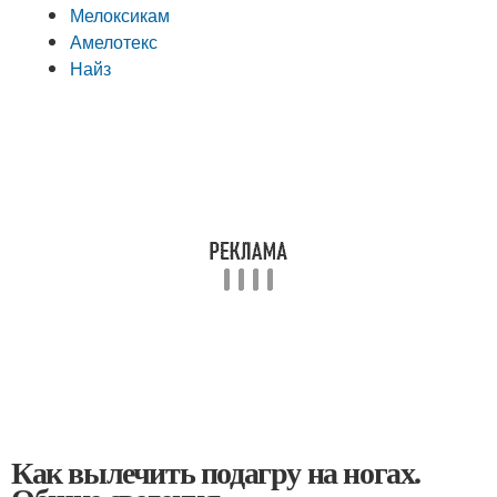
Мелоксикам
Амелотекс
Найз
Как вылечить подагру на ногах.