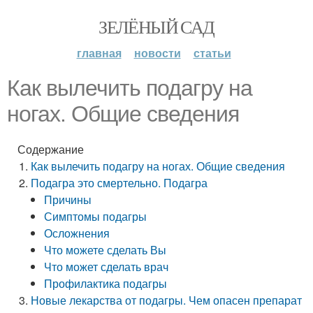
ЗЕЛЁНЫЙ САД
главная
новости
статьи
Как вылечить подагру на
ногах. Общие сведения
Содержание
Как вылечить подагру на ногах. Общие сведения
Подагра это смертельно. Подагра
Причины
Симптомы подагры
Осложнения
Что можете сделать Вы
Что может сделать врач
Профилактика подагры
Новые лекарства от подагры. Чем опасен препарат