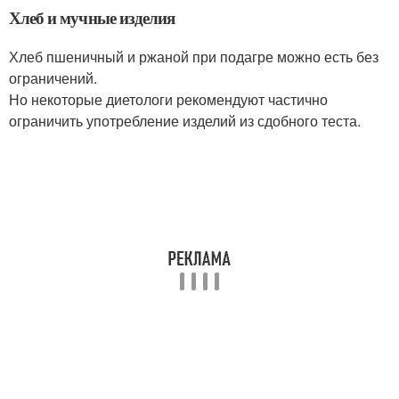
Хлеб и мучные изделия
Хлеб пшеничный и ржаной при подагре можно есть без
ограничений.
Но некоторые диетологи рекомендуют частично
ограничить употребление изделий из сдобного теста.