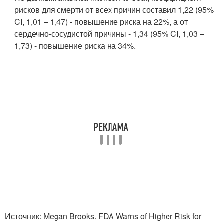
рисков для смерти от всех причин составил 1,22 (95%
CI, 1,01 – 1,47) - повышение риска на 22%, а от
сердечно-сосудистой причины - 1,34 (95% CI, 1,03 –
1,73) - повышение риска на 34%.
Источник: Megan Brooks. FDA Warns of Higher Risk for