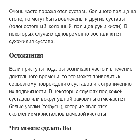
Очень часто поражаются суставы большого пальца на
стопе, но могут быть вовлечены и другие суставы
(голеностопный, коленный, пальцев рук и кисти). В
некоторых случаях одновременно воспаляются
сухожилия сустава.
Осложнения
Если приступы подагры возникают часто и в течение
длительного времени, то это может приводить к
серьезному повреждению суставов и к ограничению
их подвижности. В некоторых случаях под кожей
суставов или вокруг ушной раковины отмечаются
белые узелки (тофусы), которые являются
скоплением кристаллов мочевой кислоты.
Что можете сделать Вы