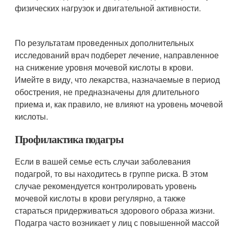
физических нагрузок и двигательной активности.
По результатам проведенных дополнительных
исследований врач подберет лечение, направленное
на снижение уровня мочевой кислоты в крови.
Имейте в виду, что лекарства, назначаемые в период
обострения, не предназначены для длительного
приема и, как правило, не влияют на уровень мочевой
кислоты.
Профилактика подагры
Если в вашей семье есть случаи заболевания
подагрой, то вы находитесь в группе риска. В этом
случае рекомендуется контролировать уровень
мочевой кислоты в крови регулярно, а также
стараться придерживаться здорового образа жизни.
Подагра часто возникает у лиц с повышенной массой