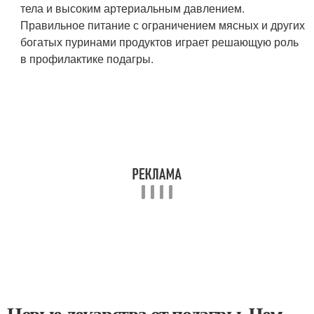
тела и высоким артериальным давлением.
Правильное питание с ограничением мясных и других
богатых пуринами продуктов играет решающую роль
в профилактике подагры.
Новые лекарства от подагры. Чем