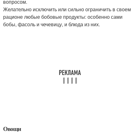
вопросом.
Желательно исключить или сильно ограничить в своем
рационе любые бобовые продукты: особенно сами
бобы, фасоль и чечевицу, и блюда из них.
Овощи