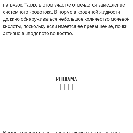
нагрузок. Также в этом участке отмечается замедление
системного кровотока. В норме в кровяной жидкости
должно обнаруживаться небольшое количество мочевой
кислоты, поскольку если имеется ее превышение, почки
активно выводят это вещество.
Иногда концентрация данного элемента в организме