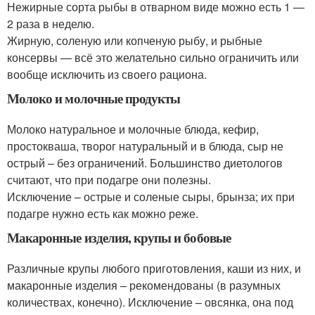
Нежирные сорта рыбы в отварном виде можно есть 1 —
2 раза в неделю.
Жирную, соленую или копченую рыбу, и рыбные
консервы — всё это желательно сильно ограничить или
вообще исключить из своего рациона.
Молоко и молочные продукты
Молоко натуральное и молочные блюда, кефир,
простокваша, творог натуральный и в блюда, сыр не
острый – без ограничений. Большинство диетологов
считают, что при подагре они полезны.
Исключение – острые и соленые сыры, брынза; их при
подагре нужно есть как можно реже.
Макаронные изделия, крупы и бобовые
Различные крупы любого приготовления, каши из них, и
макаронные изделия – рекомендованы (в разумных
количествах, конечно). Исключение – овсянка, она под