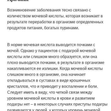
Возникновение заболевания тесно связано с
количеством мочевой кислоты, которая возникает в
результате переработки в организме определенных
продуктов питания, богатых пуринами.
В норме мочевая кислота выводится почками с
мочой. Однако у пациентов с подагрой мочевой
кислоты или слишком много образуется, или она
плохо выводится почками, в результате в организме
накапливаются ее излишки. Когда мочевой кислоты
слишком много в организме, она начинает
откладываться в суставах в виде крошечных
кристаллов, что и приводит у воспалении и боли.
Следует иметь в виду, что четкой связи между
уровнем мочевой кислоты в крови и развитием
подагры нет – в некоторых случаях приступы подагры
развиваются у людей, у которых уровень мочевой