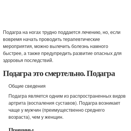
Подагра на ногах трудно поддается лечению, но, если
вовремя начать проводить терапевтические
мероприятия, можно вылечить болезнь намного
быстрее, а также предупредить развитие опасных для
здоровья последствий.
Подагра это смертельно. Подагра
Общие сведения
Подагра является одним из распространенных видов
артрита (воспаления суставов). Подагра возникает
чаще у мужчин (преимущественно среднего
возраста), чем у женщин.
Причины