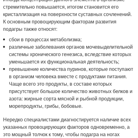
стремительно повышается, итогом становится его
кристаллизация на поверхности суставных сочленений.
К основным провоцирующим факторам развития
подагры также относят:
сбои в процессах метаболизма;
различные заболевания органов мочевыделительной
системы хронического генезиса, вследствие которых
уменьшается их функциональная деятельность;
превышение количества пуринов, которые поступают
в организм человека вместе с продуктами питания.
Чаще всего это продукты, в составе которых
присутствует большое количество животных белков и
азота: жирные сорта мясной и рыбной продукции,
морепродукты, грибы, бобовые.
Нередко специалистами диагностируется наличие всех
указанных провоцирующих факторов одновременно, а
это мощный толчок к тому, чтобы подагра на ногах