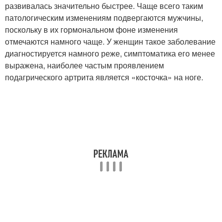
развивалась значительно быстрее. Чаще всего таким
патологическим изменениям подвергаются мужчины,
поскольку в их гормональном фоне изменения
отмечаются намного чаще. У женщин такое заболевание
диагностируется намного реже, симптоматика его менее
выражена, наиболее частым проявлением
подагрического артрита является «косточка» на ноге.