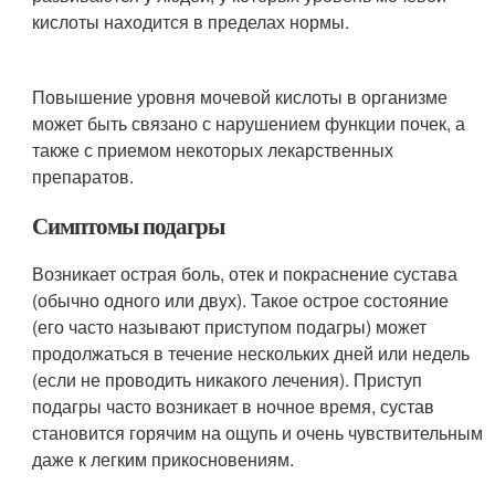
кислоты находится в пределах нормы.
Повышение уровня мочевой кислоты в организме
может быть связано с нарушением функции почек, а
также с приемом некоторых лекарственных
препаратов.
Симптомы подагры
Возникает острая боль, отек и покраснение сустава
(обычно одного или двух). Такое острое состояние
(его часто называют приступом подагры) может
продолжаться в течение нескольких дней или недель
(если не проводить никакого лечения). Приступ
подагры часто возникает в ночное время, сустав
становится горячим на ощупь и очень чувствительным
даже к легким прикосновениям.