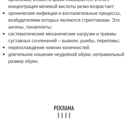
концентрация мочевой кислоты резко возрастает;
хронические инфекции и воспалительные процессы,
возбудителями которых являются стрептококки. Это
ангины, тонзиллиты;
систематические механические нагрузки и травмы
суставных сочленений – вывихи, ушибы, переломы;
переохлаждение нижних конечностей;
длительное ношение неудобной обуви, неправильный
размер обуви.