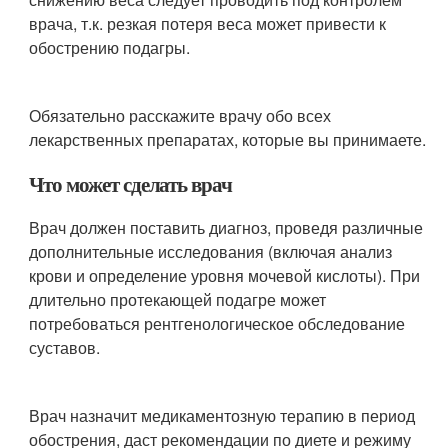
врача, т.к. резкая потеря веса может привести к
обострению подагры.
Обязательно расскажите врачу обо всех
лекарственных препаратах, которые вы принимаете.
Что может сделать врач
Врач должен поставить диагноз, проведя различные
дополнительные исследования (включая анализ
крови и определение уровня мочевой кислоты). При
длительно протекающей подагре может
потребоваться рентгенологическое обследование
суставов.
Врач назначит медикаментозную терапию в период
обострения, даст рекомендации по диете и режиму