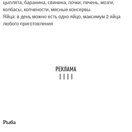
цыплята, баранина, свинина, почки, печень, мозги,
колбасы, копчености, мясные консервы.
Яйца: в день можно есть одно яйцо, максимум 2 яйца
любого приготовления
Рыба