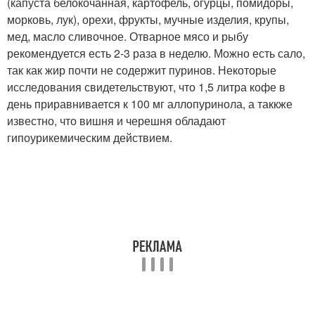
(капуста белокочанная, картофель, огурцы, помидоры,
морковь, лук), орехи, фрукты, мучные изделия, крупы,
мед, масло сливочное. Отварное мясо и рыбу
рекомендуется есть 2-3 раза в неделю. Можно есть сало,
так как жир почти не содержит пуринов. Некоторые
исследования свидетельствуют, что 1,5 литра кофе в
день приравнивается к 100 мг аллопуринола, а таккже
известно, что вишня и черешня обладают
гипоурикемическим действием.