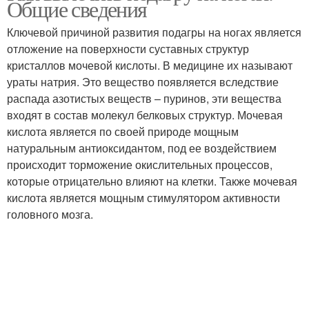
Общие сведения
Ключевой причиной развития подагры на ногах является
отложение на поверхности суставных структур
кристаллов мочевой кислоты. В медицине их называют
ураты натрия. Это вещество появляется вследствие
распада азотистых веществ – пуринов, эти вещества
входят в состав молекул белковых структур. Мочевая
кислота является по своей природе мощным
натуральным антиоксидантом, под ее воздействием
происходит торможение окислительных процессов,
которые отрицательно влияют на клетки. Также мочевая
кислота является мощным стимулятором активности
головного мозга.