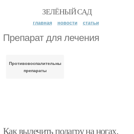
ЗЕЛЁНЫЙ САД
главная
новости
статьи
Препарат для лечения
Противовоспалительные
препараты
Как вылечить подагру на ногах.