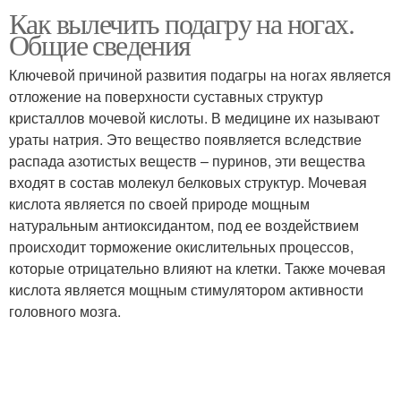
Как вылечить подагру на ногах.
Общие сведения
Ключевой причиной развития подагры на ногах является
отложение на поверхности суставных структур
кристаллов мочевой кислоты. В медицине их называют
ураты натрия. Это вещество появляется вследствие
распада азотистых веществ – пуринов, эти вещества
входят в состав молекул белковых структур. Мочевая
кислота является по своей природе мощным
натуральным антиоксидантом, под ее воздействием
происходит торможение окислительных процессов,
которые отрицательно влияют на клетки. Также мочевая
кислота является мощным стимулятором активности
головного мозга.