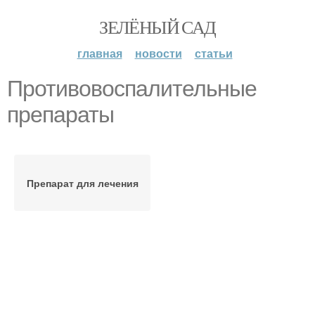
ЗЕЛЁНЫЙ САД
главная
новости
статьи
Противовоспалительные
препараты
Препарат для лечения